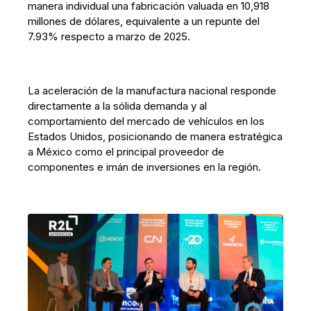
manera individual una fabricación valuada en 10,918
millones de dólares, equivalente a un repunte del
7.93% respecto a marzo de 2025.
La aceleración de la manufactura nacional responde
directamente a la sólida demanda y al
comportamiento del mercado de vehículos en los
Estados Unidos, posicionando de manera estratégica
a México como el principal proveedor de
componentes e imán de inversiones en la región.