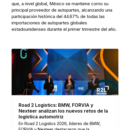
que, a nivel global, México se mantiene como su
principal proveedor de autopartes, alcanzando una
participación histórica del 44.67% de todas las
importaciones de autopartes globales
estadounidenses durante el primer trimestre del año.
Road 2 Logistics: BMW, FORVIA y
Nexteer analizan los nuevos retos de la
logística automotriz
En Road 2 Logistics 2026, líderes de BMW,
FORVIA y Nexteer destacaron que la