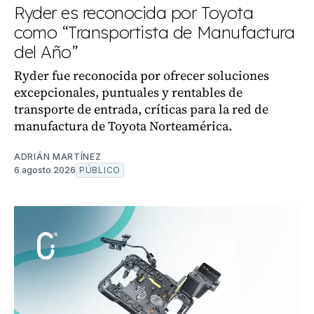
Ryder es reconocida por Toyota
como “Transportista de Manufactura
del Año”
Ryder fue reconocida por ofrecer soluciones
excepcionales, puntuales y rentables de
transporte de entrada, críticas para la red de
manufactura de Toyota Norteamérica.
ADRIÁN MARTÍNEZ
6 agosto 2026
PÚBLICO