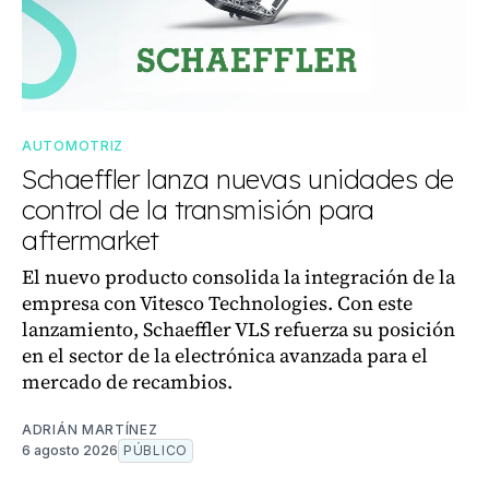
AUTOMOTRIZ
Schaeffler lanza nuevas unidades de
control de la transmisión para
aftermarket
El nuevo producto consolida la integración de la
empresa con Vitesco Technologies. Con este
lanzamiento, Schaeffler VLS refuerza su posición
en el sector de la electrónica avanzada para el
mercado de recambios.
ADRIÁN MARTÍNEZ
6 agosto 2026
PÚBLICO