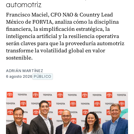
automotriz
Francisco Maciel, CFO NAO & Country Lead
México de FORVIA, analiza cómo la disciplina
financiera, la simplificación estratégica, la
inteligencia artificial y la resiliencia operativa
serán claves para que la proveeduría automotriz
transforme la volatilidad global en valor
sostenible.
ADRIÁN MARTÍNEZ
6 agosto 2026
PÚBLICO