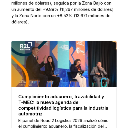
millones de dólares), seguida por la Zona Bajío con
un aumento del +9.88% (11,267 millones de dólares)
y la Zona Norte con un +8.52% (13,671 millones de
dólares).
Cumplimiento aduanero, trazabilidad y
T-MEC: la nueva agenda de
competitividad logística para la industria
automotriz
El panel de Road 2 Logistics 2026 analizó cómo
el cumplimiento aduanero, la fiscalización del