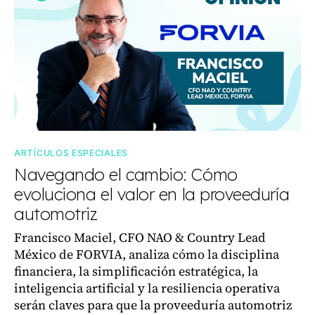
ARTÍCULOS ESPECIALES
Navegando el cambio: Cómo
evoluciona el valor en la proveeduría
automotriz
Francisco Maciel, CFO NAO & Country Lead
México de FORVIA, analiza cómo la disciplina
financiera, la simplificación estratégica, la
inteligencia artificial y la resiliencia operativa
serán claves para que la proveeduría automotriz