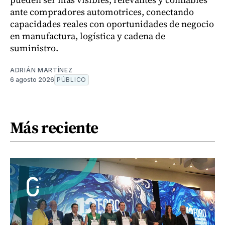
ante compradores automotrices, conectando
capacidades reales con oportunidades de negocio
en manufactura, logística y cadena de
suministro.
ADRIÁN MARTÍNEZ
6 agosto 2026
PÚBLICO
Más reciente