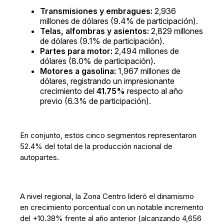
Transmisiones y embragues:
2,936
millones de dólares (9.4% de participación).
Telas, alfombras y asientos:
2,829 millones
de dólares (9.1% de participación).
Partes para motor:
2,494 millones de
dólares (8.0% de participación).
Motores a gasolina:
1,967 millones de
dólares, registrando un impresionante
crecimiento del
41.75%
respecto al año
previo (6.3% de participación).
En conjunto, estos cinco segmentos representaron
52.4% del total de la producción nacional de
autopartes.
A nivel regional, la Zona Centro lideró el dinamismo
en crecimiento porcentual con un notable incremento
del +10.38% frente al año anterior (alcanzando 4,656