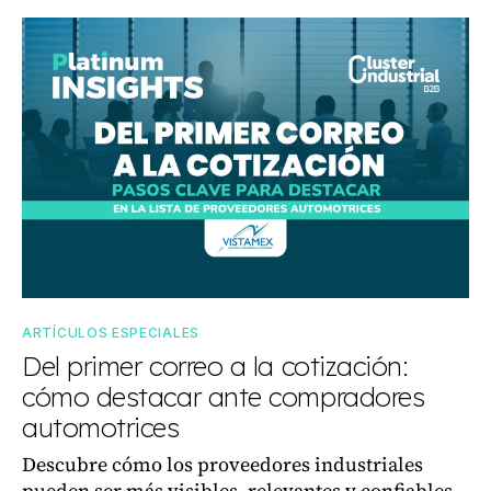
ARTÍCULOS ESPECIALES
Del primer correo a la cotización:
cómo destacar ante compradores
automotrices
Descubre cómo los proveedores industriales
pueden ser más visibles, relevantes y confiables