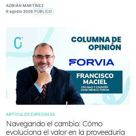
ADRIÁN MARTÍNEZ
6 agosto 2026
PÚBLICO
ARTÍCULOS ESPECIALES
Navegando el cambio: Cómo
evoluciona el valor en la proveeduría