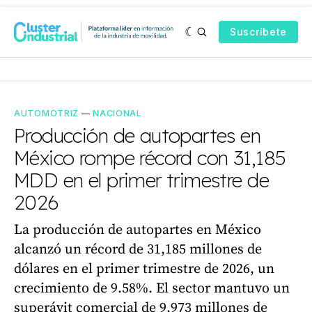
Suscríbete
AUTOMOTRIZ
—
NACIONAL
Producción de autopartes en
México rompe récord con 31,185
MDD en el primer trimestre de
2026
La producción de autopartes en México
alcanzó un récord de 31,185 millones de
dólares en el primer trimestre de 2026, un
crecimiento de 9.58%. El sector mantuvo un
superávit comercial de 9,973 millones de