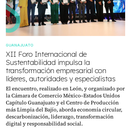
GUANAJUATO
XII Foro Internacional de
Sustentabilidad impulsa la
transformación empresarial con
líderes, autoridades y especialistas
El encuentro, realizado en León, y organizado por
la Cámara de Comercio México–Estados Unidos
Capítulo Guanajuato y el Centro de Producción
más Limpia del Bajío, aborda economía circular,
descarbonización, liderazgo, transformación
digital y responsabilidad social.