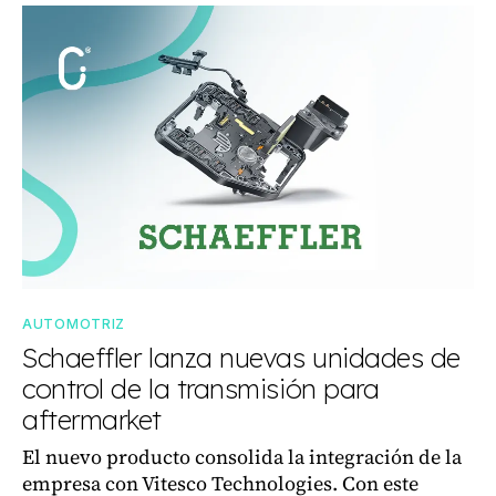
AUTOMOTRIZ
Schaeffler lanza nuevas unidades de
control de la transmisión para
aftermarket
El nuevo producto consolida la integración de la
empresa con Vitesco Technologies. Con este