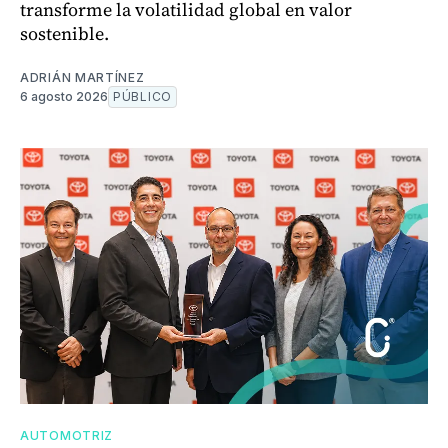
transforme la volatilidad global en valor
sostenible.
ADRIÁN MARTÍNEZ
6 agosto 2026
PÚBLICO
AUTOMOTRIZ