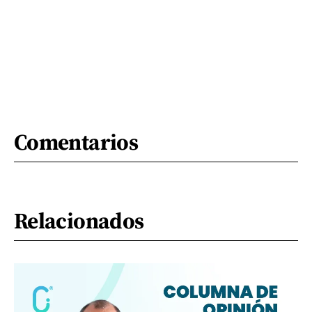
Comentarios
Relacionados