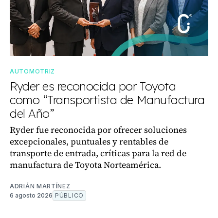
AUTOMOTRIZ
Ryder es reconocida por Toyota
como “Transportista de Manufactura
del Año”
Ryder fue reconocida por ofrecer soluciones
excepcionales, puntuales y rentables de
transporte de entrada, críticas para la red de
manufactura de Toyota Norteamérica.
ADRIÁN MARTÍNEZ
6 agosto 2026
PÚBLICO