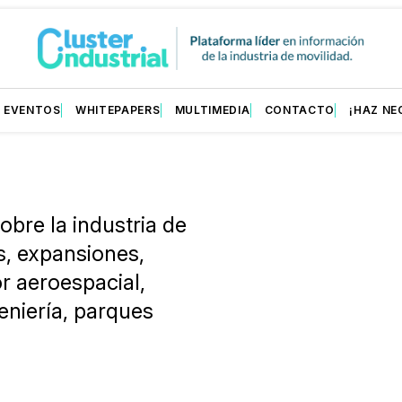
EVENTOS
WHITEPAPERS
MULTIMEDIA
CONTACTO
¡HAZ NE
obre la industria de
s, expansiones,
r aeroespacial,
eniería, parques