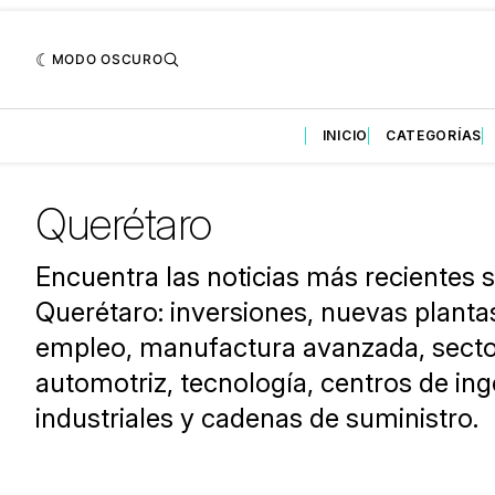
MODO OSCURO
INICIO
CATEGORÍAS
Querétaro
Encuentra las noticias más recientes s
Querétaro: inversiones, nuevas planta
empleo, manufactura avanzada, secto
automotriz, tecnología, centros de ing
industriales y cadenas de suministro.