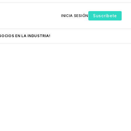
Suscríbete
INICIA SESIÓN
GOCIOS EN LA INDUSTRIA!