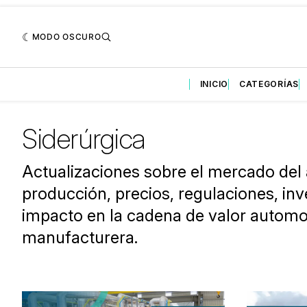
MODO OSCURO
INICIO
CATEGORÍAS
Siderúrgica
Actualizaciones sobre el mercado del 
producción, precios, regulaciones, inv
impacto en la cadena de valor automot
manufacturera.