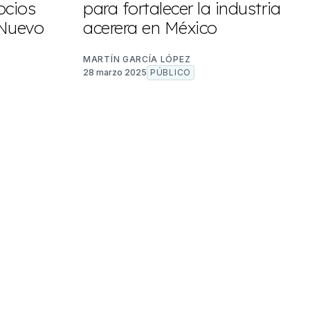
ocios
para fortalecer la industria
 Nuevo
acerera en México
MARTÍN GARCÍA LÓPEZ
28 marzo 2025
PÚBLICO