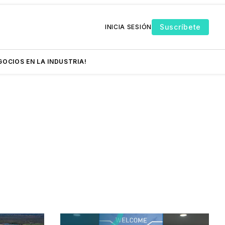
Suscríbete
INICIA SESIÓN
GOCIOS EN LA INDUSTRIA!