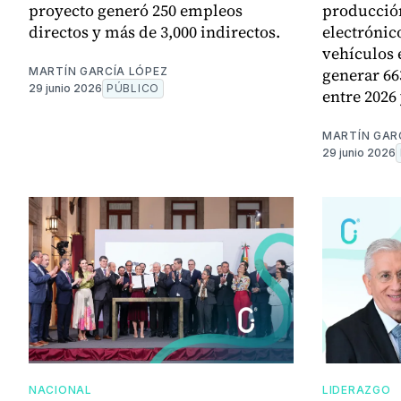
proyecto generó 250 empleos
producció
directos y más de 3,000 indirectos.
electrónic
vehículos 
generar 66
MARTÍN GARCÍA LÓPEZ
29 junio 2026
PÚBLICO
entre 2026 
MARTÍN GAR
29 junio 2026
NACIONAL
LIDERAZGO