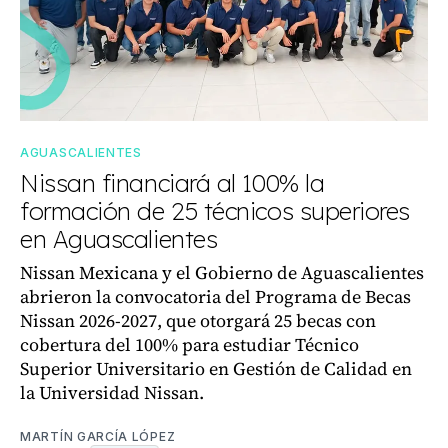
AGUASCALIENTES
Nissan financiará al 100% la
formación de 25 técnicos superiores
en Aguascalientes
Nissan Mexicana y el Gobierno de Aguascalientes
abrieron la convocatoria del Programa de Becas
Nissan 2026-2027, que otorgará 25 becas con
cobertura del 100% para estudiar Técnico
Superior Universitario en Gestión de Calidad en
la Universidad Nissan.
MARTÍN GARCÍA LÓPEZ