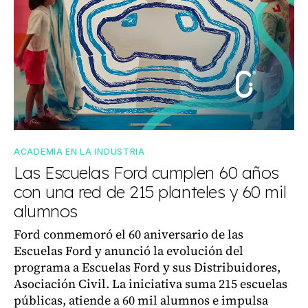
ACADEMIA EN LA INDUSTRIA
Las Escuelas Ford cumplen 60 años
con una red de 215 planteles y 60 mil
alumnos
Ford conmemoró el 60 aniversario de las
Escuelas Ford y anunció la evolución del
programa a Escuelas Ford y sus Distribuidores,
Asociación Civil. La iniciativa suma 215 escuelas
públicas, atiende a 60 mil alumnos e impulsa