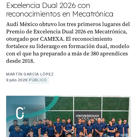
Excelencia Dual 2026 con
reconocimientos en Mecatrónica
Audi México obtuvo los tres primeros lugares del
Premio de Excelencia Dual 2026 en Mecatrónica,
otorgado por CAMEXA. El reconocimiento
fortalece su liderazgo en formación dual, modelo
con el que ha preparado a más de 380 aprendices
desde 2018.
MARTÍN GARCÍA LÓPEZ
9 julio 2026
PÚBLICO