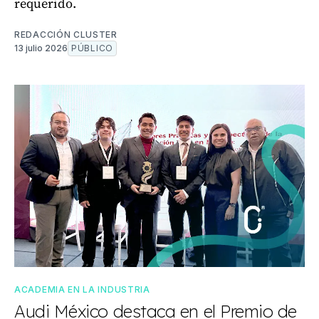
requerido.
REDACCIÓN CLUSTER
13 julio 2026
PÚBLICO
ACADEMIA EN LA INDUSTRIA
Audi México destaca en el Premio de