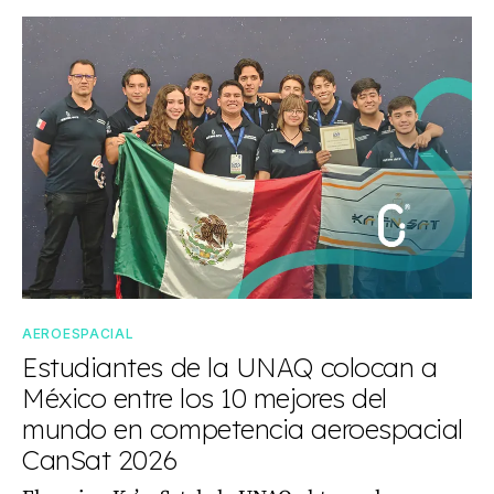
AEROESPACIAL
Estudiantes de la UNAQ colocan a
México entre los 10 mejores del
mundo en competencia aeroespacial
CanSat 2026