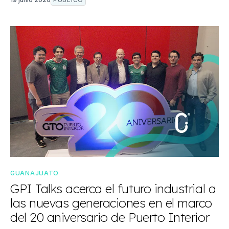
GUANAJUATO
GPI Talks acerca el futuro industrial a
las nuevas generaciones en el marco
del 20 aniversario de Puerto Interior