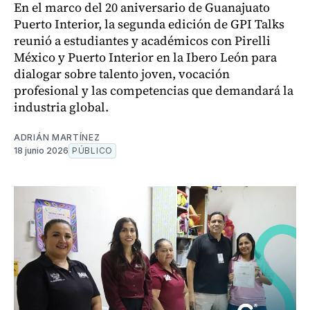
En el marco del 20 aniversario de Guanajuato
Puerto Interior, la segunda edición de GPI Talks
reunió a estudiantes y académicos con Pirelli
México y Puerto Interior en la Ibero León para
dialogar sobre talento joven, vocación
profesional y las competencias que demandará la
industria global.
ADRIÁN MARTÍNEZ
18 junio 2026
PÚBLICO