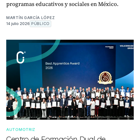
programas educativos y sociales en México.
MARTÍN GARCÍA LÓPEZ
14 julio 2026
PÚBLICO
AUTOMOTRIZ
Centro de Formación Dual de