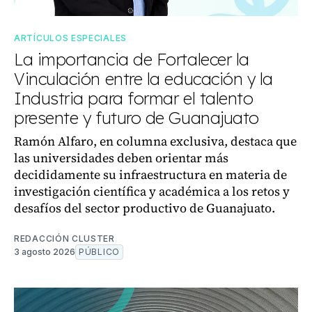
ARTÍCULOS ESPECIALES
La importancia de Fortalecer la
Vinculación entre la educación y la
Industria para formar el talento
presente y futuro de Guanajuato
Ramón Alfaro, en columna exclusiva, destaca que
las universidades deben orientar más
decididamente su infraestructura en materia de
investigación científica y académica a los retos y
desafíos del sector productivo de Guanajuato.
REDACCIÓN CLUSTER
3 agosto 2026
PÚBLICO