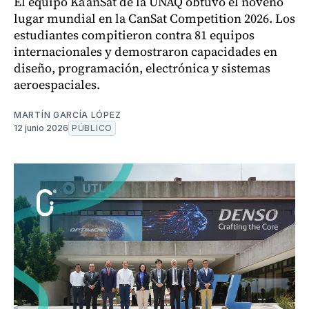
El equipo Ka’anSat de la UNAQ obtuvo el noveno
lugar mundial en la CanSat Competition 2026. Los
estudiantes compitieron contra 81 equipos
internacionales y demostraron capacidades en
diseño, programación, electrónica y sistemas
aeroespaciales.
MARTÍN GARCÍA LÓPEZ
12 junio 2026
PÚBLICO