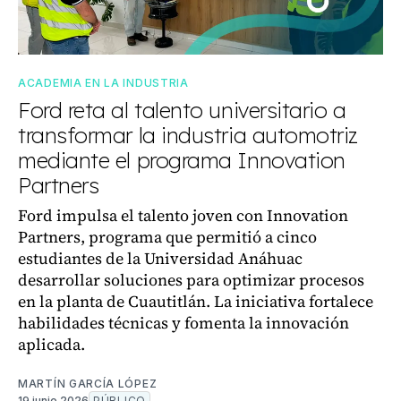
ACADEMIA EN LA INDUSTRIA
Ford reta al talento universitario a
transformar la industria automotriz
mediante el programa Innovation
Partners
Ford impulsa el talento joven con Innovation
Partners, programa que permitió a cinco
estudiantes de la Universidad Anáhuac
desarrollar soluciones para optimizar procesos
en la planta de Cuautitlán. La iniciativa fortalece
habilidades técnicas y fomenta la innovación
aplicada.
MARTÍN GARCÍA LÓPEZ
19 junio 2026
PÚBLICO