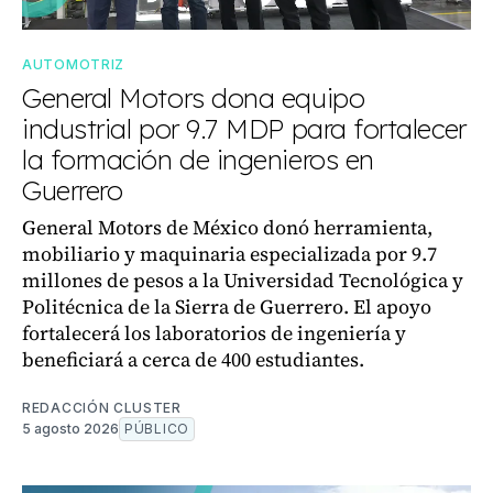
AUTOMOTRIZ
General Motors dona equipo
industrial por 9.7 MDP para fortalecer
la formación de ingenieros en
Guerrero
General Motors de México donó herramienta,
mobiliario y maquinaria especializada por 9.7
millones de pesos a la Universidad Tecnológica y
Politécnica de la Sierra de Guerrero. El apoyo
fortalecerá los laboratorios de ingeniería y
beneficiará a cerca de 400 estudiantes.
REDACCIÓN CLUSTER
5 agosto 2026
PÚBLICO