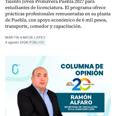
Talento Joven Primavera Puebla 2027 para
estudiantes de licenciatura. El programa ofrece
prácticas profesionales remuneradas en su planta
de Puebla, con apoyo económico de 6 mil pesos,
transporte, comedor y capacitación.
MARTÍN GARCÍA LÓPEZ
4 agosto 2026
PÚBLICO