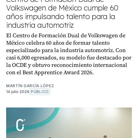
Volkswagen de México cumple 60
años impulsando talento para la
industria automotriz
El Centro de Formación Dual de Volkswagen de
México celebra 60 años de formar talento
especializado para la industria automotriz. Con
casi 6,000 egresados, su modelo fue destacado por
la OCDE y obtuvo reconocimiento internacional
con el Best Apprentice Award 2026.
MARTÍN GARCÍA LÓPEZ
14 julio 2026
PÚBLICO