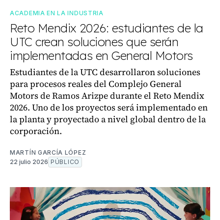
ACADEMIA EN LA INDUSTRIA
Reto Mendix 2026: estudiantes de la
UTC crean soluciones que serán
implementadas en General Motors
Estudiantes de la UTC desarrollaron soluciones
para procesos reales del Complejo General
Motors de Ramos Arizpe durante el Reto Mendix
2026. Uno de los proyectos será implementado en
la planta y proyectado a nivel global dentro de la
corporación.
MARTÍN GARCÍA LÓPEZ
22 julio 2026
PÚBLICO