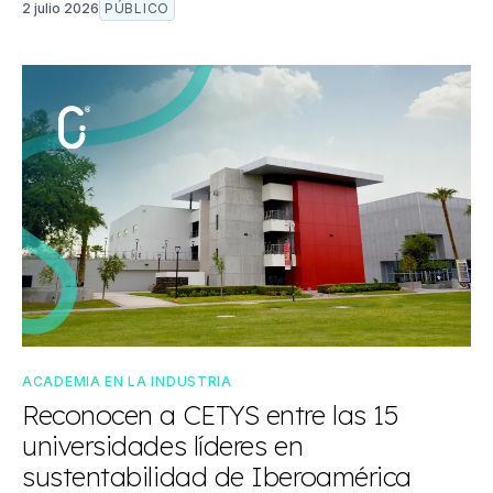
2 julio 2026
PÚBLICO
ACADEMIA EN LA INDUSTRIA
Reconocen a CETYS entre las 15
universidades líderes en
sustentabilidad de Iberoamérica