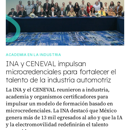
ACADEMIA EN LA INDUSTRIA
INA y CENEVAL impulsan
microcredenciales para fortalecer el
talento de la industria automotriz
La INA y el CENEVAL reunieron a industria,
academia y organismos certificadores para
impulsar un modelo de formación basado en
microcredenciales. La INA destacó que México
genera más de 13 mil egresados al año y que la IA
y la electromovilidad redefinirán el talento