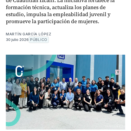
de Cuautitlán Izcalli. La iniciativa fortalece la
formación técnica, actualiza los planes de
estudio, impulsa la empleabilidad juvenil y
promueve la participación de mujeres.
MARTÍN GARCÍA LÓPEZ
30 julio 2026
PÚBLICO