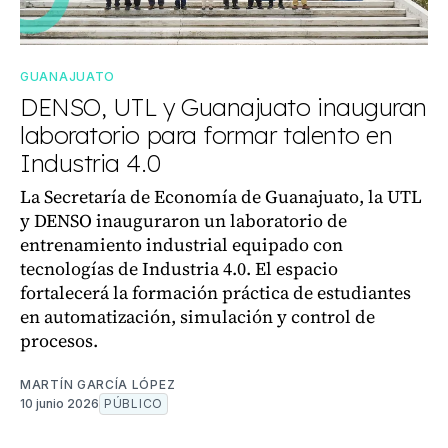
GUANAJUATO
DENSO, UTL y Guanajuato inauguran
laboratorio para formar talento en
Industria 4.0
La Secretaría de Economía de Guanajuato, la UTL
y DENSO inauguraron un laboratorio de
entrenamiento industrial equipado con
tecnologías de Industria 4.0. El espacio
fortalecerá la formación práctica de estudiantes
en automatización, simulación y control de
procesos.
MARTÍN GARCÍA LÓPEZ
10 junio 2026
PÚBLICO