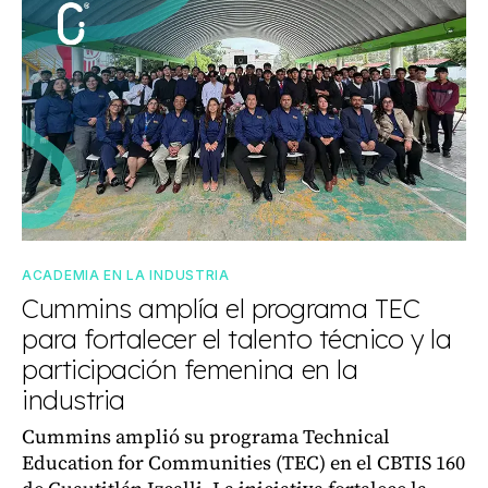
ACADEMIA EN LA INDUSTRIA
Cummins amplía el programa TEC
para fortalecer el talento técnico y la
participación femenina en la
industria
Cummins amplió su programa Technical
Education for Communities (TEC) en el CBTIS 160