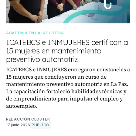
ACADEMIA EN LA INDUSTRIA
ICATEBCS e INMUJERES certifican a
15 mujeres en mantenimiento
preventivo automotriz
ICATEBCS e INMUJERES entregaron constancias a
15 mujeres que concluyeron un curso de
mantenimiento preventivo automotriz en La Paz.
La capacitación fortaleció habilidades técnicas y
de emprendimiento para impulsar el empleo y
autoempleo.
REDACCIÓN CLUSTER
17 junio 2026
PÚBLICO