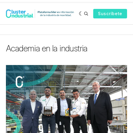
Suscríbete
Academia en la industria