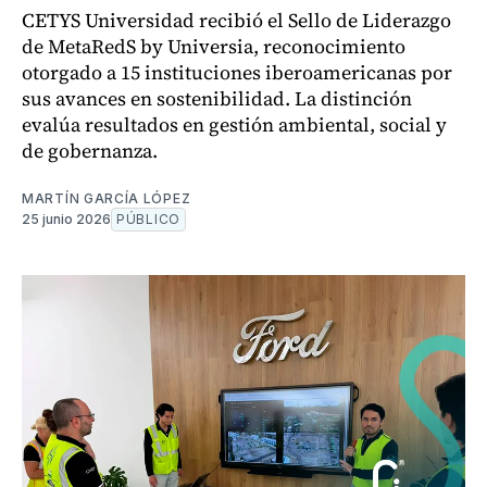
CETYS Universidad recibió el Sello de Liderazgo
de MetaRedS by Universia, reconocimiento
otorgado a 15 instituciones iberoamericanas por
sus avances en sostenibilidad. La distinción
evalúa resultados en gestión ambiental, social y
de gobernanza.
MARTÍN GARCÍA LÓPEZ
25 junio 2026
PÚBLICO