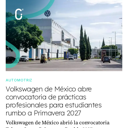
AUTOMOTRIZ
Volkswagen de México abre
convocatoria de prácticas
profesionales para estudiantes
rumbo a Primavera 2027
Volkswagen de México abrió la convocatoria