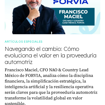
ARTÍCULOS ESPECIALES
Navegando el cambio: Cómo
evoluciona el valor en la proveeduría
automotriz
Francisco Maciel, CFO NAO & Country Lead
México de FORVIA, analiza cómo la disciplina
financiera, la simplificación estratégica, la
inteligencia artificial y la resiliencia operativa
serán claves para que la proveeduría automotriz
transforme la volatilidad global en valor
sostenible.