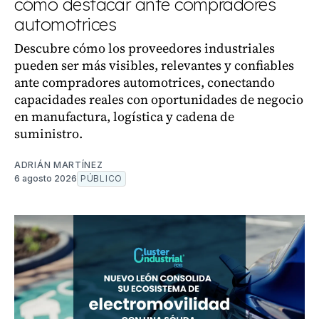
cómo destacar ante compradores
automotrices
Descubre cómo los proveedores industriales
pueden ser más visibles, relevantes y confiables
ante compradores automotrices, conectando
capacidades reales con oportunidades de negocio
en manufactura, logística y cadena de
suministro.
ADRIÁN MARTÍNEZ
6 agosto 2026
PÚBLICO