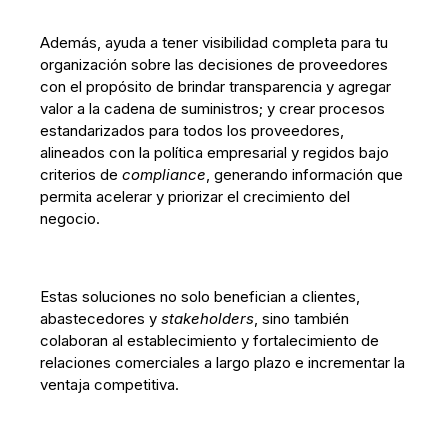
Además, ayuda a tener visibilidad completa para tu
organización sobre las decisiones de proveedores
con el propósito de brindar transparencia y agregar
valor a la cadena de suministros; y crear procesos
estandarizados para todos los proveedores,
alineados con la política empresarial y regidos bajo
criterios de
compliance
, generando información que
permita acelerar y priorizar el crecimiento del
negocio.
Estas soluciones no solo benefician a clientes,
abastecedores y
stakeholders
, sino también
colaboran al establecimiento y fortalecimiento de
relaciones comerciales a largo plazo e incrementar la
ventaja competitiva.