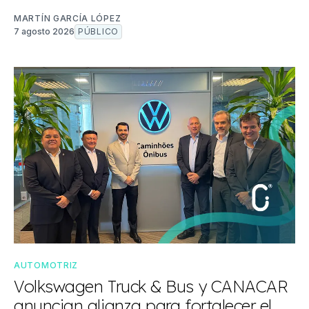
MARTÍN GARCÍA LÓPEZ
7 agosto 2026
PÚBLICO
AUTOMOTRIZ
Volkswagen Truck & Bus y CANACAR
anuncian alianza para fortalecer el