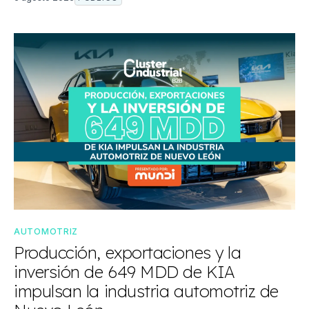
AUTOMOTRIZ
Producción, exportaciones y la
inversión de 649 MDD de KIA
impulsan la industria automotriz de