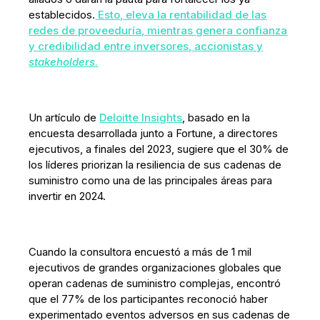
establecidos.
Esto, eleva la rentabilidad de las
redes de proveeduría, mientras genera confianza
y credibilidad entre inversores, accionistas y
stakeholders
.
Un artículo de
Deloitte Insights
, basado en la
encuesta desarrollada junto a Fortune, a directores
ejecutivos, a finales del 2023, sugiere que el 30% de
los líderes priorizan la resiliencia de sus cadenas de
suministro como una de las principales áreas para
invertir en 2024.
Cuando la consultora encuestó a más de 1 mil
ejecutivos de grandes organizaciones globales que
operan cadenas de suministro complejas, encontró
que el 77% de los participantes reconoció haber
experimentado eventos adversos en sus cadenas de