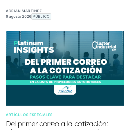
ADRIÁN MARTÍNEZ
6 agosto 2026
PÚBLICO
ARTÍCULOS ESPECIALES
Del primer correo a la cotización: