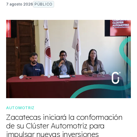
7 agosto 2026
PÚBLICO
AUTOMOTRIZ
Zacatecas iniciará la conformación
de su Clúster Automotriz para
impulsar nuevas inversiones