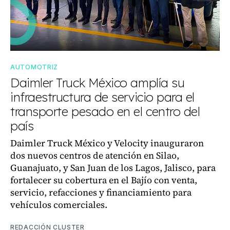
AUTOMOTRIZ
Daimler Truck México amplía su
infraestructura de servicio para el
transporte pesado en el centro del
país
Daimler Truck México y Velocity inauguraron
dos nuevos centros de atención en Silao,
Guanajuato, y San Juan de los Lagos, Jalisco, para
fortalecer su cobertura en el Bajío con venta,
servicio, refacciones y financiamiento para
vehículos comerciales.
REDACCIÓN CLUSTER