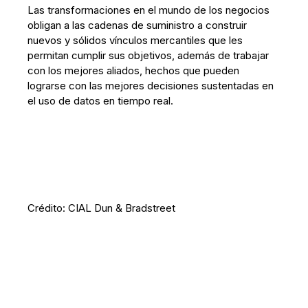
Las transformaciones en el mundo de los negocios
obligan a las cadenas de suministro a construir
nuevos y sólidos vínculos mercantiles que les
permitan cumplir sus objetivos, además de trabajar
con los mejores aliados, hechos que pueden
lograrse con las mejores decisiones sustentadas en
el uso de datos en tiempo real.
Crédito: CIAL Dun & Bradstreet