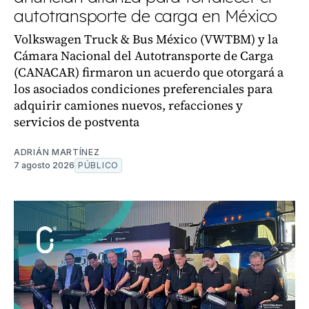
autotransporte de carga en México
Volkswagen Truck & Bus México (VWTBM) y la
Cámara Nacional del Autotransporte de Carga
(CANACAR) firmaron un acuerdo que otorgará a
los asociados condiciones preferenciales para
adquirir camiones nuevos, refacciones y
servicios de postventa
ADRIÁN MARTÍNEZ
7 agosto 2026
PÚBLICO