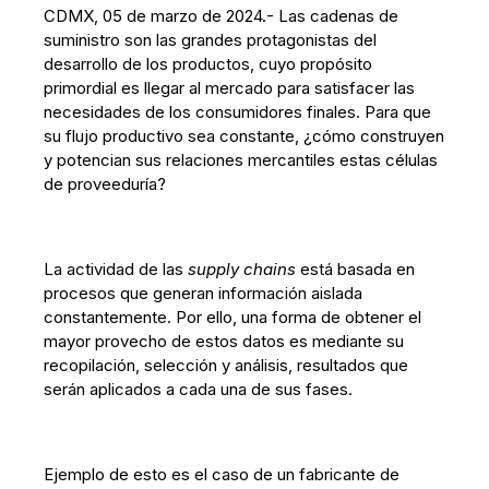
CDMX, 05 de marzo de 2024.- Las cadenas de
suministro son las grandes protagonistas del
desarrollo de los productos, cuyo propósito
primordial es llegar al mercado para satisfacer las
necesidades de los consumidores finales. Para que
su flujo productivo sea constante, ¿cómo construyen
y potencian sus relaciones mercantiles estas células
de proveeduría?
La actividad de las
supply chains
está basada en
procesos que generan información aislada
constantemente. Por ello, una forma de obtener el
mayor provecho de estos datos es mediante su
recopilación, selección y análisis, resultados que
serán aplicados a cada una de sus fases.
Ejemplo de esto es el caso de un fabricante de