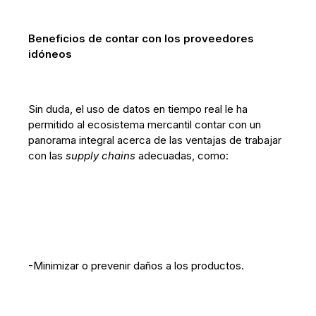
Beneficios de contar con los proveedores
idóneos
Sin duda, el uso de datos en tiempo real le ha
permitido al ecosistema mercantil contar con un
panorama integral acerca de las ventajas de trabajar
con las
supply chains
adecuadas, como:
-Minimizar o prevenir daños a los productos.