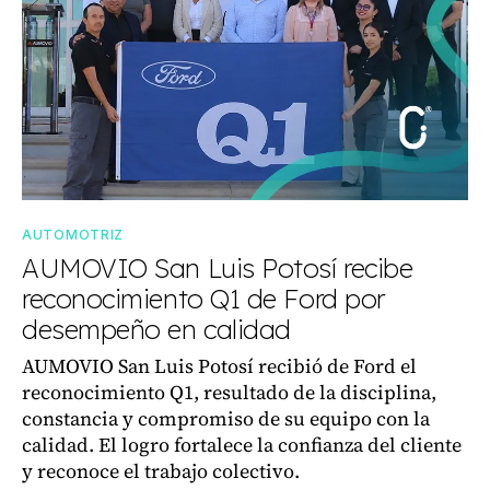
AUTOMOTRIZ
AUMOVIO San Luis Potosí recibe
reconocimiento Q1 de Ford por
desempeño en calidad
AUMOVIO San Luis Potosí recibió de Ford el
reconocimiento Q1, resultado de la disciplina,
constancia y compromiso de su equipo con la
calidad. El logro fortalece la confianza del cliente
y reconoce el trabajo colectivo.