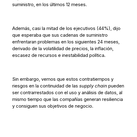
suministro, en los últimos 12 meses.
Además, casi la mitad de los ejecutivos (44%), dijo
que esperaba que sus cadenas de suministro
enfrentaran problemas en los siguientes 24 meses,
derivado de la volatilidad de precios, la inflación,
escasez de recursos e inestabilidad política.
Sin embargo, vemos que estos contratiempos y
riesgos en la continuidad de las
supply chain
pueden
ser contrarrestados con el uso y análisis de datos, al
mismo tiempo que las compañías generan resiliencia
y consiguen sus objetivos de negocio.