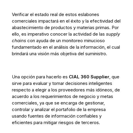
Verificar el estado real de estos eslabones
comerciales impactará en el éxito y la efectividad del
abastecimiento de productos y materias primas. Por
ello, es imperativo conocer la actividad de las
supply
chains
con ayuda de un monitoreo minucioso
fundamentado en el análisis de la información, el cual
brindará una visión más objetiva del suministro.
Una opción para hacerlo es
CIAL 360 Supplier
, que
sirve para evaluar y tomar decisiones inteligentes
respecto a elegir a los proveedores más idóneos, de
acuerdo a los requerimientos de negocio y metas
comerciales, ya que se encarga de gestionar,
controlar y analizar el portafolio de la empresa
usando fuentes de información confiables y
eficientes para mitigar riesgos de terceros.