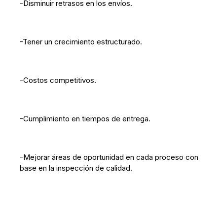
-Disminuir retrasos en los envíos.
-Tener un crecimiento estructurado.
-Costos competitivos.
-Cumplimiento en tiempos de entrega.
-Mejorar áreas de oportunidad en cada proceso con
base en la inspección de calidad.