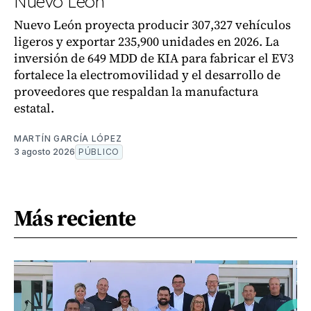
Nuevo León
Nuevo León proyecta producir 307,327 vehículos
ligeros y exportar 235,900 unidades en 2026. La
inversión de 649 MDD de KIA para fabricar el EV3
fortalece la electromovilidad y el desarrollo de
proveedores que respaldan la manufactura
estatal.
MARTÍN GARCÍA LÓPEZ
3 agosto 2026
PÚBLICO
Más reciente