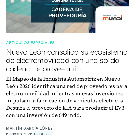
ARTÍCULOS ESPECIALES
Nuevo León consolida su ecosistema
de electromovilidad con una sólida
cadena de proveeduría
El Mapeo de la Industria Automotriz en Nuevo
León 2026 identifica una red de proveedores para
electromovilidad, mientras nuevas inversiones
impulsan la fabricación de vehículos eléctricos.
Destaca el proyecto de KIA para producir el EV3
con una inversión de 649 mdd.
MARTÍN GARCÍA LÓPEZ
6 agosto 2026
PÚBLICO