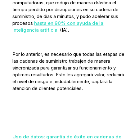
computadoras, que redujo de manera drástica el
tiempo perdido por disrupciones en su cadena de
suministro, de días a minutos, y pudo acelerar sus
procesos
hasta en 90% con ayuda de la
inteligencia artificial
(IA).
Por lo anterior, es necesario que todas las etapas de
las cadenas de suministro trabajen de manera
sincronizada para garantizar su funcionamiento y
óptimos resultados. Esto les agregará valor, reducirá
el nivel de riesgo e, indudablemente, captará la
atención de clientes potenciales.
Uso de datos: garantía de éxito en cadenas de