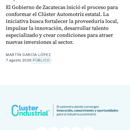
El Gobierno de Zacatecas inició el proceso para
conformar el Clúster Automotriz estatal. La
iniciativa busca fortalecer la proveeduría local,
impulsar la innovación, desarrollar talento
especializado y crear condiciones para atraer
nuevas inversiones al sector.
MARTÍN GARCÍA LÓPEZ
7 agosto 2026
PÚBLICO