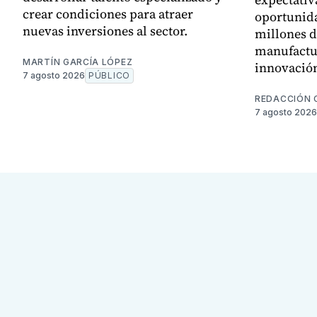
crear condiciones para atraer
oportunida
nuevas inversiones al sector.
millones d
manufactur
MARTÍN GARCÍA LÓPEZ
innovación
7 agosto 2026
PÚBLICO
REDACCIÓN 
7 agosto 2026