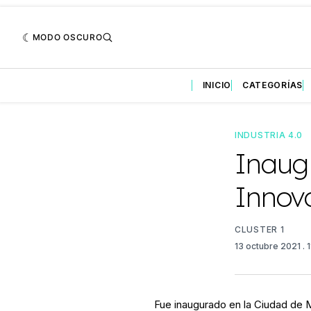
MODO OSCURO
INICIO
CATEGORÍAS
INDUSTRIA 4.0
Inaugu
Innov
CLUSTER 1
13 octubre 2021
. 
Fue inaugurado en la Ciudad de 