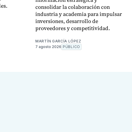
des.
consolidar la colaboración con
industria y academia para impulsar
inversiones, desarrollo de
proveedores y competitividad.
MARTÍN GARCÍA LÓPEZ
7 agosto 2026
PÚBLICO