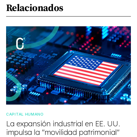
Relacionados
CAPITAL HUMANO
La expansión industrial en EE. UU.
impulsa la "movilidad patrimonial"