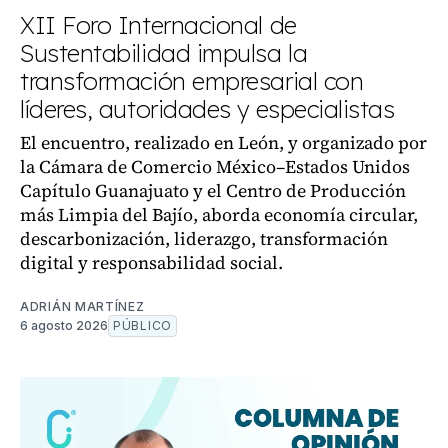
XII Foro Internacional de
Sustentabilidad impulsa la
transformación empresarial con
líderes, autoridades y especialistas
El encuentro, realizado en León, y organizado por
la Cámara de Comercio México–Estados Unidos
Capítulo Guanajuato y el Centro de Producción
más Limpia del Bajío, aborda economía circular,
descarbonización, liderazgo, transformación
digital y responsabilidad social.
ADRIÁN MARTÍNEZ
6 agosto 2026
PÚBLICO