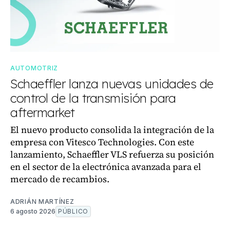
AUTOMOTRIZ
Schaeffler lanza nuevas unidades de
control de la transmisión para
aftermarket
El nuevo producto consolida la integración de la
empresa con Vitesco Technologies. Con este
lanzamiento, Schaeffler VLS refuerza su posición
en el sector de la electrónica avanzada para el
mercado de recambios.
ADRIÁN MARTÍNEZ
6 agosto 2026
PÚBLICO