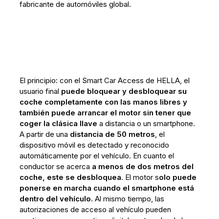
fabricante de automóviles global.
El principio: con el Smart Car Access de HELLA, el
usuario final
puede bloquear y desbloquear su
coche completamente con las manos libres y
también puede arrancar el motor sin tener que
coger la clásica llave
a distancia o un smartphone.
A partir de una
distancia de 50 metros
, el
dispositivo móvil es detectado y reconocido
automáticamente por el vehículo. En cuanto el
conductor se acerca
a menos de dos metros del
coche, este se desbloquea
. El motor s
olo puede
ponerse en marcha cuando el smartphone está
dentro del vehículo.
Al mismo tiempo, las
autorizaciones de acceso al vehículo pueden