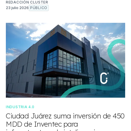
REDACCIÓN CLUSTER
23 julio 2026
PÚBLICO
INDUSTRIA 4.0
Ciudad Juárez suma inversión de 450
MDD de Inventec para