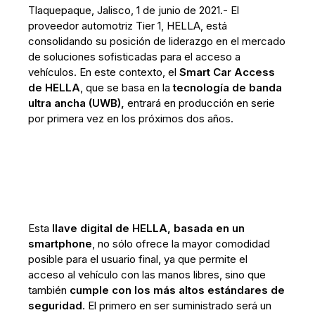
Tlaquepaque, Jalisco, 1 de junio de 2021.- El
proveedor automotriz Tier 1, HELLA, está
consolidando su posición de liderazgo en el mercado
de soluciones sofisticadas para el acceso a
vehículos. En este contexto, el
Smart Car Access
de HELLA
, que se basa en la
tecnología de banda
ultra ancha (UWB),
entrará en producción en serie
por primera vez en los próximos dos años.
Esta
llave digital de HELLA, basada en un
smartphone
, no sólo ofrece la mayor comodidad
posible para el usuario final, ya que permite el
acceso al vehículo con las manos libres, sino que
también
cumple con los más altos estándares de
seguridad
. El primero en ser suministrado será un