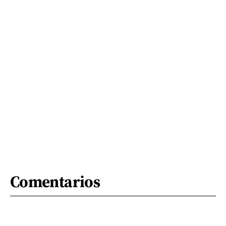
Comentarios