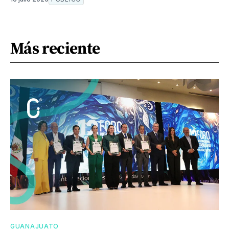
Más reciente
GUANAJUATO