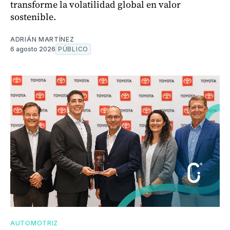
transforme la volatilidad global en valor
sostenible.
ADRIÁN MARTÍNEZ
6 agosto 2026
PÚBLICO
AUTOMOTRIZ