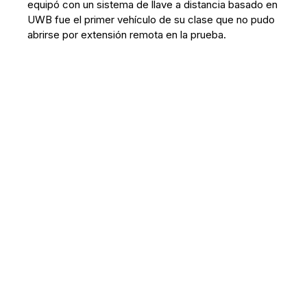
equipó con un sistema de llave a distancia basado en
UWB fue el primer vehículo de su clase que no pudo
abrirse por extensión remota en la prueba.