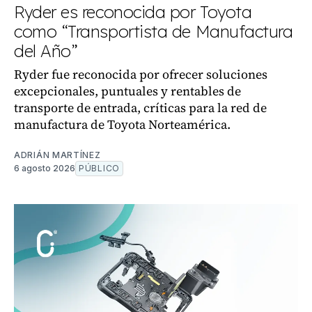
Ryder es reconocida por Toyota
como “Transportista de Manufactura
del Año”
Ryder fue reconocida por ofrecer soluciones
excepcionales, puntuales y rentables de
transporte de entrada, críticas para la red de
manufactura de Toyota Norteamérica.
ADRIÁN MARTÍNEZ
6 agosto 2026
PÚBLICO