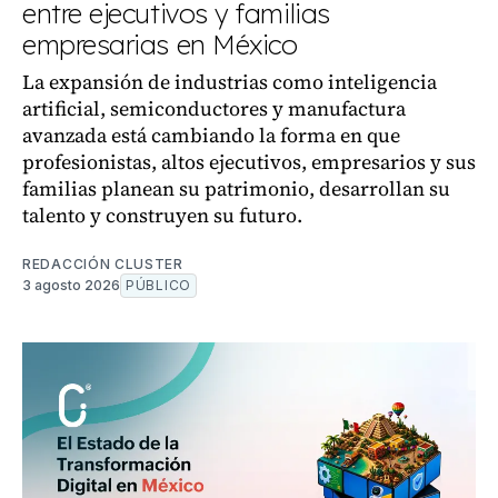
entre ejecutivos y familias
empresarias en México
La expansión de industrias como inteligencia
artificial, semiconductores y manufactura
avanzada está cambiando la forma en que
profesionistas, altos ejecutivos, empresarios y sus
familias planean su patrimonio, desarrollan su
talento y construyen su futuro.
REDACCIÓN CLUSTER
3 agosto 2026
PÚBLICO