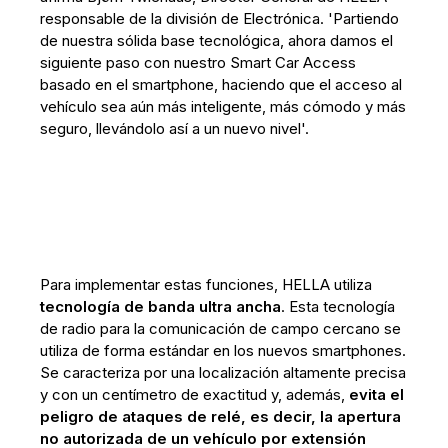
responsable de la división de Electrónica. 'Partiendo
de nuestra sólida base tecnológica, ahora damos el
siguiente paso con nuestro Smart Car Access
basado en el smartphone, haciendo que el acceso al
vehículo sea aún más inteligente, más cómodo y más
seguro, llevándolo así a un nuevo nivel'.
Para implementar estas funciones, HELLA utiliza
tecnología de banda ultra ancha
. Esta tecnología
de radio para la comunicación de campo cercano se
utiliza de forma estándar en los nuevos smartphones.
Se caracteriza por una localización altamente precisa
y con un centímetro de exactitud y, además,
evita el
peligro de ataques de relé, es decir, la apertura
no autorizada de un vehículo por extensión