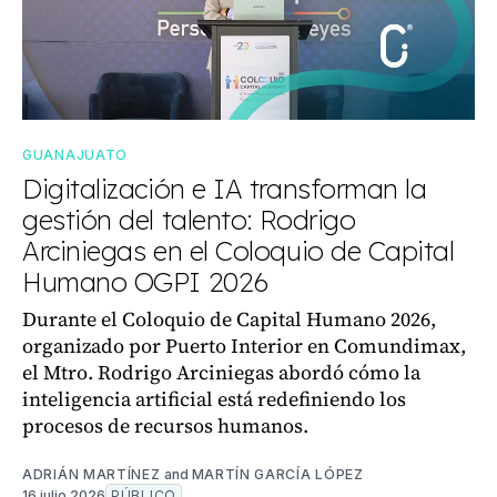
GUANAJUATO
Digitalización e IA transforman la
gestión del talento: Rodrigo
Arciniegas en el Coloquio de Capital
Humano OGPI 2026
Durante el Coloquio de Capital Humano 2026,
organizado por Puerto Interior en Comundimax,
el Mtro. Rodrigo Arciniegas abordó cómo la
inteligencia artificial está redefiniendo los
procesos de recursos humanos.
ADRIÁN MARTÍNEZ
and
MARTÍN GARCÍA LÓPEZ
16 julio 2026
PÚBLICO