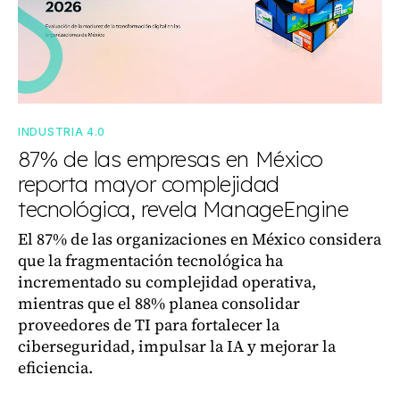
INDUSTRIA 4.0
87% de las empresas en México
reporta mayor complejidad
tecnológica, revela ManageEngine
El 87% de las organizaciones en México considera
que la fragmentación tecnológica ha
incrementado su complejidad operativa,
mientras que el 88% planea consolidar
proveedores de TI para fortalecer la
ciberseguridad, impulsar la IA y mejorar la
eficiencia.