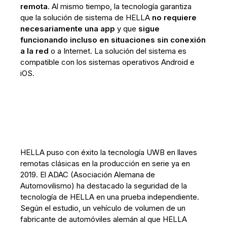
remota
. Al mismo tiempo, la tecnología garantiza
que la solución de sistema de HELLA
no requiere
necesariamente una app
y que
sigue
funcionando incluso en situaciones sin conexión
a la red
o a Internet. La solución del sistema es
compatible con los sistemas operativos Android e
iOS.
HELLA puso con éxito la tecnología UWB en llaves
remotas clásicas en la producción en serie ya en
2019. El ADAC (Asociación Alemana de
Automovilismo) ha destacado la seguridad de la
tecnología de HELLA en una prueba independiente.
Según el estudio, un vehículo de volumen de un
fabricante de automóviles alemán al que HELLA