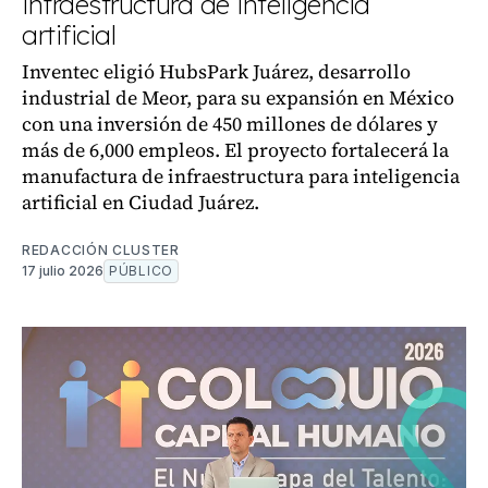
infraestructura de inteligencia
artificial
Inventec eligió HubsPark Juárez, desarrollo
industrial de Meor, para su expansión en México
con una inversión de 450 millones de dólares y
más de 6,000 empleos. El proyecto fortalecerá la
manufactura de infraestructura para inteligencia
artificial en Ciudad Juárez.
REDACCIÓN CLUSTER
17 julio 2026
PÚBLICO