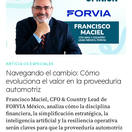
ARTÍCULOS ESPECIALES
Navegando el cambio: Cómo
evoluciona el valor en la proveeduría
automotriz
Francisco Maciel, CFO & Country Lead de
FORVIA México, analiza cómo la disciplina
financiera, la simplificación estratégica, la
inteligencia artificial y la resiliencia operativa
serán claves para que la proveeduría automotriz