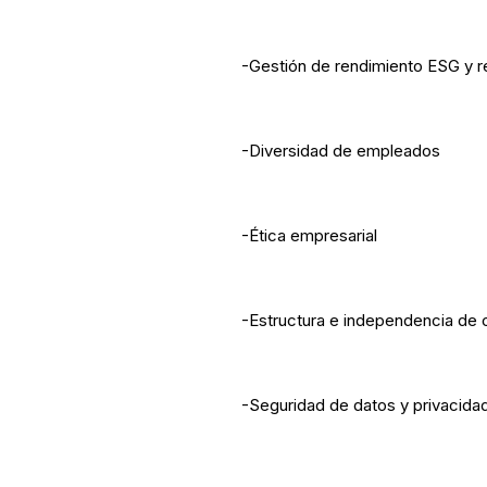
-Gestión de rendimiento ESG y r
-Diversidad de empleados
-Ética empresarial
-Estructura e independencia de 
-Seguridad de datos y privacida