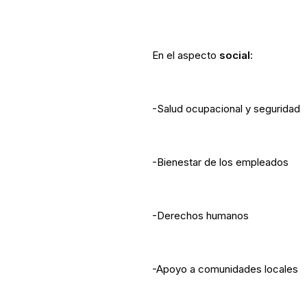
En el aspecto
social
:
-Salud ocupacional y seguridad
-Bienestar de los empleados
-Derechos humanos
-Apoyo a comunidades locales