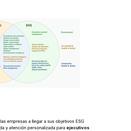
as empresas a llegar a sus objetivos ESG
ada y atención personalizada para
ejecutivos