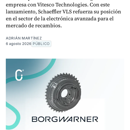
empresa con Vitesco Technologies. Con este
lanzamiento, Schaeffler VLS refuerza su posición
en el sector de la electrónica avanzada para el
mercado de recambios.
ADRIÁN MARTÍNEZ
6 agosto 2026
PÚBLICO