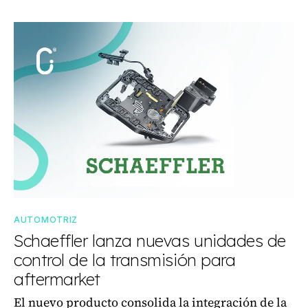
AUTOMOTRIZ
Schaeffler lanza nuevas unidades de
control de la transmisión para
aftermarket
El nuevo producto consolida la integración de la