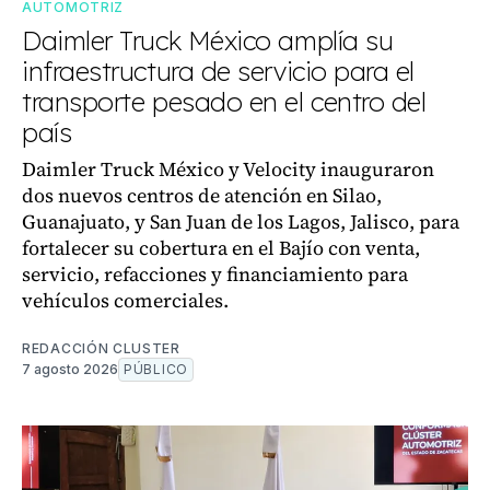
AUTOMOTRIZ
Daimler Truck México amplía su
infraestructura de servicio para el
transporte pesado en el centro del
país
Daimler Truck México y Velocity inauguraron
dos nuevos centros de atención en Silao,
Guanajuato, y San Juan de los Lagos, Jalisco, para
fortalecer su cobertura en el Bajío con venta,
servicio, refacciones y financiamiento para
vehículos comerciales.
REDACCIÓN CLUSTER
7 agosto 2026
PÚBLICO