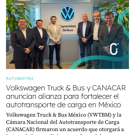
AUTOMOTRIZ
Volkswagen Truck & Bus y CANACAR
anuncian alianza para fortalecer el
autotransporte de carga en México
Volkswagen Truck & Bus México (VWTBM) y la
Cámara Nacional del Autotransporte de Carga
(CANACAR) firmaron un acuerdo que otorgará a