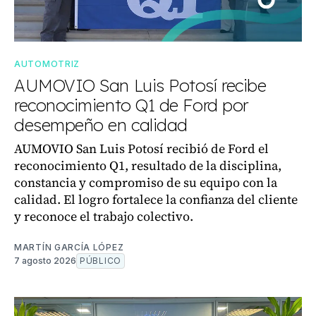
AUTOMOTRIZ
AUMOVIO San Luis Potosí recibe
reconocimiento Q1 de Ford por
desempeño en calidad
AUMOVIO San Luis Potosí recibió de Ford el
reconocimiento Q1, resultado de la disciplina,
constancia y compromiso de su equipo con la
calidad. El logro fortalece la confianza del cliente
y reconoce el trabajo colectivo.
MARTÍN GARCÍA LÓPEZ
7 agosto 2026
PÚBLICO