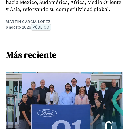
hacia México, Sudamérica, África, Medio Oriente
y Asia, reforzando su competitividad global.
MARTÍN GARCÍA LÓPEZ
6 agosto 2026
PÚBLICO
Más reciente