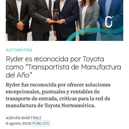
AUTOMOTRIZ
Ryder es reconocida por Toyota
como “Transportista de Manufactura
del Año”
Ryder fue reconocida por ofrecer soluciones
excepcionales, puntuales y rentables de
transporte de entrada, críticas para la red de
manufactura de Toyota Norteamérica.
ADRIÁN MARTÍNEZ
6 agosto 2026
PÚBLICO