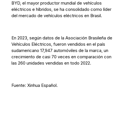
BYD, el mayor productor mundial de vehículos
eléctricos e híbridos, se ha consolidado como líder
del mercado de vehículos eléctricos en Brasil.
En 2023, según datos de la Asociación Brasileña de
Vehículos Eléctricos, fueron vendidos en el país
sudamericano 17,947 automóviles de la marca, un
crecimiento de casi 70 veces en comparación con
las 260 unidades vendidas en todo 2022.
Fuente: Xinhua Español.