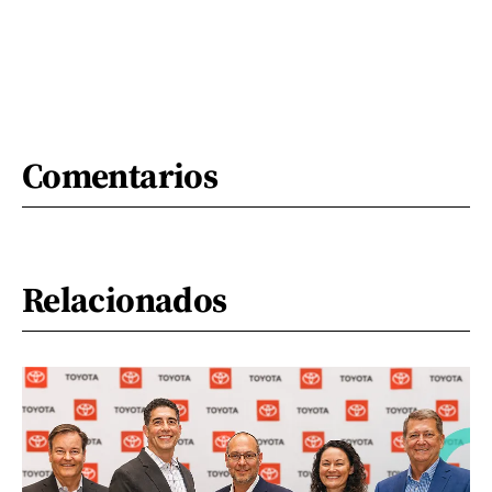
Comentarios
Relacionados