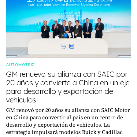
AUTOMOTRIZ
GM renueva su alianza con SAIC por
20 años y convierte a China en un eje
para desarrollo y exportación de
vehículos
GM renovó por 20 años su alianza con SAIC Motor
en China para convertir al país en un centro de
desarrollo y exportación de vehículos. La
estrategia impulsará modelos Buick y Cadillac