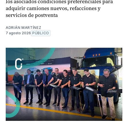
los asociados condiciones preferenciales para
adquirir camiones nuevos, refacciones y
servicios de postventa
ADRIÁN MARTÍNEZ
7 agosto 2026
PÚBLICO