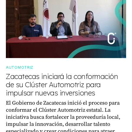
AUTOMOTRIZ
Zacatecas iniciará la conformación
de su Clúster Automotriz para
impulsar nuevas inversiones
El Gobierno de Zacatecas inició el proceso para
conformar el Clúster Automotriz estatal. La
iniciativa busca fortalecer la proveeduría local,
impulsar la innovación, desarrollar talento
especializado y crear condiciones para atraer