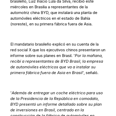
brasileño, Luiz Inácio Lula da Silva, recibió este
miércoles en Brasilia a representantes de la
automotriz china BYD, que instalará una planta de
automóviles eléctricos en el estado de Bahía
(noreste), en su primera fábrica fuera de Asia.
El mandatario brasileño explicó en su cuenta de la
red social X que los ejecutivos chinos presentaron un
informe sobre sus planes en Brasil. '
Por la mañana,
recibí a representantes de BYD Brasil, la empresa
de automóviles eléctricos que va a instalar su
primera fábrica fuera de Asia en Brasil
', señaló.
'
Además de entregar un coche eléctrico para uso
de la Presidencia de la República en comodato,
BYD presentó un informe detallado sobre su plan
de inversiones en Brasil, centrado en la
construcción de la fábrica de automóviles en