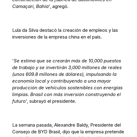
Camaçari, Bahía
', agregó.
Lula da Silva destacó la creación de empleos y las
inversiones de la empresa china en el país.
'
Se estima que se crearán más de 10,000 puestos
de trabajo y se invertirán 3,000 millones de reales
(unos 609.8 millones de dólares), impulsando la
economía local y contribuyendo a una mayor
producción de vehículos sostenibles con energías
limpias. Brasil con más inversión construyendo el
futuro
', subrayó el presidente.
La semana pasada, Alexandre Baldy, Presidente del
Consejo de BYD Brasil, dijo que la empresa pretende