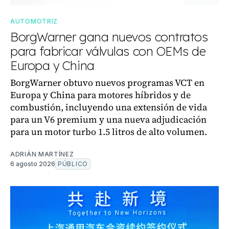
AUTOMOTRIZ
BorgWarner gana nuevos contratos
para fabricar válvulas con OEMs de
Europa y China
BorgWarner obtuvo nuevos programas VCT en
Europa y China para motores híbridos y de
combustión, incluyendo una extensión de vida
para un V6 premium y una nueva adjudicación
para un motor turbo 1.5 litros de alto volumen.
ADRIÁN MARTÍNEZ
6 agosto 2026
PÚBLICO