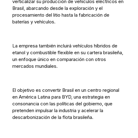
verticalizar su producción de vehículos eléctricos en
Brasil, abarcando desde la exploración y el
procesamiento del litio hasta la fabricación de
baterías y vehículos.
La empresa también incluirá vehículos híbridos de
etanol y combustible flexible en su cartera brasileña,
un enfoque único en comparación con otros
mercados mundiales.
El objetivo es convertir Brasil en un centro regional
en América Latina para BYD, una estrategia en
consonancia con las políticas del gobierno, que
pretenden impulsar la industria y acelerar la
descarbonización de la flota brasileña.