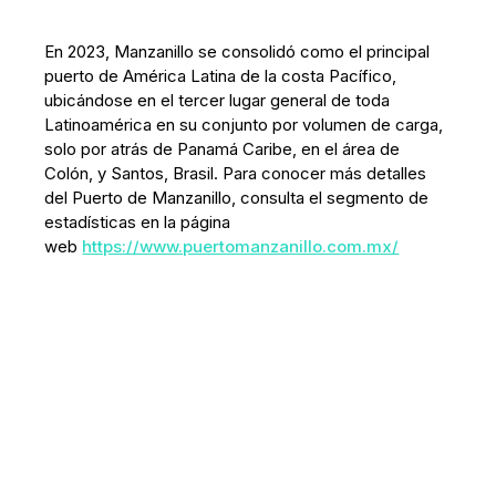
En 2023, Manzanillo se consolidó como el principal
puerto de América Latina de la costa Pacífico,
ubicándose en el tercer lugar general de toda
Latinoamérica en su conjunto por volumen de carga,
solo por atrás de Panamá Caribe, en el área de
Colón, y Santos, Brasil. Para conocer más detalles
del Puerto de Manzanillo, consulta el segmento de
estadísticas en la página
web
https://www.puertomanzanillo.com.mx/