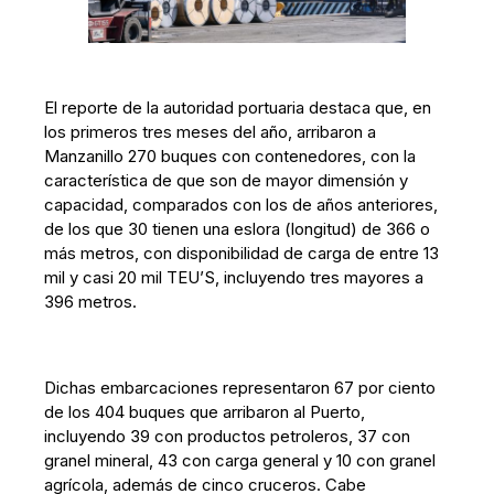
El reporte de la autoridad portuaria destaca que, en
los primeros tres meses del año, arribaron a
Manzanillo 270 buques con contenedores, con la
característica de que son de mayor dimensión y
capacidad, comparados con los de años anteriores,
de los que 30 tienen una eslora (longitud) de 366 o
más metros, con disponibilidad de carga de entre 13
mil y casi 20 mil TEU’S, incluyendo tres mayores a
396 metros.
Dichas embarcaciones representaron 67 por ciento
de los 404 buques que arribaron al Puerto,
incluyendo 39 con productos petroleros, 37 con
granel mineral, 43 con carga general y 10 con granel
agrícola, además de cinco cruceros. Cabe