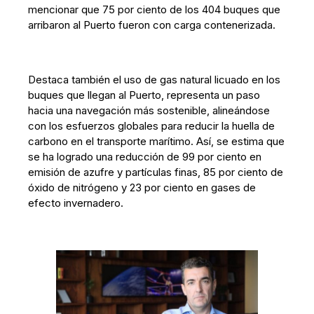
mencionar que 75 por ciento de los 404 buques que
arribaron al Puerto fueron con carga contenerizada.
Destaca también el uso de gas natural licuado en los
buques que llegan al Puerto, representa un paso
hacia una navegación más sostenible, alineándose
con los esfuerzos globales para reducir la huella de
carbono en el transporte marítimo. Así, se estima que
se ha logrado una reducción de 99 por ciento en
emisión de azufre y partículas finas, 85 por ciento de
óxido de nitrógeno y 23 por ciento en gases de
efecto invernadero.