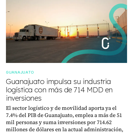
GUANAJUATO
Guanajuato impulsa su industria
logística con más de 714 MDD en
inversiones
El sector logístico y de movilidad aporta ya el
7.4% del PIB de Guanajuato, emplea a más de 51
mil personas y suma inversiones por 714.62
millones de dólares en la actual administración,