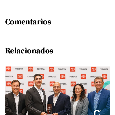
Comentarios
Relacionados