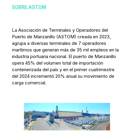
SOBRE ASTOM
La Asociación de Terminales y Operadores del
Puerto de Manzanillo (ASTOM) creada en 2023,
agrupa a diversas terminales de 7 operadores
marítimos que generan más de 35 mil empleos en la
industria portuaria nacional. El puerto de Manzanillo
opera 45% del volumen total de importación
contenerizada del país y en el primer cuatrimestre
del 2024 incrementó 20% anual su movimiento de
carga comercial.