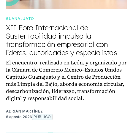
GUANAJUATO
XII Foro Internacional de
Sustentabilidad impulsa la
transformación empresarial con
líderes, autoridades y especialistas
El encuentro, realizado en León, y organizado por
la Cámara de Comercio México–Estados Unidos
Capítulo Guanajuato y el Centro de Producción
más Limpia del Bajío, aborda economía circular,
descarbonización, liderazgo, transformación
digital y responsabilidad social.
ADRIÁN MARTÍNEZ
6 agosto 2026
PÚBLICO