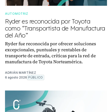
AUTOMOTRIZ
Ryder es reconocida por Toyota
como “Transportista de Manufactura
del Año”
Ryder fue reconocida por ofrecer soluciones
excepcionales, puntuales y rentables de
transporte de entrada, críticas para la red de
manufactura de Toyota Norteamérica.
ADRIÁN MARTÍNEZ
6 agosto 2026
PÚBLICO