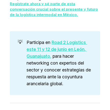
Regístrate ahora y sé parte de esta
conversación crucial sobre el presente y futuro
de la logística intermodal en México.
💡
Participa en
Road 2 Logistics 
este 11 y 12 de junio en León, 
Guanajuato,
para hacer
networking con expertos del
sector y conocer estrategias de
respuesta ante la coyuntura
arancelaria global.