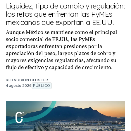
Liquidez, tipo de cambio y regulación:
los retos que enfrentan las PyMEs
mexicanas que exportan a EE.UU.
Aunque México se mantiene como el principal
socio comercial de EE.UU., las PyMEs
exportadoras enfrentan presiones por la
apreciación del peso, largos plazos de cobro y
mayores exigencias regulatorias, afectando su
flujo de efectivo y capacidad de crecimiento.
REDACCIÓN CLUSTER
4 agosto 2026
PÚBLICO