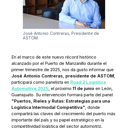
José Antonio Contreras, Presidente de 
ASTOM.
En el marco de este nuevo récord histórico
alcanzado por el Puerto de Manzanillo durante el
primer trimestre de 2025, nos da gusto informar que
José Antonio Contreras, presidente de ASTOM
,
participará como panelista en
Road 2 Logistics
Automotive 2025
, el próximo
11 de junio
en León,
Guanajuato. Su intervención formará parte del panel
"Puertos, Rieles y Rutas: Estrategias para una
Logística Intermodal Competitiva"
, donde
compartirá las claves del crecimiento del puerto más
importante del país y su papel estratégico en la
competitividad logística del sector automotriz.