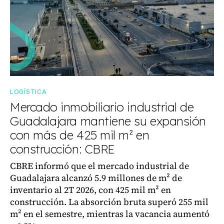
LOGÍSTICA
Mercado inmobiliario industrial de
Guadalajara mantiene su expansión
con más de 425 mil m² en
construcción: CBRE
CBRE informó que el mercado industrial de
Guadalajara alcanzó 5.9 millones de m² de
inventario al 2T 2026, con 425 mil m² en
construcción. La absorción bruta superó 255 mil
m² en el semestre, mientras la vacancia aumentó