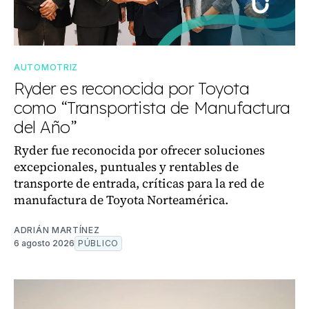
AUTOMOTRIZ
Ryder es reconocida por Toyota
como “Transportista de Manufactura
del Año”
Ryder fue reconocida por ofrecer soluciones
excepcionales, puntuales y rentables de
transporte de entrada, críticas para la red de
manufactura de Toyota Norteamérica.
ADRIÁN MARTÍNEZ
6 agosto 2026
PÚBLICO