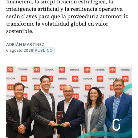
financiera, la simplificación estratégica, la
inteligencia artificial y la resiliencia operativa
serán claves para que la proveeduría automotriz
transforme la volatilidad global en valor
sostenible.
ADRIÁN MARTÍNEZ
6 agosto 2026
PÚBLICO