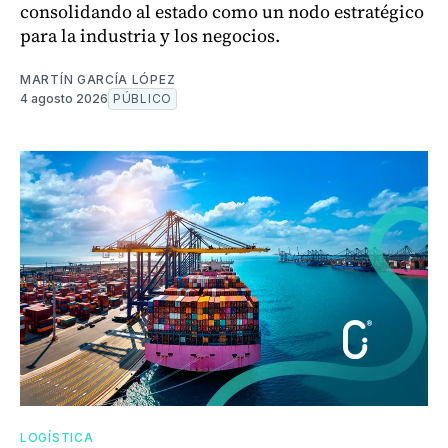
consolidando al estado como un nodo estratégico
para la industria y los negocios.
MARTÍN GARCÍA LÓPEZ
4 agosto 2026
PÚBLICO
LOGÍSTICA