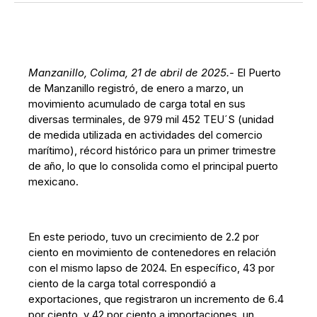
Manzanillo, Colima, 21 de abril de 2025.-
El Puerto
de Manzanillo registró, de enero a marzo, un
movimiento acumulado de carga total en sus
diversas terminales, de 979 mil 452 TEU´S (unidad
de medida utilizada en actividades del comercio
marítimo), récord histórico para un primer trimestre
de año, lo que lo consolida como el principal puerto
mexicano.
En este periodo, tuvo un crecimiento de 2.2 por
ciento en movimiento de contenedores en relación
con el mismo lapso de 2024. En específico, 43 por
ciento de la carga total correspondió a
exportaciones, que registraron un incremento de 6.4
por ciento, y 42 por ciento a importaciones, un