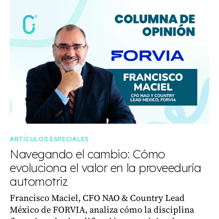
ARTÍCULOS ESPECIALES
Navegando el cambio: Cómo
evoluciona el valor en la proveeduría
automotriz
Francisco Maciel, CFO NAO & Country Lead
México de FORVIA, analiza cómo la disciplina