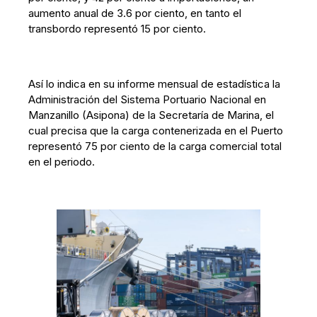
aumento anual de 3.6 por ciento, en tanto el
transbordo representó 15 por ciento.
Así lo indica en su informe mensual de estadística la
Administración del Sistema Portuario Nacional en
Manzanillo (Asipona) de la Secretaría de Marina, el
cual precisa que la carga contenerizada en el Puerto
representó 75 por ciento de la carga comercial total
en el periodo.