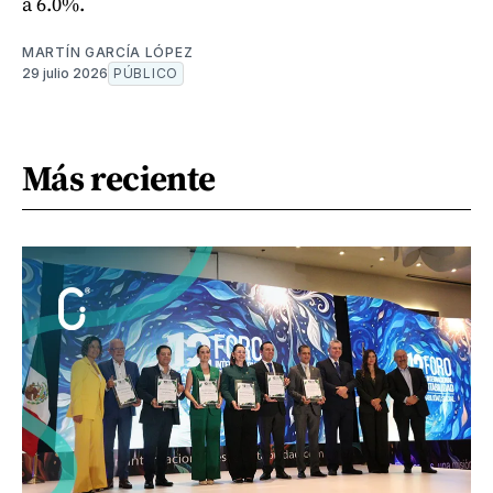
a 6.0%.
MARTÍN GARCÍA LÓPEZ
29 julio 2026
PÚBLICO
Más reciente