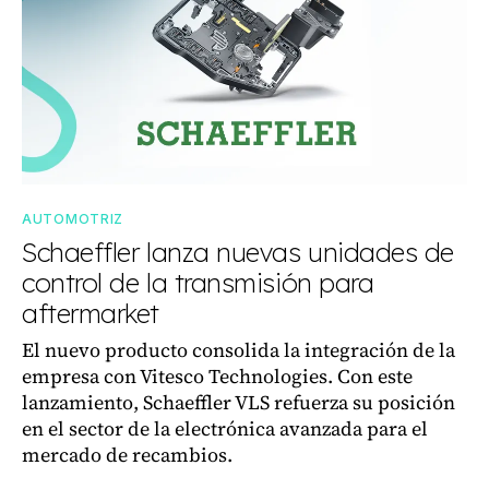
AUTOMOTRIZ
Schaeffler lanza nuevas unidades de
control de la transmisión para
aftermarket
El nuevo producto consolida la integración de la
empresa con Vitesco Technologies. Con este
lanzamiento, Schaeffler VLS refuerza su posición
en el sector de la electrónica avanzada para el
mercado de recambios.