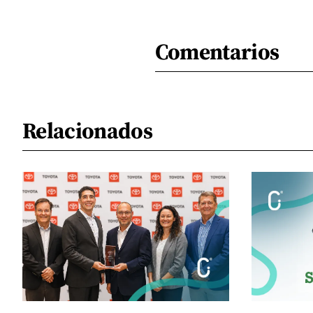
Comentarios
Relacionados