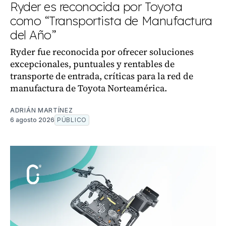
Ryder es reconocida por Toyota
como “Transportista de Manufactura
del Año”
Ryder fue reconocida por ofrecer soluciones
excepcionales, puntuales y rentables de
transporte de entrada, críticas para la red de
manufactura de Toyota Norteamérica.
ADRIÁN MARTÍNEZ
6 agosto 2026
PÚBLICO