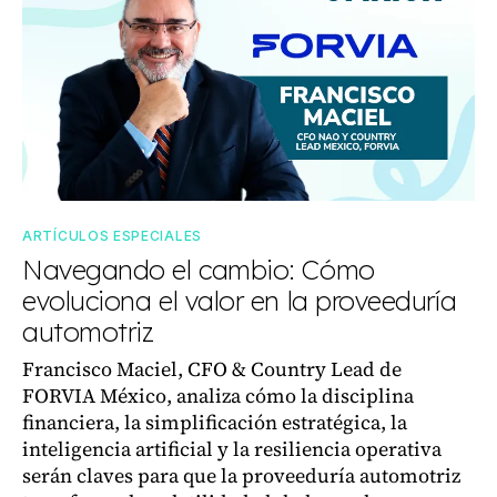
ARTÍCULOS ESPECIALES
Navegando el cambio: Cómo
evoluciona el valor en la proveeduría
automotriz
Francisco Maciel, CFO & Country Lead de
FORVIA México, analiza cómo la disciplina
financiera, la simplificación estratégica, la
inteligencia artificial y la resiliencia operativa
serán claves para que la proveeduría automotriz