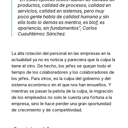
productos, calidad de procesos, calidad en
servicios, calidad en sistemas, pero muy
poca gente habla de calidad humana y sin
ella todo lo demás es mentira, es blof, es
apariencia, sin fundamentos", Carlos
Cuauhtémoc Sánchez.
La alta rotación del personal en las empresas en la
actualidad ya no es noticia y pareciera que la culpa la
tiene el otro. De hecho, los jefes se quejan todo el
tiempo de los colaboradores y los colaboradores de
los jefes. Para otros, es la culpa del gobierno y del
sistema económico en el que nos han envueltos. Y
mientras se pasan la pelota de la culpa, la migración
de los empleados no solo le cuesta una fortuna a la
empresa, sino le hace perder una gran oportunidad
de crecimiento y de competitividad.