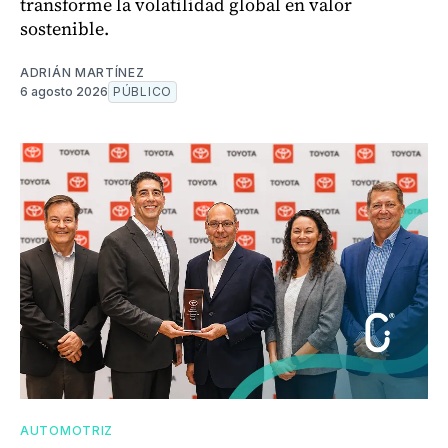
transforme la volatilidad global en valor
sostenible.
ADRIÁN MARTÍNEZ
6 agosto 2026
PÚBLICO
AUTOMOTRIZ