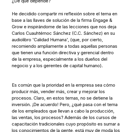
¿De qué depende?
He decidido compartir mi reflexión sobre el tema en
base a las llaves de solución de la firma Engage &
Grow e inspirándome de las lecciones que nos deja
Carlos Cuauhtémoc Sánchez (C.C. Sánchez) en su
audiolibro 'Calidad Humana', (que, por cierto,
recomiendo ampliamente a todas aquellas personas
que tienen una función directiva y gerencial dentro
de la empresa, especialmente a los dueños del
negocio y a los gerentes de capital humano).
Es común que la prioridad en la empresa sea cómo
producir más, vender más, crear y mejorar los
procesos. Claro, en estos temas, no se detiene la
inversión. ¡De acuerdo! Pero, ¿qué pasa con el tema
de los empleados que llevan a cabo la producción,
las ventas, los procesos? Además de los cursos de
capacitación tradicionales cuyo propósito es sumar a
los conocimientos de la gente, está muy de moda los