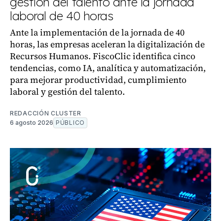
gestión del talento ante la jornada
laboral de 40 horas
Ante la implementación de la jornada de 40
horas, las empresas aceleran la digitalización de
Recursos Humanos. FiscoClic identifica cinco
tendencias, como IA, analítica y automatización,
para mejorar productividad, cumplimiento
laboral y gestión del talento.
REDACCIÓN CLUSTER
6 agosto 2026
PÚBLICO