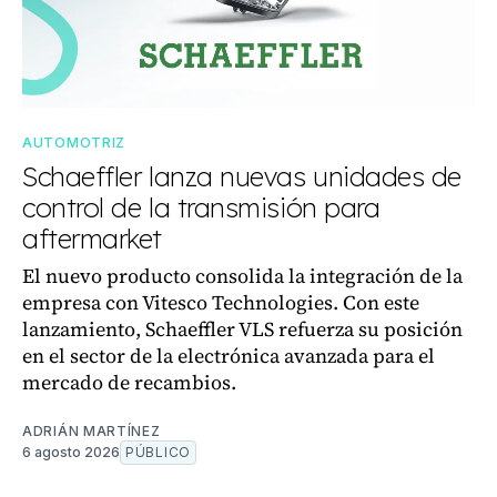
AUTOMOTRIZ
Schaeffler lanza nuevas unidades de
control de la transmisión para
aftermarket
El nuevo producto consolida la integración de la
empresa con Vitesco Technologies. Con este
lanzamiento, Schaeffler VLS refuerza su posición
en el sector de la electrónica avanzada para el
mercado de recambios.
ADRIÁN MARTÍNEZ
6 agosto 2026
PÚBLICO