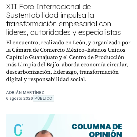
XII Foro Internacional de
Sustentabilidad impulsa la
transformación empresarial con
líderes, autoridades y especialistas
El encuentro, realizado en León, y organizado por
la Cámara de Comercio México–Estados Unidos
Capítulo Guanajuato y el Centro de Producción
más Limpia del Bajío, aborda economía circular,
descarbonización, liderazgo, transformación
digital y responsabilidad social.
ADRIÁN MARTÍNEZ
6 agosto 2026
PÚBLICO