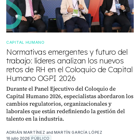
CAPITAL HUMANO
Normativas emergentes y futuro del
trabajo: líderes analizan los nuevos
retos de RH en el Coloquio de Capital
Humano OGPI 2026
Durante el Panel Ejecutivo del Coloquio de
Capital Humano 2026, especialistas abordaron los
cambios regulatorios, organizacionales y
laborales que están redefiniendo la gestión del
talento en la industria.
ADRIÁN MARTÍNEZ
and
MARTÍN GARCÍA LÓPEZ
16 julio 2026
PÚBLICO