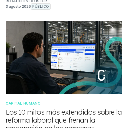
REDACCIÓN CLUSTER
3 agosto 2026
PÚBLICO
CAPITAL HUMANO
Los 10 mitos más extendidos sobre la
reforma laboral que frenan la