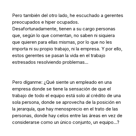
Pero también del otro lado, he escuchado a gerentes
preocupados e hiper ocupados.
Desafortunadamente, tienen a su cargo personas
que, según lo que comentan, no saben ni siquiera
que quieren para ellas mismas, por lo que no les
importa ni su propio trabajo, ni la empresa. Y por ello,
estos gerentes se pasan la vida en el trabajo
estresados resolviendo problemas...
Pero díganme: ¿Qué siente un empleado en una
empresa donde se tiene la sensación de que el
trabajo de todo el equipo está solo al crédito de una
sola persona, donde se aprovecha de la posición en
la jerarquía, que hay menosprecio en el trato de las
personas, donde hay celos entre las áreas en vez de
considerarse como un único conjunto, un equipo…?