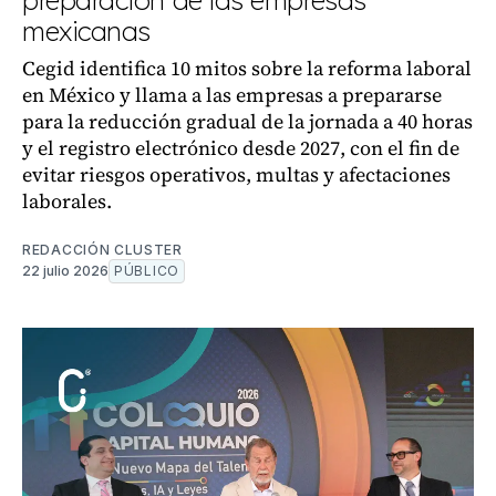
preparación de las empresas
mexicanas
Cegid identifica 10 mitos sobre la reforma laboral
en México y llama a las empresas a prepararse
para la reducción gradual de la jornada a 40 horas
y el registro electrónico desde 2027, con el fin de
evitar riesgos operativos, multas y afectaciones
laborales.
REDACCIÓN CLUSTER
22 julio 2026
PÚBLICO