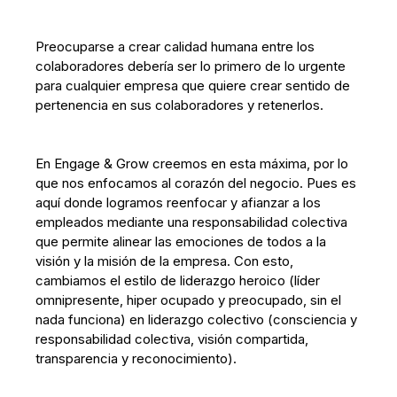
Preocuparse a crear calidad humana entre los
colaboradores debería ser lo primero de lo urgente
para cualquier empresa que quiere crear sentido de
pertenencia en sus colaboradores y retenerlos.
En Engage & Grow creemos en esta máxima, por lo
que nos enfocamos al corazón del negocio. Pues es
aquí donde logramos reenfocar y afianzar a los
empleados mediante una responsabilidad colectiva
que permite alinear las emociones de todos a la
visión y la misión de la empresa. Con esto,
cambiamos el estilo de liderazgo heroico (líder
omnipresente, hiper ocupado y preocupado, sin el
nada funciona) en liderazgo colectivo (consciencia y
responsabilidad colectiva, visión compartida,
transparencia y reconocimiento).