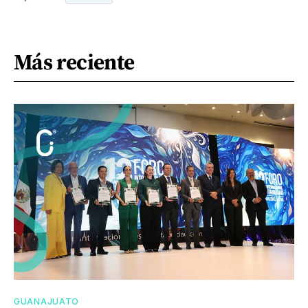
Más reciente
GUANAJUATO