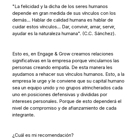
"La felicidad y la dicha de los seres humanos
depende en gran medida de sus vínculos con los
demás... Hablar de calidad humana es hablar de
cuidar estos vínculos… Dar, convivir, amar, servir,
ayudar es la naturaleza humana". (C.C. Sánchez).
Esto es, en Engage & Grow creamos relaciones
significativas en la empresa porque vinculamos las
personas creando empatía. De esta manera les
ayudamos a rehacer sus vínculos humanos. Esto, a la
empresa le urge y le conviene que su capital humano
sea un equipo unido y no grupos atrincherados cada
uno en posiciones defensivas y divididas por
intereses personales. Porque de esto dependerá el
nivel de compromiso y de afianzamiento de cada
integrante.
¿Cuál es mi recomendación?