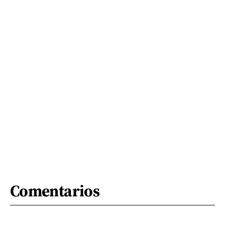
Comentarios