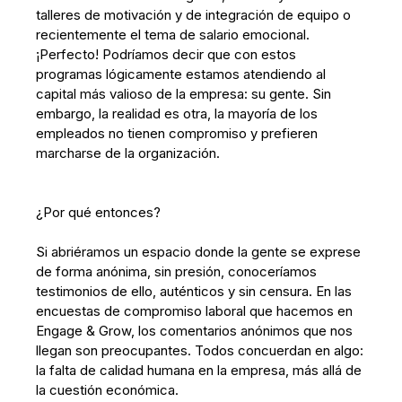
talleres de motivación y de integración de equipo o
recientemente el tema de salario emocional.
¡Perfecto! Podríamos decir que con estos
programas lógicamente estamos atendiendo al
capital más valioso de la empresa: su gente. Sin
embargo, la realidad es otra, la mayoría de los
empleados no tienen compromiso y prefieren
marcharse de la organización.
¿Por qué entonces?
Si abriéramos un espacio donde la gente se exprese
de forma anónima, sin presión, conoceríamos
testimonios de ello, auténticos y sin censura. En las
encuestas de compromiso laboral que hacemos en
Engage & Grow, los comentarios anónimos que nos
llegan son preocupantes. Todos concuerdan en algo:
la falta de calidad humana en la empresa, más allá de
la cuestión económica.