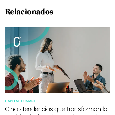
Relacionados
CAPITAL HUMANO
Cinco tendencias que transforman la