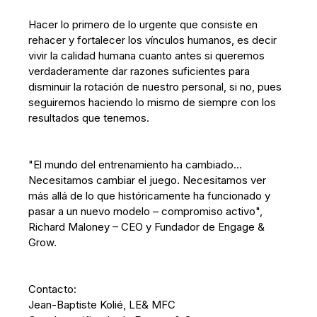
Hacer lo primero de lo urgente que consiste en
rehacer y fortalecer los vínculos humanos, es decir
vivir la calidad humana cuanto antes si queremos
verdaderamente dar razones suficientes para
disminuir la rotación de nuestro personal, si no, pues
seguiremos haciendo lo mismo de siempre con los
resultados que tenemos.
"El mundo del entrenamiento ha cambiado…
Necesitamos cambiar el juego. Necesitamos ver
más allá de lo que históricamente ha funcionado y
pasar a un nuevo modelo – compromiso activo",
Richard Maloney – CEO y Fundador de Engage &
Grow.
Contacto:
Jean-Baptiste Kolié, LE& MFC