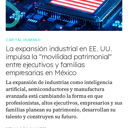
CAPITAL HUMANO
La expansión industrial en EE. UU.
impulsa la "movilidad patrimonial"
entre ejecutivos y familias
empresarias en México
La expansión de industrias como inteligencia
artificial, semiconductores y manufactura
avanzada está cambiando la forma en que
profesionistas, altos ejecutivos, empresarios y sus
familias planean su patrimonio, desarrollan su
talento y construyen su futuro.