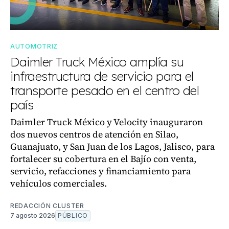
AUTOMOTRIZ
Daimler Truck México amplía su
infraestructura de servicio para el
transporte pesado en el centro del
país
Daimler Truck México y Velocity inauguraron
dos nuevos centros de atención en Silao,
Guanajuato, y San Juan de los Lagos, Jalisco, para
fortalecer su cobertura en el Bajío con venta,
servicio, refacciones y financiamiento para
vehículos comerciales.
REDACCIÓN CLUSTER
7 agosto 2026
PÚBLICO