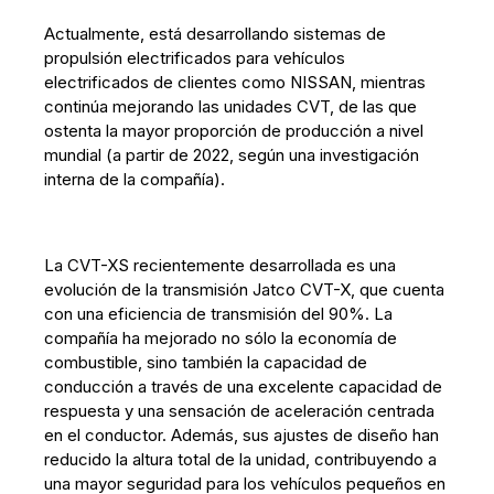
Actualmente, está desarrollando sistemas de
propulsión electrificados para vehículos
electrificados de clientes como NISSAN, mientras
continúa mejorando las unidades CVT, de las que
ostenta la mayor proporción de producción a nivel
mundial (a partir de 2022, según una investigación
interna de la compañía).
La CVT-XS recientemente desarrollada es una
evolución de la transmisión Jatco CVT-X, que cuenta
con una eficiencia de transmisión del 90%. La
compañía ha mejorado no sólo la economía de
combustible, sino también la capacidad de
conducción a través de una excelente capacidad de
respuesta y una sensación de aceleración centrada
en el conductor. Además, sus ajustes de diseño han
reducido la altura total de la unidad, contribuyendo a
una mayor seguridad para los vehículos pequeños en