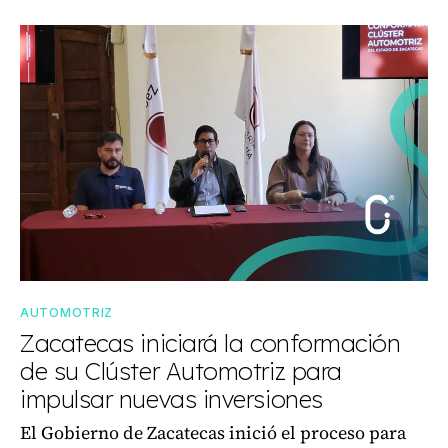
AUTOMOTRIZ
Zacatecas iniciará la conformación
de su Clúster Automotriz para
impulsar nuevas inversiones
El Gobierno de Zacatecas inició el proceso para