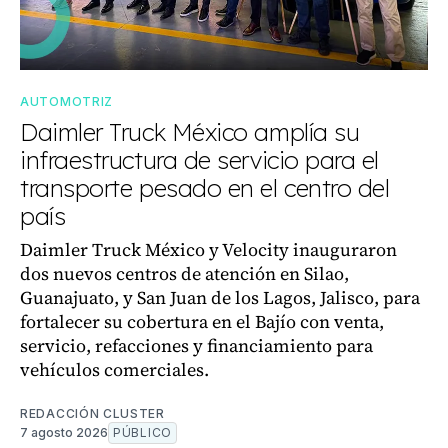
AUTOMOTRIZ
Daimler Truck México amplía su
infraestructura de servicio para el
transporte pesado en el centro del
país
Daimler Truck México y Velocity inauguraron
dos nuevos centros de atención en Silao,
Guanajuato, y San Juan de los Lagos, Jalisco, para
fortalecer su cobertura en el Bajío con venta,
servicio, refacciones y financiamiento para
vehículos comerciales.
REDACCIÓN CLUSTER
7 agosto 2026
PÚBLICO