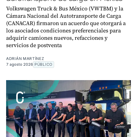
Volkswagen Truck & Bus México (VWTBM) y la
Cámara Nacional del Autotransporte de Carga
(CANACAR) firmaron un acuerdo que otorgará a
los asociados condiciones preferenciales para
adquirir camiones nuevos, refacciones y
servicios de postventa
ADRIÁN MARTÍNEZ
7 agosto 2026
PÚBLICO