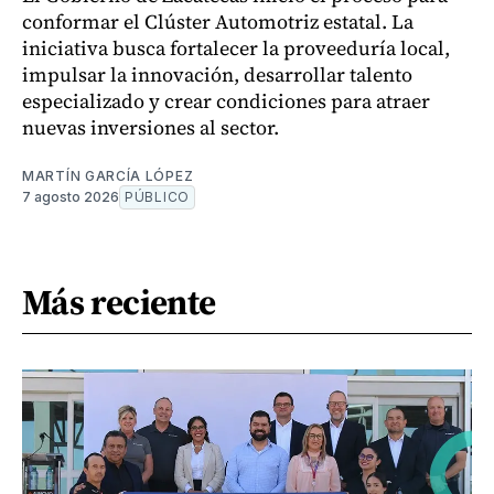
conformar el Clúster Automotriz estatal. La
iniciativa busca fortalecer la proveeduría local,
impulsar la innovación, desarrollar talento
especializado y crear condiciones para atraer
nuevas inversiones al sector.
MARTÍN GARCÍA LÓPEZ
7 agosto 2026
PÚBLICO
Más reciente