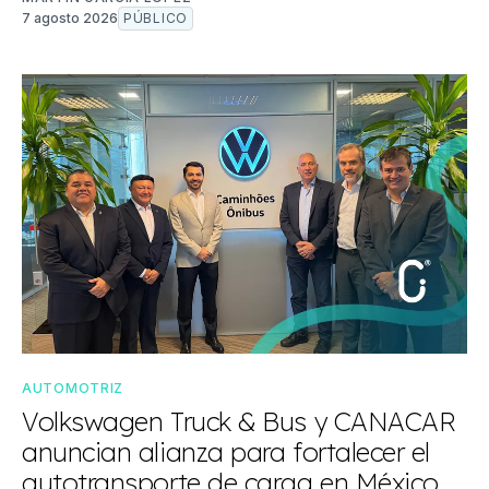
7 agosto 2026
PÚBLICO
AUTOMOTRIZ
Volkswagen Truck & Bus y CANACAR
anuncian alianza para fortalecer el
autotransporte de carga en México