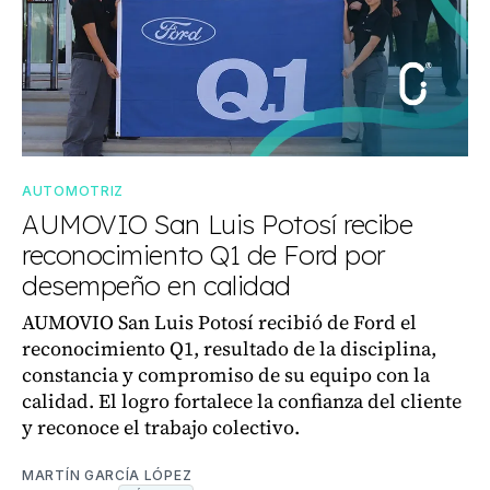
AUTOMOTRIZ
AUMOVIO San Luis Potosí recibe
reconocimiento Q1 de Ford por
desempeño en calidad
AUMOVIO San Luis Potosí recibió de Ford el
reconocimiento Q1, resultado de la disciplina,
constancia y compromiso de su equipo con la
calidad. El logro fortalece la confianza del cliente
y reconoce el trabajo colectivo.
MARTÍN GARCÍA LÓPEZ