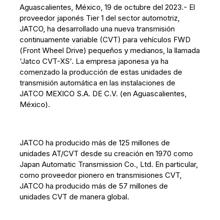
Aguascalientes, México, 19 de octubre del 2023.- El
proveedor japonés Tier 1 del sector automotriz,
JATCO, ha desarrollado una nueva transmisión
continuamente variable (CVT) para vehículos FWD
(Front Wheel Drive) pequeños y medianos, la llamada
'Jatco CVT-XS'. La empresa japonesa ya ha
comenzado la producción de estas unidades de
transmisión automática en las instalaciones de
JATCO MEXICO S.A. DE C.V. (en Aguascalientes,
México).
JATCO ha producido más de 125 millones de
unidades AT/CVT desde su creación en 1970 como
Japan Automatic Transmission Co., Ltd. En particular,
como proveedor pionero en transmisiones CVT,
JATCO ha producido más de 57 millones de
unidades CVT de manera global.