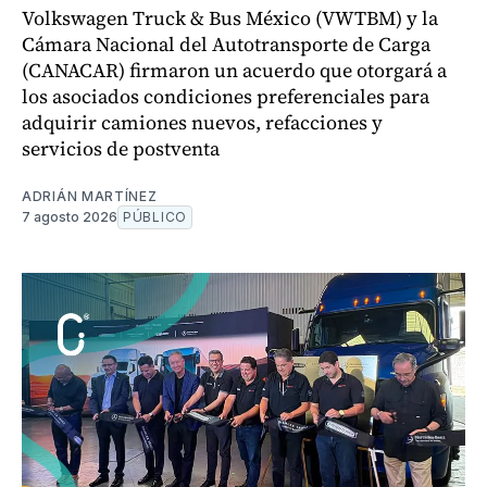
Volkswagen Truck & Bus México (VWTBM) y la
Cámara Nacional del Autotransporte de Carga
(CANACAR) firmaron un acuerdo que otorgará a
los asociados condiciones preferenciales para
adquirir camiones nuevos, refacciones y
servicios de postventa
ADRIÁN MARTÍNEZ
7 agosto 2026
PÚBLICO