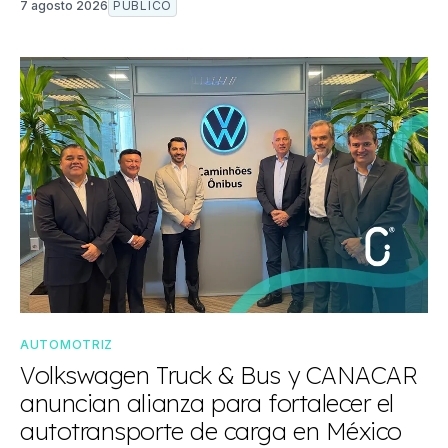
7 agosto 2026
PÚBLICO
AUTOMOTRIZ
Volkswagen Truck & Bus y CANACAR
anuncian alianza para fortalecer el
autotransporte de carga en México