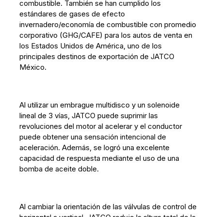
combustible. También se han cumplido los
estándares de gases de efecto
invernadero/economía de combustible con promedio
corporativo (GHG/CAFE) para los autos de venta en
los Estados Unidos de América, uno de los
principales destinos de exportación de JATCO
México.
Al utilizar un embrague multidisco y un solenoide
lineal de 3 vías, JATCO puede suprimir las
revoluciones del motor al acelerar y el conductor
puede obtener una sensación intencional de
aceleración. Además, se logró una excelente
capacidad de respuesta mediante el uso de una
bomba de aceite doble.
Al cambiar la orientación de las válvulas de control de