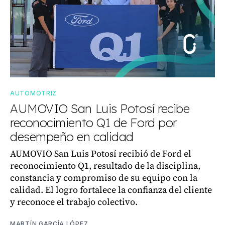
AUTOMOTRIZ
AUMOVIO San Luis Potosí recibe
reconocimiento Q1 de Ford por
desempeño en calidad
AUMOVIO San Luis Potosí recibió de Ford el
reconocimiento Q1, resultado de la disciplina,
constancia y compromiso de su equipo con la
calidad. El logro fortalece la confianza del cliente
y reconoce el trabajo colectivo.
MARTÍN GARCÍA LÓPEZ