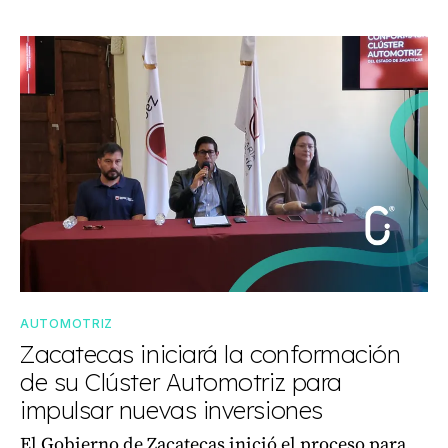
AUTOMOTRIZ
Zacatecas iniciará la conformación
de su Clúster Automotriz para
impulsar nuevas inversiones
El Gobierno de Zacatecas inició el proceso para