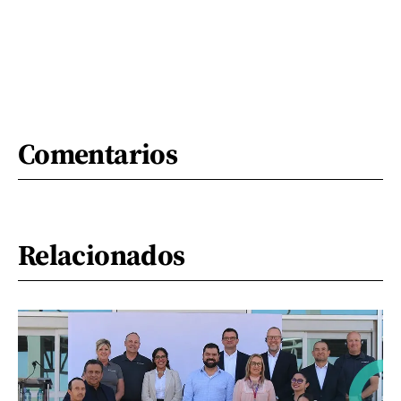
Comentarios
Relacionados