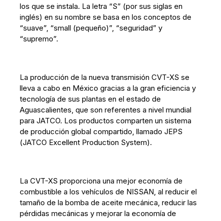
los que se instala. La letra “S” (por sus siglas en
inglés) en su nombre se basa en los conceptos de
“suave”, “small (pequeño)”, “seguridad” y
“supremo”.
La producción de la nueva transmisión CVT-XS se
lleva a cabo en México gracias a la gran eficiencia y
tecnología de sus plantas en el estado de
Aguascalientes, que son referentes a nivel mundial
para JATCO. Los productos comparten un sistema
de producción global compartido, llamado JEPS
(JATCO Excellent Production System).
La CVT-XS proporciona una mejor economía de
combustible a los vehículos de NISSAN, al reducir el
tamaño de la bomba de aceite mecánica, reducir las
pérdidas mecánicas y mejorar la economía de