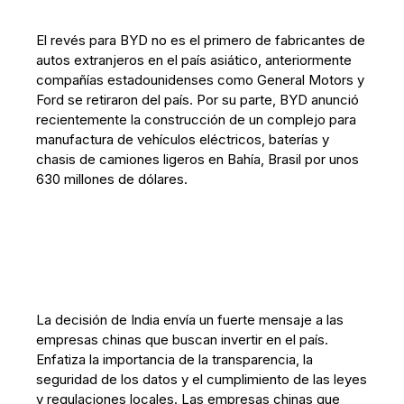
El revés para BYD no es el primero de fabricantes de
autos extranjeros en el país asiático, anteriormente
compañías estadounidenses como General Motors y
Ford se retiraron del país. Por su parte, BYD anunció
recientemente la construcción de un complejo para
manufactura de vehículos eléctricos, baterías y
chasis de camiones ligeros en Bahía, Brasil por unos
630 millones de dólares.
La decisión de India envía un fuerte mensaje a las
empresas chinas que buscan invertir en el país.
Enfatiza la importancia de la transparencia, la
seguridad de los datos y el cumplimiento de las leyes
y regulaciones locales. Las empresas chinas que