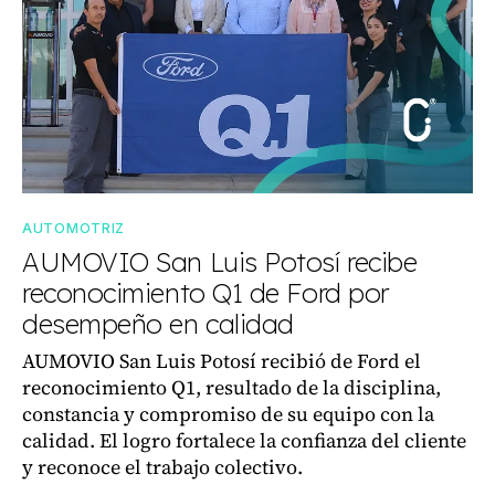
AUTOMOTRIZ
AUMOVIO San Luis Potosí recibe
reconocimiento Q1 de Ford por
desempeño en calidad
AUMOVIO San Luis Potosí recibió de Ford el
reconocimiento Q1, resultado de la disciplina,
constancia y compromiso de su equipo con la
calidad. El logro fortalece la confianza del cliente
y reconoce el trabajo colectivo.