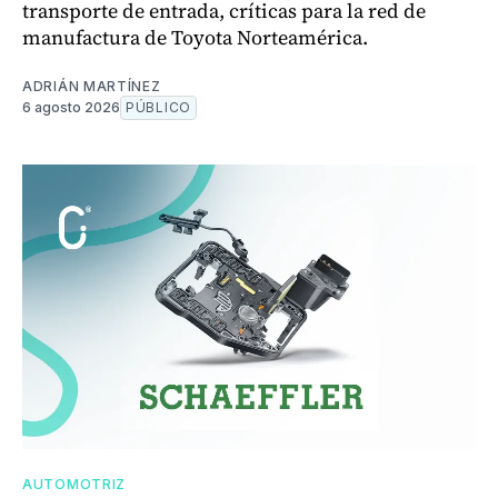
transporte de entrada, críticas para la red de
manufactura de Toyota Norteamérica.
ADRIÁN MARTÍNEZ
6 agosto 2026
PÚBLICO
AUTOMOTRIZ