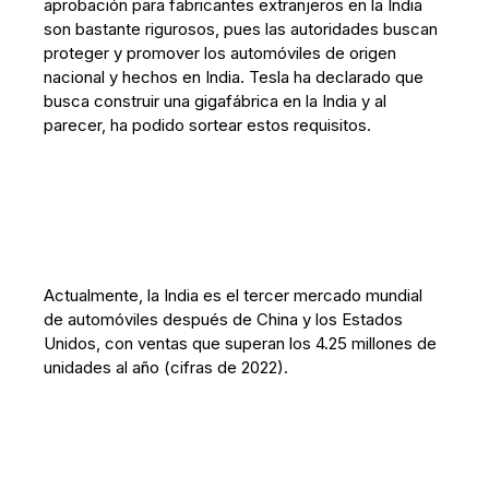
aprobación para fabricantes extranjeros en la India
son bastante rigurosos, pues las autoridades buscan
proteger y promover los automóviles de origen
nacional y hechos en India. Tesla ha declarado que
busca construir una gigafábrica en la India y al
parecer, ha podido sortear estos requisitos.
Actualmente, la India es el tercer mercado mundial
de automóviles después de China y los Estados
Unidos, con ventas que superan los 4.25 millones de
unidades al año (cifras de 2022).