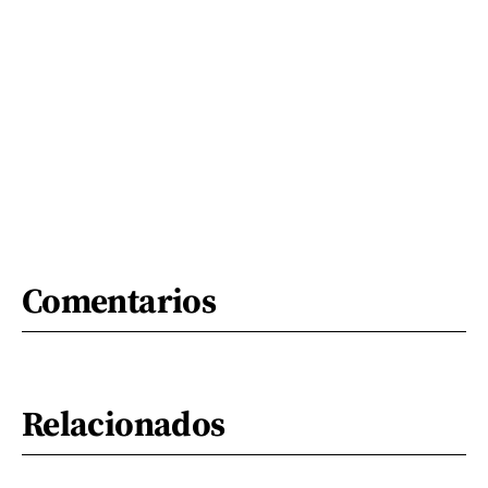
Comentarios
Relacionados