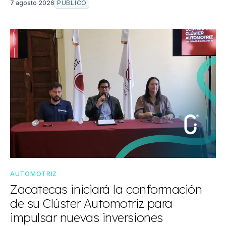
7 agosto 2026
PÚBLICO
AUTOMOTRIZ
Zacatecas iniciará la conformación
de su Clúster Automotriz para
impulsar nuevas inversiones