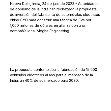
Nueva Delhi, India, 24 de julio de 2023.- Autoridades
de gobierno de la India han rechazado la propuesta
de inversión del fabricante de automóviles eléctricos
chino BYD para construir una fábrica de EVs por
1,000 millones de dólares en alianza con una
compañía local Megha Engineering.
La propuesta contemplaba la fabricación de 15,000
vehículos eléctricos al año para el mercado de la
India, un 40% de su mercado para 2030.