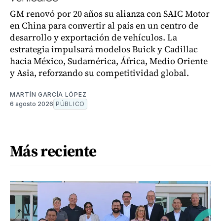
GM renovó por 20 años su alianza con SAIC Motor
en China para convertir al país en un centro de
desarrollo y exportación de vehículos. La
estrategia impulsará modelos Buick y Cadillac
hacia México, Sudamérica, África, Medio Oriente
y Asia, reforzando su competitividad global.
MARTÍN GARCÍA LÓPEZ
6 agosto 2026
PÚBLICO
Más reciente