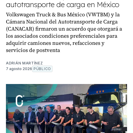
autotransporte de carga en México
Volkswagen Truck & Bus México (VWTBM) y la
Cámara Nacional del Autotransporte de Carga
(CANACAR) firmaron un acuerdo que otorgará a
los asociados condiciones preferenciales para
adquirir camiones nuevos, refacciones y
servicios de postventa
ADRIÁN MARTÍNEZ
7 agosto 2026
PÚBLICO