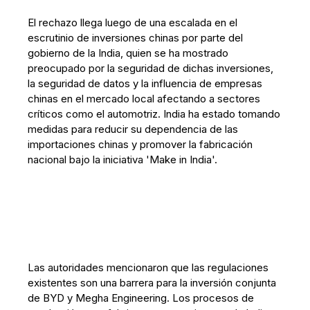
El rechazo llega luego de una escalada en el
escrutinio de inversiones chinas por parte del
gobierno de la India, quien se ha mostrado
preocupado por la seguridad de dichas inversiones,
la seguridad de datos y la influencia de empresas
chinas en el mercado local afectando a sectores
críticos como el automotriz. India ha estado tomando
medidas para reducir su dependencia de las
importaciones chinas y promover la fabricación
nacional bajo la iniciativa 'Make in India'.
Las autoridades mencionaron que las regulaciones
existentes son una barrera para la inversión conjunta
de BYD y Megha Engineering. Los procesos de