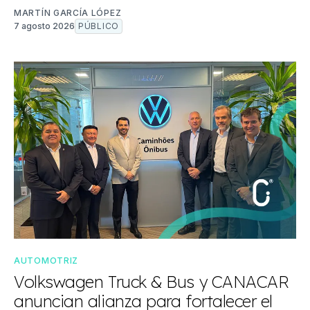
MARTÍN GARCÍA LÓPEZ
7 agosto 2026
PÚBLICO
AUTOMOTRIZ
Volkswagen Truck & Bus y CANACAR
anuncian alianza para fortalecer el