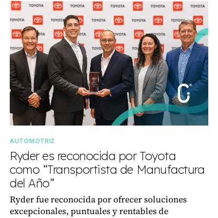
AUTOMOTRIZ
Ryder es reconocida por Toyota
como “Transportista de Manufactura
del Año”
Ryder fue reconocida por ofrecer soluciones
excepcionales, puntuales y rentables de