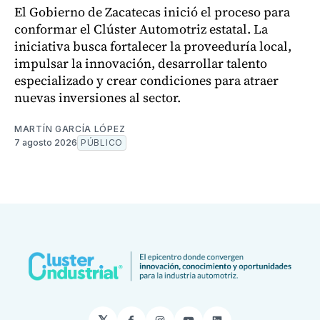
El Gobierno de Zacatecas inició el proceso para
conformar el Clúster Automotriz estatal. La
iniciativa busca fortalecer la proveeduría local,
impulsar la innovación, desarrollar talento
especializado y crear condiciones para atraer
nuevas inversiones al sector.
MARTÍN GARCÍA LÓPEZ
7 agosto 2026
PÚBLICO