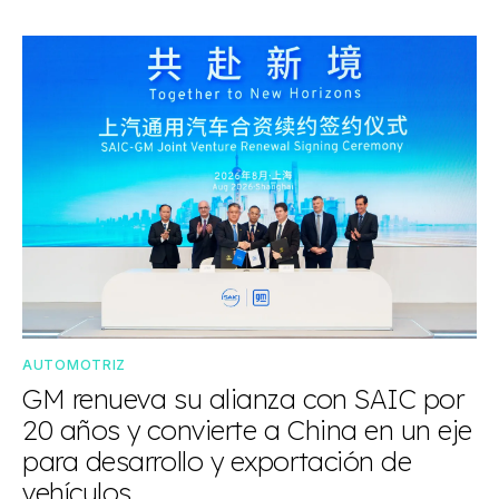
AUTOMOTRIZ
GM renueva su alianza con SAIC por
20 años y convierte a China en un eje
para desarrollo y exportación de
vehículos