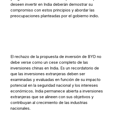
deseen invertir en India deberán demostrar su
compromiso con estos principios y abordar las
preocupaciones planteadas por el gobierno indio.
El rechazo de la propuesta de inversión de BYD no
debe verse como un cese completo de las
inversiones chinas en India. Es un recordatorio de
que las inversiones extranjeras deben ser
examinadas y evaluadas en función de su impacto
potencial en la seguridad nacional y los intereses
económicos. India permanece abierta a inversiones
extranjeras que se alineen con sus objetivos y
contribuyan al crecimiento de las industrias
nacionales.