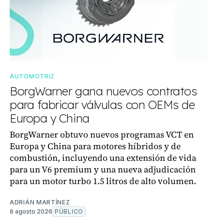
AUTOMOTRIZ
BorgWarner gana nuevos contratos
para fabricar válvulas con OEMs de
Europa y China
BorgWarner obtuvo nuevos programas VCT en
Europa y China para motores híbridos y de
combustión, incluyendo una extensión de vida
para un V6 premium y una nueva adjudicación
para un motor turbo 1.5 litros de alto volumen.
ADRIÁN MARTÍNEZ
6 agosto 2026
PÚBLICO