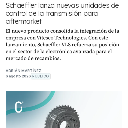
Schaeffler lanza nuevas unidades de
control de la transmisión para
aftermarket
El nuevo producto consolida la integración de la
empresa con Vitesco Technologies. Con este
lanzamiento, Schaeffler VLS refuerza su posición
en el sector de la electrónica avanzada para el
mercado de recambios.
ADRIÁN MARTÍNEZ
6 agosto 2026
PÚBLICO