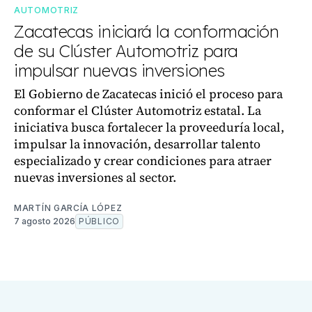
AUTOMOTRIZ
Zacatecas iniciará la conformación
de su Clúster Automotriz para
impulsar nuevas inversiones
El Gobierno de Zacatecas inició el proceso para
conformar el Clúster Automotriz estatal. La
iniciativa busca fortalecer la proveeduría local,
impulsar la innovación, desarrollar talento
especializado y crear condiciones para atraer
nuevas inversiones al sector.
MARTÍN GARCÍA LÓPEZ
7 agosto 2026
PÚBLICO