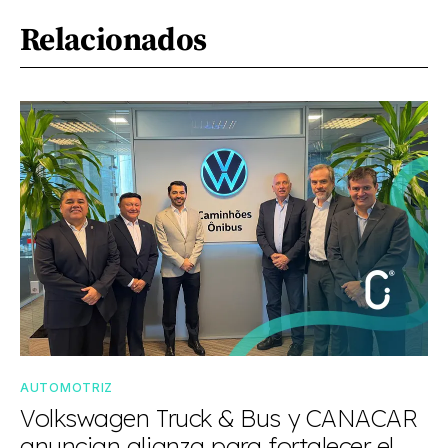
Relacionados
AUTOMOTRIZ
Volkswagen Truck & Bus y CANACAR
anuncian alianza para fortalecer el