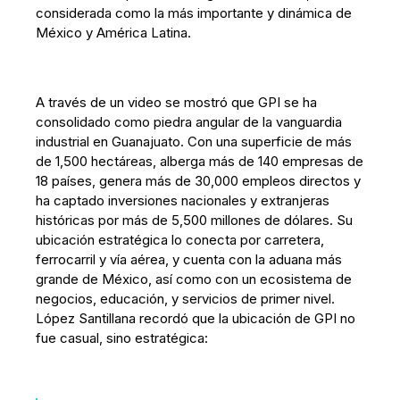
considerada como la más importante y dinámica de
México y América Latina.
A través de un video se mostró que GPI se ha
consolidado como piedra angular de la vanguardia
industrial en Guanajuato. Con una superficie de más
de 1,500 hectáreas, alberga más de 140 empresas de
18 países, genera más de 30,000 empleos directos y
ha captado inversiones nacionales y extranjeras
históricas por más de 5,500 millones de dólares. Su
ubicación estratégica lo conecta por carretera,
ferrocarril y vía aérea, y cuenta con la aduana más
grande de México, así como con un ecosistema de
negocios, educación, y servicios de primer nivel.
López Santillana recordó que la ubicación de GPI no
fue casual, sino estratégica: