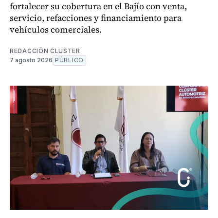
fortalecer su cobertura en el Bajío con venta,
servicio, refacciones y financiamiento para
vehículos comerciales.
REDACCIÓN CLUSTER
7 agosto 2026
PÚBLICO