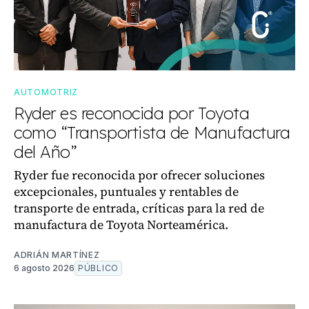
AUTOMOTRIZ
Ryder es reconocida por Toyota
como “Transportista de Manufactura
del Año”
Ryder fue reconocida por ofrecer soluciones
excepcionales, puntuales y rentables de
transporte de entrada, críticas para la red de
manufactura de Toyota Norteamérica.
ADRIÁN MARTÍNEZ
6 agosto 2026
PÚBLICO