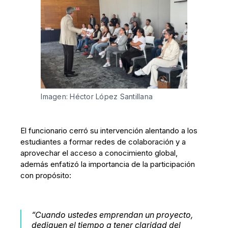
Imagen: Héctor López Santillana
El funcionario cerró su intervención alentando a los
estudiantes a formar redes de colaboración y a
aprovechar el acceso a conocimiento global,
además enfatizó la importancia de la participación
con propósito:
“
Cuando ustedes emprendan un proyecto,
dediquen el tiempo a tener claridad del