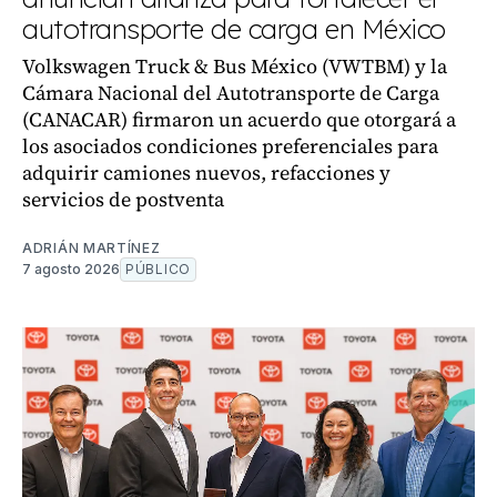
autotransporte de carga en México
Volkswagen Truck & Bus México (VWTBM) y la
Cámara Nacional del Autotransporte de Carga
(CANACAR) firmaron un acuerdo que otorgará a
los asociados condiciones preferenciales para
adquirir camiones nuevos, refacciones y
servicios de postventa
ADRIÁN MARTÍNEZ
7 agosto 2026
PÚBLICO