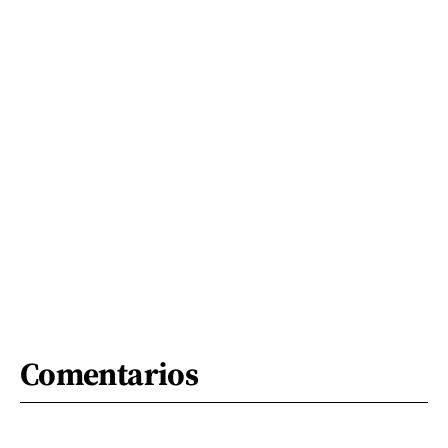
Comentarios