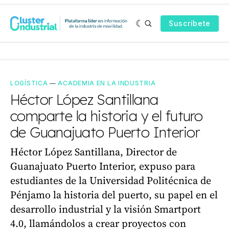
Suscríbete
LOGÍSTICA
—
ACADEMIA EN LA INDUSTRIA
Héctor López Santillana
comparte la historia y el futuro
de Guanajuato Puerto Interior
Héctor López Santillana, Director de
Guanajuato Puerto Interior, expuso para
estudiantes de la Universidad Politécnica de
Pénjamo la historia del puerto, su papel en el
desarrollo industrial y la visión Smartport
4.0, llamándolos a crear proyectos con