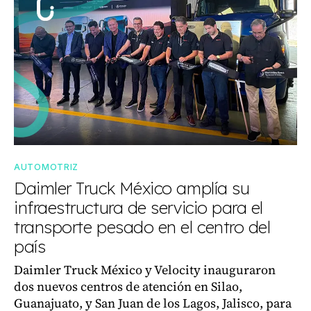
AUTOMOTRIZ
Daimler Truck México amplía su
infraestructura de servicio para el
transporte pesado en el centro del
país
Daimler Truck México y Velocity inauguraron
dos nuevos centros de atención en Silao,
Guanajuato, y San Juan de los Lagos, Jalisco, para