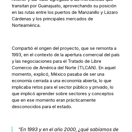
transitan por Guanajuato, aprovechando su posición
en las rutas entre los puertos de Manzanillo y Lázaro
Cárdenas y los principales mercados de
Norteamérica.
Compartió el origen del proyecto, que se remonta a
1993, en el contexto de la apertura comercial del país
y las negociaciones para el Tratado de Libre
Comercio de América del Norte (TLCAN). En aquel
momento, explicó, México pasaba de ser una
economía cerrada a una economía abierta, lo que
implicaba retos para el sector público y privado, lo
que implicó aprender sobre sectores y conceptos
que en ese momento eran prácticamente
desconocidos para el estado.
“
En 1993 y en el año 2000, ¿qué sabíamos de