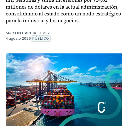
millones de dólares en la actual administración,
consolidando al estado como un nodo estratégico
para la industria y los negocios.
MARTÍN GARCÍA LÓPEZ
4 agosto 2026
PÚBLICO