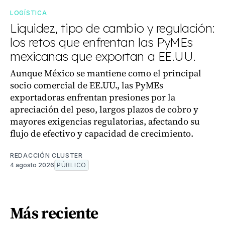
LOGÍSTICA
Liquidez, tipo de cambio y regulación:
los retos que enfrentan las PyMEs
mexicanas que exportan a EE.UU.
Aunque México se mantiene como el principal
socio comercial de EE.UU., las PyMEs
exportadoras enfrentan presiones por la
apreciación del peso, largos plazos de cobro y
mayores exigencias regulatorias, afectando su
flujo de efectivo y capacidad de crecimiento.
REDACCIÓN CLUSTER
4 agosto 2026
PÚBLICO
Más reciente