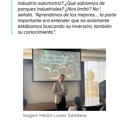
industria automotriz? ¿Qué sabíamos de
parques industriales? ¿Nos limitó? No”,
señaló. “Aprendimos de los mejores… la parte
importante era entender que no solamente
estábamos buscando su inversión, también
su conocimiento
".
Imagen: Héctor López Santillana