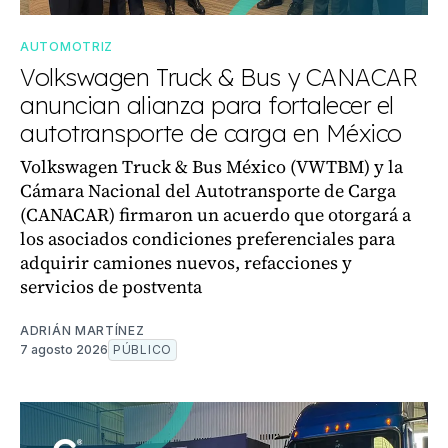
AUTOMOTRIZ
Volkswagen Truck & Bus y CANACAR
anuncian alianza para fortalecer el
autotransporte de carga en México
Volkswagen Truck & Bus México (VWTBM) y la
Cámara Nacional del Autotransporte de Carga
(CANACAR) firmaron un acuerdo que otorgará a
los asociados condiciones preferenciales para
adquirir camiones nuevos, refacciones y
servicios de postventa
ADRIÁN MARTÍNEZ
7 agosto 2026
PÚBLICO