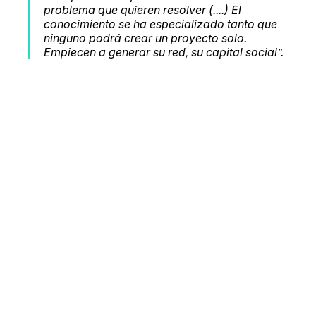
problema que quieren resolver (....) El
conocimiento se ha especializado tanto que
ninguno podrá crear un proyecto solo.
Empiecen a generar su red, su capital social
”.