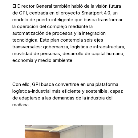
El Director General también habló de la visión futura
de GPI, centrada en el proyecto Smartport 4.0, un
modelo de puerto inteligente que busca transformar
la operación del complejo mediante la
automatización de procesos y la integración
tecnológica. Este plan contempla seis ejes
transversales: gobernanza, logística e infraestructura,
movilidad de personas, desarrollo de capital humano,
economía y medio ambiente.
Con ello, GPI busca convertirse en una plataforma
logística-industrial más eficiente y sostenible, capaz
de adaptarse a las demandas de la industria del
mañana.