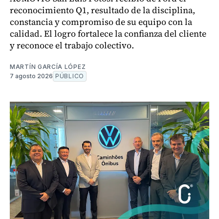
reconocimiento Q1, resultado de la disciplina,
constancia y compromiso de su equipo con la
calidad. El logro fortalece la confianza del cliente
y reconoce el trabajo colectivo.
MARTÍN GARCÍA LÓPEZ
7 agosto 2026
PÚBLICO