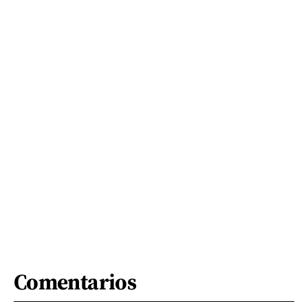
Comentarios