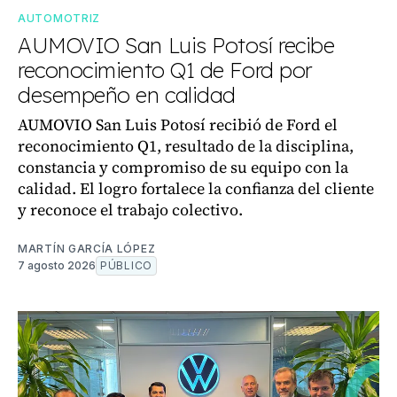
AUTOMOTRIZ
AUMOVIO San Luis Potosí recibe
reconocimiento Q1 de Ford por
desempeño en calidad
AUMOVIO San Luis Potosí recibió de Ford el
reconocimiento Q1, resultado de la disciplina,
constancia y compromiso de su equipo con la
calidad. El logro fortalece la confianza del cliente
y reconoce el trabajo colectivo.
MARTÍN GARCÍA LÓPEZ
7 agosto 2026
PÚBLICO