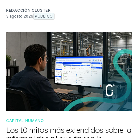
REDACCIÓN CLUSTER
3 agosto 2026
PÚBLICO
CAPITAL HUMANO
Los 10 mitos más extendidos sobre la