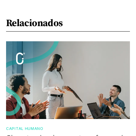
Relacionados
CAPITAL HUMANO