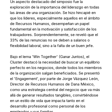
Un aspecto destacado del simposio fue la
exploración de la importancia del liderazgo en todas
las áreas de una organización. Se hizo hincapié en
que los líderes, especialmente aquellos en el ámbito
de Recursos Humanos, desempeñan un papel
fundamental en la motivación y satisfacción de los
trabajadores. Sorprendentemente, se reveló que el
33% de las renuncias no se deben a salarios o
flexibilidad laboral, sino a la falta de un buen jefe.
Bajo el lema 'Win Together' (Ganar Juntos), el
Cluster destacó la necesidad de buscar un equilibrio
perfecto en los negocios, donde todos los miembros
de la organización salgan beneficiados. Se presentó
el 'Engagement', por parte de Jorge Vázquez León,
Director de Recursos Humanos de Dana México,
como una estrategia central del negocio que va más
allá de generar resultados tangibles, convirtiéndose
en un estilo de vida que impacta tanto en el
desarrollo profesional como personal de los
empleados y sus familias.