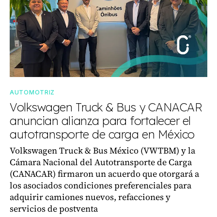
AUTOMOTRIZ
Volkswagen Truck & Bus y CANACAR
anuncian alianza para fortalecer el
autotransporte de carga en México
Volkswagen Truck & Bus México (VWTBM) y la
Cámara Nacional del Autotransporte de Carga
(CANACAR) firmaron un acuerdo que otorgará a
los asociados condiciones preferenciales para
adquirir camiones nuevos, refacciones y
servicios de postventa