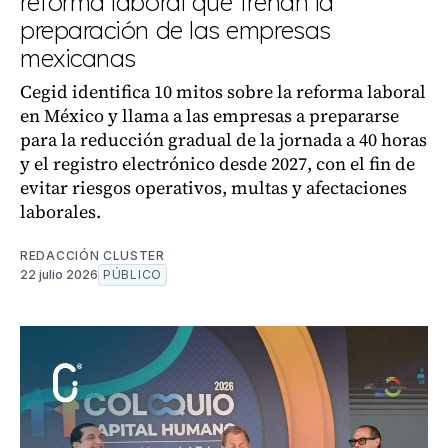
reforma laboral que frenan la
preparación de las empresas
mexicanas
Cegid identifica 10 mitos sobre la reforma laboral
en México y llama a las empresas a prepararse
para la reducción gradual de la jornada a 40 horas
y el registro electrónico desde 2027, con el fin de
evitar riesgos operativos, multas y afectaciones
laborales.
REDACCIÓN CLUSTER
22 julio 2026
PÚBLICO