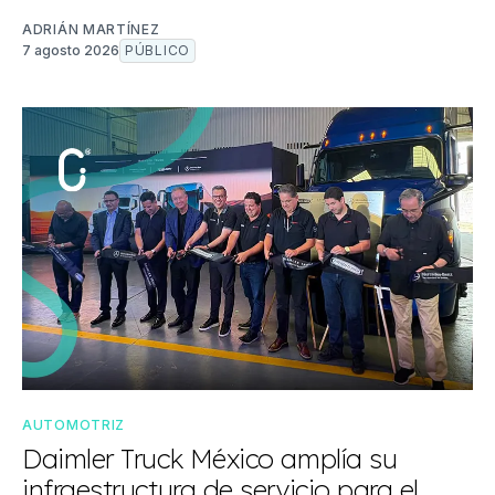
ADRIÁN MARTÍNEZ
7 agosto 2026
PÚBLICO
AUTOMOTRIZ
Daimler Truck México amplía su
infraestructura de servicio para el