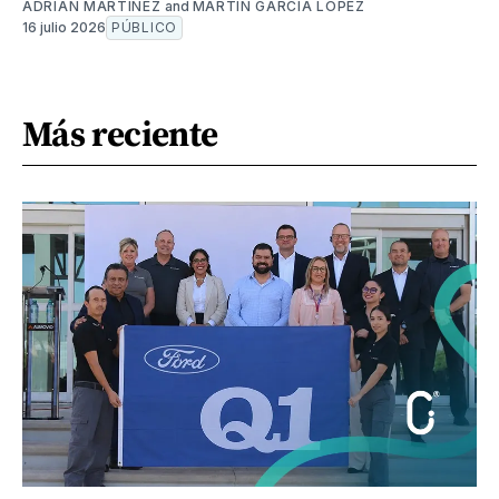
ADRIÁN MARTÍNEZ
and
MARTÍN GARCÍA LÓPEZ
16 julio 2026
PÚBLICO
Más reciente