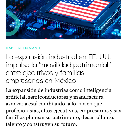
CAPITAL HUMANO
La expansión industrial en EE. UU.
impulsa la "movilidad patrimonial"
entre ejecutivos y familias
empresarias en México
La expansión de industrias como inteligencia
artificial, semiconductores y manufactura
avanzada está cambiando la forma en que
profesionistas, altos ejecutivos, empresarios y sus
familias planean su patrimonio, desarrollan su
talento y construyen su futuro.