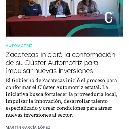
AUTOMOTRIZ
Zacatecas iniciará la conformación
de su Clúster Automotriz para
impulsar nuevas inversiones
El Gobierno de Zacatecas inició el proceso para
conformar el Clúster Automotriz estatal. La
iniciativa busca fortalecer la proveeduría local,
impulsar la innovación, desarrollar talento
especializado y crear condiciones para atraer
nuevas inversiones al sector.
MARTÍN GARCÍA LÓPEZ