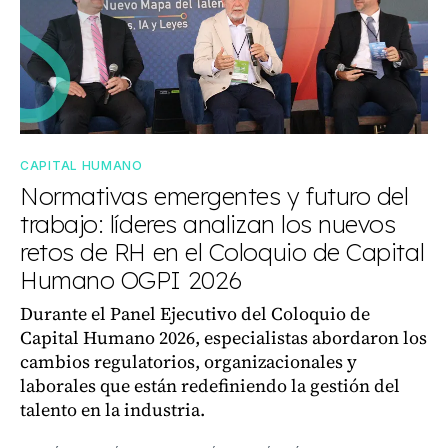
CAPITAL HUMANO
Normativas emergentes y futuro del
trabajo: líderes analizan los nuevos
retos de RH en el Coloquio de Capital
Humano OGPI 2026
Durante el Panel Ejecutivo del Coloquio de
Capital Humano 2026, especialistas abordaron los
cambios regulatorios, organizacionales y
laborales que están redefiniendo la gestión del
talento en la industria.