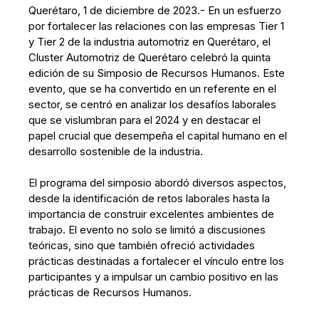
Querétaro, 1 de diciembre de 2023.- En un esfuerzo
por fortalecer las relaciones con las empresas Tier 1
y Tier 2 de la industria automotriz en Querétaro, el
Cluster Automotriz de Querétaro celebró la quinta
edición de su Simposio de Recursos Humanos. Este
evento, que se ha convertido en un referente en el
sector, se centró en analizar los desafíos laborales
que se vislumbran para el 2024 y en destacar el
papel crucial que desempeña el capital humano en el
desarrollo sostenible de la industria.
El programa del simposio abordó diversos aspectos,
desde la identificación de retos laborales hasta la
importancia de construir excelentes ambientes de
trabajo. El evento no solo se limitó a discusiones
teóricas, sino que también ofreció actividades
prácticas destinadas a fortalecer el vínculo entre los
participantes y a impulsar un cambio positivo en las
prácticas de Recursos Humanos.