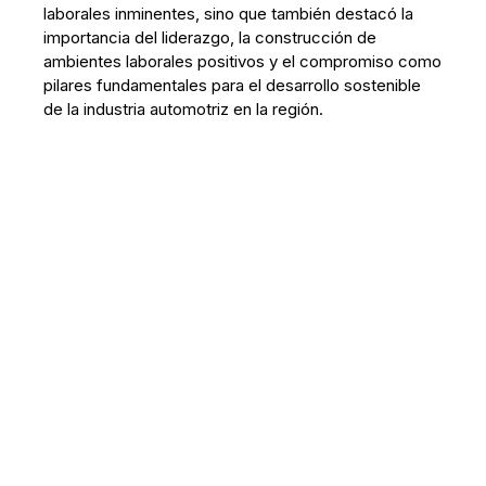
laborales inminentes, sino que también destacó la
importancia del liderazgo, la construcción de
ambientes laborales positivos y el compromiso como
pilares fundamentales para el desarrollo sostenible
de la industria automotriz en la región.