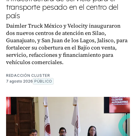
transporte pesado en el centro del
país
Daimler Truck México y Velocity inauguraron
dos nuevos centros de atención en Silao,
Guanajuato, y San Juan de los Lagos, Jalisco, para
fortalecer su cobertura en el Bajío con venta,
servicio, refacciones y financiamiento para
vehículos comerciales.
REDACCIÓN CLUSTER
7 agosto 2026
PÚBLICO