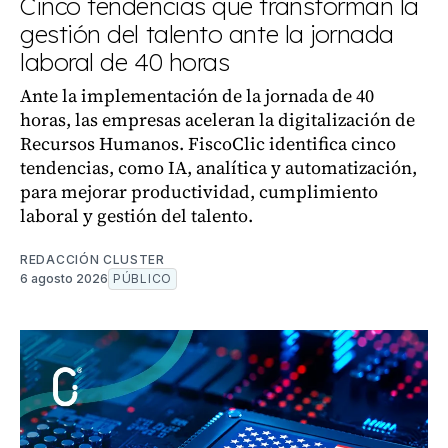
Cinco tendencias que transforman la
gestión del talento ante la jornada
laboral de 40 horas
Ante la implementación de la jornada de 40
horas, las empresas aceleran la digitalización de
Recursos Humanos. FiscoClic identifica cinco
tendencias, como IA, analítica y automatización,
para mejorar productividad, cumplimiento
laboral y gestión del talento.
REDACCIÓN CLUSTER
6 agosto 2026
PÚBLICO