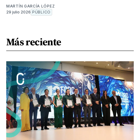
MARTÍN GARCÍA LÓPEZ
29 julio 2026
PÚBLICO
Más reciente