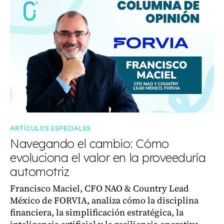
ARTÍCULOS ESPECIALES
Navegando el cambio: Cómo
evoluciona el valor en la proveeduría
automotriz
Francisco Maciel, CFO NAO & Country Lead
México de FORVIA, analiza cómo la disciplina
financiera, la simplificación estratégica, la