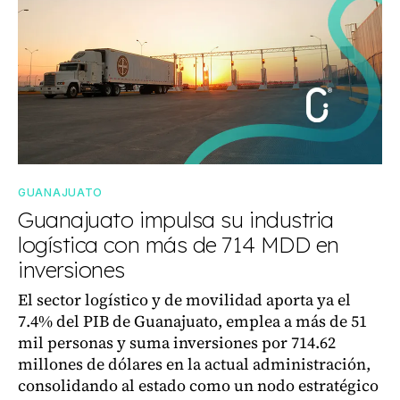
GUANAJUATO
Guanajuato impulsa su industria
logística con más de 714 MDD en
inversiones
El sector logístico y de movilidad aporta ya el
7.4% del PIB de Guanajuato, emplea a más de 51
mil personas y suma inversiones por 714.62
millones de dólares en la actual administración,
consolidando al estado como un nodo estratégico