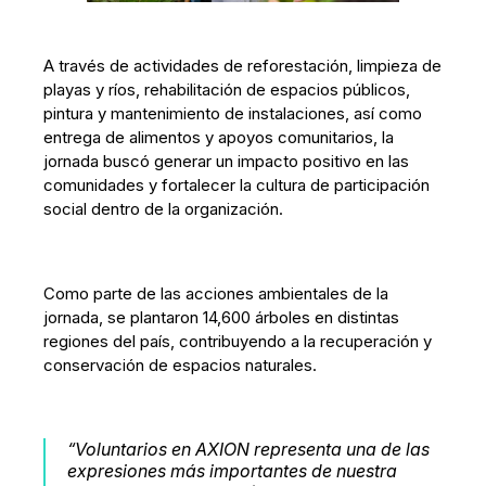
A través de actividades de reforestación, limpieza de
playas y ríos, rehabilitación de espacios públicos,
pintura y mantenimiento de instalaciones, así como
entrega de alimentos y apoyos comunitarios, la
jornada buscó generar un impacto positivo en las
comunidades y fortalecer la cultura de participación
social dentro de la organización.
Como parte de las acciones ambientales de la
jornada, se plantaron 14,600 árboles en distintas
regiones del país, contribuyendo a la recuperación y
conservación de espacios naturales.
“Voluntarios en AXION representa una de las
expresiones más importantes de nuestra