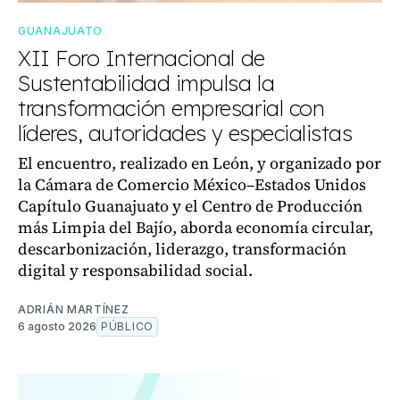
GUANAJUATO
XII Foro Internacional de
Sustentabilidad impulsa la
transformación empresarial con
líderes, autoridades y especialistas
El encuentro, realizado en León, y organizado por
la Cámara de Comercio México–Estados Unidos
Capítulo Guanajuato y el Centro de Producción
más Limpia del Bajío, aborda economía circular,
descarbonización, liderazgo, transformación
digital y responsabilidad social.
ADRIÁN MARTÍNEZ
6 agosto 2026
PÚBLICO