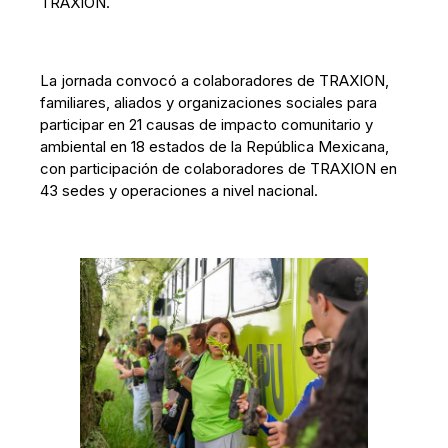
TRAXION.
La jornada convocó a colaboradores de TRAXION,
familiares, aliados y organizaciones sociales para
participar en 21 causas de impacto comunitario y
ambiental en 18 estados de la República Mexicana,
con participación de colaboradores de TRAXION en
43 sedes y operaciones a nivel nacional.