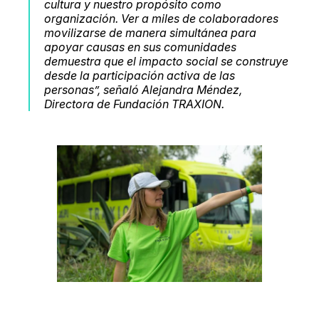
cultura y nuestro propósito como
organización. Ver a miles de colaboradores
movilizarse de manera simultánea para
apoyar causas en sus comunidades
demuestra que el impacto social se construye
desde la participación activa de las
personas”, señaló Alejandra Méndez,
Directora de Fundación TRAXION.