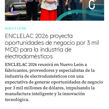
NUEVO LEÓN
ENCLELAC 2026 proyecta
oportunidades de negocio por 3 mil
MDD para la industria de
electrodomésticos
ENCLELAC 2026 reunirá en Nuevo León a
fabricantes, proveedores y especialistas de la
industria de electrodomésticos con una
expectativa de generar oportunidades de negocio
por 3 mil millones de dólares, impulsando la
manufactura inteligente y la innovación
tecnológica.