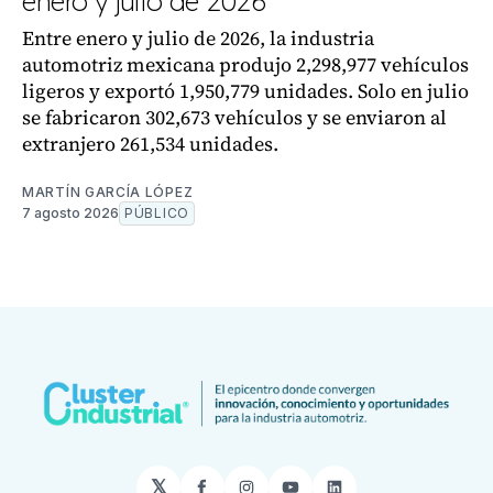
enero y julio de 2026
Entre enero y julio de 2026, la industria
automotriz mexicana produjo 2,298,977 vehículos
ligeros y exportó 1,950,779 unidades. Solo en julio
se fabricaron 302,673 vehículos y se enviaron al
extranjero 261,534 unidades.
MARTÍN GARCÍA LÓPEZ
7 agosto 2026
PÚBLICO
𝕏