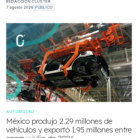
REDACCIÓN CLUSTER
7 agosto 2026
PÚBLICO
AUTOMOTRIZ
México produjo 2.29 millones de
vehículos y exportó 1.95 millones entre