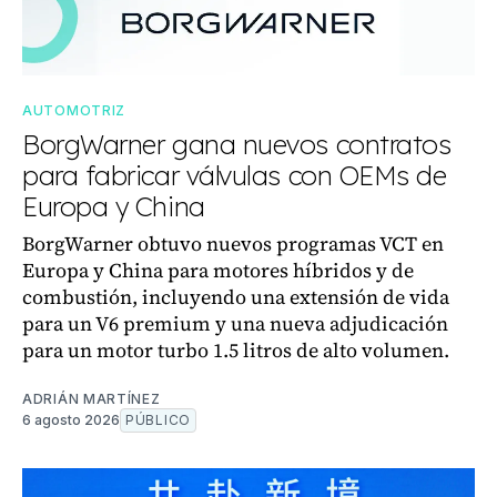
AUTOMOTRIZ
BorgWarner gana nuevos contratos
para fabricar válvulas con OEMs de
Europa y China
BorgWarner obtuvo nuevos programas VCT en
Europa y China para motores híbridos y de
combustión, incluyendo una extensión de vida
para un V6 premium y una nueva adjudicación
para un motor turbo 1.5 litros de alto volumen.
ADRIÁN MARTÍNEZ
6 agosto 2026
PÚBLICO