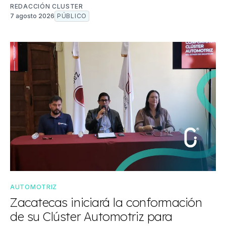
REDACCIÓN CLUSTER
7 agosto 2026
PÚBLICO
AUTOMOTRIZ
Zacatecas iniciará la conformación
de su Clúster Automotriz para