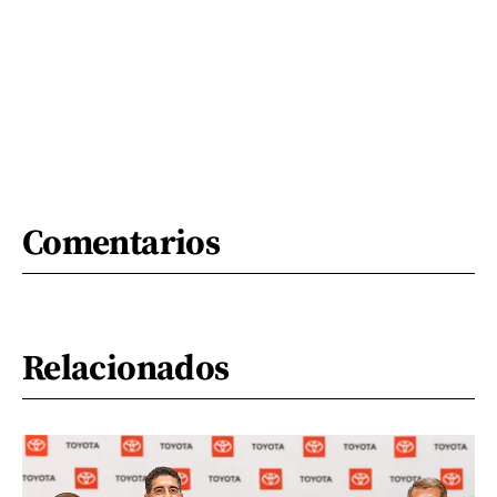
Comentarios
Relacionados