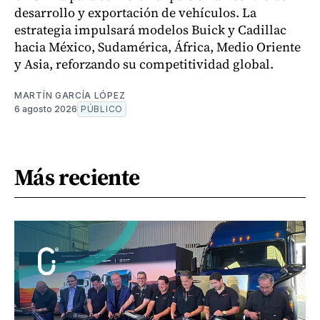
desarrollo y exportación de vehículos. La
estrategia impulsará modelos Buick y Cadillac
hacia México, Sudamérica, África, Medio Oriente
y Asia, reforzando su competitividad global.
MARTÍN GARCÍA LÓPEZ
6 agosto 2026
PÚBLICO
Más reciente