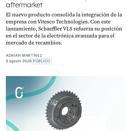
aftermarket
El nuevo producto consolida la integración de la
empresa con Vitesco Technologies. Con este
lanzamiento, Schaeffler VLS refuerza su posición
en el sector de la electrónica avanzada para el
mercado de recambios.
ADRIÁN MARTÍNEZ
6 agosto 2026
PÚBLICO