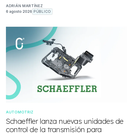
ADRIÁN MARTÍNEZ
6 agosto 2026
PÚBLICO
AUTOMOTRIZ
Schaeffler lanza nuevas unidades de
control de la transmisión para