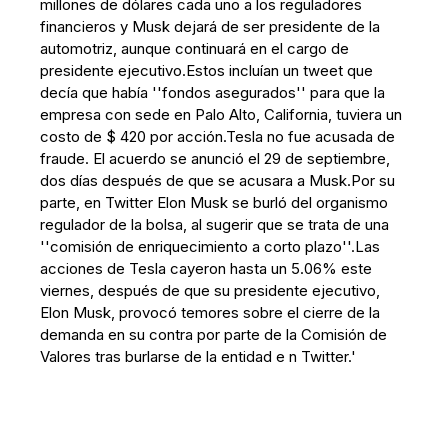
millones de dólares cada uno a los reguladores
financieros y Musk dejará de ser presidente de la
automotriz, aunque continuará en el cargo de
presidente ejecutivo.Estos incluían un tweet que
decía que había ''fondos asegurados'' para que la
empresa con sede en Palo Alto, California, tuviera un
costo de $ 420 por acción.Tesla no fue acusada de
fraude. El acuerdo se anunció el 29 de septiembre,
dos días después de que se acusara a Musk.Por su
parte, en Twitter Elon Musk se burló del organismo
regulador de la bolsa, al sugerir que se trata de una
''comisión de enriquecimiento a corto plazo''.Las
acciones de Tesla cayeron hasta un 5.06% este
viernes, después de que su presidente ejecutivo,
Elon Musk, provocó temores sobre el cierre de la
demanda en su contra por parte de la Comisión de
Valores tras burlarse de la entidad e n Twitter.'