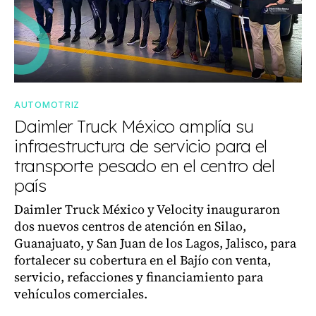
AUTOMOTRIZ
Daimler Truck México amplía su
infraestructura de servicio para el
transporte pesado en el centro del
país
Daimler Truck México y Velocity inauguraron
dos nuevos centros de atención en Silao,
Guanajuato, y San Juan de los Lagos, Jalisco, para
fortalecer su cobertura en el Bajío con venta,
servicio, refacciones y financiamiento para
vehículos comerciales.