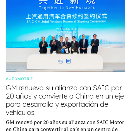
AUTOMOTRIZ
GM renueva su alianza con SAIC por
20 años y convierte a China en un eje
para desarrollo y exportación de
vehículos
GM renovó por 20 años su alianza con SAIC Motor
en China para convertir al país en un centro de