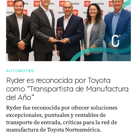
AUTOMOTRIZ
Ryder es reconocida por Toyota
como “Transportista de Manufactura
del Año”
Ryder fue reconocida por ofrecer soluciones
excepcionales, puntuales y rentables de
transporte de entrada, críticas para la red de
manufactura de Toyota Norteamérica.