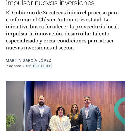
impulsar nuevas inversiones
El Gobierno de Zacatecas inició el proceso para
conformar el Clúster Automotriz estatal. La
iniciativa busca fortalecer la proveeduría local,
impulsar la innovación, desarrollar talento
especializado y crear condiciones para atraer
nuevas inversiones al sector.
MARTÍN GARCÍA LÓPEZ
7 agosto 2026
PÚBLICO