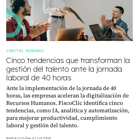
CAPITAL HUMANO
Cinco tendencias que transforman la
gestión del talento ante la jornada
laboral de 40 horas
Ante la implementación de la jornada de 40
horas, las empresas aceleran la digitalización de
Recursos Humanos. FiscoClic identifica cinco
tendencias, como IA, analítica y automatización,
para mejorar productividad, cumplimiento
laboral y gestión del talento.
REDACCIÓN CLUSTER