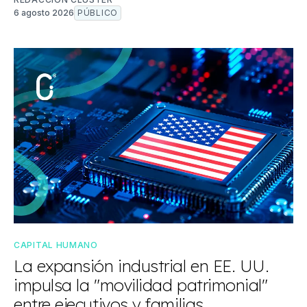
6 agosto 2026
PÚBLICO
CAPITAL HUMANO
La expansión industrial en EE. UU.
impulsa la "movilidad patrimonial"
entre ejecutivos y familias