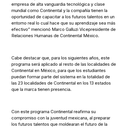
empresa de alta vanguardia tecnológica y clase
mundial como Continental y la compañía tienen la
oportunidad de capacitar a los futuros talentos en un
entorno real lo cual hace que su aprendizaje sea más
efectivo” mencionó Marco Galluzi Vicepresidente de
Relaciones Humanas de Continental México.
Cabe destacar que, para los siguientes años, este
programa será aplicado al resto de las localidades de
Continental en México, para que los estudiantes
puedan formar parte del sistema en la totalidad de
las 23 localidades de Continental en los 13 estados
que la marca tienen presencia.
Con este programa Continental reafirma su
compromiso con la juventud mexicana, al preparar
los futuros talentos que moldearan el futuro de la