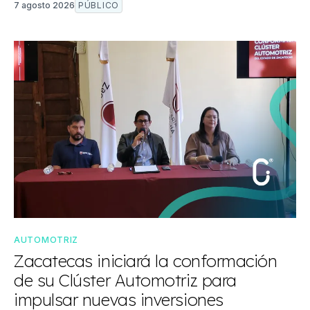
7 agosto 2026
PÚBLICO
AUTOMOTRIZ
Zacatecas iniciará la conformación
de su Clúster Automotriz para
impulsar nuevas inversiones