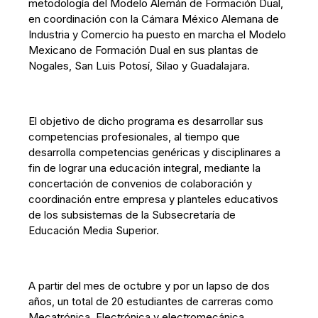
metodología del Modelo Alemán de Formación Dual,
en coordinación con la Cámara México Alemana de
Industria y Comercio ha puesto en marcha el Modelo
Mexicano de Formación Dual en sus plantas de
Nogales, San Luis Potosí, Silao y Guadalajara.
El objetivo de dicho programa es desarrollar sus
competencias profesionales, al tiempo que
desarrolla competencias genéricas y disciplinares a
fin de lograr una educación integral, mediante la
concertación de convenios de colaboración y
coordinación entre empresa y planteles educativos
de los subsistemas de la Subsecretaría de
Educación Media Superior.
A partir del mes de octubre y por un lapso de dos
años, un total de 20 estudiantes de carreras como
Mecatrónica, Electrónica y electromecánica