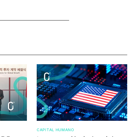
CAPITAL HUMANO