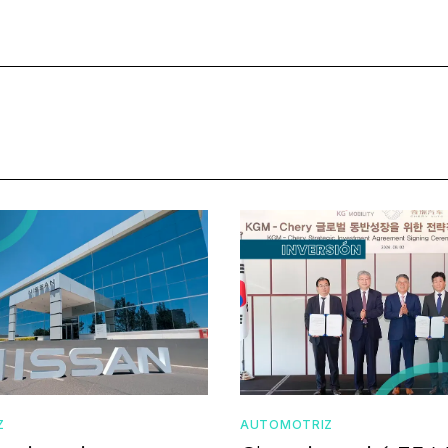
Z
AUTOMOTRIZ