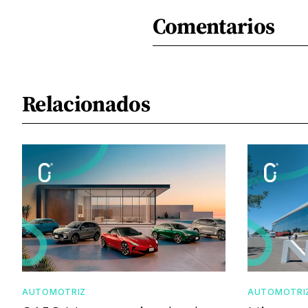
Comentarios
Relacionados
AUTOMOTRIZ
AUTOMOTRI