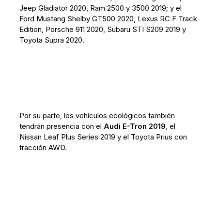
Jeep Gladiator 2020, Ram 2500 y 3500 2019; y el
Ford Mustang Shelby GT500 2020, Lexus RC F Track
Edition, Porsche 911 2020, Subaru STI S209 2019 y
Toyota Supra 2020.
Por su parte, los vehículos ecológicos también
tendrán presencia con el
Audi E-Tron 2019
, el
Nissan Leaf Plus Series 2019 y el Toyota Prius con
tracción AWD.