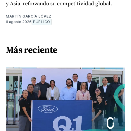
y Asia, reforzando su competitividad global.
MARTÍN GARCÍA LÓPEZ
6 agosto 2026
PÚBLICO
Más reciente