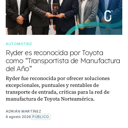
AUTOMOTRIZ
Ryder es reconocida por Toyota
como “Transportista de Manufactura
del Año”
Ryder fue reconocida por ofrecer soluciones
excepcionales, puntuales y rentables de
transporte de entrada, críticas para la red de
manufactura de Toyota Norteamérica.
ADRIÁN MARTÍNEZ
6 agosto 2026
PÚBLICO