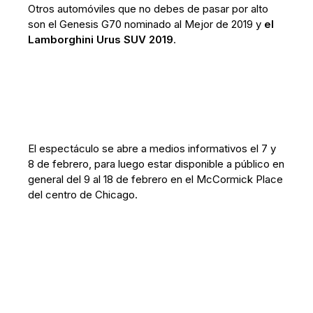
Otros automóviles que no debes de pasar por alto
son el Genesis G70 nominado al Mejor de 2019 y
el
Lamborghini Urus SUV 2019
.
El espectáculo se abre a medios informativos el 7 y
8 de febrero, para luego estar disponible a público en
general del 9 al 18 de febrero en el McCormick Place
del centro de Chicago.