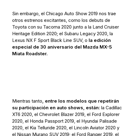
Sin embargo, el Chicago Auto Show 2019 nos trae
otros estrenos excitantes, como los debuts de
Toyota con su Tacoma 2020 junto a la Land Cruiser
Heritage Edition 2020; el Subaru Legacy 2020, la
Lexus NX F Sport Black Line SUV, o
la edición
especial de 30 aniversario del Mazda MX-5
Miata Roadster.
Mientras tanto
, entre los modelos que repetirán
su participación en auto shows, están:
la Cadillac
XT6 2020, el Chevrolet Blazer 2019, el Ford Explorer
2020, el Honda Passport 2019, el Hyundai Palisade
2020, el Kia Telluride 2020, el Lincoln Aviator 2020 y
el Nissan Murano SUV 2019; el Ford Ranger 2019, el