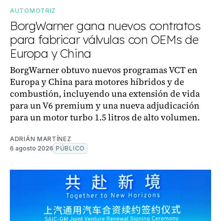
AUTOMOTRIZ
BorgWarner gana nuevos contratos
para fabricar válvulas con OEMs de
Europa y China
BorgWarner obtuvo nuevos programas VCT en
Europa y China para motores híbridos y de
combustión, incluyendo una extensión de vida
para un V6 premium y una nueva adjudicación
para un motor turbo 1.5 litros de alto volumen.
ADRIÁN MARTÍNEZ
6 agosto 2026
PÚBLICO