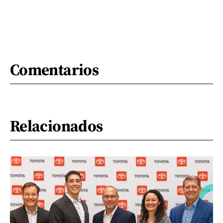
Comentarios
Relacionados