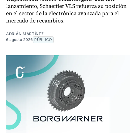
lanzamiento, Schaeffler VLS refuerza su posición
en el sector de la electrónica avanzada para el
mercado de recambios.
ADRIÁN MARTÍNEZ
6 agosto 2026
PÚBLICO