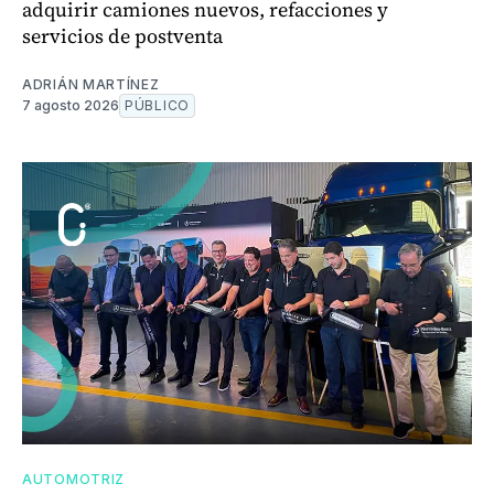
adquirir camiones nuevos, refacciones y
servicios de postventa
ADRIÁN MARTÍNEZ
7 agosto 2026
PÚBLICO
AUTOMOTRIZ