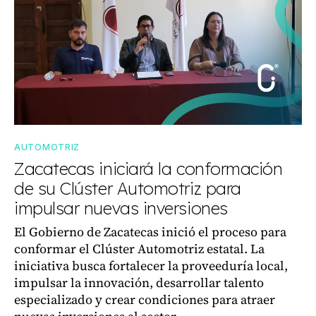
AUTOMOTRIZ
Zacatecas iniciará la conformación
de su Clúster Automotriz para
impulsar nuevas inversiones
El Gobierno de Zacatecas inició el proceso para
conformar el Clúster Automotriz estatal. La
iniciativa busca fortalecer la proveeduría local,
impulsar la innovación, desarrollar talento
especializado y crear condiciones para atraer