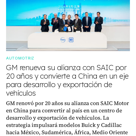
AUTOMOTRIZ
GM renueva su alianza con SAIC por
20 años y convierte a China en un eje
para desarrollo y exportación de
vehículos
GM renovó por 20 años su alianza con SAIC Motor
en China para convertir al país en un centro de
desarrollo y exportación de vehículos. La
estrategia impulsará modelos Buick y Cadillac
hacia México, Sudamérica, África, Medio Oriente