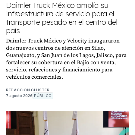
Daimler Truck México amplía su
infraestructura de servicio para el
transporte pesado en el centro del
país
Daimler Truck México y Velocity inauguraron
dos nuevos centros de atención en Silao,
Guanajuato, y San Juan de los Lagos, Jalisco, para
fortalecer su cobertura en el Bajío con venta,
servicio, refacciones y financiamiento para
vehículos comerciales.
REDACCIÓN CLUSTER
7 agosto 2026
PÚBLICO