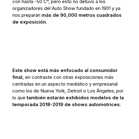
con hasta -50 C°, pero esto no detuvo a los
organizadores del Auto Show fundado en 1901 y ya
nos preparan
más de 90,000 metros cuadrados
de exposición.
Este show está más enfocado al consumidor
final,
en contraste con otras exposiciones más
centradas en un aspecto mediático y empresarial
como los de Nueva York, Detroit o Los Ángeles, por
lo que
también estarán exhibidos modelos de la
temporada 2018-2019 de shows automotrices.