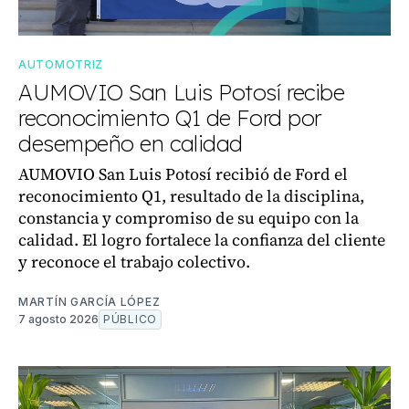
AUTOMOTRIZ
AUMOVIO San Luis Potosí recibe
reconocimiento Q1 de Ford por
desempeño en calidad
AUMOVIO San Luis Potosí recibió de Ford el
reconocimiento Q1, resultado de la disciplina,
constancia y compromiso de su equipo con la
calidad. El logro fortalece la confianza del cliente
y reconoce el trabajo colectivo.
MARTÍN GARCÍA LÓPEZ
7 agosto 2026
PÚBLICO