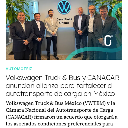
AUTOMOTRIZ
Volkswagen Truck & Bus y CANACAR
anuncian alianza para fortalecer el
autotransporte de carga en México
Volkswagen Truck & Bus México (VWTBM) y la
Cámara Nacional del Autotransporte de Carga
(CANACAR) firmaron un acuerdo que otorgará a
los asociados condiciones preferenciales para