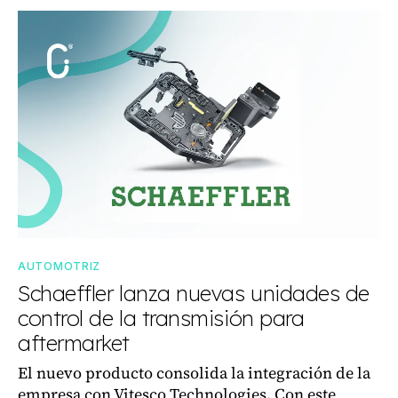
AUTOMOTRIZ
Schaeffler lanza nuevas unidades de
control de la transmisión para
aftermarket
El nuevo producto consolida la integración de la
empresa con Vitesco Technologies. Con este