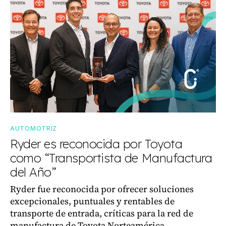
AUTOMOTRIZ
Ryder es reconocida por Toyota
como “Transportista de Manufactura
del Año”
Ryder fue reconocida por ofrecer soluciones
excepcionales, puntuales y rentables de
transporte de entrada, críticas para la red de
manufactura de Toyota Norteamérica.