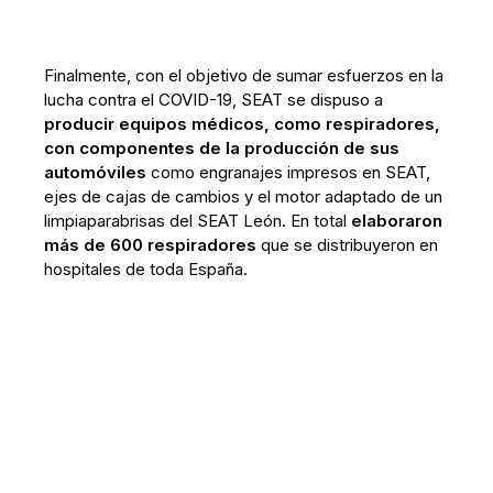
Finalmente, con el objetivo de sumar esfuerzos en la
lucha contra el COVID-19, SEAT se dispuso a
producir equipos médicos, como respiradores,
con componentes de la producción de sus
automóviles
como engranajes impresos en SEAT,
ejes de cajas de cambios y el motor adaptado de un
limpiaparabrisas del SEAT León. En total
elaboraron
más de 600 respiradores
que se distribuyeron en
hospitales de toda España.