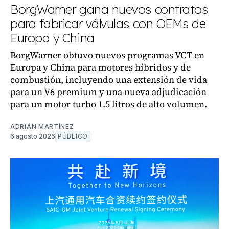
BorgWarner gana nuevos contratos
para fabricar válvulas con OEMs de
Europa y China
BorgWarner obtuvo nuevos programas VCT en
Europa y China para motores híbridos y de
combustión, incluyendo una extensión de vida
para un V6 premium y una nueva adjudicación
para un motor turbo 1.5 litros de alto volumen.
ADRIÁN MARTÍNEZ
6 agosto 2026
PÚBLICO