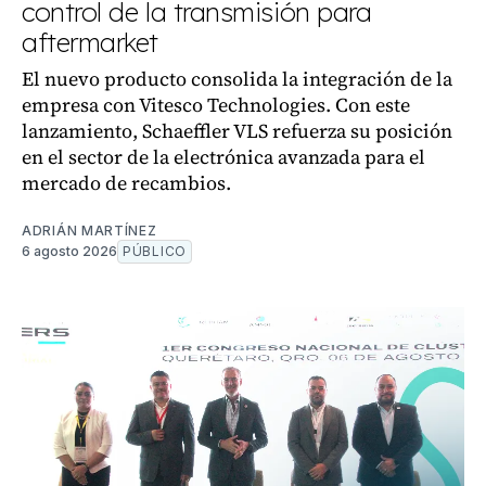
control de la transmisión para
aftermarket
El nuevo producto consolida la integración de la
empresa con Vitesco Technologies. Con este
lanzamiento, Schaeffler VLS refuerza su posición
en el sector de la electrónica avanzada para el
mercado de recambios.
ADRIÁN MARTÍNEZ
6 agosto 2026
PÚBLICO