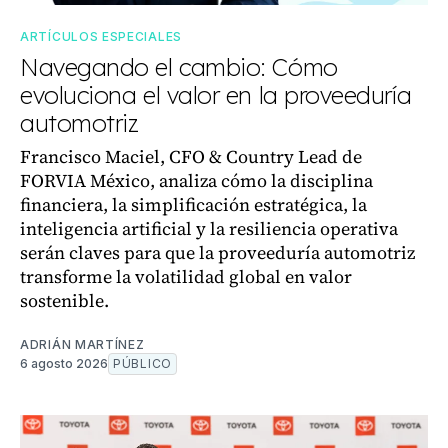
ARTÍCULOS ESPECIALES
Navegando el cambio: Cómo
evoluciona el valor en la proveeduría
automotriz
Francisco Maciel, CFO & Country Lead de
FORVIA México, analiza cómo la disciplina
financiera, la simplificación estratégica, la
inteligencia artificial y la resiliencia operativa
serán claves para que la proveeduría automotriz
transforme la volatilidad global en valor
sostenible.
ADRIÁN MARTÍNEZ
6 agosto 2026
PÚBLICO