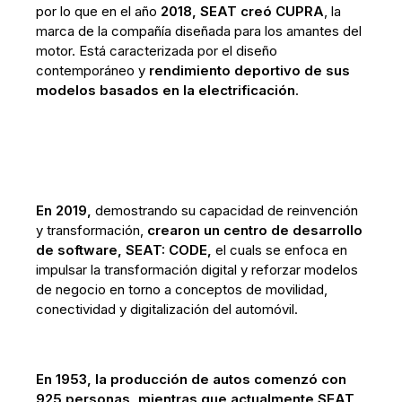
por lo que en el año
2018, SEAT creó CUPRA
, la
marca de la compañía diseñada para los amantes del
motor. Está caracterizada por el diseño
contemporáneo y
rendimiento deportivo de sus
modelos basados en la electrificación
.
En 2019,
demostrando su capacidad de reinvención
y transformación,
crearon un centro de desarrollo
de software, SEAT: CODE,
el cuals se enfoca en
impulsar la transformación digital y reforzar modelos
de negocio en torno a conceptos de movilidad,
conectividad y digitalización del automóvil.
En 1953, la producción de autos comenzó con
925 personas, mientras que actualmente SEAT