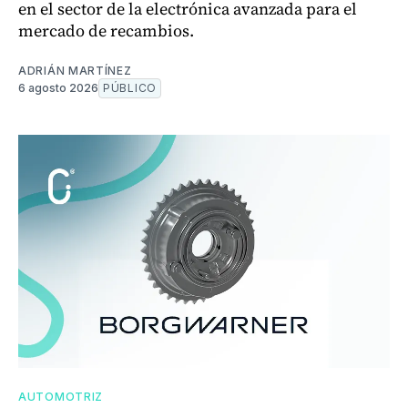
en el sector de la electrónica avanzada para el
mercado de recambios.
ADRIÁN MARTÍNEZ
6 agosto 2026
PÚBLICO
AUTOMOTRIZ