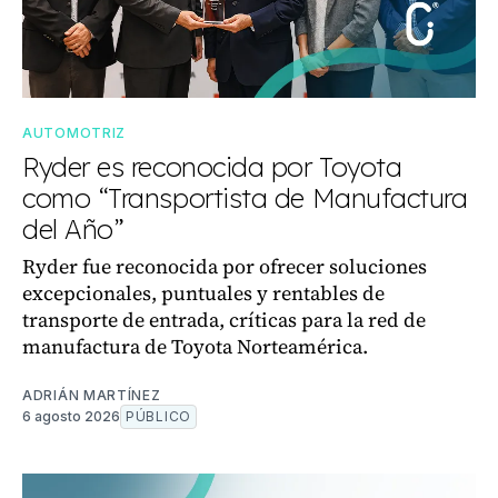
AUTOMOTRIZ
Ryder es reconocida por Toyota
como “Transportista de Manufactura
del Año”
Ryder fue reconocida por ofrecer soluciones
excepcionales, puntuales y rentables de
transporte de entrada, críticas para la red de
manufactura de Toyota Norteamérica.
ADRIÁN MARTÍNEZ
6 agosto 2026
PÚBLICO