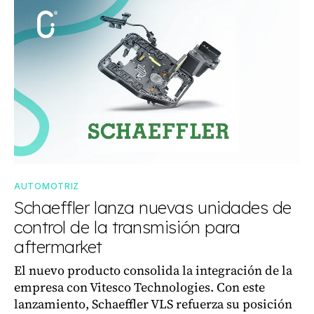
AUTOMOTRIZ
Schaeffler lanza nuevas unidades de
control de la transmisión para
aftermarket
El nuevo producto consolida la integración de la
empresa con Vitesco Technologies. Con este
lanzamiento, Schaeffler VLS refuerza su posición