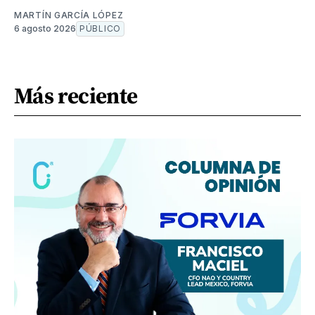
MARTÍN GARCÍA LÓPEZ
6 agosto 2026
PÚBLICO
Más reciente