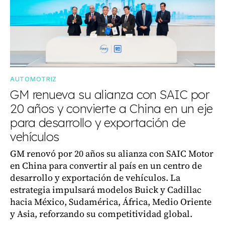
AUTOMOTRIZ
GM renueva su alianza con SAIC por
20 años y convierte a China en un eje
para desarrollo y exportación de
vehículos
GM renovó por 20 años su alianza con SAIC Motor
en China para convertir al país en un centro de
desarrollo y exportación de vehículos. La
estrategia impulsará modelos Buick y Cadillac
hacia México, Sudamérica, África, Medio Oriente
y Asia, reforzando su competitividad global.