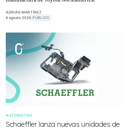
ADRIÁN MARTÍNEZ
6 agosto 2026
PÚBLICO
AUTOMOTRIZ
Schaeffler lanza nuevas unidades de