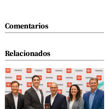
Comentarios
Relacionados