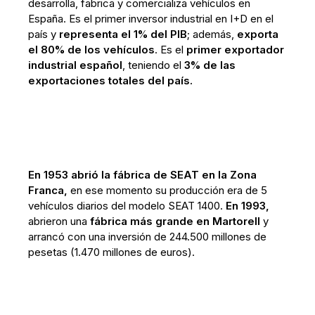
desarrolla, fabrica y comercializa vehículos en
España. Es el primer inversor industrial en I+D en el
país y
representa el 1% del PIB
; además,
exporta
el 80% de los vehículos
. Es el
primer exportador
industrial español
, teniendo el
3% de las
exportaciones totales del país.
En 1953 abrió la fábrica de SEAT en la Zona
Franca,
en ese momento su producción era de 5
vehículos diarios del modelo SEAT 1400.
En 1993,
abrieron una
fábrica más grande en Martorell
y
arrancó con una inversión de 244.500 millones de
pesetas (1.470 millones de euros).