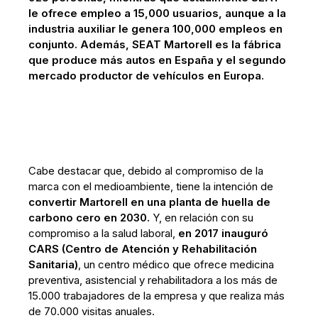
le ofrece empleo a 15,000 usuarios, aunque a la
industria auxiliar le genera 100,000 empleos en
conjunto. Además, SEAT Martorell es la fábrica
que produce más autos en España y el segundo
mercado productor de vehículos en Europa.
Cabe destacar que, debido al compromiso de la
marca con el medioambiente, tiene la intención de
convertir Martorell en una planta de huella de
carbono cero en 2030.
Y, en relación con su
compromiso a la salud laboral,
en 2017 inauguró
CARS (Centro de Atención y Rehabilitación
Sanitaria)
, un centro médico que ofrece medicina
preventiva, asistencial y rehabilitadora a los más de
15.000 trabajadores de la empresa y que realiza más
de 70.000 visitas anuales.