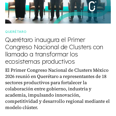
QUERÉTARO
Querétaro inaugura el Primer
Congreso Nacional de Clusters con
llamado a transformar los
ecosistemas productivos
El Primer Congreso Nacional de Clusters México
2026 reunió en Querétaro a representantes de 18
sectores productivos para fortalecer la
colaboración entre gobierno, industria y
academia, impulsando innovación,
competitividad y desarrollo regional mediante el
modelo clúster.