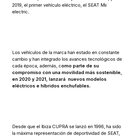
2019, el primer vehículo eléctrico, el SEAT Mii
electric.
Los vehículos de la marca han estado en constante
cambio y han integrado los avances tecnológicos de
cada época, además, c
omo parte de su
compromiso con una movilidad más sostenible,
en 2020 y 2021, lanzará nuevos modelos
eléctricos e híbridos enchufables.
Desde que el Ibiza CUPRA se lanzó en 1996, ha sido
la máxima representación de deportividad de SEAT,