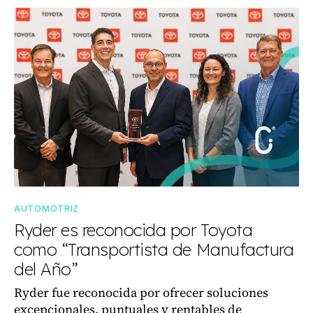
AUTOMOTRIZ
Ryder es reconocida por Toyota
como “Transportista de Manufactura
del Año”
Ryder fue reconocida por ofrecer soluciones
excepcionales, puntuales y rentables de