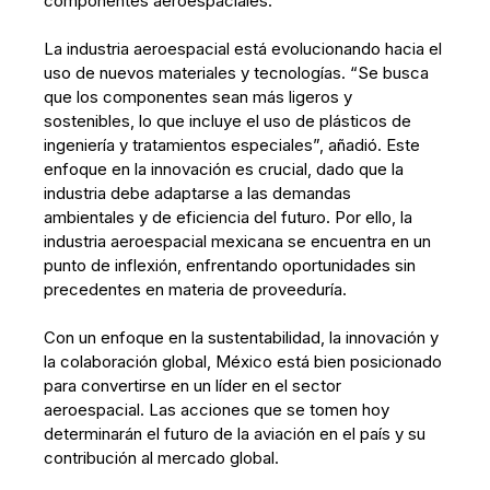
componentes aeroespaciales.
La industria aeroespacial está evolucionando hacia el
uso de nuevos materiales y tecnologías. “Se busca
que los componentes sean más ligeros y
sostenibles, lo que incluye el uso de plásticos de
ingeniería y tratamientos especiales”, añadió. Este
enfoque en la innovación es crucial, dado que la
industria debe adaptarse a las demandas
ambientales y de eficiencia del futuro. Por ello, la
industria aeroespacial mexicana se encuentra en un
punto de inflexión, enfrentando oportunidades sin
precedentes en materia de proveeduría.
Con un enfoque en la sustentabilidad, la innovación y
la colaboración global, México está bien posicionado
para convertirse en un líder en el sector
aeroespacial. Las acciones que se tomen hoy
determinarán el futuro de la aviación en el país y su
contribución al mercado global.