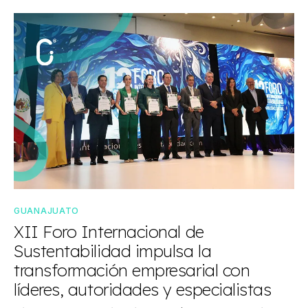
GUANAJUATO
XII Foro Internacional de
Sustentabilidad impulsa la
transformación empresarial con
líderes, autoridades y especialistas