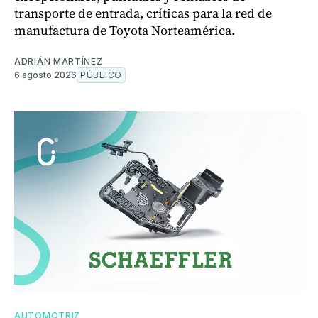
transporte de entrada, críticas para la red de
manufactura de Toyota Norteamérica.
ADRIÁN MARTÍNEZ
6 agosto 2026
PÚBLICO
AUTOMOTRIZ