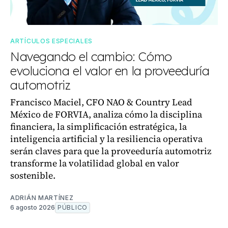
ARTÍCULOS ESPECIALES
Navegando el cambio: Cómo
evoluciona el valor en la proveeduría
automotriz
Francisco Maciel, CFO NAO & Country Lead
México de FORVIA, analiza cómo la disciplina
financiera, la simplificación estratégica, la
inteligencia artificial y la resiliencia operativa
serán claves para que la proveeduría automotriz
transforme la volatilidad global en valor
sostenible.
ADRIÁN MARTÍNEZ
6 agosto 2026
PÚBLICO