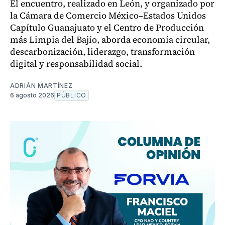
El encuentro, realizado en León, y organizado por
la Cámara de Comercio México–Estados Unidos
Capítulo Guanajuato y el Centro de Producción
más Limpia del Bajío, aborda economía circular,
descarbonización, liderazgo, transformación
digital y responsabilidad social.
ADRIÁN MARTÍNEZ
6 agosto 2026
PÚBLICO