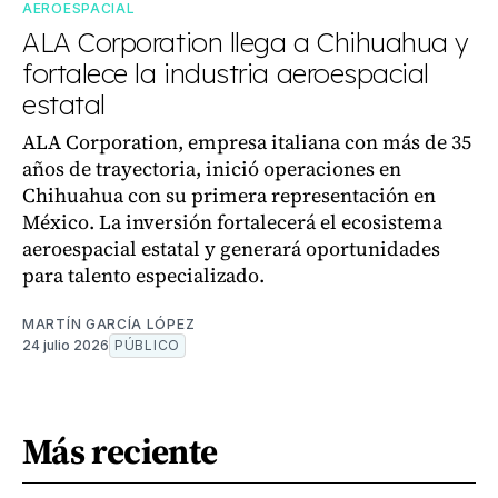
AEROESPACIAL
ALA Corporation llega a Chihuahua y
fortalece la industria aeroespacial
estatal
ALA Corporation, empresa italiana con más de 35
años de trayectoria, inició operaciones en
Chihuahua con su primera representación en
México. La inversión fortalecerá el ecosistema
aeroespacial estatal y generará oportunidades
para talento especializado.
MARTÍN GARCÍA LÓPEZ
24 julio 2026
PÚBLICO
Más reciente