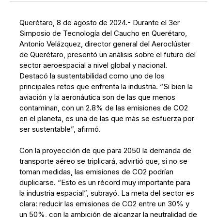
Querétaro, 8 de agosto de 2024.- Durante el 3er
Simposio de Tecnología del Caucho en Querétaro,
Antonio Velázquez, director general del Aeroclúster
de Querétaro, presentó un análisis sobre el futuro del
sector aeroespacial a nivel global y nacional.
Destacó la sustentabilidad como uno de los
principales retos que enfrenta la industria. “Si bien la
aviación y la aeronáutica son de las que menos
contaminan, con un 2.8% de las emisiones de CO2
en el planeta, es una de las que más se esfuerza por
ser sustentable”, afirmó.
Con la proyección de que para 2050 la demanda de
transporte aéreo se triplicará, advirtió que, si no se
toman medidas, las emisiones de CO2 podrían
duplicarse. “Esto es un récord muy importante para
la industria espacial”, subrayó. La meta del sector es
clara: reducir las emisiones de CO2 entre un 30% y
un 50%, con la ambición de alcanzar la neutralidad de