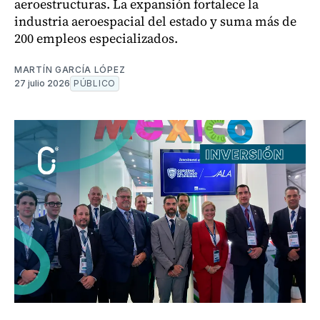
aeroestructuras. La expansión fortalece la
industria aeroespacial del estado y suma más de
200 empleos especializados.
MARTÍN GARCÍA LÓPEZ
27 julio 2026
PÚBLICO