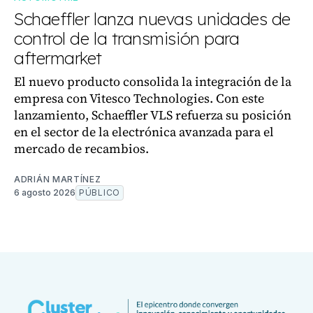
Schaeffler lanza nuevas unidades de
control de la transmisión para
aftermarket
El nuevo producto consolida la integración de la
empresa con Vitesco Technologies. Con este
lanzamiento, Schaeffler VLS refuerza su posición
en el sector de la electrónica avanzada para el
mercado de recambios.
ADRIÁN MARTÍNEZ
6 agosto 2026
PÚBLICO