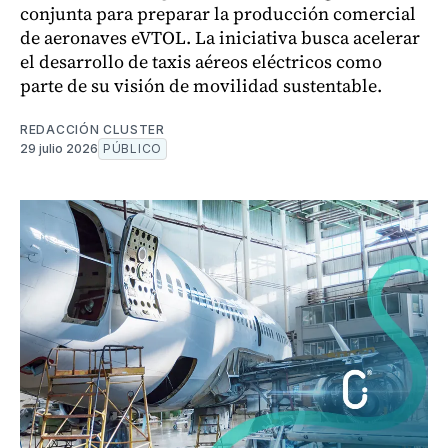
conjunta para preparar la producción comercial
de aeronaves eVTOL. La iniciativa busca acelerar
el desarrollo de taxis aéreos eléctricos como
parte de su visión de movilidad sustentable.
REDACCIÓN CLUSTER
29 julio 2026
PÚBLICO