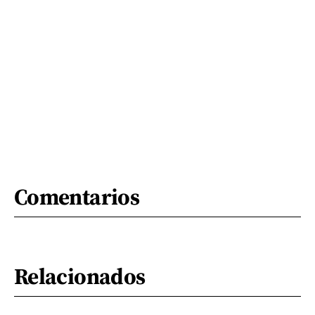
Comentarios
Relacionados