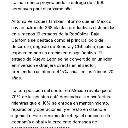
Latinoamérica proyectando la entrega de 2,600
aeronaves para el próximo año.
Antonio Velázquez también informó que en México
hay actualmente 368 plantas productivas distribuidas
en al menos 19 estados de la República. Baja
California se destaca como el principal polo de
desarrollo, seguido de Sonora y Chihuahua, que han
experimentado un crecimiento significativo. El
estado de Nuevo León se ha convertido en un líder
en inversión extranjera directa en el sector,
creciendo a un ritmo del 15% anual en los últimos 20
años.
La composición del sector en México revela que el
79% de la industria está dedicada a la manufactura,
mientras que el 10% se enfoca en mantenimiento,
reparación y operaciones, y el resto en diseño e
ingeniería. Este crecimiento refleja el cambio en la
economía global y la creciente demanda de