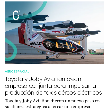
AEROESPACIAL
Toyota y Joby Aviation crean
empresa conjunta para impulsar la
producción de taxis aéreos eléctricos
Toyota y Joby Aviation dieron un nuevo paso en
su alianza estratégica al crear una empresa