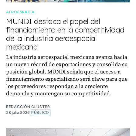
AEROESPACIAL
MUNDI destaca el papel del
financiamiento en la competitividad
de la industria aeroespacial
mexicana
La industria aeroespacial mexicana avanza hacia
un nuevo récord de exportaciones y consolida su
posición global. MUNDI señala que el acceso a
financiamiento especializado será clave para que
los proveedores respondan a la creciente
demanda y mantengan su competitividad.
REDACCIÓN CLUSTER
28 julio 2026
PÚBLICO