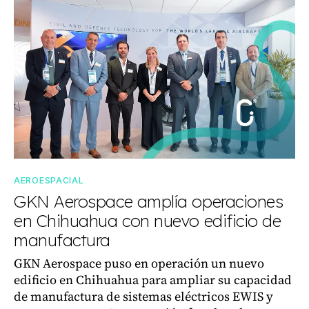
AEROESPACIAL
GKN Aerospace amplía operaciones
en Chihuahua con nuevo edificio de
manufactura
GKN Aerospace puso en operación un nuevo
edificio en Chihuahua para ampliar su capacidad
de manufactura de sistemas eléctricos EWIS y