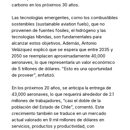
carbono en los próximos 30 años.
Las tecnologías emergentes, como los combustibles
sostenibles (sustainable aviation fuels), que no
provienen de fuentes fósiles, el hidrógeno y las
tecnologías híbridas, son fundamentales para
alcanzar estos objetivos. Además, Antonio
Velázquez explicó que se espera que entre 2035 y
2050 se reemplacen aproximadamente 40,000
aeronaves, lo que representaría un valor económico
de 5 trillones de dólares. “Esto es una oportunidad
de proveer”, enfatizó.
En los próximos 20 años, se anticipa la entrega de
43,000 aeronaves, lo que requerirá alrededor de 2.1
millones de trabajadores, “casi el doble de la
población del Estado de Chile”, comentó. Este
crecimiento también se traduce en un mercado
actual valorado en 9 mil millones de dólares en
servicios, productos y productividad, con