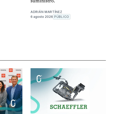
suministro.
ADRIÁN MARTÍNEZ
6 agosto 2026
PÚBLICO