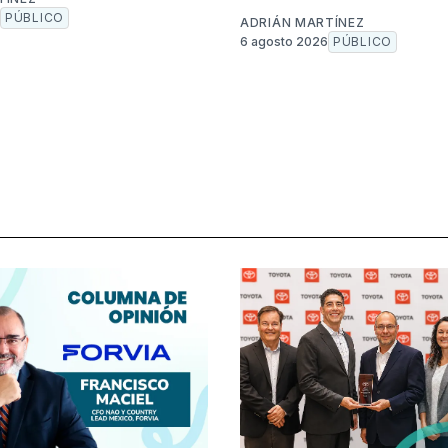
PÚBLICO
ADRIÁN MARTÍNEZ
6 agosto 2026
PÚBLICO