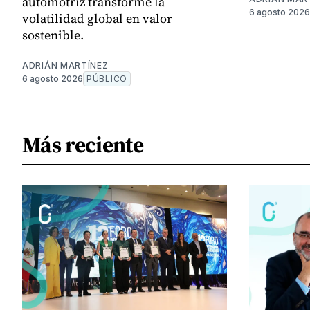
automotriz transforme la
6 agosto 2026
volatilidad global en valor
sostenible.
ADRIÁN MARTÍNEZ
6 agosto 2026
PÚBLICO
Más reciente