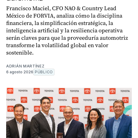
Francisco Maciel, CFO NAO & Country Lead
México de FORVIA, analiza cómo la disciplina
financiera, la simplificación estratégica, la
inteligencia artificial y la resiliencia operativa
serán claves para que la proveeduría automotriz
transforme la volatilidad global en valor
sostenible.
ADRIÁN MARTÍNEZ
6 agosto 2026
PÚBLICO