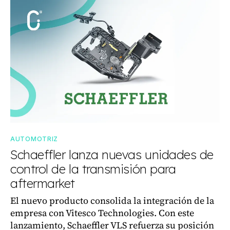
AUTOMOTRIZ
Schaeffler lanza nuevas unidades de
control de la transmisión para
aftermarket
El nuevo producto consolida la integración de la
empresa con Vitesco Technologies. Con este
lanzamiento, Schaeffler VLS refuerza su posición