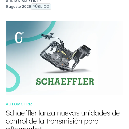
ADRIÁN MARTÍNEZ
6 agosto 2026
PÚBLICO
AUTOMOTRIZ
Schaeffler lanza nuevas unidades de
control de la transmisión para