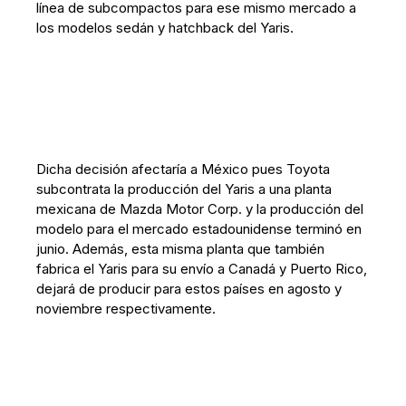
línea de subcompactos para ese mismo mercado a
los modelos sedán y hatchback del Yaris.
Dicha decisión afectaría a México pues Toyota
subcontrata la producción del Yaris a una planta
mexicana de Mazda Motor Corp. y la producción del
modelo para el mercado estadounidense terminó en
junio. Además, esta misma planta que también
fabrica el Yaris para su envío a Canadá y Puerto Rico,
dejará de producir para estos países en agosto y
noviembre respectivamente.