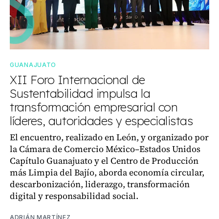
GUANAJUATO
XII Foro Internacional de
Sustentabilidad impulsa la
transformación empresarial con
líderes, autoridades y especialistas
El encuentro, realizado en León, y organizado por
la Cámara de Comercio México–Estados Unidos
Capítulo Guanajuato y el Centro de Producción
más Limpia del Bajío, aborda economía circular,
descarbonización, liderazgo, transformación
digital y responsabilidad social.
ADRIÁN MARTÍNEZ