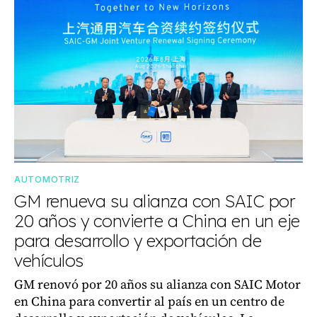
AUTOMOTRIZ
GM renueva su alianza con SAIC por
20 años y convierte a China en un eje
para desarrollo y exportación de
vehículos
GM renovó por 20 años su alianza con SAIC Motor
en China para convertir al país en un centro de