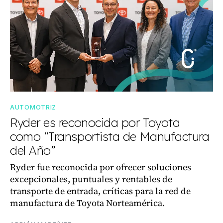
AUTOMOTRIZ
Ryder es reconocida por Toyota
como “Transportista de Manufactura
del Año”
Ryder fue reconocida por ofrecer soluciones
excepcionales, puntuales y rentables de
transporte de entrada, críticas para la red de
manufactura de Toyota Norteamérica.