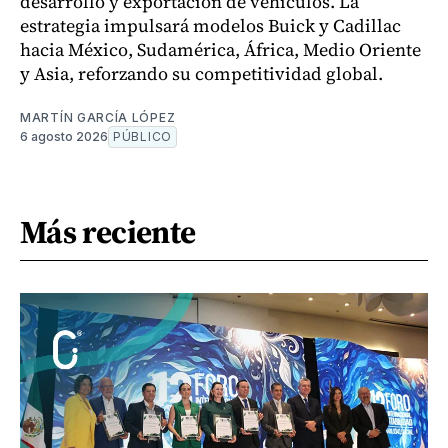
desarrollo y exportación de vehículos. La
estrategia impulsará modelos Buick y Cadillac
hacia México, Sudamérica, África, Medio Oriente
y Asia, reforzando su competitividad global.
MARTÍN GARCÍA LÓPEZ
6 agosto 2026
PÚBLICO
Más reciente