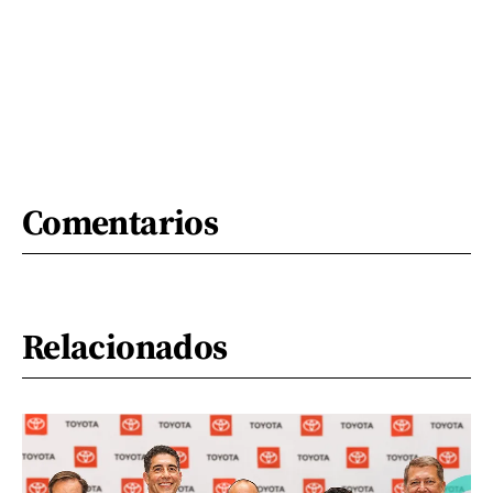
Comentarios
Relacionados