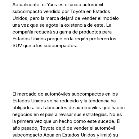
Actualmente, el Yaris es el único automóvil
subcompacto vendido por Toyota en Estados
Unidos, pero la marca dejará de vender el modelo
una vez que se agote la existencia de este. La
compañía reducirá su gama de productos para
Estados Unidos porque en la región prefieren los
SUV que a los subcompactos.
El mercado de automóviles subcompactos en los
Estados Unidos se ha reducido y la tendencia ha
obligado a los fabricantes de automóviles que hacen
negocios en el país a revisar sus estrategias. No es
la primera vez que un hecho como este sucede. El
año pasado, Toyota dejó de vender el automóvil
subcompacto Aqua en Estados Unidos y limitó su