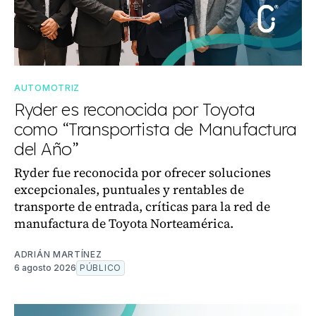
AUTOMOTRIZ
Ryder es reconocida por Toyota
como “Transportista de Manufactura
del Año”
Ryder fue reconocida por ofrecer soluciones
excepcionales, puntuales y rentables de
transporte de entrada, críticas para la red de
manufactura de Toyota Norteamérica.
ADRIÁN MARTÍNEZ
6 agosto 2026
PÚBLICO