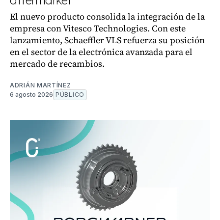
aftermarket
El nuevo producto consolida la integración de la
empresa con Vitesco Technologies. Con este
lanzamiento, Schaeffler VLS refuerza su posición
en el sector de la electrónica avanzada para el
mercado de recambios.
ADRIÁN MARTÍNEZ
6 agosto 2026
PÚBLICO