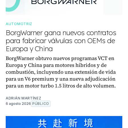
AUTOMOTRIZ
BorgWarner gana nuevos contratos
para fabricar válvulas con OEMs de
Europa y China
BorgWarner obtuvo nuevos programas VCT en
Europa y China para motores híbridos y de
combustión, incluyendo una extensión de vida
para un V6 premium y una nueva adjudicación
para un motor turbo 1.5 litros de alto volumen.
ADRIÁN MARTÍNEZ
6 agosto 2026
PÚBLICO