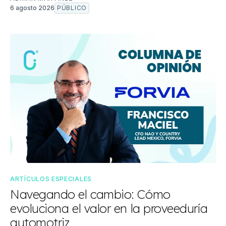
6 agosto 2026
PÚBLICO
ARTÍCULOS ESPECIALES
Navegando el cambio: Cómo
evoluciona el valor en la proveeduría
automotriz