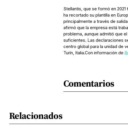
Stellantis, que se formó en 2021 
ha recortado su plantilla en Eur
principalmente a través de salida
afirmó que la empresa está traba
problema, aunque admitió que el
suficientes. Las declaraciones se
centro global para la unidad de 
Turín, Italia.Con información de
R
Comentarios
Relacionados