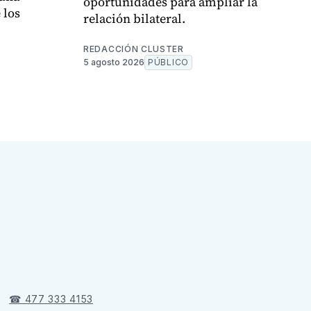
oportunidades para ampliar la
 los
relación bilateral.
REDACCIÓN CLUSTER
5 agosto 2026
PÚBLICO
☎ 477 333 4153