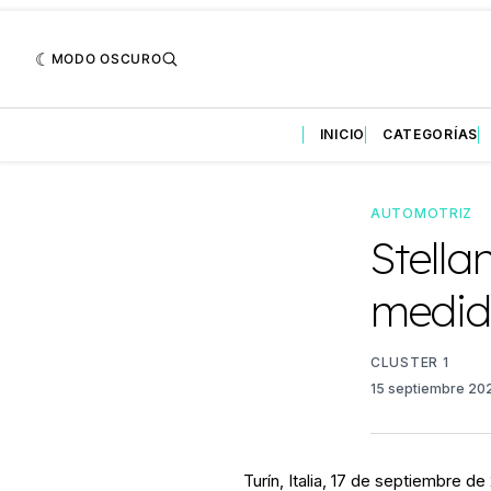
MODO OSCURO
INICIO
CATEGORÍAS
AUTOMOTRIZ
Stella
medida
CLUSTER 1
15 septiembre 2
Turín, Italia, 17 de septiembre de