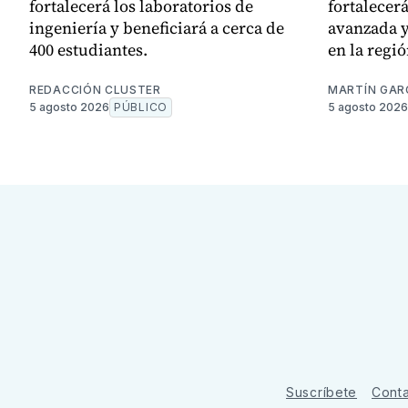
fortalecerá los laboratorios de
fortalecer
ingeniería y beneficiará a cerca de
avanzada y
400 estudiantes.
en la regió
REDACCIÓN CLUSTER
MARTÍN GAR
5 agosto 2026
PÚBLICO
5 agosto 2026
Suscríbete
Cont