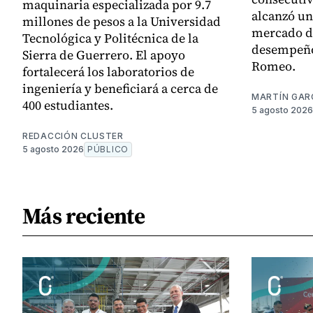
maquinaria especializada por 9.7
alcanzó un
millones de pesos a la Universidad
mercado de
Tecnológica y Politécnica de la
desempeño
Sierra de Guerrero. El apoyo
Romeo.
fortalecerá los laboratorios de
ingeniería y beneficiará a cerca de
MARTÍN GAR
400 estudiantes.
5 agosto 2026
REDACCIÓN CLUSTER
5 agosto 2026
PÚBLICO
Más reciente