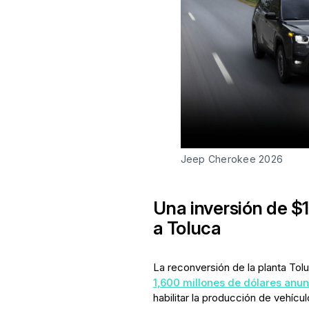
Jeep Cherokee 2026
Una inversión de 
a Toluca
La reconversión de la planta Tol
1,600 millones de dólares anu
habilitar la producción de vehícul