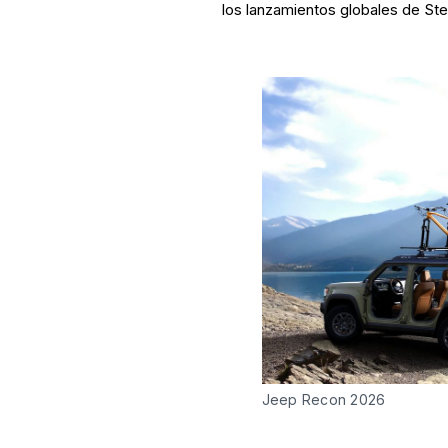
los lanzamientos globales de Stel
Jeep Recon 2026