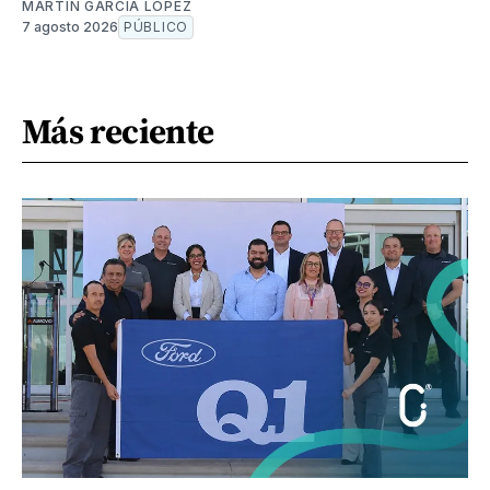
MARTÍN GARCÍA LÓPEZ
7 agosto 2026
PÚBLICO
Más reciente