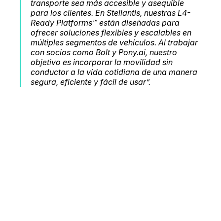
transporte sea más accesible y asequible
para los clientes. En Stellantis, nuestras L4-
Ready Platforms™ están diseñadas para
ofrecer soluciones flexibles y escalables en
múltiples segmentos de vehículos. Al trabajar
con socios como Bolt y Pony.ai, nuestro
objetivo es incorporar la movilidad sin
conductor a la vida cotidiana de una manera
segura, eficiente y fácil de usar”.