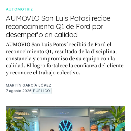
AUTOMOTRIZ
AUMOVIO San Luis Potosí recibe
reconocimiento Q1 de Ford por
desempeño en calidad
AUMOVIO San Luis Potosí recibió de Ford el
reconocimiento Q1, resultado de la disciplina,
constancia y compromiso de su equipo con la
calidad. El logro fortalece la confianza del cliente
y reconoce el trabajo colectivo.
MARTÍN GARCÍA LÓPEZ
7 agosto 2026
PÚBLICO