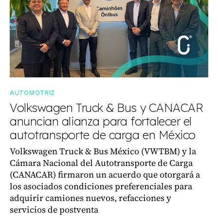
AUTOMOTRIZ
Volkswagen Truck & Bus y CANACAR
anuncian alianza para fortalecer el
autotransporte de carga en México
Volkswagen Truck & Bus México (VWTBM) y la
Cámara Nacional del Autotransporte de Carga
(CANACAR) firmaron un acuerdo que otorgará a
los asociados condiciones preferenciales para
adquirir camiones nuevos, refacciones y
servicios de postventa