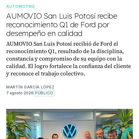
AUTOMOTRIZ
AUMOVIO San Luis Potosí recibe
reconocimiento Q1 de Ford por
desempeño en calidad
AUMOVIO San Luis Potosí recibió de Ford el
reconocimiento Q1, resultado de la disciplina,
constancia y compromiso de su equipo con la
calidad. El logro fortalece la confianza del cliente
y reconoce el trabajo colectivo.
MARTÍN GARCÍA LÓPEZ
7 agosto 2026
PÚBLICO