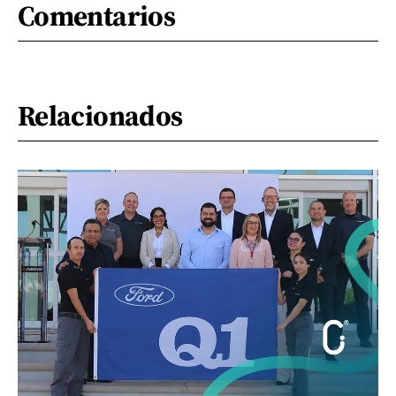
Comentarios
Relacionados