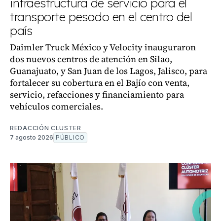
infraestructura de servicio para el
transporte pesado en el centro del
país
Daimler Truck México y Velocity inauguraron
dos nuevos centros de atención en Silao,
Guanajuato, y San Juan de los Lagos, Jalisco, para
fortalecer su cobertura en el Bajío con venta,
servicio, refacciones y financiamiento para
vehículos comerciales.
REDACCIÓN CLUSTER
7 agosto 2026
PÚBLICO