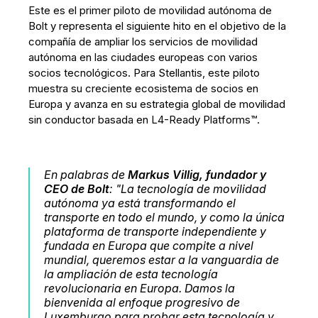
Este es el primer piloto de movilidad autónoma de
Bolt y representa el siguiente hito en el objetivo de la
compañía de ampliar los servicios de movilidad
autónoma en las ciudades europeas con varios
socios tecnológicos. Para Stellantis, este piloto
muestra su creciente ecosistema de socios en
Europa y avanza en su estrategia global de movilidad
sin conductor basada en L4-Ready Platforms™.
En palabras de
Markus Villig, fundador y
CEO de Bolt
:
"La tecnología de movilidad
autónoma ya está transformando el
transporte en todo el mundo, y como la única
plataforma de transporte independiente y
fundada en Europa que compite a nivel
mundial, queremos estar a la vanguardia de
la ampliación de esta tecnología
revolucionaria en Europa. Damos la
bienvenida al enfoque progresivo de
Luxemburgo para probar esta tecnología y