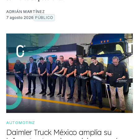
ADRIÁN MARTÍNEZ
7 agosto 2026
PÚBLICO
AUTOMOTRIZ
Daimler Truck México amplía su