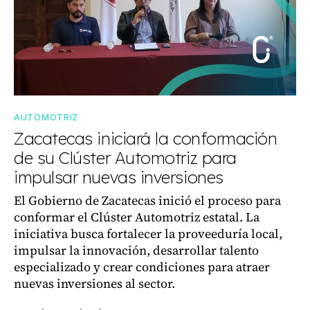
AUTOMOTRIZ
Zacatecas iniciará la conformación
de su Clúster Automotriz para
impulsar nuevas inversiones
El Gobierno de Zacatecas inició el proceso para
conformar el Clúster Automotriz estatal. La
iniciativa busca fortalecer la proveeduría local,
impulsar la innovación, desarrollar talento
especializado y crear condiciones para atraer
nuevas inversiones al sector.