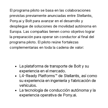
El programa piloto se basa en las colaboraciones
previstas previamente anunciadas entre Stellantis,
Pony.ai y Bolt para avanzar en el desarrollo y
despliegue de soluciones de movilidad autónoma en
Europa. Las compañías tienen como objetivo lograr
la preparación para operar sin conductor al final del
programa piloto. El piloto reúne fortalezas
complementarias en toda la cadena de valor:
La plataforma de transporte de Bolt y su
experiencia en el mercado.
L4-Ready Platforms™ de Stellantis, así como
su experiencia en ingeniería y fabricación de
vehículos.
La tecnología de conducción autónoma y la
experiencia operativa de Pony.ai.