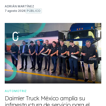
ADRIÁN MARTÍNEZ
7 agosto 2026
PÚBLICO
AUTOMOTRIZ
Daimler Truck México amplía su
infraestructura de servicio para el