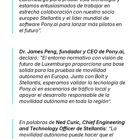
estamos entusiasmados de trabajar en
estrecha colaboración con nuestro socio
europeo Stellantis y el líder mundial de
software Pony.ai para lanzar más pilotos en
el futuro".
Dr. James Peng, fundador y CEO de Pony.ai,
declaró:
"El entorno normativo con visión de
futuro de Luxemburgo proporciona una base
sólida para las pruebas de movilidad
autónoma en Europa. Junto con Bolt y
Stellantis, esperamos validar la tecnología de
Pony.ai en escenarios de tráfico local y
apoyar el desarrollo responsable de la
movilidad autónoma en toda la región”.
En palabras de
Ned Curic, Chief Engineering
and Technology Officer de Stellantis
:
“La
movilidad autónoma puede hacer que el