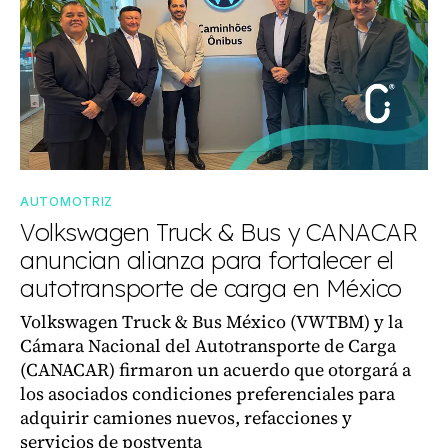
AUTOMOTRIZ
Volkswagen Truck & Bus y CANACAR
anuncian alianza para fortalecer el
autotransporte de carga en México
Volkswagen Truck & Bus México (VWTBM) y la
Cámara Nacional del Autotransporte de Carga
(CANACAR) firmaron un acuerdo que otorgará a
los asociados condiciones preferenciales para
adquirir camiones nuevos, refacciones y
servicios de postventa