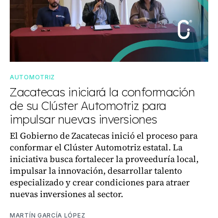
AUTOMOTRIZ
Zacatecas iniciará la conformación
de su Clúster Automotriz para
impulsar nuevas inversiones
El Gobierno de Zacatecas inició el proceso para
conformar el Clúster Automotriz estatal. La
iniciativa busca fortalecer la proveeduría local,
impulsar la innovación, desarrollar talento
especializado y crear condiciones para atraer
nuevas inversiones al sector.
MARTÍN GARCÍA LÓPEZ