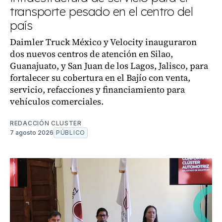
transporte pesado en el centro del
país
Daimler Truck México y Velocity inauguraron
dos nuevos centros de atención en Silao,
Guanajuato, y San Juan de los Lagos, Jalisco, para
fortalecer su cobertura en el Bajío con venta,
servicio, refacciones y financiamiento para
vehículos comerciales.
REDACCIÓN CLUSTER
7 agosto 2026
PÚBLICO