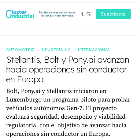
Suscríbete
AUTOMOTRIZ
—
INDUSTRIA 4.0
—
INTERNACIONAL
Stellantis, Bolt y Pony.ai avanzan
hacia operaciones sin conductor
en Europa
Bolt, Pony.ai y Stellantis iniciaron en
Luxemburgo un programa piloto para probar
vehículos autónomos Gen-7. El proyecto
evaluará seguridad, desempeño y viabilidad
regulatoria, con el objetivo de avanzar hacia
operaciones sin conductor en Europa.