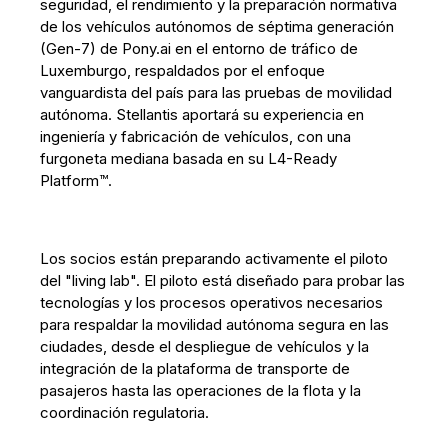
seguridad, el rendimiento y la preparación normativa
de los vehículos autónomos de séptima generación
(Gen-7) de Pony.ai en el entorno de tráfico de
Luxemburgo, respaldados por el enfoque
vanguardista del país para las pruebas de movilidad
autónoma. Stellantis aportará su experiencia en
ingeniería y fabricación de vehículos, con una
furgoneta mediana basada en su L4-Ready
Platform™.
Los socios están preparando activamente el piloto
del "living lab". El piloto está diseñado para probar las
tecnologías y los procesos operativos necesarios
para respaldar la movilidad autónoma segura en las
ciudades, desde el despliegue de vehículos y la
integración de la plataforma de transporte de
pasajeros hasta las operaciones de la flota y la
coordinación regulatoria.