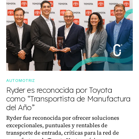
AUTOMOTRIZ
Ryder es reconocida por Toyota
como “Transportista de Manufactura
del Año”
Ryder fue reconocida por ofrecer soluciones
excepcionales, puntuales y rentables de
transporte de entrada, críticas para la red de