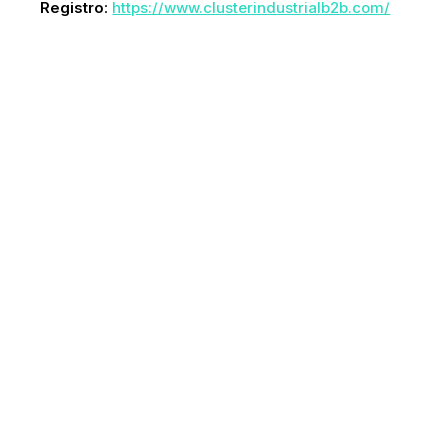
Registro
:
https://www.clusterindustrialb2b.com/