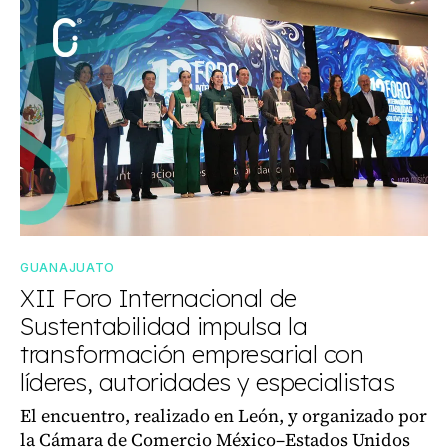
GUANAJUATO
XII Foro Internacional de
Sustentabilidad impulsa la
transformación empresarial con
líderes, autoridades y especialistas
El encuentro, realizado en León, y organizado por
la Cámara de Comercio México–Estados Unidos