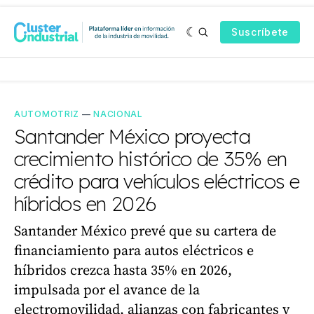
Suscríbete
AUTOMOTRIZ
—
NACIONAL
Santander México proyecta
crecimiento histórico de 35% en
crédito para vehículos eléctricos e
híbridos en 2026
Santander México prevé que su cartera de
financiamiento para autos eléctricos e
híbridos crezca hasta 35% en 2026,
impulsada por el avance de la
electromovilidad, alianzas con fabricantes y