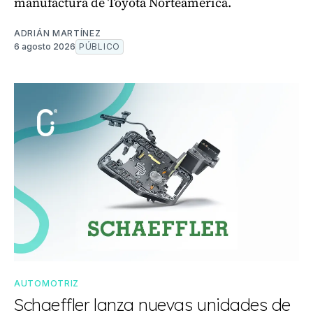
manufactura de Toyota Norteamérica.
ADRIÁN MARTÍNEZ
6 agosto 2026
PÚBLICO
AUTOMOTRIZ
Schaeffler lanza nuevas unidades de