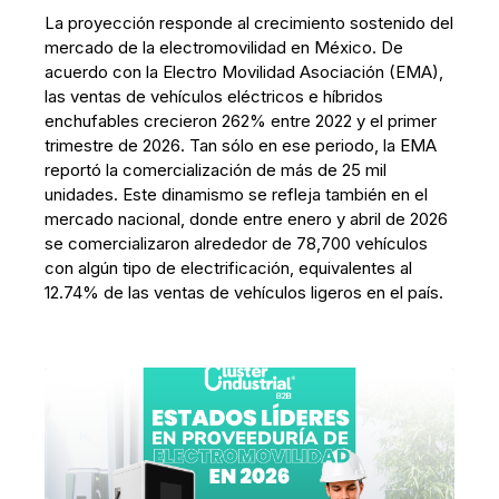
La proyección responde al crecimiento sostenido del
mercado de la electromovilidad en México. De
acuerdo con la Electro Movilidad Asociación (EMA),
las ventas de vehículos eléctricos e híbridos
enchufables crecieron 262% entre 2022 y el primer
trimestre de 2026. Tan sólo en ese periodo, la EMA
reportó la comercialización de más de 25 mil
unidades. Este dinamismo se refleja también en el
mercado nacional, donde entre enero y abril de 2026
se comercializaron alrededor de 78,700 vehículos
con algún tipo de electrificación, equivalentes al
12.74% de las ventas de vehículos ligeros en el país.