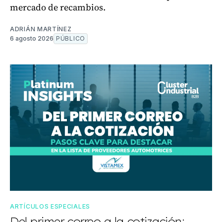
mercado de recambios.
ADRIÁN MARTÍNEZ
6 agosto 2026
PÚBLICO
ARTÍCULOS ESPECIALES
Del primer correo a la cotización: