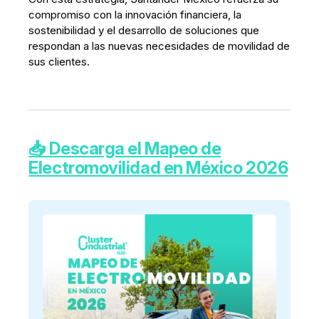
compromiso con la innovación financiera, la
sostenibilidad y el desarrollo de soluciones que
respondan a las nuevas necesidades de movilidad de
sus clientes.
📥 Descarga el Mapeo de
Electromovilidad en México
2026