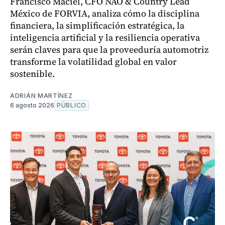
Francisco Maciel, CFO NAO & Country Lead
México de FORVIA, analiza cómo la disciplina
financiera, la simplificación estratégica, la
inteligencia artificial y la resiliencia operativa
serán claves para que la proveeduría automotriz
transforme la volatilidad global en valor
sostenible.
ADRIÁN MARTÍNEZ
6 agosto 2026
PÚBLICO