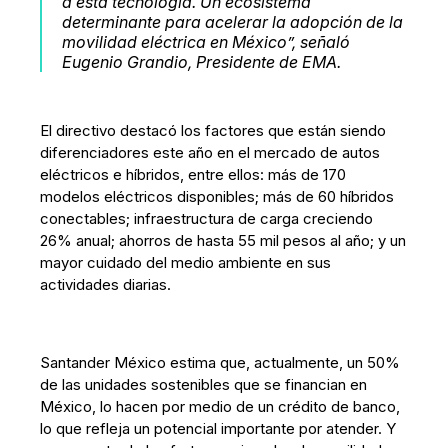
a esta tecnología. Un ecosistema
determinante para acelerar la adopción de la
movilidad eléctrica en México”, señaló
Eugenio Grandio, Presidente de EMA.
El directivo destacó los factores que están siendo
diferenciadores este año en el mercado de autos
eléctricos e híbridos, entre ellos: más de 170
modelos eléctricos disponibles; más de 60 híbridos
conectables; infraestructura de carga creciendo
26% anual; ahorros de hasta 55 mil pesos al año; y un
mayor cuidado del medio ambiente en sus
actividades diarias.
Santander México estima que, actualmente, un 50%
de las unidades sostenibles que se financian en
México, lo hacen por medio de un crédito de banco,
lo que refleja un potencial importante por atender. Y