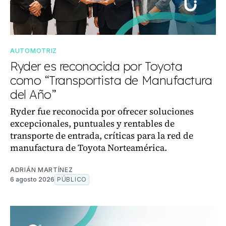
AUTOMOTRIZ
Ryder es reconocida por Toyota
como “Transportista de Manufactura
del Año”
Ryder fue reconocida por ofrecer soluciones
excepcionales, puntuales y rentables de
transporte de entrada, críticas para la red de
manufactura de Toyota Norteamérica.
ADRIÁN MARTÍNEZ
6 agosto 2026
PÚBLICO