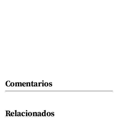
Comentarios
Relacionados