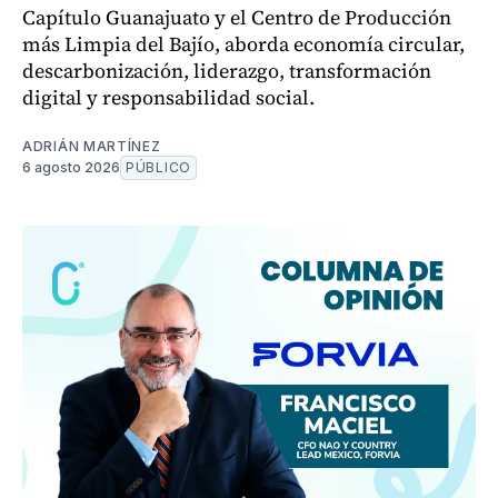
Capítulo Guanajuato y el Centro de Producción
más Limpia del Bajío, aborda economía circular,
descarbonización, liderazgo, transformación
digital y responsabilidad social.
ADRIÁN MARTÍNEZ
6 agosto 2026
PÚBLICO