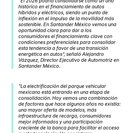
“El 2026 podría consolidarse como un año
histórico en el financiamiento de autos
híbridos y eléctricos, siendo un punto de
inflexión en el impulso de la movilidad más
sostenible. En Santander México vemos una
oportunidad clara para dar a los
consumidores el financiamiento clave con
condiciones preferenciales para consolidar
esta tendencia a favor de una transición
energética en autos”, señaló Alejandro
Vázquez, Director Ejecutivo de Automotriz en
Santander México.
"La electrificación del parque vehicular
mexicano está entrando en una etapa de
consolidación. Hoy vemos una combinación
de factores que hace algunos años no existía:
una mayor oferta de modelos, más
infraestructura de recarga, consumidores
mejor informados y una participación
creciente de la banca para facilitar el acceso