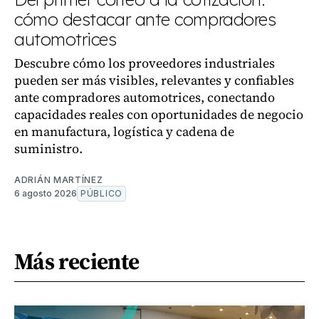
cómo destacar ante compradores
automotrices
Descubre cómo los proveedores industriales
pueden ser más visibles, relevantes y confiables
ante compradores automotrices, conectando
capacidades reales con oportunidades de negocio
en manufactura, logística y cadena de
suministro.
ADRIÁN MARTÍNEZ
6 agosto 2026
PÚBLICO
Más reciente