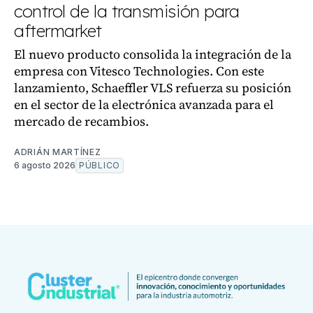
control de la transmisión para
aftermarket
El nuevo producto consolida la integración de la
empresa con Vitesco Technologies. Con este
lanzamiento, Schaeffler VLS refuerza su posición
en el sector de la electrónica avanzada para el
mercado de recambios.
ADRIÁN MARTÍNEZ
6 agosto 2026
PÚBLICO