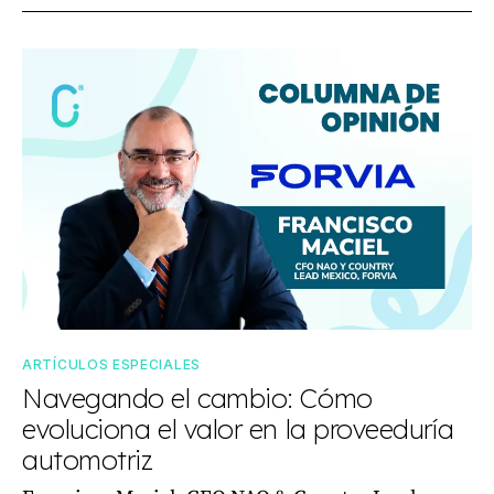
ARTÍCULOS ESPECIALES
Navegando el cambio: Cómo
evoluciona el valor en la proveeduría
automotriz