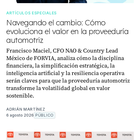
ARTÍCULOS ESPECIALES
Navegando el cambio: Cómo
evoluciona el valor en la proveeduría
automotriz
Francisco Maciel, CFO NAO & Country Lead
México de FORVIA, analiza cómo la disciplina
financiera, la simplificación estratégica, la
inteligencia artificial y la resiliencia operativa
serán claves para que la proveeduría automotriz
transforme la volatilidad global en valor
sostenible.
ADRIÁN MARTÍNEZ
6 agosto 2026
PÚBLICO