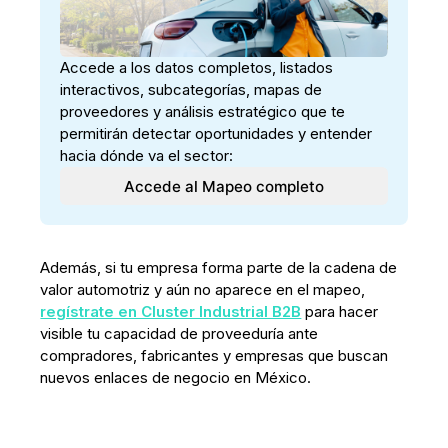
Accede a los datos completos, listados 
interactivos, subcategorías, mapas de 
proveedores y análisis estratégico que te 
permitirán detectar oportunidades y entender 
hacia dónde va el sector:
Accede al Mapeo completo
Además, si tu empresa forma parte de la cadena de
valor automotriz y aún no aparece en el mapeo,
regístrate en Cluster Industrial B2B
para hacer
visible tu capacidad de proveeduría ante
compradores, fabricantes y empresas que buscan
nuevos enlaces de negocio en México.