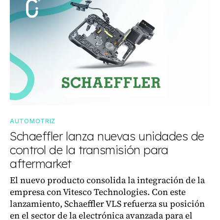
AUTOMOTRIZ
Schaeffler lanza nuevas unidades de
control de la transmisión para
aftermarket
El nuevo producto consolida la integración de la
empresa con Vitesco Technologies. Con este
lanzamiento, Schaeffler VLS refuerza su posición
en el sector de la electrónica avanzada para el