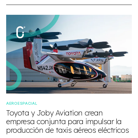
AEROESPACIAL
Toyota y Joby Aviation crean
empresa conjunta para impulsar la
producción de taxis aéreos eléctricos