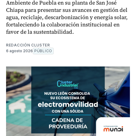
Ambiente de Puebla en su planta de San José
Chiapa para presentar sus avances en gestión del
agua, reciclaje, descarbonización y energía solar,
fortaleciendo la colaboración institucional en
favor de la sustentabilidad.
REDACCIÓN CLUSTER
6 agosto 2026
PÚBLICO