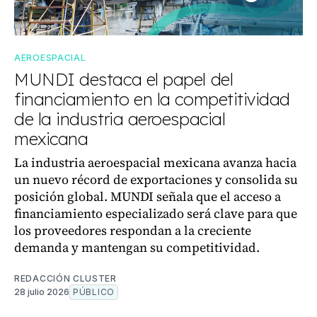
AEROESPACIAL
MUNDI destaca el papel del
financiamiento en la competitividad
de la industria aeroespacial
mexicana
La industria aeroespacial mexicana avanza hacia
un nuevo récord de exportaciones y consolida su
posición global. MUNDI señala que el acceso a
financiamiento especializado será clave para que
los proveedores respondan a la creciente
demanda y mantengan su competitividad.
REDACCIÓN CLUSTER
28 julio 2026
PÚBLICO