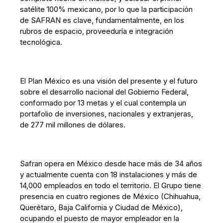
satélite 100% mexicano, por lo que la participación
de SAFRAN es clave, fundamentalmente, en los
rubros de espacio, proveeduría e integración
tecnológica.
El Plan México es una visión del presente y el futuro
sobre el desarrollo nacional del Gobierno Federal,
conformado por 13 metas y el cual contempla un
portafolio de inversiones, nacionales y extranjeras,
de 277 mil millones de dólares.
Safran opera en México desde hace más de 34 años
y actualmente cuenta con 18 instalaciones y más de
14,000 empleados en todo el territorio. El Grupo tiene
presencia en cuatro regiones de México (Chihuahua,
Querétaro, Baja California y Ciudad de México),
ocupando el puesto de mayor empleador en la