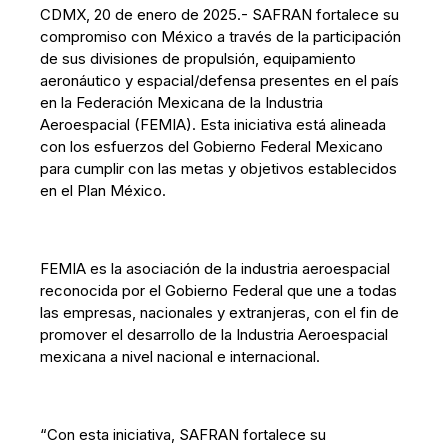
CDMX, 20 de enero de 2025.- SAFRAN fortalece su
compromiso con México a través de la participación
de sus divisiones de propulsión, equipamiento
aeronáutico y espacial/defensa presentes en el país
en la Federación Mexicana de la Industria
Aeroespacial (FEMIA). Esta iniciativa está alineada
con los esfuerzos del Gobierno Federal Mexicano
para cumplir con las metas y objetivos establecidos
en el Plan México.
FEMIA es la asociación de la industria aeroespacial
reconocida por el Gobierno Federal que une a todas
las empresas, nacionales y extranjeras, con el fin de
promover el desarrollo de la Industria Aeroespacial
mexicana a nivel nacional e internacional.
“Con esta iniciativa, SAFRAN fortalece su