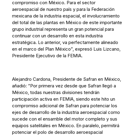
compromiso con México. Para el sector
aeroespacial de nuestro país y para la Federación
mexicana de la industria espacial, el involucramiento
del total de las plantas en México de este importante
grupo industrial representa un gran potencial para
continuar con un desarrollo en esta industria
estratégica. Lo anterior, va perfectamente alineado
en el marco del Plan México”, expresó Luis Lizcano,
Presidente Ejecutivo de la FEMIA.
Alejandro Cardona, Presidente de Safran en México,
añadió: “Por primera vez desde que Safran llegó a
México, todas nuestras divisiones tendrán
participación activa en FEMIA, siendo este hito un
compromiso adicional de Safran para potenciar los
ejes de desarrollo de la industria aeroespacial como
sucede con el ensamble del motor completo y sus
equipos satelitales en México. En paralelo, permitirá
potenciar el polo de desarrollo aeroespacial