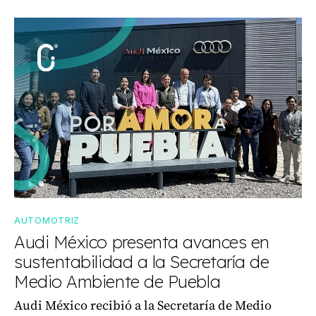
AUTOMOTRIZ
Audi México presenta avances en
sustentabilidad a la Secretaría de
Medio Ambiente de Puebla
Audi México recibió a la Secretaría de Medio