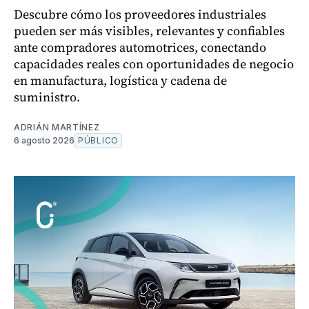
Descubre cómo los proveedores industriales
pueden ser más visibles, relevantes y confiables
ante compradores automotrices, conectando
capacidades reales con oportunidades de negocio
en manufactura, logística y cadena de
suministro.
ADRIÁN MARTÍNEZ
6 agosto 2026
PÚBLICO