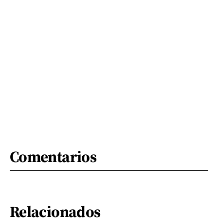
Comentarios
Relacionados