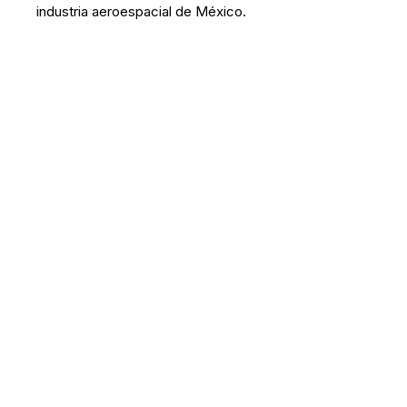
industria aeroespacial de México.