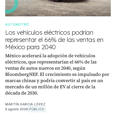
AUTOMOTRIZ
Los vehículos eléctricos podrían
representar el 66% de las ventas en
México para 2040
México acelerará la adopción de vehículos
eléctricos, que representarían el 66% de las
ventas de autos nuevos en 2040, según
BloombergNEF. El crecimiento es impulsado por
marcas chinas y podría convertir al país en un
mercado de un millón de EV al cierre de la
década de 2030.
MARTÍN GARCÍA LÓPEZ
6 agosto 2026
PÚBLICO