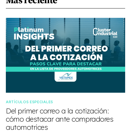
Más reciente
ARTÍCULOS ESPECIALES
Del primer correo a la cotización:
cómo destacar ante compradores
automotrices