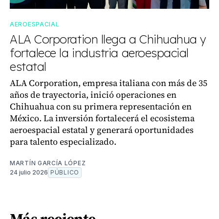
AEROESPACIAL
ALA Corporation llega a Chihuahua y
fortalece la industria aeroespacial
estatal
ALA Corporation, empresa italiana con más de 35
años de trayectoria, inició operaciones en
Chihuahua con su primera representación en
México. La inversión fortalecerá el ecosistema
aeroespacial estatal y generará oportunidades
para talento especializado.
MARTÍN GARCÍA LÓPEZ
24 julio 2026
PÚBLICO