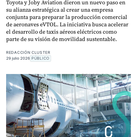
Toyota y Joby Aviation dieron un nuevo paso en
su alianza estratégica al crear una empresa
conjunta para preparar la producción comercial
de aeronaves eVTOL. La iniciativa busca acelerar
el desarrollo de taxis aéreos eléctricos como
parte de su visión de movilidad sustentable.
REDACCIÓN CLUSTER
29 julio 2026
PÚBLICO