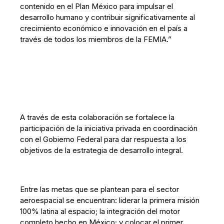
contenido en el Plan México para impulsar el
desarrollo humano y contribuir significativamente al
crecimiento económico e innovación en el país a
través de todos los miembros de la FEMIA.”
A través de esta colaboración se fortalece la
participación de la iniciativa privada en coordinación
con el Gobierno Federal para dar respuesta a los
objetivos de la estrategia de desarrollo integral.
Entre las metas que se plantean para el sector
aeroespacial se encuentran: liderar la primera misión
100% latina al espacio; la integración del motor
completo hecho en México; y colocar el primer