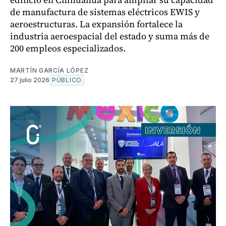
de manufactura de sistemas eléctricos EWIS y
aeroestructuras. La expansión fortalece la
industria aeroespacial del estado y suma más de
200 empleos especializados.
MARTÍN GARCÍA LÓPEZ
27 julio 2026
PÚBLICO