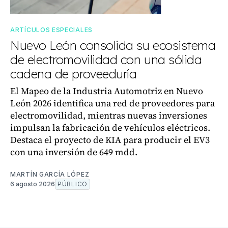
ARTÍCULOS ESPECIALES
Nuevo León consolida su ecosistema
de electromovilidad con una sólida
cadena de proveeduría
El Mapeo de la Industria Automotriz en Nuevo
León 2026 identifica una red de proveedores para
electromovilidad, mientras nuevas inversiones
impulsan la fabricación de vehículos eléctricos.
Destaca el proyecto de KIA para producir el EV3
con una inversión de 649 mdd.
MARTÍN GARCÍA LÓPEZ
6 agosto 2026
PÚBLICO