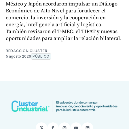
México y Japón acordaron impulsar un Diálogo
Económico de Alto Nivel para fortalecer el
comercio, la inversión y la cooperación en
energía, inteligencia artificial y logística.
También revisaron el T-MEC, el TIPAT y nuevas
oportunidades para ampliar la relación bilateral.
REDACCIÓN CLUSTER
5 agosto 2026
PÚBLICO
𝕏