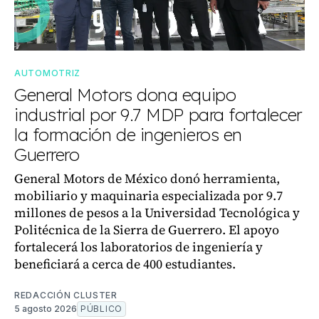
AUTOMOTRIZ
General Motors dona equipo
industrial por 9.7 MDP para fortalecer
la formación de ingenieros en
Guerrero
General Motors de México donó herramienta,
mobiliario y maquinaria especializada por 9.7
millones de pesos a la Universidad Tecnológica y
Politécnica de la Sierra de Guerrero. El apoyo
fortalecerá los laboratorios de ingeniería y
beneficiará a cerca de 400 estudiantes.
REDACCIÓN CLUSTER
5 agosto 2026
PÚBLICO