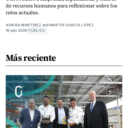
de recursos humanos para reflexionar sobre los
retos actuales.
ADRIÁN MARTÍNEZ
and
MARTÍN GARCÍA LÓPEZ
16 julio 2026
PÚBLICO
Más reciente