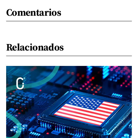
Comentarios
Relacionados