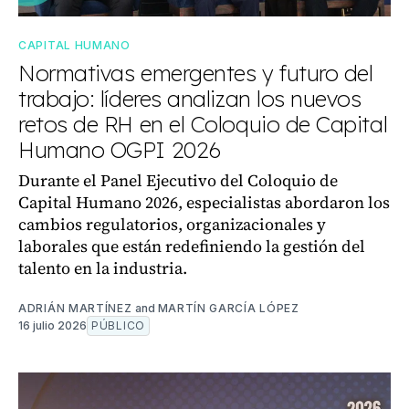
CAPITAL HUMANO
Normativas emergentes y futuro del
trabajo: líderes analizan los nuevos
retos de RH en el Coloquio de Capital
Humano OGPI 2026
Durante el Panel Ejecutivo del Coloquio de
Capital Humano 2026, especialistas abordaron los
cambios regulatorios, organizacionales y
laborales que están redefiniendo la gestión del
talento en la industria.
ADRIÁN MARTÍNEZ
and
MARTÍN GARCÍA LÓPEZ
16 julio 2026
PÚBLICO