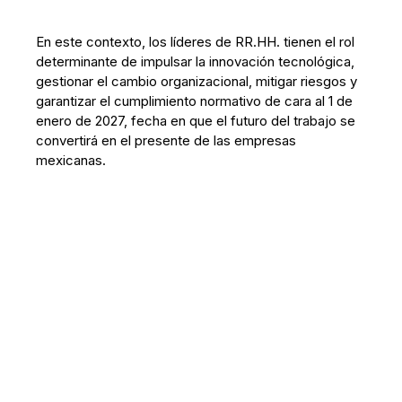
En este contexto, los líderes de RR.HH. tienen el rol
determinante de impulsar la innovación tecnológica,
gestionar el cambio organizacional, mitigar riesgos y
garantizar el cumplimiento normativo de cara al 1 de
enero de 2027, fecha en que el futuro del trabajo se
convertirá en el presente de las empresas
mexicanas.