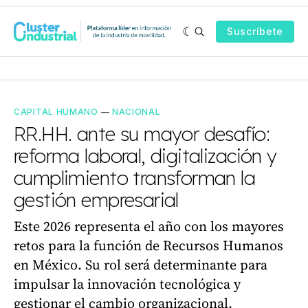
Suscríbete
CAPITAL HUMANO
—
NACIONAL
RR.HH. ante su mayor desafío:
reforma laboral, digitalización y
cumplimiento transforman la
gestión empresarial
Este 2026 representa el año con los mayores
retos para la función de Recursos Humanos
en México. Su rol será determinante para
impulsar la innovación tecnológica y
gestionar el cambio organizacional.