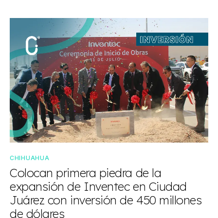
CHIHUAHUA
Colocan primera piedra de la
expansión de Inventec en Ciudad
Juárez con inversión de 450 millones
de dólares