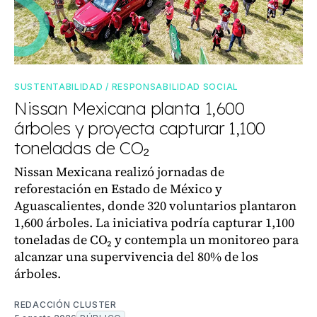
SUSTENTABILIDAD / RESPONSABILIDAD SOCIAL
Nissan Mexicana planta 1,600
árboles y proyecta capturar 1,100
toneladas de CO₂
Nissan Mexicana realizó jornadas de
reforestación en Estado de México y
Aguascalientes, donde 320 voluntarios plantaron
1,600 árboles. La iniciativa podría capturar 1,100
toneladas de CO₂ y contempla un monitoreo para
alcanzar una supervivencia del 80% de los
árboles.
REDACCIÓN CLUSTER