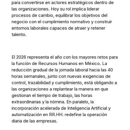
para convertirse en actores estratégicos dentro de
las organizaciones. Hoy su rol implica liderar
procesos de cambio, equilibrar los objetivos del
negocio con el cumplimiento normativo y construir
entornos laborales capaces de atraer y retener
talento.
El 2026 representa el año con los mayores retos para
la función de Recursos Humanos en México. La
reducción gradual de la jornada laboral hacia las 40
horas semanales, junto con nuevas exigencias de
control, trazabilidad y cumplimiento, está obligando a
las organizaciones a replantear la manera en que
gestionan el tiempo de trabajo, las horas
extraordinarias y la nómina. En paralelo, la
incorporación acelerada de Inteligencia Artificial y
automatización en RR.HH. redefine la operación
diaria de las empresas.