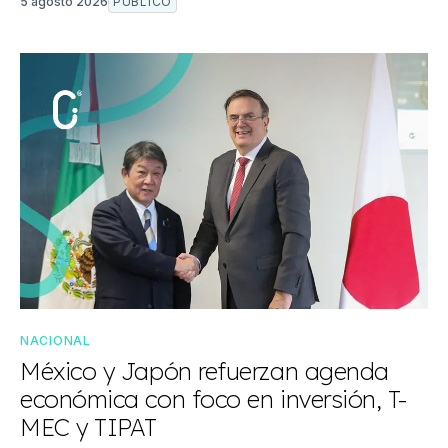
5 agosto 2026
PÚBLICO
NACIONAL
México y Japón refuerzan agenda
económica con foco en inversión, T-
MEC y TIPAT