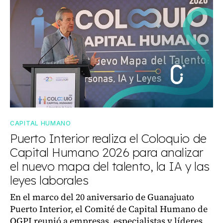
CAPITAL HUMANO
Puerto Interior realiza el Coloquio de
Capital Humano 2026 para analizar
el nuevo mapa del talento, la IA y las
leyes laborales
En el marco del 20 aniversario de Guanajuato
Puerto Interior, el Comité de Capital Humano de
OGPI reunió a empresas, especialistas y líderes