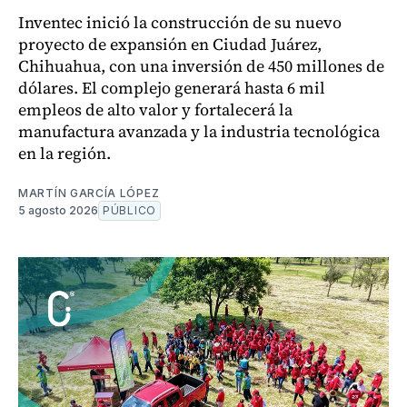
Inventec inició la construcción de su nuevo
proyecto de expansión en Ciudad Juárez,
Chihuahua, con una inversión de 450 millones de
dólares. El complejo generará hasta 6 mil
empleos de alto valor y fortalecerá la
manufactura avanzada y la industria tecnológica
en la región.
MARTÍN GARCÍA LÓPEZ
5 agosto 2026
PÚBLICO