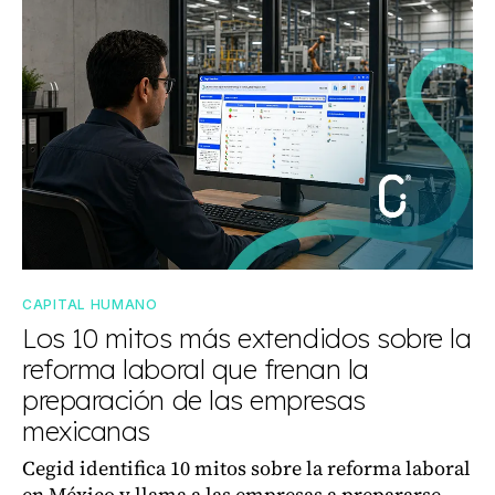
CAPITAL HUMANO
Los 10 mitos más extendidos sobre la
reforma laboral que frenan la
preparación de las empresas
mexicanas
Cegid identifica 10 mitos sobre la reforma laboral
en México y llama a las empresas a prepararse