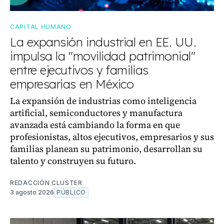
CAPITAL HUMANO
La expansión industrial en EE. UU.
impulsa la "movilidad patrimonial"
entre ejecutivos y familias
empresarias en México
La expansión de industrias como inteligencia
artificial, semiconductores y manufactura
avanzada está cambiando la forma en que
profesionistas, altos ejecutivos, empresarios y sus
familias planean su patrimonio, desarrollan su
talento y construyen su futuro.
REDACCIÓN CLUSTER
3 agosto 2026
PÚBLICO