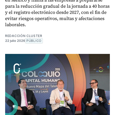
para la reducción gradual de la jornada a 40 horas
y el registro electrónico desde 2027, con el fin de
evitar riesgos operativos, multas y afectaciones
laborales.
REDACCIÓN CLUSTER
22 julio 2026
PÚBLICO