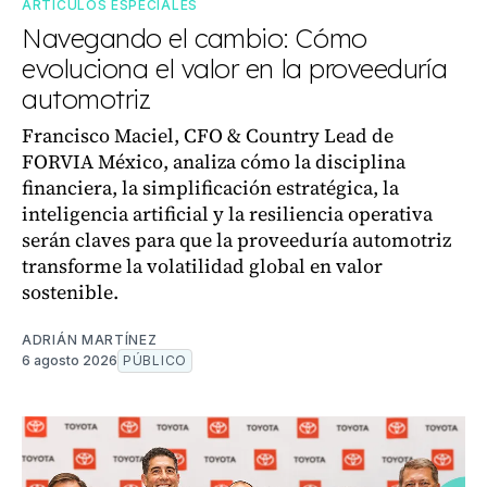
ARTÍCULOS ESPECIALES
Navegando el cambio: Cómo
evoluciona el valor en la proveeduría
automotriz
Francisco Maciel, CFO & Country Lead de
FORVIA México, analiza cómo la disciplina
financiera, la simplificación estratégica, la
inteligencia artificial y la resiliencia operativa
serán claves para que la proveeduría automotriz
transforme la volatilidad global en valor
sostenible.
ADRIÁN MARTÍNEZ
6 agosto 2026
PÚBLICO