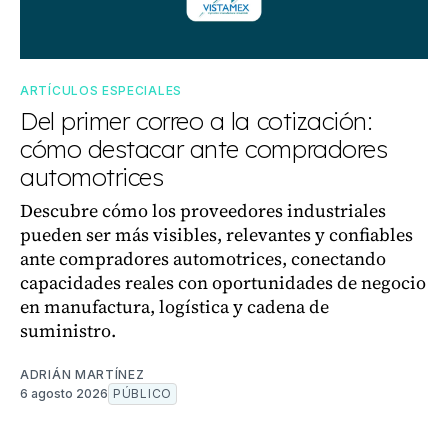
ARTÍCULOS ESPECIALES
Del primer correo a la cotización:
cómo destacar ante compradores
automotrices
Descubre cómo los proveedores industriales
pueden ser más visibles, relevantes y confiables
ante compradores automotrices, conectando
capacidades reales con oportunidades de negocio
en manufactura, logística y cadena de
suministro.
ADRIÁN MARTÍNEZ
6 agosto 2026
PÚBLICO