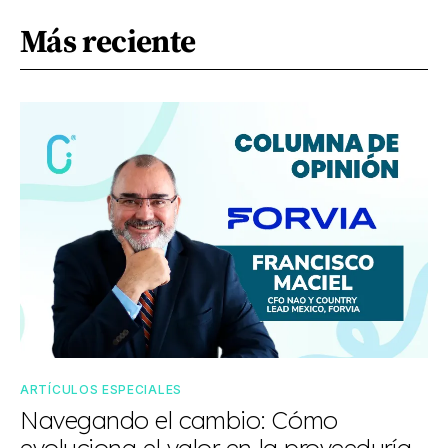
Más reciente
ARTÍCULOS ESPECIALES
Navegando el cambio: Cómo
evoluciona el valor en la proveeduría