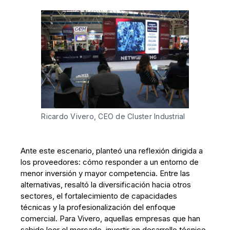
Ricardo Vivero, CEO de Cluster Industrial
Ante este escenario, planteó una reflexión dirigida a
los proveedores: cómo responder a un entorno de
menor inversión y mayor competencia. Entre las
alternativas, resaltó la diversificación hacia otros
sectores, el fortalecimiento de capacidades
técnicas y la profesionalización del enfoque
comercial. Para Vivero, aquellas empresas que han
sabido leer el mercado, invertir en desarrollo técnico