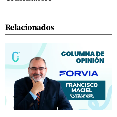
Relacionados