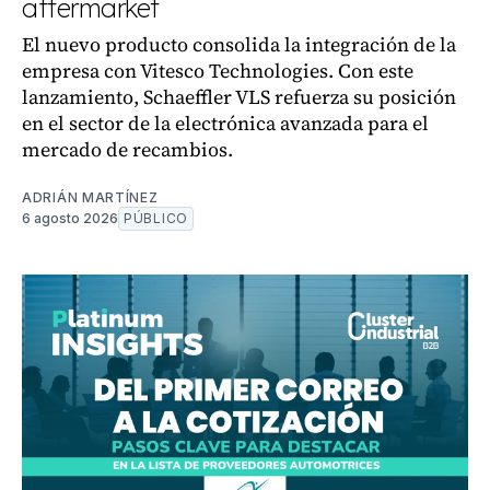
aftermarket
El nuevo producto consolida la integración de la
empresa con Vitesco Technologies. Con este
lanzamiento, Schaeffler VLS refuerza su posición
en el sector de la electrónica avanzada para el
mercado de recambios.
ADRIÁN MARTÍNEZ
6 agosto 2026
PÚBLICO