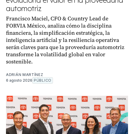
automotriz
Francisco Maciel, CFO & Country Lead de
FORVIA México, analiza cómo la disciplina
financiera, la simplificación estratégica, la
inteligencia artificial y la resiliencia operativa
serán claves para que la proveeduría automotriz
transforme la volatilidad global en valor
sostenible.
ADRIÁN MARTÍNEZ
6 agosto 2026
PÚBLICO