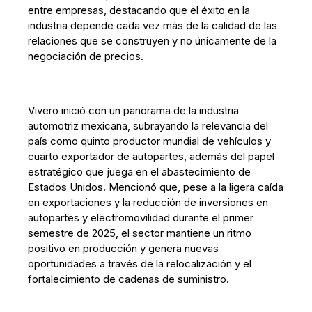
entre empresas, destacando que el éxito en la
industria depende cada vez más de la calidad de las
relaciones que se construyen y no únicamente de la
negociación de precios.
Vivero inició con un panorama de la industria
automotriz mexicana, subrayando la relevancia del
país como quinto productor mundial de vehículos y
cuarto exportador de autopartes, además del papel
estratégico que juega en el abastecimiento de
Estados Unidos. Mencionó que, pese a la ligera caída
en exportaciones y la reducción de inversiones en
autopartes y electromovilidad durante el primer
semestre de 2025, el sector mantiene un ritmo
positivo en producción y genera nuevas
oportunidades a través de la relocalización y el
fortalecimiento de cadenas de suministro.