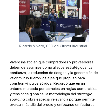
Ricardo Vivero, CEO de Cluster Industrial
Vivero insistió en que compradores y proveedores
deben de asumirse como aliados estratégicos. La
confianza, la reducción de riesgos y la generación de
valor mutuo fueron los ejes que propuso para
construir vínculos sólidos. Recordó que en un
entorno marcado por cambios en reglas comerciales
y tensiones globales, la metodología del
strategic
sourcing
cobra especial relevancia porque permite
evaluar más allá del precio y enfocarse en factores