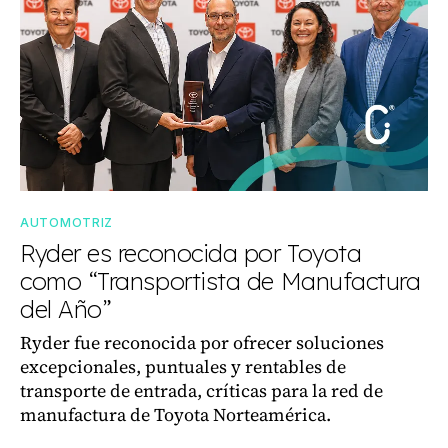
AUTOMOTRIZ
Ryder es reconocida por Toyota
como “Transportista de Manufactura
del Año”
Ryder fue reconocida por ofrecer soluciones
excepcionales, puntuales y rentables de
transporte de entrada, críticas para la red de
manufactura de Toyota Norteamérica.