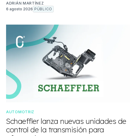
ADRIÁN MARTÍNEZ
6 agosto 2026
PÚBLICO
AUTOMOTRIZ
Schaeffler lanza nuevas unidades de
control de la transmisión para