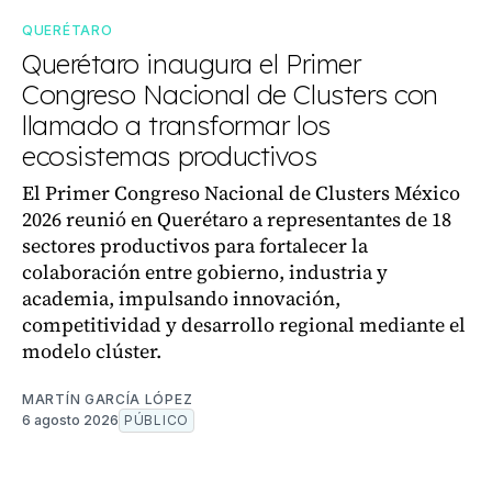
QUERÉTARO
Querétaro inaugura el Primer
Congreso Nacional de Clusters con
llamado a transformar los
ecosistemas productivos
El Primer Congreso Nacional de Clusters México
2026 reunió en Querétaro a representantes de 18
sectores productivos para fortalecer la
colaboración entre gobierno, industria y
academia, impulsando innovación,
competitividad y desarrollo regional mediante el
modelo clúster.
MARTÍN GARCÍA LÓPEZ
6 agosto 2026
PÚBLICO