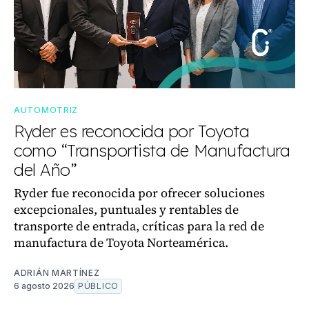
AUTOMOTRIZ
Ryder es reconocida por Toyota
como “Transportista de Manufactura
del Año”
Ryder fue reconocida por ofrecer soluciones
excepcionales, puntuales y rentables de
transporte de entrada, críticas para la red de
manufactura de Toyota Norteamérica.
ADRIÁN MARTÍNEZ
6 agosto 2026
PÚBLICO