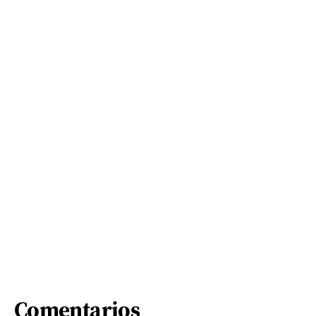
Comentarios