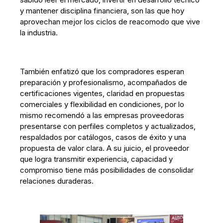
y mantener disciplina financiera, son las que hoy
aprovechan mejor los ciclos de reacomodo que vive
la industria.
También enfatizó que los compradores esperan
preparación y profesionalismo, acompañados de
certificaciones vigentes, claridad en propuestas
comerciales y flexibilidad en condiciones, por lo
mismo recomendó a las empresas proveedoras
presentarse con perfiles completos y actualizados,
respaldados por catálogos, casos de éxito y una
propuesta de valor clara. A su juicio, el proveedor
que logra transmitir experiencia, capacidad y
compromiso tiene más posibilidades de consolidar
relaciones duraderas.