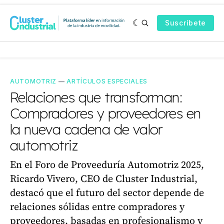
Suscríbete
AUTOMOTRIZ
—
ARTÍCULOS ESPECIALES
Relaciones que transforman:
Compradores y proveedores en
la nueva cadena de valor
automotriz
En el Foro de Proveeduría Automotriz 2025,
Ricardo Vivero, CEO de Cluster Industrial,
destacó que el futuro del sector depende de
relaciones sólidas entre compradores y
proveedores, basadas en profesionalismo y