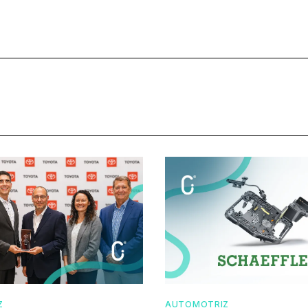
Z
AUTOMOTRIZ