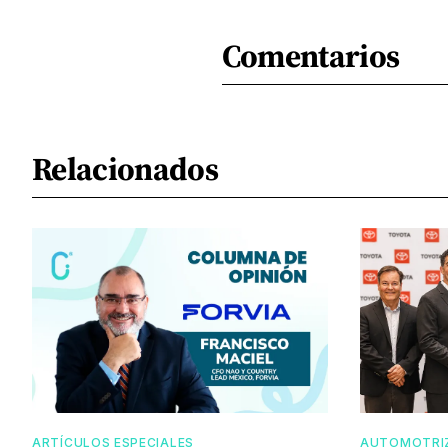
Comentarios
Relacionados
ARTÍCULOS ESPECIALES
AUTOMOTRI