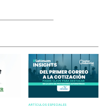
ARTÍCULOS ESPECIALES