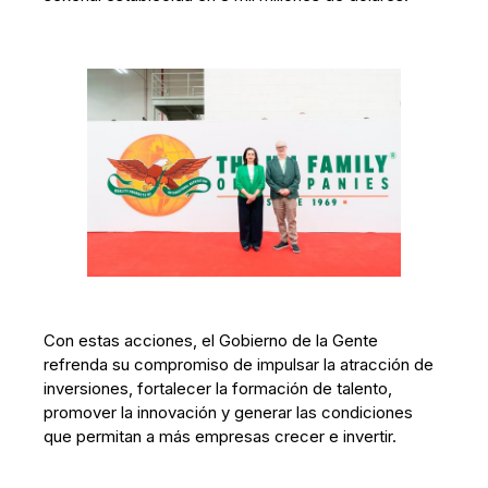
Con estas acciones, el Gobierno de la Gente
refrenda su compromiso de impulsar la atracción de
inversiones, fortalecer la formación de talento,
promover la innovación y generar las condiciones
que permitan a más empresas crecer e invertir.