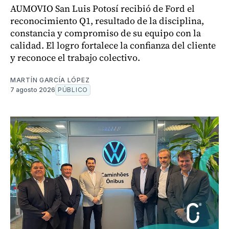
AUMOVIO San Luis Potosí recibió de Ford el
reconocimiento Q1, resultado de la disciplina,
constancia y compromiso de su equipo con la
calidad. El logro fortalece la confianza del cliente
y reconoce el trabajo colectivo.
MARTÍN GARCÍA LÓPEZ
7 agosto 2026
PÚBLICO