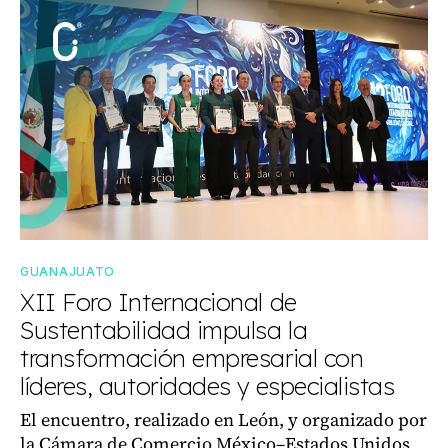
GUANAJUATO
XII Foro Internacional de
Sustentabilidad impulsa la
transformación empresarial con
líderes, autoridades y especialistas
El encuentro, realizado en León, y organizado por
la Cámara de Comercio México–Estados Unidos