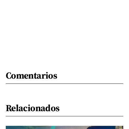
Comentarios
Relacionados