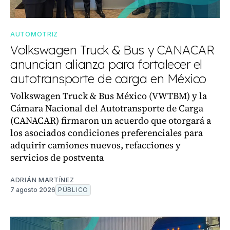
AUTOMOTRIZ
Volkswagen Truck & Bus y CANACAR
anuncian alianza para fortalecer el
autotransporte de carga en México
Volkswagen Truck & Bus México (VWTBM) y la
Cámara Nacional del Autotransporte de Carga
(CANACAR) firmaron un acuerdo que otorgará a
los asociados condiciones preferenciales para
adquirir camiones nuevos, refacciones y
servicios de postventa
ADRIÁN MARTÍNEZ
7 agosto 2026
PÚBLICO