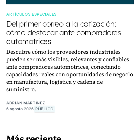
ARTÍCULOS ESPECIALES
Del primer correo a la cotización:
cómo destacar ante compradores
automotrices
Descubre cómo los proveedores industriales
pueden ser más visibles, relevantes y confiables
ante compradores automotrices, conectando
capacidades reales con oportunidades de negocio
en manufactura, logística y cadena de
suministro.
ADRIÁN MARTÍNEZ
6 agosto 2026
PÚBLICO
Más reciente