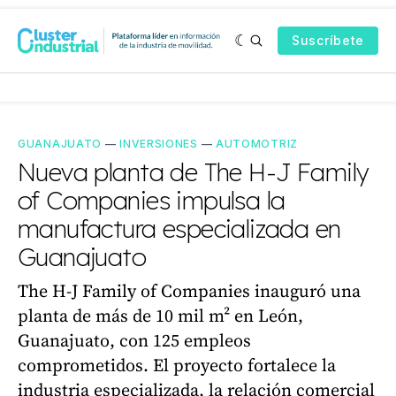
Suscríbete
GUANAJUATO
—
INVERSIONES
—
AUTOMOTRIZ
Nueva planta de The H-J Family
of Companies impulsa la
manufactura especializada en
Guanajuato
The H-J Family of Companies inauguró una
planta de más de 10 mil m² en León,
Guanajuato, con 125 empleos
comprometidos. El proyecto fortalece la
industria especializada, la relación comercial