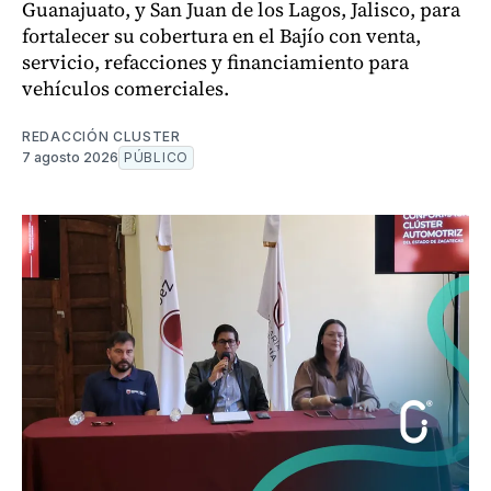
Guanajuato, y San Juan de los Lagos, Jalisco, para
fortalecer su cobertura en el Bajío con venta,
servicio, refacciones y financiamiento para
vehículos comerciales.
REDACCIÓN CLUSTER
7 agosto 2026
PÚBLICO