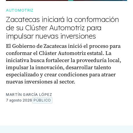
AUTOMOTRIZ
Zacatecas iniciará la conformación
de su Clúster Automotriz para
impulsar nuevas inversiones
El Gobierno de Zacatecas inició el proceso para
conformar el Clúster Automotriz estatal. La
iniciativa busca fortalecer la proveeduría local,
impulsar la innovación, desarrollar talento
especializado y crear condiciones para atraer
nuevas inversiones al sector.
MARTÍN GARCÍA LÓPEZ
7 agosto 2026
PÚBLICO