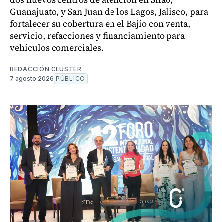
Guanajuato, y San Juan de los Lagos, Jalisco, para
fortalecer su cobertura en el Bajío con venta,
servicio, refacciones y financiamiento para
vehículos comerciales.
REDACCIÓN CLUSTER
7 agosto 2026
PÚBLICO