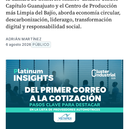
Capítulo Guanajuato y el Centro de Producción
más Limpia del Bajío, aborda economía circular,
descarbonización, liderazgo, transformación
digital y responsabilidad social.
ADRIÁN MARTÍNEZ
6 agosto 2026
PÚBLICO