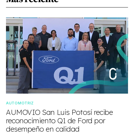
AUTOMOTRIZ
AUMOVIO San Luis Potosí recibe
reconocimiento Q1 de Ford por
desempeño en calidad