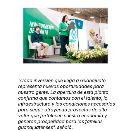
"Cada inversión que llega a Guanajuato
representa nuevas oportunidades para
nuestra gente. La apertura de esta planta
confirma que contamos con el talento, la
infraestructura y las condiciones necesarias
para seguir atrayendo proyectos de alto
valor que fortalecen nuestra economía y
generan prosperidad para las familias
guanajuatenses",
señaló.