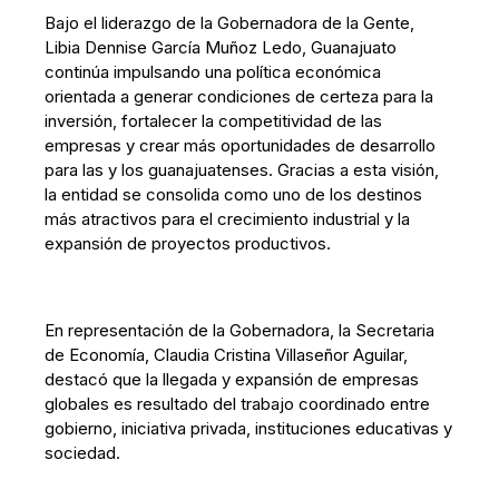
Bajo el liderazgo de la Gobernadora de la Gente,
Libia Dennise García Muñoz Ledo, Guanajuato
continúa impulsando una política económica
orientada a generar condiciones de certeza para la
inversión, fortalecer la competitividad de las
empresas y crear más oportunidades de desarrollo
para las y los guanajuatenses. Gracias a esta visión,
la entidad se consolida como uno de los destinos
más atractivos para el crecimiento industrial y la
expansión de proyectos productivos.
En representación de la Gobernadora, la Secretaria
de Economía, Claudia Cristina Villaseñor Aguilar,
destacó que la llegada y expansión de empresas
globales es resultado del trabajo coordinado entre
gobierno, iniciativa privada, instituciones educativas y
sociedad.