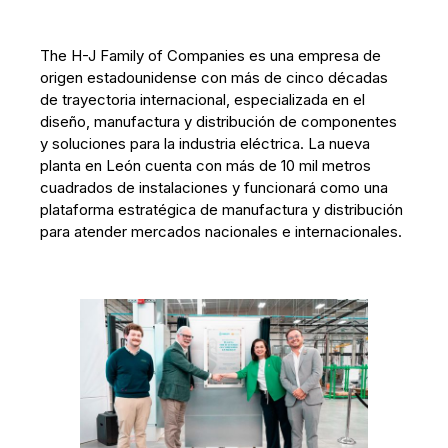
The H-J Family of Companies es una empresa de
origen estadounidense con más de cinco décadas
de trayectoria internacional, especializada en el
diseño, manufactura y distribución de componentes
y soluciones para la industria eléctrica. La nueva
planta en León cuenta con más de 10 mil metros
cuadrados de instalaciones y funcionará como una
plataforma estratégica de manufactura y distribución
para atender mercados nacionales e internacionales.