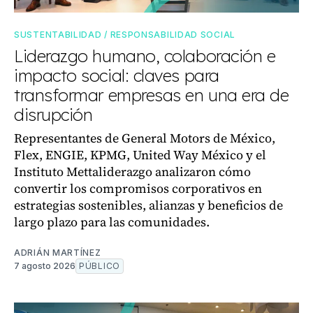
SUSTENTABILIDAD / RESPONSABILIDAD SOCIAL
Liderazgo humano, colaboración e
impacto social: claves para
transformar empresas en una era de
disrupción
Representantes de General Motors de México,
Flex, ENGIE, KPMG, United Way México y el
Instituto Mettaliderazgo analizaron cómo
convertir los compromisos corporativos en
estrategias sostenibles, alianzas y beneficios de
largo plazo para las comunidades.
ADRIÁN MARTÍNEZ
7 agosto 2026
PÚBLICO