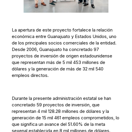
La apertura de este proyecto fortalece la relación
económica entre Guanajuato y Estados Unidos, uno
de los principales socios comerciales de la entidad.
Desde 2006, Guanajuato ha concretado 97
proyectos de inversión de origen estadounidense
que representan más de 5 mil 453 millones de
dólares y la generación de más de 32 mil 540
empleos directos.
Durante la presente administración estatal se han
concretado 59 proyectos de inversión, que
representan 4 mil 128.28 millones de dólares y la
generación de 15 mil 461 empleos comprometidos, lo
que significa un avance del 51.60% de la meta
sexenal establecida en 8 mil millones de dólares.