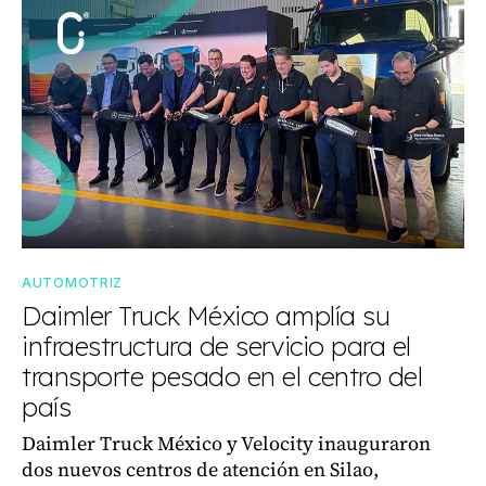
AUTOMOTRIZ
Daimler Truck México amplía su
infraestructura de servicio para el
transporte pesado en el centro del
país
Daimler Truck México y Velocity inauguraron
dos nuevos centros de atención en Silao,