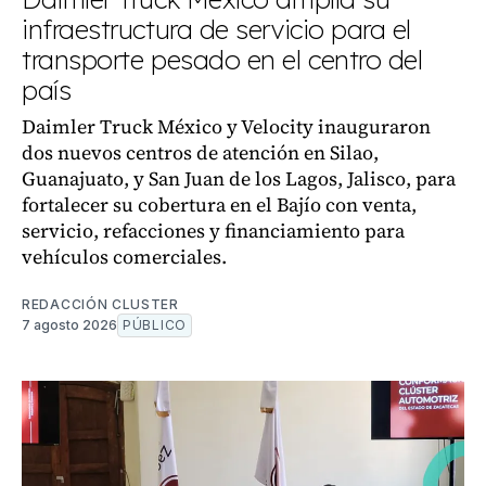
infraestructura de servicio para el
transporte pesado en el centro del
país
Daimler Truck México y Velocity inauguraron
dos nuevos centros de atención en Silao,
Guanajuato, y San Juan de los Lagos, Jalisco, para
fortalecer su cobertura en el Bajío con venta,
servicio, refacciones y financiamiento para
vehículos comerciales.
REDACCIÓN CLUSTER
7 agosto 2026
PÚBLICO