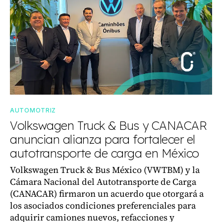
AUTOMOTRIZ
Volkswagen Truck & Bus y CANACAR
anuncian alianza para fortalecer el
autotransporte de carga en México
Volkswagen Truck & Bus México (VWTBM) y la
Cámara Nacional del Autotransporte de Carga
(CANACAR) firmaron un acuerdo que otorgará a
los asociados condiciones preferenciales para
adquirir camiones nuevos, refacciones y