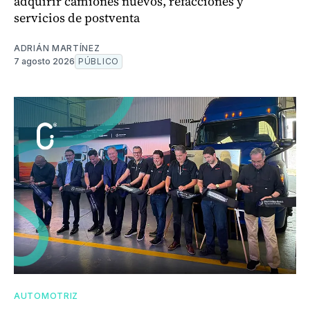
adquirir camiones nuevos, refacciones y
servicios de postventa
ADRIÁN MARTÍNEZ
7 agosto 2026
PÚBLICO
AUTOMOTRIZ