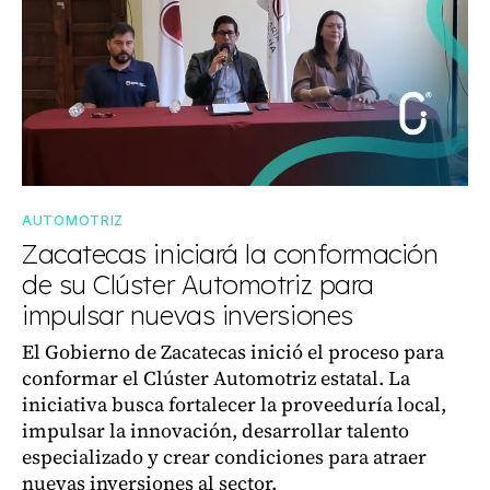
AUTOMOTRIZ
Zacatecas iniciará la conformación
de su Clúster Automotriz para
impulsar nuevas inversiones
El Gobierno de Zacatecas inició el proceso para
conformar el Clúster Automotriz estatal. La
iniciativa busca fortalecer la proveeduría local,
impulsar la innovación, desarrollar talento
especializado y crear condiciones para atraer
nuevas inversiones al sector.