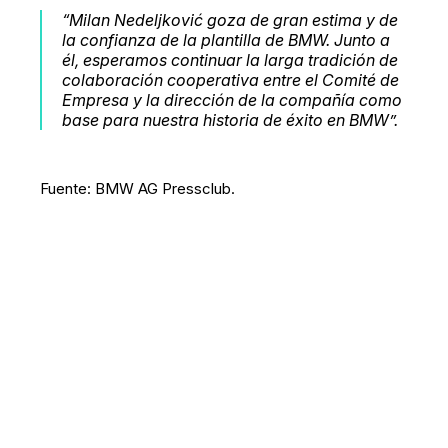
“Milan Nedeljković goza de gran estima y de
la confianza de la plantilla de BMW. Junto a
él, esperamos continuar la larga tradición de
colaboración cooperativa entre el Comité de
Empresa y la dirección de la compañía como
base para nuestra historia de éxito en BMW”.
Fuente: BMW AG Pressclub.