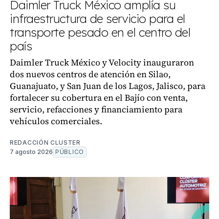
Daimler Truck México amplía su
infraestructura de servicio para el
transporte pesado en el centro del
país
Daimler Truck México y Velocity inauguraron
dos nuevos centros de atención en Silao,
Guanajuato, y San Juan de los Lagos, Jalisco, para
fortalecer su cobertura en el Bajío con venta,
servicio, refacciones y financiamiento para
vehículos comerciales.
REDACCIÓN CLUSTER
7 agosto 2026
PÚBLICO