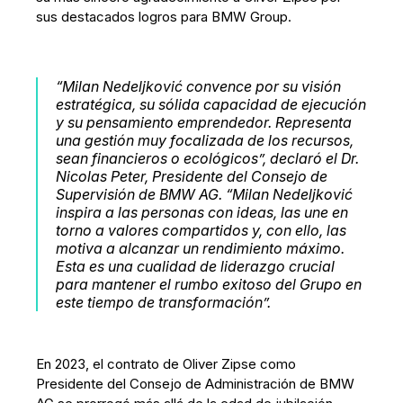
sus destacados logros para BMW Group.
“Milan Nedeljković convence por su visión
estratégica, su sólida capacidad de ejecución
y su pensamiento emprendedor. Representa
una gestión muy focalizada de los recursos,
sean financieros o ecológicos”, declaró el Dr.
Nicolas Peter, Presidente del Consejo de
Supervisión de BMW AG. “Milan Nedeljković
inspira a las personas con ideas, las une en
torno a valores compartidos y, con ello, las
motiva a alcanzar un rendimiento máximo.
Esta es una cualidad de liderazgo crucial
para mantener el rumbo exitoso del Grupo en
este tiempo de transformación”.
En 2023, el contrato de Oliver Zipse como
Presidente del Consejo de Administración de BMW