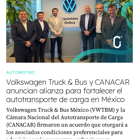
AUTOMOTRIZ
Volkswagen Truck & Bus y CANACAR
anuncian alianza para fortalecer el
autotransporte de carga en México
Volkswagen Truck & Bus México (VWTBM) y la
Cámara Nacional del Autotransporte de Carga
(CANACAR) firmaron un acuerdo que otorgará a
los asociados condiciones preferenciales para