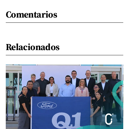
Comentarios
Relacionados