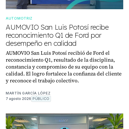
AUTOMOTRIZ
AUMOVIO San Luis Potosí recibe
reconocimiento Q1 de Ford por
desempeño en calidad
AUMOVIO San Luis Potosí recibió de Ford el
reconocimiento Q1, resultado de la disciplina,
constancia y compromiso de su equipo con la
calidad. El logro fortalece la confianza del cliente
y reconoce el trabajo colectivo.
MARTÍN GARCÍA LÓPEZ
7 agosto 2026
PÚBLICO