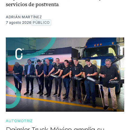
servicios de postventa
ADRIÁN MARTÍNEZ
7 agosto 2026
PÚBLICO
AUTOMOTRIZ
Daimler Truck México amplía su