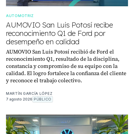
AUTOMOTRIZ
AUMOVIO San Luis Potosí recibe
reconocimiento Q1 de Ford por
desempeño en calidad
AUMOVIO San Luis Potosí recibió de Ford el
reconocimiento Q1, resultado de la disciplina,
constancia y compromiso de su equipo con la
calidad. El logro fortalece la confianza del cliente
y reconoce el trabajo colectivo.
MARTÍN GARCÍA LÓPEZ
7 agosto 2026
PÚBLICO