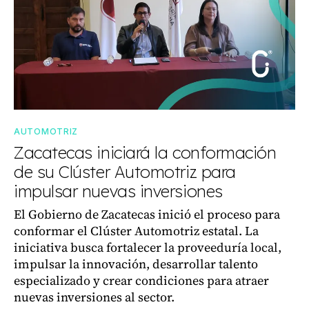
AUTOMOTRIZ
Zacatecas iniciará la conformación
de su Clúster Automotriz para
impulsar nuevas inversiones
El Gobierno de Zacatecas inició el proceso para
conformar el Clúster Automotriz estatal. La
iniciativa busca fortalecer la proveeduría local,
impulsar la innovación, desarrollar talento
especializado y crear condiciones para atraer
nuevas inversiones al sector.