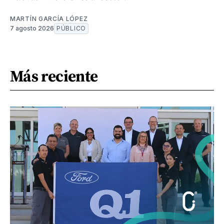
MARTÍN GARCÍA LÓPEZ
7 agosto 2026
PÚBLICO
Más reciente