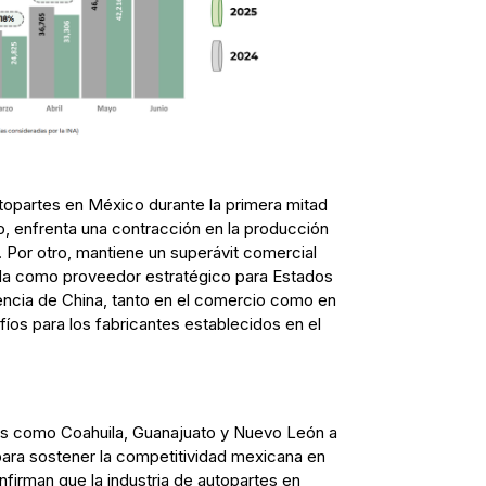
utopartes en México durante la primera mitad
, enfrenta una contracción en la producción
. Por otro, mantiene un superávit comercial
iada como proveedor estratégico para Estados
ncia de China, tanto en el comercio como en
fíos para los fabricantes establecidos en el
dos como Coahuila, Guanajuato y Nuevo León a
para sostener la competitividad mexicana en
nfirman que la industria de autopartes en