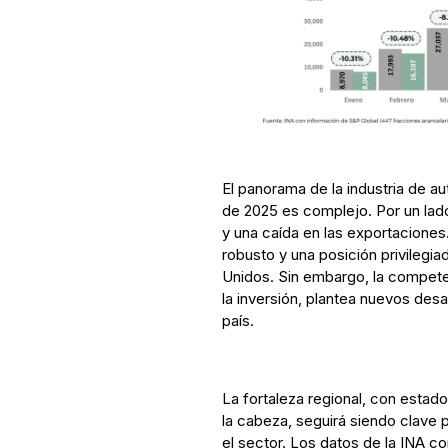
El panorama de la industria de a
de 2025 es complejo. Por un lado
y una caída en las exportaciones
robusto y una posición privileg
Unidos. Sin embargo, la compete
la inversión, plantea nuevos desa
país.
La fortaleza regional, con esta
la cabeza, seguirá siendo clave 
el sector. Los datos de la INA co