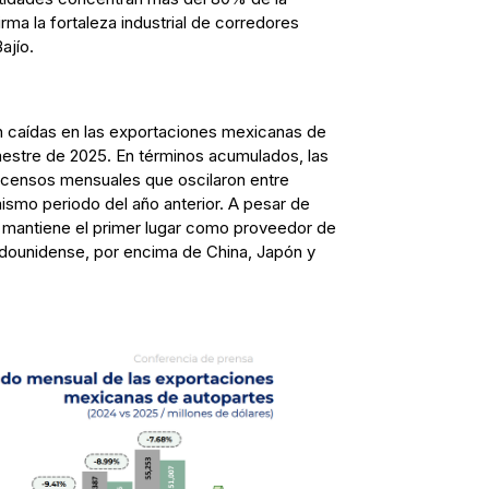
rma la fortaleza industrial de corredores
ajío.
 caídas en las exportaciones mexicanas de
mestre de 2025. En términos acumulados, las
escensos mensuales que oscilaron entre
ismo periodo del año anterior. A pesar de
 mantiene el primer lugar como proveedor de
dounidense, por encima de China, Japón y