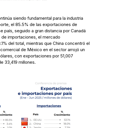
ntinúa siendo fundamental para la industria
orte, el 85.5% de las exportaciones de
e país, seguido a gran distancia por Canadá
s de importaciones, el mercado
1% del total, mientras que China concentró el
comercial de México en el sector arrojó un
dólares, con exportaciones por 51,007
de 33,419 millones.