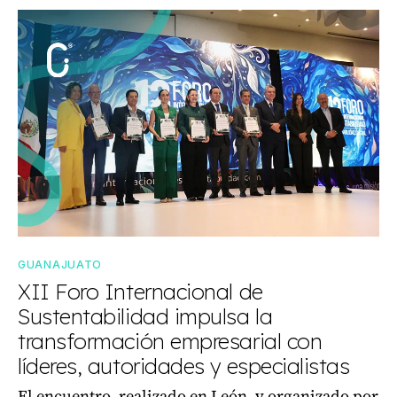
GUANAJUATO
XII Foro Internacional de
Sustentabilidad impulsa la
transformación empresarial con
líderes, autoridades y especialistas
El encuentro, realizado en León, y organizado por