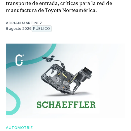
transporte de entrada, críticas para la red de
manufactura de Toyota Norteamérica.
ADRIÁN MARTÍNEZ
6 agosto 2026
PÚBLICO
AUTOMOTRIZ