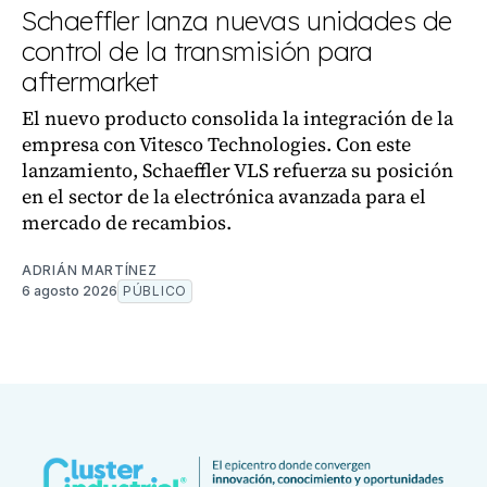
Schaeffler lanza nuevas unidades de
control de la transmisión para
aftermarket
El nuevo producto consolida la integración de la
empresa con Vitesco Technologies. Con este
lanzamiento, Schaeffler VLS refuerza su posición
en el sector de la electrónica avanzada para el
mercado de recambios.
ADRIÁN MARTÍNEZ
6 agosto 2026
PÚBLICO