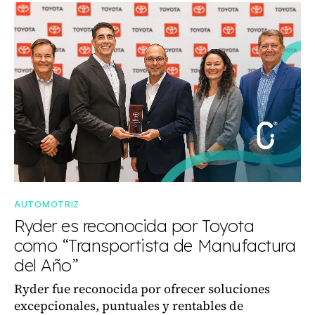
AUTOMOTRIZ
Ryder es reconocida por Toyota
como “Transportista de Manufactura
del Año”
Ryder fue reconocida por ofrecer soluciones
excepcionales, puntuales y rentables de