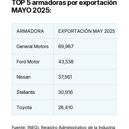
TOP 5 armadoras por exportación
MAYO 2025:
ARMADORA
EXPORTACIÓN MAY 2025
General Motors
69,987
Ford Motor
43,538
Nissan
37,561
Stellantis
30,916
Toyota
28,410
Fuente: INEGI. Registro Administrativo de la Industria