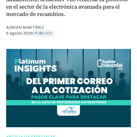
en el sector de la electrónica avanzada para el
mercado de recambios.
ADRIÁN MARTÍNEZ
6 agosto 2026
PÚBLICO
ARTÍCULOS ESPECIALES