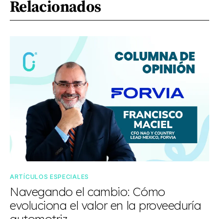
Relacionados
ARTÍCULOS ESPECIALES
Navegando el cambio: Cómo
evoluciona el valor en la proveeduría