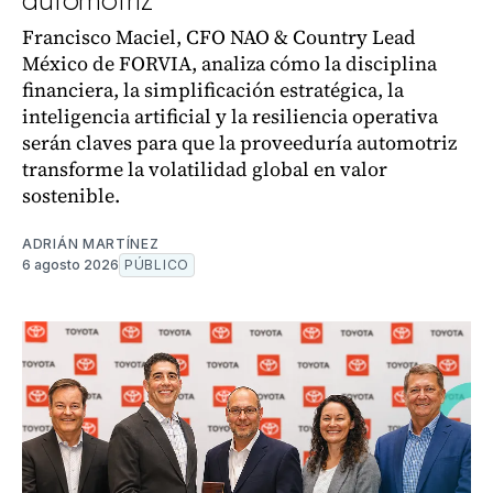
automotriz
Francisco Maciel, CFO NAO & Country Lead
México de FORVIA, analiza cómo la disciplina
financiera, la simplificación estratégica, la
inteligencia artificial y la resiliencia operativa
serán claves para que la proveeduría automotriz
transforme la volatilidad global en valor
sostenible.
ADRIÁN MARTÍNEZ
6 agosto 2026
PÚBLICO