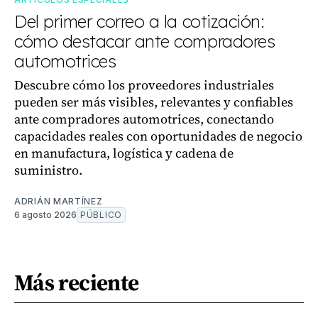
Del primer correo a la cotización:
cómo destacar ante compradores
automotrices
Descubre cómo los proveedores industriales
pueden ser más visibles, relevantes y confiables
ante compradores automotrices, conectando
capacidades reales con oportunidades de negocio
en manufactura, logística y cadena de
suministro.
ADRIÁN MARTÍNEZ
6 agosto 2026
PÚBLICO
Más reciente