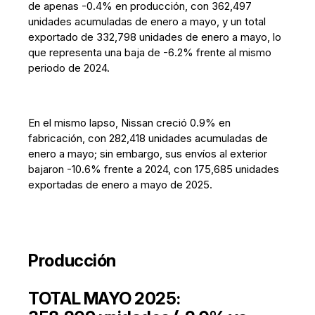
de apenas -0.4% en producción, con 362,497
unidades acumuladas de enero a mayo, y un total
exportado de 332,798 unidades de enero a mayo, lo
que representa una baja de -6.2% frente al mismo
periodo de 2024.
En el mismo lapso, Nissan creció 0.9% en
fabricación, con 282,418 unidades acumuladas de
enero a mayo; sin embargo, sus envíos al exterior
bajaron -10.6% frente a 2024, con 175,685 unidades
exportadas de enero a mayo de 2025.
Producción
TOTAL MAYO 2025: