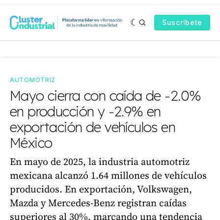
Suscríbete
AUTOMOTRIZ
Mayo cierra con caída de -2.0%
en producción y -2.9% en
exportación de vehículos en
México
En mayo de 2025, la industria automotriz
mexicana alcanzó 1.64 millones de vehículos
producidos. En exportación, Volkswagen,
Mazda y Mercedes-Benz registran caídas
superiores al 30%, marcando una tendencia