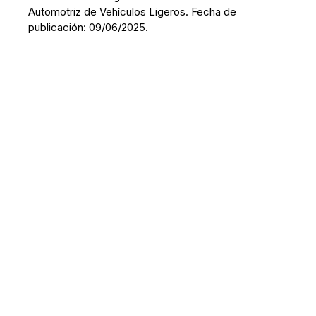
Automotriz de Vehículos Ligeros. Fecha de
publicación: 09/06/2025.