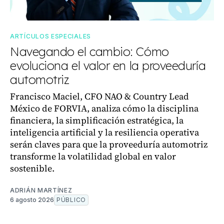
ARTÍCULOS ESPECIALES
Navegando el cambio: Cómo
evoluciona el valor en la proveeduría
automotriz
Francisco Maciel, CFO NAO & Country Lead
México de FORVIA, analiza cómo la disciplina
financiera, la simplificación estratégica, la
inteligencia artificial y la resiliencia operativa
serán claves para que la proveeduría automotriz
transforme la volatilidad global en valor
sostenible.
ADRIÁN MARTÍNEZ
6 agosto 2026
PÚBLICO