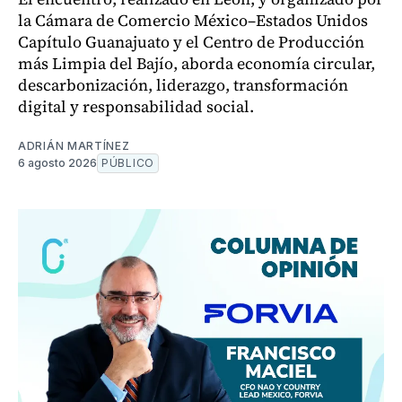
la Cámara de Comercio México–Estados Unidos
Capítulo Guanajuato y el Centro de Producción
más Limpia del Bajío, aborda economía circular,
descarbonización, liderazgo, transformación
digital y responsabilidad social.
ADRIÁN MARTÍNEZ
6 agosto 2026
PÚBLICO