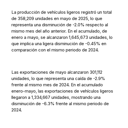
La producción de vehículos ligeros registró un total
de 358,209 unidades en mayo de 2025, lo que
representa una disminución de -2.0% respecto al
mismo mes del año anterior. En el acumulado, de
enero a mayo, se alcanzaron 1,645,673 unidades, lo
que implica una ligera disminución de -0.45% en
comparación con el mismo periodo de 2024.
Las exportaciones de mayo alcanzaron 301,112
unidades, lo que representa una caída de -2.9%
frente al mismo mes de 2024. En el acumulado
enero-mayo, las exportaciones de vehículos ligeros
llegaron a 1,334,667 unidades, mostrando una
disminución de -6.3% frente al mismo periodo de
2024.