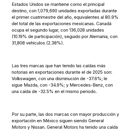
Estados Unidos se mantiene como el principal
destino, con 1,079,690 unidades exportadas durante
el primer cuatrimestre del año, equivalentes al 80.9%
del total de las exportaciones mexicanas. Canadá
ocupa el segundo lugar, con 136,028 unidades
(10.19% de participación), seguido por Alemania, con
31,808 vehículos (2.38%).
Las tres marcas que han tenido las caídas más
notorias en exportaciones durante el de 2025 son:
Volkswagen, con una disminución de -37.6%; le
sigue Mazda, con -34.9%; y Mercedes-Benz, con
una caída de -32.5% en el mismo periodo.
Por su parte, las dos marcas con mayor producción y
exportación en México siguen siendo General
Motors y Nissan. General Motors ha tenido una caída