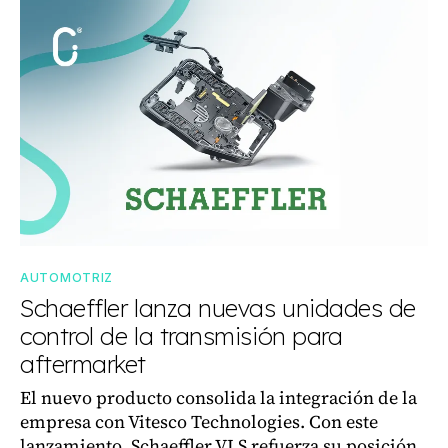
AUTOMOTRIZ
Schaeffler lanza nuevas unidades de
control de la transmisión para
aftermarket
El nuevo producto consolida la integración de la
empresa con Vitesco Technologies. Con este
lanzamiento, Schaeffler VLS refuerza su posición