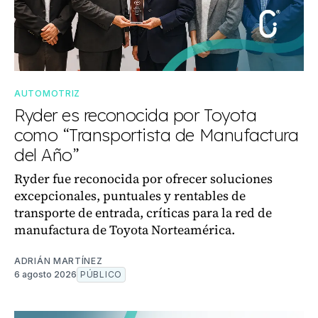
AUTOMOTRIZ
Ryder es reconocida por Toyota
como “Transportista de Manufactura
del Año”
Ryder fue reconocida por ofrecer soluciones
excepcionales, puntuales y rentables de
transporte de entrada, críticas para la red de
manufactura de Toyota Norteamérica.
ADRIÁN MARTÍNEZ
6 agosto 2026
PÚBLICO