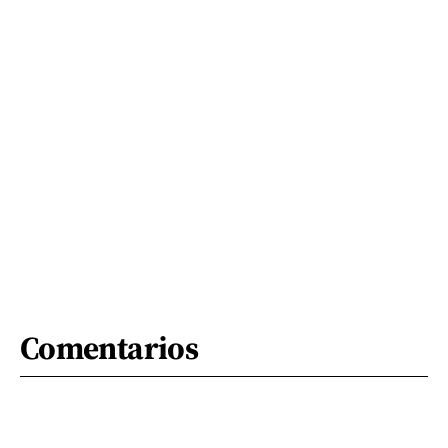
Comentarios