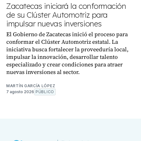
Zacatecas iniciará la conformación
de su Clúster Automotriz para
impulsar nuevas inversiones
El Gobierno de Zacatecas inició el proceso para
conformar el Clúster Automotriz estatal. La
iniciativa busca fortalecer la proveeduría local,
impulsar la innovación, desarrollar talento
especializado y crear condiciones para atraer
nuevas inversiones al sector.
MARTÍN GARCÍA LÓPEZ
7 agosto 2026
PÚBLICO