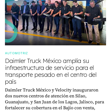
AUTOMOTRIZ
Daimler Truck México amplía su
infraestructura de servicio para el
transporte pesado en el centro del
país
Daimler Truck México y Velocity inauguraron
dos nuevos centros de atención en Silao,
Guanajuato, y San Juan de los Lagos, Jalisco, para
fortalecer su cobertura en el Bajío con venta,