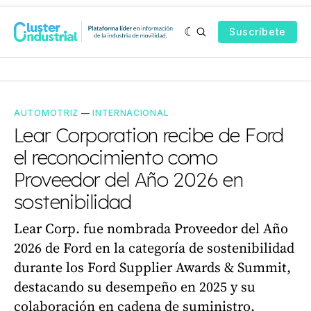
Suscríbete
AUTOMOTRIZ
—
INTERNACIONAL
Lear Corporation recibe de Ford
el reconocimiento como
Proveedor del Año 2026 en
sostenibilidad
Lear Corp. fue nombrada Proveedor del Año
2026 de Ford en la categoría de sostenibilidad
durante los Ford Supplier Awards & Summit,
destacando su desempeño en 2025 y su
colaboración en cadena de suministro,