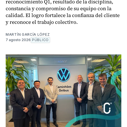
reconocimiento Q1, resultado de la disciplina,
constancia y compromiso de su equipo con la
calidad. El logro fortalece la confianza del cliente
y reconoce el trabajo colectivo.
MARTÍN GARCÍA LÓPEZ
7 agosto 2026
PÚBLICO