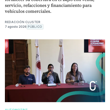
servicio, refacciones y financiamiento para
vehículos comerciales.
REDACCIÓN CLUSTER
7 agosto 2026
PÚBLICO
AUTOMOTRIZ