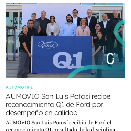
AUTOMOTRIZ
AUMOVIO San Luis Potosí recibe
reconocimiento Q1 de Ford por
desempeño en calidad
AUMOVIO San Luis Potosí recibió de Ford el
reconocimiento Q1, resultado de la disciplina,