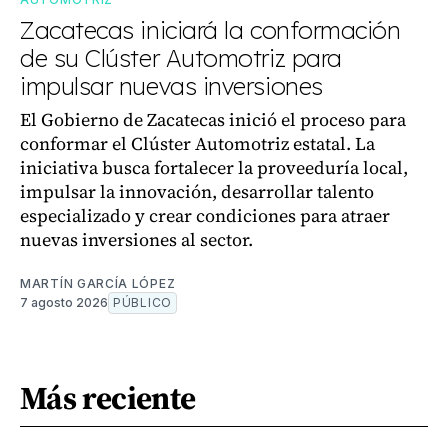
Zacatecas iniciará la conformación
de su Clúster Automotriz para
impulsar nuevas inversiones
El Gobierno de Zacatecas inició el proceso para
conformar el Clúster Automotriz estatal. La
iniciativa busca fortalecer la proveeduría local,
impulsar la innovación, desarrollar talento
especializado y crear condiciones para atraer
nuevas inversiones al sector.
MARTÍN GARCÍA LÓPEZ
7 agosto 2026
PÚBLICO
Más reciente