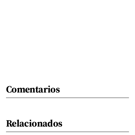
Comentarios
Relacionados