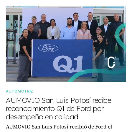
AUTOMOTRIZ
AUMOVIO San Luis Potosí recibe
reconocimiento Q1 de Ford por
desempeño en calidad
AUMOVIO San Luis Potosí recibió de Ford el