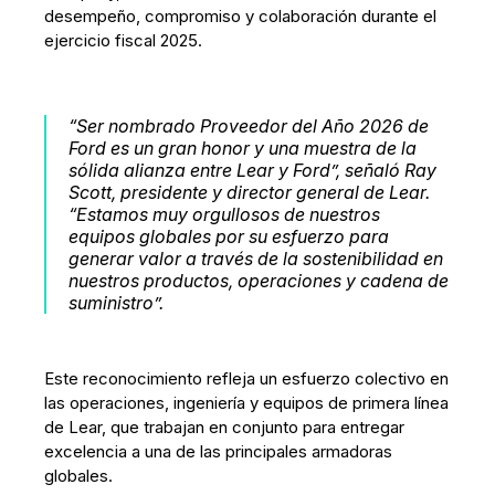
desempeño, compromiso y colaboración durante el
ejercicio fiscal 2025.
“Ser nombrado Proveedor del Año 2026 de
Ford es un gran honor y una muestra de la
sólida alianza entre Lear y Ford”, señaló Ray
Scott, presidente y director general de Lear.
“Estamos muy orgullosos de nuestros
equipos globales por su esfuerzo para
generar valor a través de la sostenibilidad en
nuestros productos, operaciones y cadena de
suministro”.
Este reconocimiento refleja un esfuerzo colectivo en
las operaciones, ingeniería y equipos de primera línea
de Lear, que trabajan en conjunto para entregar
excelencia a una de las principales armadoras
globales.