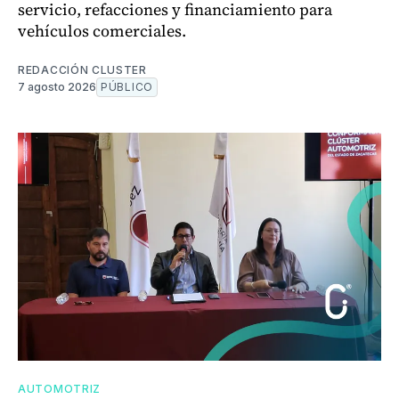
servicio, refacciones y financiamiento para
vehículos comerciales.
REDACCIÓN CLUSTER
7 agosto 2026
PÚBLICO
AUTOMOTRIZ