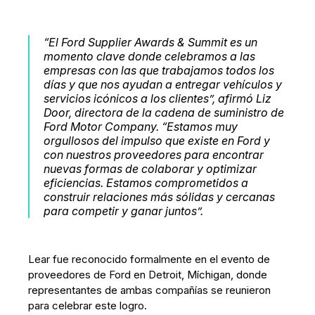
“El Ford Supplier Awards & Summit es un
momento clave donde celebramos a las
empresas con las que trabajamos todos los
días y que nos ayudan a entregar vehículos y
servicios icónicos a los clientes”, afirmó Liz
Door, directora de la cadena de suministro de
Ford Motor Company. “Estamos muy
orgullosos del impulso que existe en Ford y
con nuestros proveedores para encontrar
nuevas formas de colaborar y optimizar
eficiencias. Estamos comprometidos a
construir relaciones más sólidas y cercanas
para competir y ganar juntos”.
Lear fue reconocido formalmente en el evento de
proveedores de Ford en Detroit, Míchigan, donde
representantes de ambas compañías se reunieron
para celebrar este logro.