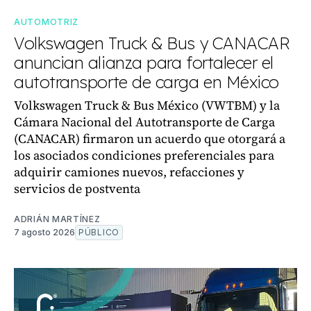
AUTOMOTRIZ
Volkswagen Truck & Bus y CANACAR
anuncian alianza para fortalecer el
autotransporte de carga en México
Volkswagen Truck & Bus México (VWTBM) y la
Cámara Nacional del Autotransporte de Carga
(CANACAR) firmaron un acuerdo que otorgará a
los asociados condiciones preferenciales para
adquirir camiones nuevos, refacciones y
servicios de postventa
ADRIÁN MARTÍNEZ
7 agosto 2026
PÚBLICO