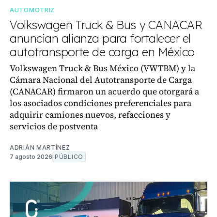
AUTOMOTRIZ
Volkswagen Truck & Bus y CANACAR
anuncian alianza para fortalecer el
autotransporte de carga en México
Volkswagen Truck & Bus México (VWTBM) y la
Cámara Nacional del Autotransporte de Carga
(CANACAR) firmaron un acuerdo que otorgará a
los asociados condiciones preferenciales para
adquirir camiones nuevos, refacciones y
servicios de postventa
ADRIÁN MARTÍNEZ
7 agosto 2026
PÚBLICO