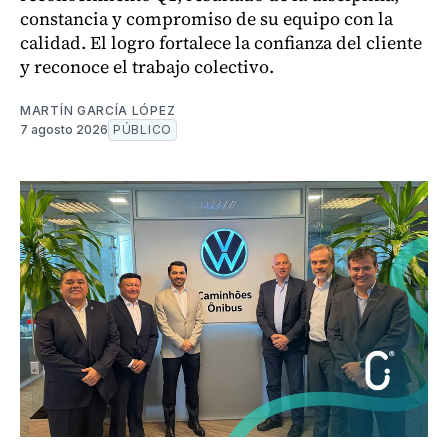
constancia y compromiso de su equipo con la
calidad. El logro fortalece la confianza del cliente
y reconoce el trabajo colectivo.
MARTÍN GARCÍA LÓPEZ
7 agosto 2026
PÚBLICO