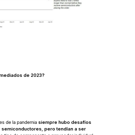
 mediados de 2023?
ntes de la pandemia
siempre hubo desafíos
e semiconductores, pero tendían a ser