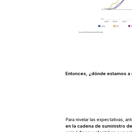
Entonces, ¿dónde estamos a
Para nivelar las expectativas, a
en la cadena de suministro d