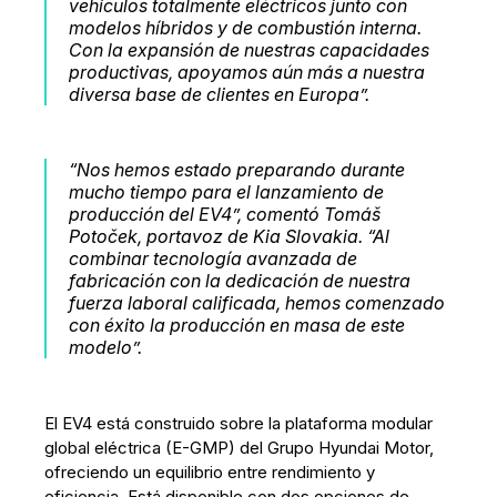
vehículos totalmente eléctricos junto con
modelos híbridos y de combustión interna.
Con la expansión de nuestras capacidades
productivas, apoyamos aún más a nuestra
diversa base de clientes en Europa”.
“Nos hemos estado preparando durante
mucho tiempo para el lanzamiento de
producción del EV4”, comentó Tomáš
Potoček, portavoz de Kia Slovakia. “Al
combinar tecnología avanzada de
fabricación con la dedicación de nuestra
fuerza laboral calificada, hemos comenzado
con éxito la producción en masa de este
modelo”.
El EV4 está construido sobre la plataforma modular
global eléctrica (E-GMP) del Grupo Hyundai Motor,
ofreciendo un equilibrio entre rendimiento y
eficiencia. Está disponible con dos opciones de