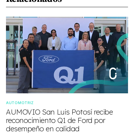
AUTOMOTRIZ
AUMOVIO San Luis Potosí recibe
reconocimiento Q1 de Ford por
desempeño en calidad