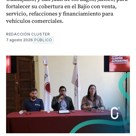
fortalecer su cobertura en el Bajío con venta,
servicio, refacciones y financiamiento para
vehículos comerciales.
REDACCIÓN CLUSTER
7 agosto 2026
PÚBLICO