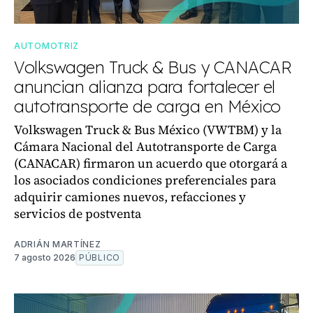
AUTOMOTRIZ
Volkswagen Truck & Bus y CANACAR
anuncian alianza para fortalecer el
autotransporte de carga en México
Volkswagen Truck & Bus México (VWTBM) y la
Cámara Nacional del Autotransporte de Carga
(CANACAR) firmaron un acuerdo que otorgará a
los asociados condiciones preferenciales para
adquirir camiones nuevos, refacciones y
servicios de postventa
ADRIÁN MARTÍNEZ
7 agosto 2026
PÚBLICO