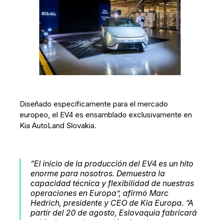
Diseñado específicamente para el mercado
europeo, el EV4 es ensamblado exclusivamente en
Kia AutoLand Slovakia.
“El inicio de la producción del EV4 es un hito
enorme para nosotros. Demuestra la
capacidad técnica y flexibilidad de nuestras
operaciones en Europa”, afirmó Marc
Hedrich, presidente y CEO de Kia Europa. “A
partir del 20 de agosto, Eslovaquia fabricará