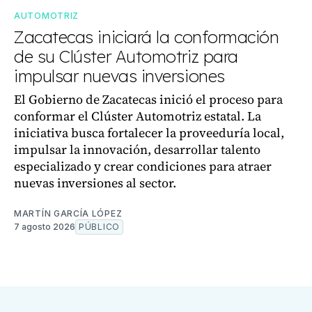
AUTOMOTRIZ
Zacatecas iniciará la conformación
de su Clúster Automotriz para
impulsar nuevas inversiones
El Gobierno de Zacatecas inició el proceso para
conformar el Clúster Automotriz estatal. La
iniciativa busca fortalecer la proveeduría local,
impulsar la innovación, desarrollar talento
especializado y crear condiciones para atraer
nuevas inversiones al sector.
MARTÍN GARCÍA LÓPEZ
7 agosto 2026
PÚBLICO