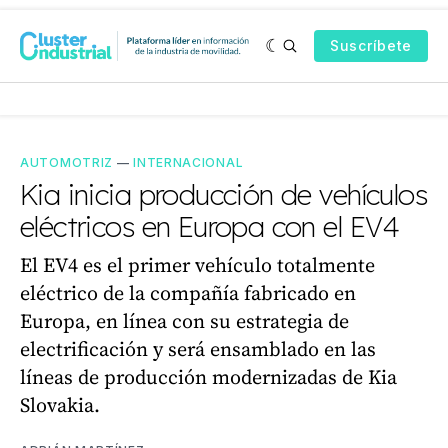
Suscríbete
AUTOMOTRIZ
—
INTERNACIONAL
Kia inicia producción de vehículos
eléctricos en Europa con el EV4
El EV4 es el primer vehículo totalmente
eléctrico de la compañía fabricado en
Europa, en línea con su estrategia de
electrificación y será ensamblado en las
líneas de producción modernizadas de Kia
Slovakia.