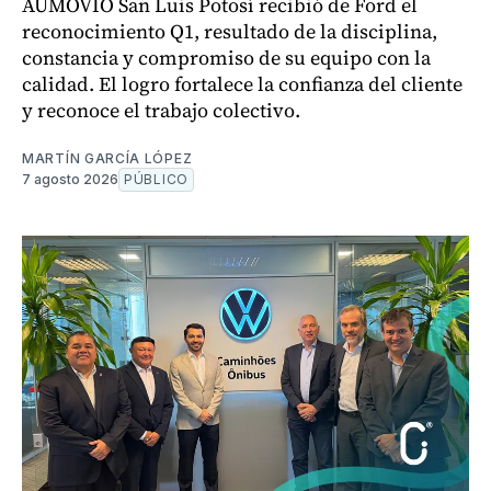
AUMOVIO San Luis Potosí recibió de Ford el
reconocimiento Q1, resultado de la disciplina,
constancia y compromiso de su equipo con la
calidad. El logro fortalece la confianza del cliente
y reconoce el trabajo colectivo.
MARTÍN GARCÍA LÓPEZ
7 agosto 2026
PÚBLICO