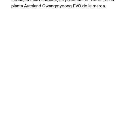
planta Autoland Gwangmyeong EVO de la marca.