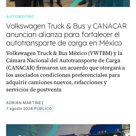
AUTOMOTRIZ
Volkswagen Truck & Bus y CANACAR
anuncian alianza para fortalecer el
autotransporte de carga en México
Volkswagen Truck & Bus México (VWTBM) y la
Cámara Nacional del Autotransporte de Carga
(CANACAR) firmaron un acuerdo que otorgará a
los asociados condiciones preferenciales para
adquirir camiones nuevos, refacciones y
servicios de postventa
ADRIÁN MARTÍNEZ
7 agosto 2026
PÚBLICO