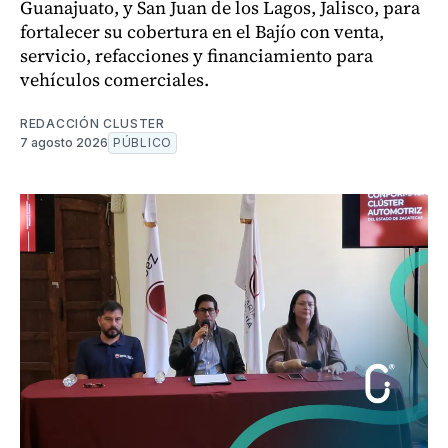
Guanajuato, y San Juan de los Lagos, Jalisco, para
fortalecer su cobertura en el Bajío con venta,
servicio, refacciones y financiamiento para
vehículos comerciales.
REDACCIÓN CLUSTER
7 agosto 2026
PÚBLICO