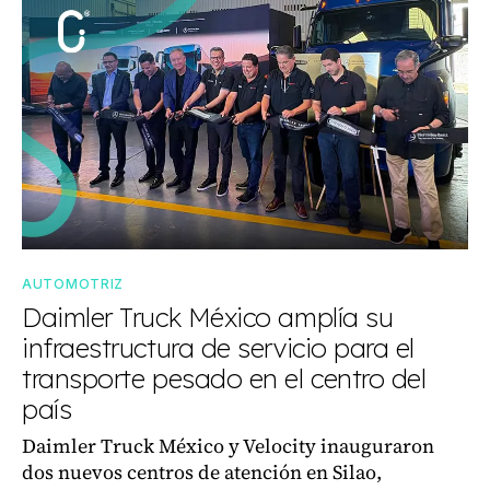
AUTOMOTRIZ
Daimler Truck México amplía su
infraestructura de servicio para el
transporte pesado en el centro del
país
Daimler Truck México y Velocity inauguraron
dos nuevos centros de atención en Silao,