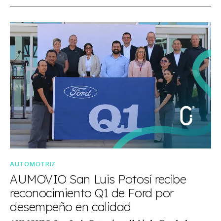
AUTOMOTRIZ
AUMOVIO San Luis Potosí recibe
reconocimiento Q1 de Ford por
desempeño en calidad