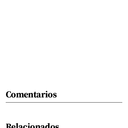
Comentarios
Relacionados