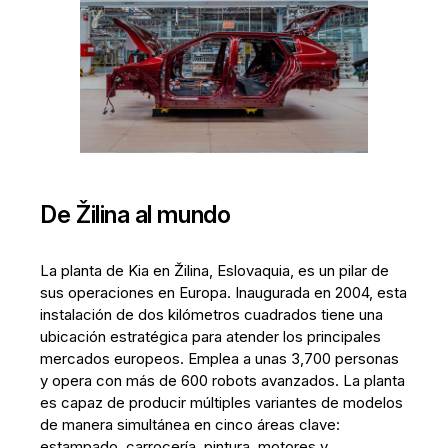
De Žilina al mundo
La planta de Kia en Žilina, Eslovaquia, es un pilar de
sus operaciones en Europa. Inaugurada en 2004, esta
instalación de dos kilómetros cuadrados tiene una
ubicación estratégica para atender los principales
mercados europeos. Emplea a unas 3,700 personas
y opera con más de 600 robots avanzados. La planta
es capaz de producir múltiples variantes de modelos
de manera simultánea en cinco áreas clave:
estampado, carrocería, pintura, motores y