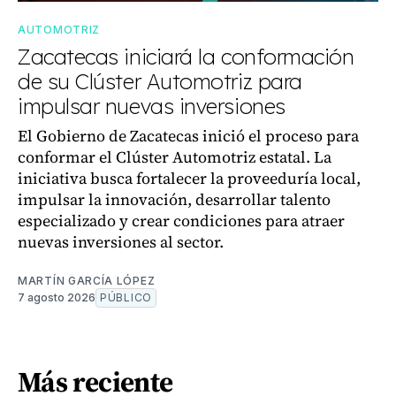
AUTOMOTRIZ
Zacatecas iniciará la conformación
de su Clúster Automotriz para
impulsar nuevas inversiones
El Gobierno de Zacatecas inició el proceso para
conformar el Clúster Automotriz estatal. La
iniciativa busca fortalecer la proveeduría local,
impulsar la innovación, desarrollar talento
especializado y crear condiciones para atraer
nuevas inversiones al sector.
MARTÍN GARCÍA LÓPEZ
7 agosto 2026
PÚBLICO
Más reciente