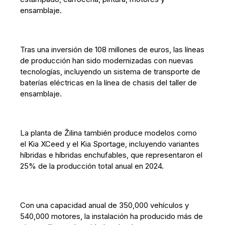
ensamblaje.
Tras una inversión de 108 millones de euros, las líneas
de producción han sido modernizadas con nuevas
tecnologías, incluyendo un sistema de transporte de
baterías eléctricas en la línea de chasis del taller de
ensamblaje.
La planta de Žilina también produce modelos como
el Kia XCeed y el Kia Sportage, incluyendo variantes
híbridas e híbridas enchufables, que representaron el
25% de la producción total anual en 2024.
Con una capacidad anual de 350,000 vehículos y
540,000 motores, la instalación ha producido más de