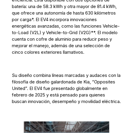
batería: una de 58.3 kWh y otra mayor de 81.4 kWh,
que ofrece una autonomía de hasta 630 kilómetros
por carga*. El EV4 incorpora innovaciones
energéticas avanzadas, como las funciones Vehicle-
to-Load (V2L) y Vehicle-to-Grid (V2G)**. El modelo
cuenta con cofre de aluminio para reducir peso y
mejorar el manejo, además de una selección de
cinco colores exteriores llamativos.
Su diseño combina líneas marcadas y audaces con la
filosofía de diseño galardonada de Kia, “Opposites
United”. El EV4 fue presentado globalmente en
febrero de 2025 y está pensado para quienes
buscan innovación, desempeño y movilidad eléctrica.