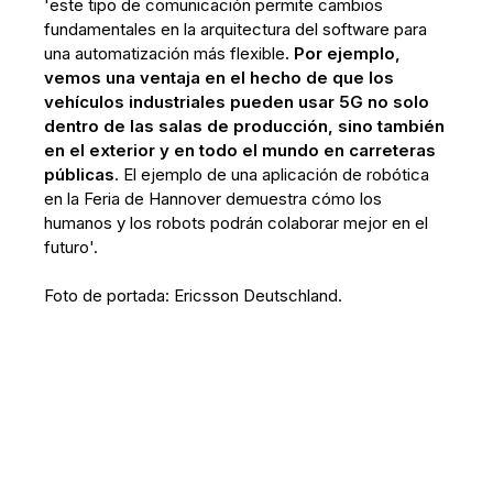
'este tipo de comunicación permite cambios
fundamentales en la arquitectura del software para
una automatización más flexible
. Por ejemplo,
vemos una ventaja en el hecho de que los
vehículos industriales pueden usar 5G no solo
dentro de las salas de producción, sino también
en el exterior y en todo el mundo en carreteras
públicas
. El ejemplo de una aplicación de robótica
en la Feria de Hannover demuestra cómo los
humanos y los robots podrán colaborar mejor en el
futuro'.
Foto de portada: Ericsson Deutschland.