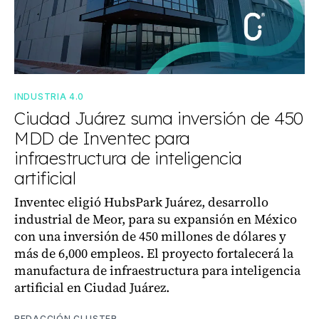
INDUSTRIA 4.0
Ciudad Juárez suma inversión de 450
MDD de Inventec para
infraestructura de inteligencia
artificial
Inventec eligió HubsPark Juárez, desarrollo
industrial de Meor, para su expansión en México
con una inversión de 450 millones de dólares y
más de 6,000 empleos. El proyecto fortalecerá la
manufactura de infraestructura para inteligencia
artificial en Ciudad Juárez.
REDACCIÓN CLUSTER