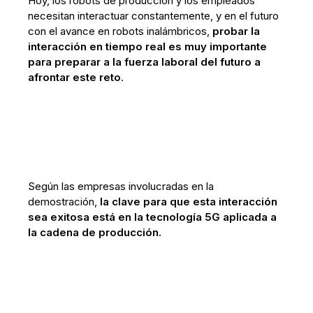
Hoy, los robots de producción y los empleados
necesitan interactuar constantemente, y en el futuro
con el avance en robots inalámbricos,
probar la
interacción en tiempo real es muy importante
para preparar a la fuerza laboral del futuro a
afrontar este reto
.
Según las empresas involucradas en la
demostración,
la clave para que esta interacción
sea exitosa está en la tecnología 5G aplicada a
la cadena de producción.