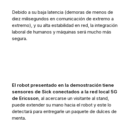
Debido a su baja latencia (demoras de menos de
diez milisegundos en comunicación de extremo a
extremo), y su alta estabilidad en red, la integración
laboral de humanos y máquinas será mucho más
segura.
El robot presentado en la demostración tiene
sensores de Sick conectados a la red local 5G
de Ericsson
, al acercarse un visitante al stand,
puede extender su mano hacia el robot y este lo
detectará para entregarle un paquete de dulces de
menta.