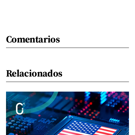
Comentarios
Relacionados