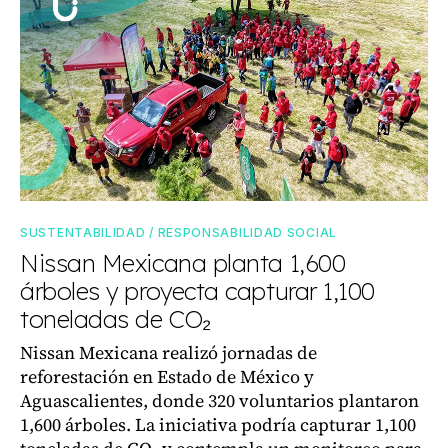
SUSTENTABILIDAD / RESPONSABILIDAD SOCIAL
Nissan Mexicana planta 1,600
árboles y proyecta capturar 1,100
toneladas de CO₂
Nissan Mexicana realizó jornadas de
reforestación en Estado de México y
Aguascalientes, donde 320 voluntarios plantaron
1,600 árboles. La iniciativa podría capturar 1,100