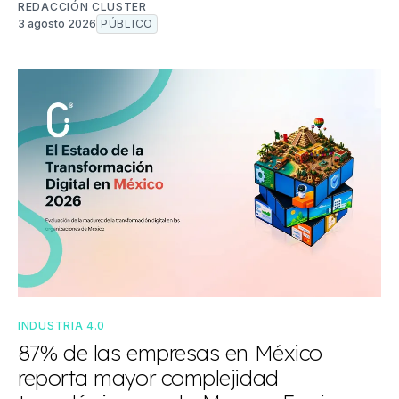
REDACCIÓN CLUSTER
3 agosto 2026
PÚBLICO
INDUSTRIA 4.0
87% de las empresas en México
reporta mayor complejidad