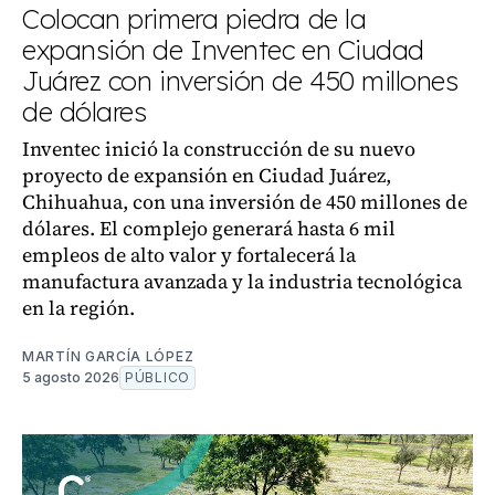
Colocan primera piedra de la
expansión de Inventec en Ciudad
Juárez con inversión de 450 millones
de dólares
Inventec inició la construcción de su nuevo
proyecto de expansión en Ciudad Juárez,
Chihuahua, con una inversión de 450 millones de
dólares. El complejo generará hasta 6 mil
empleos de alto valor y fortalecerá la
manufactura avanzada y la industria tecnológica
en la región.
MARTÍN GARCÍA LÓPEZ
5 agosto 2026
PÚBLICO