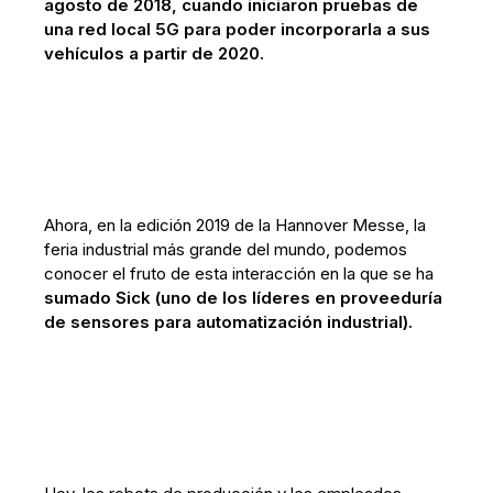
agosto de 2018, cuando iniciaron pruebas de
una red local 5G para poder incorporarla a sus
vehículos a partir de 2020.
Ahora, en la edición 2019 de la Hannover Messe, la
feria industrial más grande del mundo, podemos
conocer el fruto de esta interacción en la que se ha
sumado Sick (uno de los líderes en proveeduría
de sensores para automatización industrial).