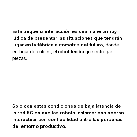
Esta pequeña interacción es una manera muy
lúdica de presentar las situaciones que tendrán
lugar en la fábrica automotriz del futuro
, donde
en lugar de dulces, el robot tendrá que entregar
piezas.
Solo con estas condiciones de baja latencia de
la red 5G es que los robots inalámbricos podrán
interactuar con confiabilidad entre las personas
del entorno productivo.