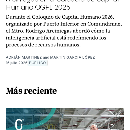
Humano OGPI 2026
Durante el Coloquio de Capital Humano 2026,
organizado por Puerto Interior en Comundimax,
el Mtro. Rodrigo Arciniegas abordó cómo la
inteligencia artificial está redefiniendo los
procesos de recursos humanos.
ADRIÁN MARTÍNEZ
and
MARTÍN GARCÍA LÓPEZ
16 julio 2026
PÚBLICO
Más reciente