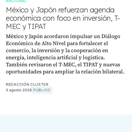
NACIONAL
México y Japón refuerzan agenda
económica con foco en inversión, T-
MEC y TIPAT
México y Japón acordaron impulsar un Diálogo
Económico de Alto Nivel para fortalecer el
comercio, la inversión y la cooperación en
energía, inteligencia artificial y logística.
También revisaron el T-MEC, el TIPAT y nuevas
oportunidades para ampliar la relación bilateral.
REDACCIÓN CLUSTER
5 agosto 2026
PÚBLICO