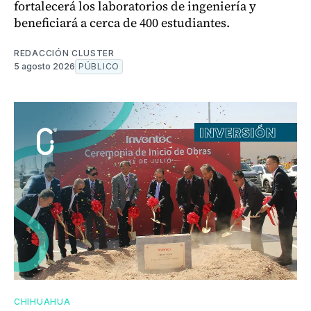
fortalecerá los laboratorios de ingeniería y
beneficiará a cerca de 400 estudiantes.
REDACCIÓN CLUSTER
5 agosto 2026
PÚBLICO
CHIHUAHUA