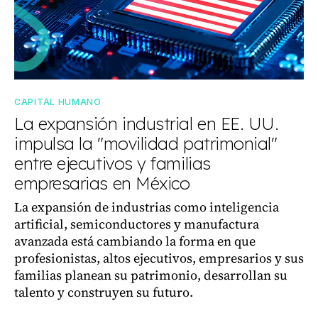
CAPITAL HUMANO
La expansión industrial en EE. UU.
impulsa la "movilidad patrimonial"
entre ejecutivos y familias
empresarias en México
La expansión de industrias como inteligencia
artificial, semiconductores y manufactura
avanzada está cambiando la forma en que
profesionistas, altos ejecutivos, empresarios y sus
familias planean su patrimonio, desarrollan su
talento y construyen su futuro.