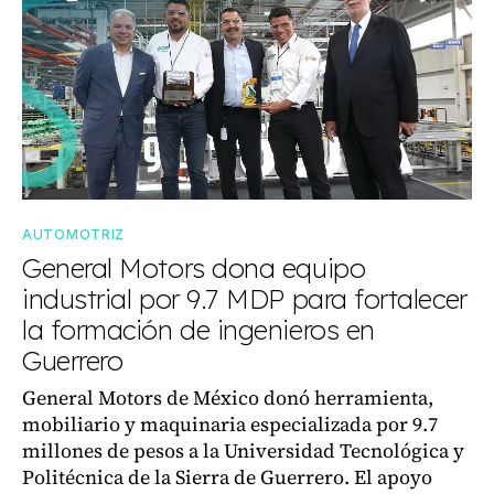
AUTOMOTRIZ
General Motors dona equipo
industrial por 9.7 MDP para fortalecer
la formación de ingenieros en
Guerrero
General Motors de México donó herramienta,
mobiliario y maquinaria especializada por 9.7
millones de pesos a la Universidad Tecnológica y
Politécnica de la Sierra de Guerrero. El apoyo