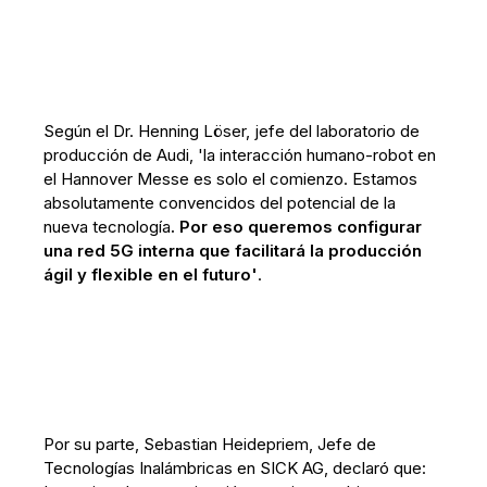
Según el Dr. Henning Löser, jefe del laboratorio de
producción de Audi, 'la interacción humano-robot en
el Hannover Messe es solo el comienzo. Estamos
absolutamente convencidos del potencial de la
nueva tecnología
. Por eso queremos configurar
una red 5G interna que facilitará la producción
ágil y flexible en el futuro'
.
Por su parte, Sebastian Heidepriem, Jefe de
Tecnologías Inalámbricas en SICK AG, declaró que: