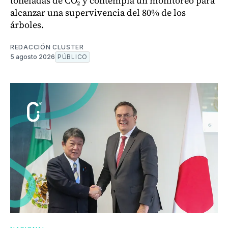
toneladas de CO₂ y contempla un monitoreo para
alcanzar una supervivencia del 80% de los
árboles.
REDACCIÓN CLUSTER
5 agosto 2026
PÚBLICO