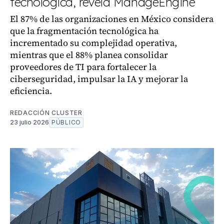
tecnológica, revela ManageEngine
El 87% de las organizaciones en México considera
que la fragmentación tecnológica ha
incrementado su complejidad operativa,
mientras que el 88% planea consolidar
proveedores de TI para fortalecer la
ciberseguridad, impulsar la IA y mejorar la
eficiencia.
REDACCIÓN CLUSTER
23 julio 2026
PÚBLICO