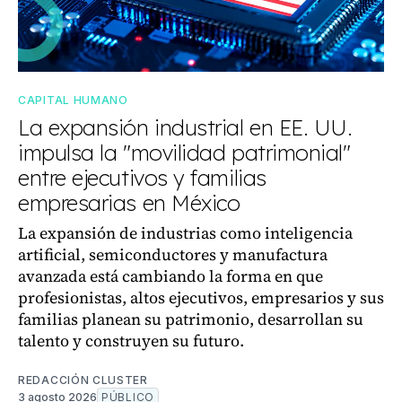
CAPITAL HUMANO
La expansión industrial en EE. UU.
impulsa la "movilidad patrimonial"
entre ejecutivos y familias
empresarias en México
La expansión de industrias como inteligencia
artificial, semiconductores y manufactura
avanzada está cambiando la forma en que
profesionistas, altos ejecutivos, empresarios y sus
familias planean su patrimonio, desarrollan su
talento y construyen su futuro.
REDACCIÓN CLUSTER
3 agosto 2026
PÚBLICO