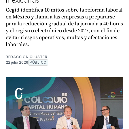
mexicanas
Cegid identifica 10 mitos sobre la reforma laboral
en México y llama a las empresas a prepararse
para la reducción gradual de la jornada a 40 horas
y el registro electrónico desde 2027, con el fin de
evitar riesgos operativos, multas y afectaciones
laborales.
REDACCIÓN CLUSTER
22 julio 2026
PÚBLICO