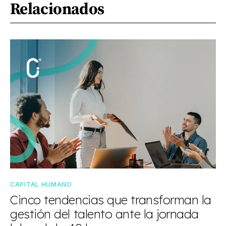
Relacionados
CAPITAL HUMANO
Cinco tendencias que transforman la
gestión del talento ante la jornada