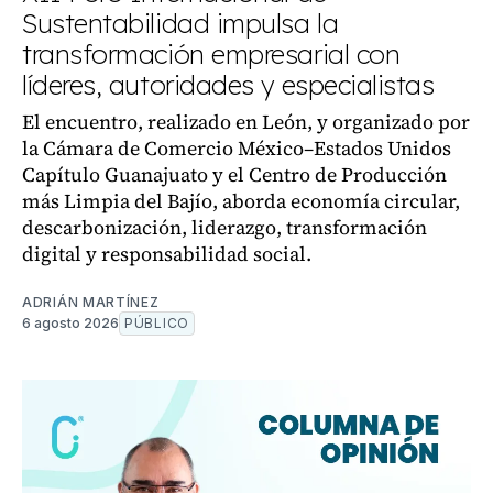
Sustentabilidad impulsa la
transformación empresarial con
líderes, autoridades y especialistas
El encuentro, realizado en León, y organizado por
la Cámara de Comercio México–Estados Unidos
Capítulo Guanajuato y el Centro de Producción
más Limpia del Bajío, aborda economía circular,
descarbonización, liderazgo, transformación
digital y responsabilidad social.
ADRIÁN MARTÍNEZ
6 agosto 2026
PÚBLICO