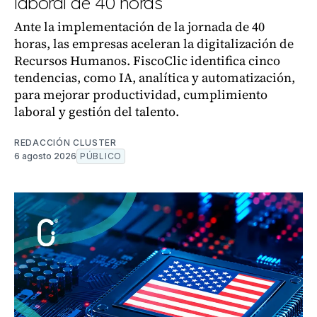
laboral de 40 horas
Ante la implementación de la jornada de 40
horas, las empresas aceleran la digitalización de
Recursos Humanos. FiscoClic identifica cinco
tendencias, como IA, analítica y automatización,
para mejorar productividad, cumplimiento
laboral y gestión del talento.
REDACCIÓN CLUSTER
6 agosto 2026
PÚBLICO