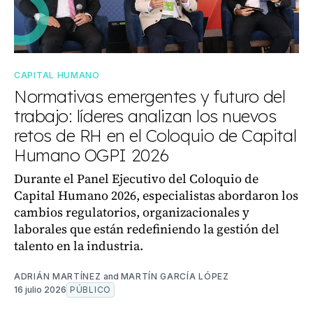
CAPITAL HUMANO
Normativas emergentes y futuro del
trabajo: líderes analizan los nuevos
retos de RH en el Coloquio de Capital
Humano OGPI 2026
Durante el Panel Ejecutivo del Coloquio de
Capital Humano 2026, especialistas abordaron los
cambios regulatorios, organizacionales y
laborales que están redefiniendo la gestión del
talento en la industria.
ADRIÁN MARTÍNEZ
and
MARTÍN GARCÍA LÓPEZ
16 julio 2026
PÚBLICO