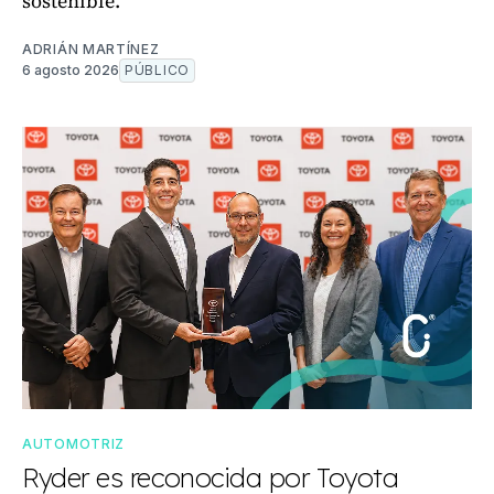
sostenible.
ADRIÁN MARTÍNEZ
6 agosto 2026
PÚBLICO
AUTOMOTRIZ
Ryder es reconocida por Toyota