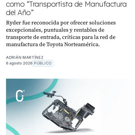
como “Transportista de Manufactura
del Año”
Ryder fue reconocida por ofrecer soluciones
excepcionales, puntuales y rentables de
transporte de entrada, críticas para la red de
manufactura de Toyota Norteamérica.
ADRIÁN MARTÍNEZ
6 agosto 2026
PÚBLICO