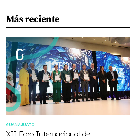
Más reciente
GUANAJUATO
XII Foro Internacional de