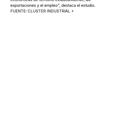
exportaciones y el empleo”, destaca el estudio.
FUENTE: CLUSTER INDUSTRIAL +