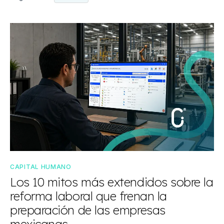
CAPITAL HUMANO
Los 10 mitos más extendidos sobre la
reforma laboral que frenan la
preparación de las empresas