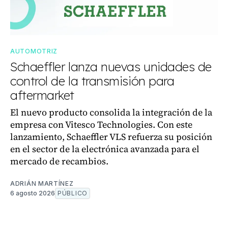
AUTOMOTRIZ
Schaeffler lanza nuevas unidades de
control de la transmisión para
aftermarket
El nuevo producto consolida la integración de la
empresa con Vitesco Technologies. Con este
lanzamiento, Schaeffler VLS refuerza su posición
en el sector de la electrónica avanzada para el
mercado de recambios.
ADRIÁN MARTÍNEZ
6 agosto 2026
PÚBLICO