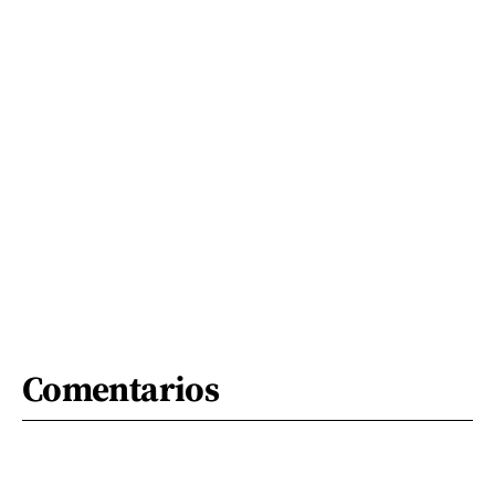
Comentarios