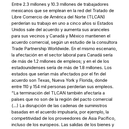
Entre 2.3 millones y 10.3 millones de trabajadores
mexicanos que se emplean en la red del Tratado de
Libre Comercio de América del Norte (TLCAN)
perderían su trabajo en uno a cinco años si Estados
Unidos sale del acuerdo y aumenta sus aranceles
para sus vecinos y Canadá y México mantienen el
acuerdo comercial, según un estudio de la consultora
Trade Partnership Worldwide. En el mismo escenario,
la afectación en el sector laboral para Canadá sería
de más de 1.2 millones de empleos; y en el de los
estadounidenses sería de más de 1.8 millones. Los
estados que serían más afectados por el fin del
acuerdo son Texas, Nueva York y Florida, donde
entre 110 y 154 mil personas perderían sus empleos.
“La terminación del TLCAN también afectaría a
países que no son de la región del pacto comercial
(...) La disrupción de las cadenas de suministros
basadas en el acuerdo impulsaría, por ejemplo, la
competitividad de los proveedores de Asia Pacífico,
incluso de los europeos. Las salidas de los bienes y