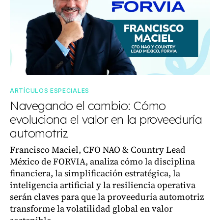
ARTÍCULOS ESPECIALES
Navegando el cambio: Cómo
evoluciona el valor en la proveeduría
automotriz
Francisco Maciel, CFO NAO & Country Lead
México de FORVIA, analiza cómo la disciplina
financiera, la simplificación estratégica, la
inteligencia artificial y la resiliencia operativa
serán claves para que la proveeduría automotriz
transforme la volatilidad global en valor