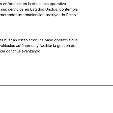
s enfocadas en la eficiencia operativa.
sus servicios en Estados Unidos, contempla
 mercados internacionales, incluyendo Reino
as buscan establecer una base operativa que
ehículos autónomos y facilitar la gestión de
ogía continúa avanzando.