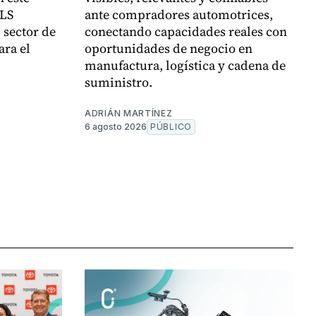
VLS
ante compradores automotrices,
 sector de
conectando capacidades reales con
ara el
oportunidades de negocio en
manufactura, logística y cadena de
suministro.
ADRIÁN MARTÍNEZ
6 agosto 2026
PÚBLICO