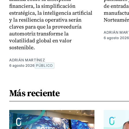
financiera, la simplificación
de entrada,
estratégica, la inteligencia artificial
manufactu
y la resiliencia operativa serán
Norteamér
claves para que la proveeduría
automotriz transforme la
ADRIÁN MAR
6 agosto 2026
volatilidad global en valor
sostenible.
ADRIÁN MARTÍNEZ
6 agosto 2026
PÚBLICO
Más reciente