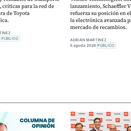
 críticas para la red de
lanzamiento, Schaeffler 
ra de Toyota
refuerza su posición en el
ica.
la electrónica avanzada p
mercado de recambios.
TÍNEZ
PÚBLICO
ADRIÁN MARTÍNEZ
6 agosto 2026
PÚBLICO