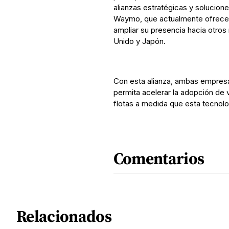
alianzas estratégicas y solucione
Waymo, que actualmente ofrece 
ampliar su presencia hacia otros
Unido y Japón.
Con esta alianza, ambas empres
permita acelerar la adopción de v
flotas a medida que esta tecnol
Comentarios
Relacionados