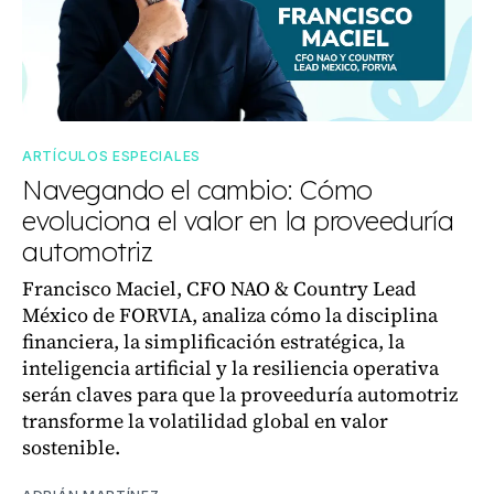
ARTÍCULOS ESPECIALES
Navegando el cambio: Cómo
evoluciona el valor en la proveeduría
automotriz
Francisco Maciel, CFO NAO & Country Lead
México de FORVIA, analiza cómo la disciplina
financiera, la simplificación estratégica, la
inteligencia artificial y la resiliencia operativa
serán claves para que la proveeduría automotriz
transforme la volatilidad global en valor
sostenible.