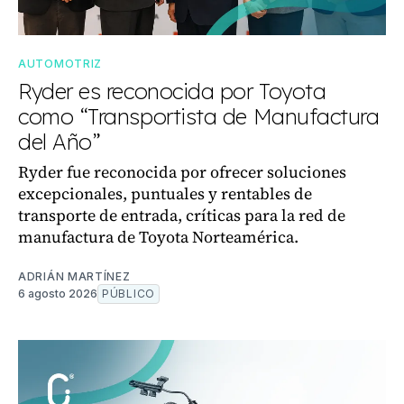
AUTOMOTRIZ
Ryder es reconocida por Toyota
como “Transportista de Manufactura
del Año”
Ryder fue reconocida por ofrecer soluciones
excepcionales, puntuales y rentables de
transporte de entrada, críticas para la red de
manufactura de Toyota Norteamérica.
ADRIÁN MARTÍNEZ
6 agosto 2026
PÚBLICO