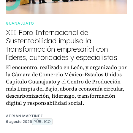
GUANAJUATO
XII Foro Internacional de
Sustentabilidad impulsa la
transformación empresarial con
líderes, autoridades y especialistas
El encuentro, realizado en León, y organizado por
la Cámara de Comercio México–Estados Unidos
Capítulo Guanajuato y el Centro de Producción
más Limpia del Bajío, aborda economía circular,
descarbonización, liderazgo, transformación
digital y responsabilidad social.
ADRIÁN MARTÍNEZ
6 agosto 2026
PÚBLICO