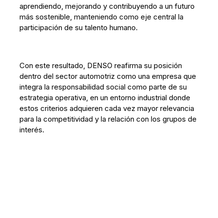
aprendiendo, mejorando y contribuyendo a un futuro
más sostenible, manteniendo como eje central la
participación de su talento humano.
Con este resultado, DENSO reafirma su posición
dentro del sector automotriz como una empresa que
integra la responsabilidad social como parte de su
estrategia operativa, en un entorno industrial donde
estos criterios adquieren cada vez mayor relevancia
para la competitividad y la relación con los grupos de
interés.