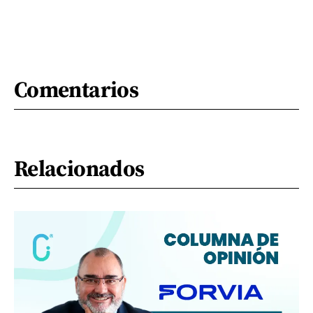
Comentarios
Relacionados