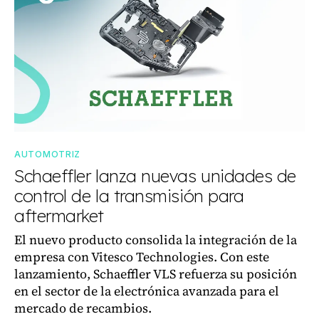
AUTOMOTRIZ
Schaeffler lanza nuevas unidades de
control de la transmisión para
aftermarket
El nuevo producto consolida la integración de la
empresa con Vitesco Technologies. Con este
lanzamiento, Schaeffler VLS refuerza su posición
en el sector de la electrónica avanzada para el
mercado de recambios.