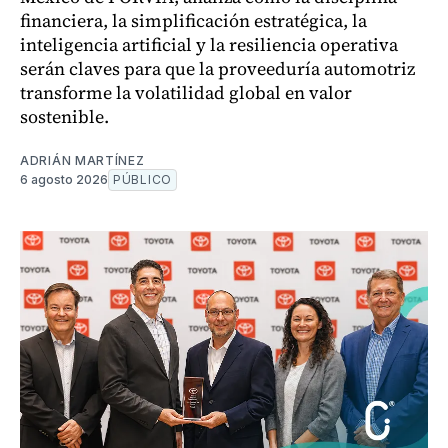
financiera, la simplificación estratégica, la
inteligencia artificial y la resiliencia operativa
serán claves para que la proveeduría automotriz
transforme la volatilidad global en valor
sostenible.
ADRIÁN MARTÍNEZ
6 agosto 2026
PÚBLICO