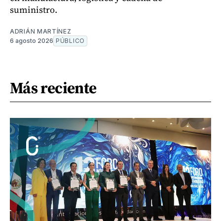
suministro.
ADRIÁN MARTÍNEZ
6 agosto 2026
PÚBLICO
Más reciente