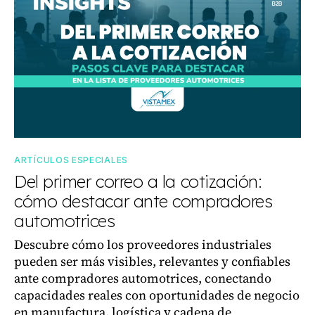
ARTÍCULOS ESPECIALES
Del primer correo a la cotización:
cómo destacar ante compradores
automotrices
Descubre cómo los proveedores industriales
pueden ser más visibles, relevantes y confiables
ante compradores automotrices, conectando
capacidades reales con oportunidades de negocio
en manufactura, logística y cadena de