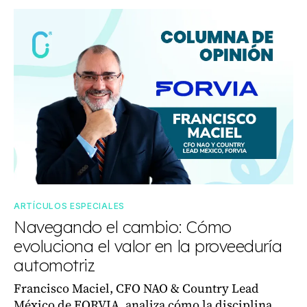
ARTÍCULOS ESPECIALES
Navegando el cambio: Cómo
evoluciona el valor en la proveeduría
automotriz
Francisco Maciel, CFO NAO & Country Lead
México de FORVIA, analiza cómo la disciplina