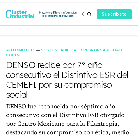
Suscríbete
AUTOMOTRIZ
—
SUSTENTABILIDAD / RESPONSABILIDAD
SOCIAL
DENSO recibe por 7° año
consecutivo el Distintivo ESR del
CEMEFI por su compromiso
social
DENSO fue reconocida por séptimo año
consecutivo con el Distintivo ESR otorgado
por Centro Mexicano para la Filantropía,
destacando su compromiso con ética, medio