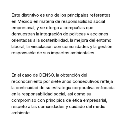
Este distintivo es uno de los principales referentes
en México en materia de responsabilidad social
empresarial, y se otorga a compañías que
demuestran la integración de políticas y acciones
orientadas a la sostenibilidad, la mejora del entorno
laboral, la vinculación con comunidades y la gestión
responsable de sus impactos ambientales.
En el caso de DENSO, la obtención del
reconocimiento por siete años consecutivos refleja
la continuidad de su estrategia corporativa enfocada
en la responsabilidad social, así como su
compromiso con principios de ética empresarial,
respeto a las comunidades y cuidado del medio
ambiente.