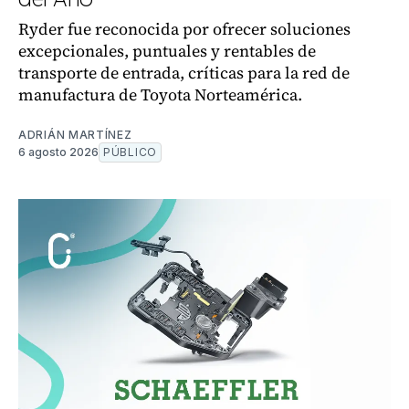
Ryder fue reconocida por ofrecer soluciones
excepcionales, puntuales y rentables de
transporte de entrada, críticas para la red de
manufactura de Toyota Norteamérica.
ADRIÁN MARTÍNEZ
6 agosto 2026
PÚBLICO