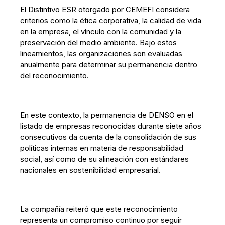
El Distintivo ESR otorgado por CEMEFI considera
criterios como la ética corporativa, la calidad de vida
en la empresa, el vínculo con la comunidad y la
preservación del medio ambiente. Bajo estos
lineamientos, las organizaciones son evaluadas
anualmente para determinar su permanencia dentro
del reconocimiento.
En este contexto, la permanencia de DENSO en el
listado de empresas reconocidas durante siete años
consecutivos da cuenta de la consolidación de sus
políticas internas en materia de responsabilidad
social, así como de su alineación con estándares
nacionales en sostenibilidad empresarial.
La compañía reiteró que este reconocimiento
representa un compromiso continuo por seguir