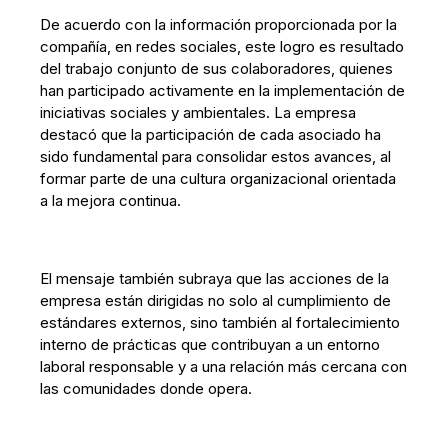
De acuerdo con la información proporcionada por la
compañía, en redes sociales, este logro es resultado
del trabajo conjunto de sus colaboradores, quienes
han participado activamente en la implementación de
iniciativas sociales y ambientales. La empresa
destacó que la participación de cada asociado ha
sido fundamental para consolidar estos avances, al
formar parte de una cultura organizacional orientada
a la mejora continua.
El mensaje también subraya que las acciones de la
empresa están dirigidas no solo al cumplimiento de
estándares externos, sino también al fortalecimiento
interno de prácticas que contribuyan a un entorno
laboral responsable y a una relación más cercana con
las comunidades donde opera.