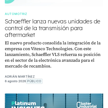
AUTOMOTRIZ
Schaeffler lanza nuevas unidades de
control de la transmisión para
aftermarket
El nuevo producto consolida la integración de la
empresa con Vitesco Technologies. Con este
lanzamiento, Schaeffler VLS refuerza su posición
en el sector de la electrónica avanzada para el
mercado de recambios.
ADRIÁN MARTÍNEZ
6 agosto 2026
PÚBLICO