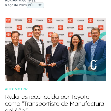
ADRIÁN MARTÍNEZ
6 agosto 2026
PÚBLICO
AUTOMOTRIZ
Ryder es reconocida por Toyota
como “Transportista de Manufactura
del Año”