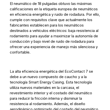
El neumático de 18 pulgadas obtuvo las máximas
calificaciones en la etiqueta europea de neumáticos
en eficiencia energética y ruido de rodadura. Por ello,
cumple con requisitos clave que actualmente los
fabricantes establecen para los neumáticos
destinados a vehículos eléctricos: baja resistencia al
rodamiento para ayudar a maximizar la autonomía de
conducción y bajo nivel de ruido de rodadura para
ofrecer una experiencia de manejo más silenciosa y
confortable.
La alta eficiencia energética del EcoContact 7 se
debe a un nuevo compuesto de caucho y a la
tecnología Smart Energy Casing. Esta tecnología
utiliza nuevos materiales en la carcasa, el
revestimiento interior y el costado del neumático
para reducir la fricción interna y disminuir la
resistencia al rodamiento. Además, el diseño
aerodinámico optimizado del costado del neumático