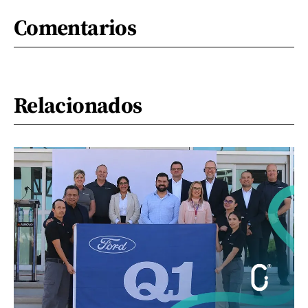
Comentarios
Relacionados