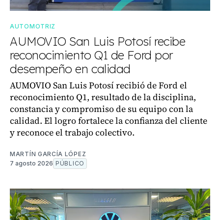
AUTOMOTRIZ
AUMOVIO San Luis Potosí recibe
reconocimiento Q1 de Ford por
desempeño en calidad
AUMOVIO San Luis Potosí recibió de Ford el
reconocimiento Q1, resultado de la disciplina,
constancia y compromiso de su equipo con la
calidad. El logro fortalece la confianza del cliente
y reconoce el trabajo colectivo.
MARTÍN GARCÍA LÓPEZ
7 agosto 2026
PÚBLICO