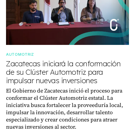
AUTOMOTRIZ
Zacatecas iniciará la conformación
de su Clúster Automotriz para
impulsar nuevas inversiones
El Gobierno de Zacatecas inició el proceso para
conformar el Clúster Automotriz estatal. La
iniciativa busca fortalecer la proveeduría local,
impulsar la innovación, desarrollar talento
especializado y crear condiciones para atraer
nuevas inversiones al sector.