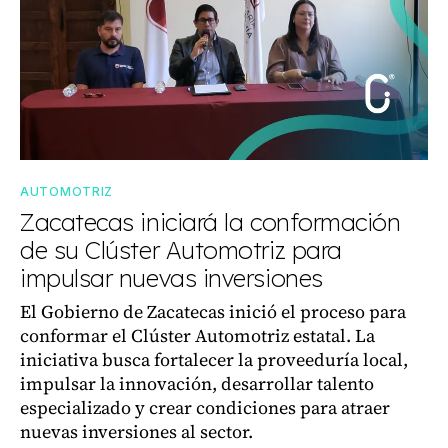
AUTOMOTRIZ
Zacatecas iniciará la conformación
de su Clúster Automotriz para
impulsar nuevas inversiones
El Gobierno de Zacatecas inició el proceso para
conformar el Clúster Automotriz estatal. La
iniciativa busca fortalecer la proveeduría local,
impulsar la innovación, desarrollar talento
especializado y crear condiciones para atraer
nuevas inversiones al sector.