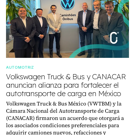
AUTOMOTRIZ
Volkswagen Truck & Bus y CANACAR
anuncian alianza para fortalecer el
autotransporte de carga en México
Volkswagen Truck & Bus México (VWTBM) y la
Cámara Nacional del Autotransporte de Carga
(CANACAR) firmaron un acuerdo que otorgará a
los asociados condiciones preferenciales para
adquirir camiones nuevos, refacciones y