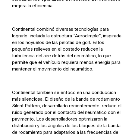
mejora la eficiencia.
Continental combinó diversas tecnologías para
lograrlo, incluida la estructura “Aerodimple”, inspirada
en los hoyuelos de las pelotas de golf. Estos
pequeños relieves en el costado reducen la
turbulencia del aire detrás del neumático, lo que
permite que el vehículo requiera menos energía para
mantener el movimiento del neumático.
Continental también se enfocó en una conducción
más silenciosa. El diseño de la banda de rodamiento
Silent Pattern, desarrollado recientemente, reduce el
ruido generado por el contacto del neumático con el
pavimento. Los desarrolladores optimizaron la
distribución y los ángulos de los bloques de la banda
de rodamiento para adaptarlos a las frecuencias de