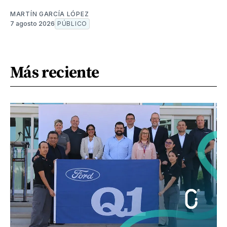
MARTÍN GARCÍA LÓPEZ
7 agosto 2026
PÚBLICO
Más reciente