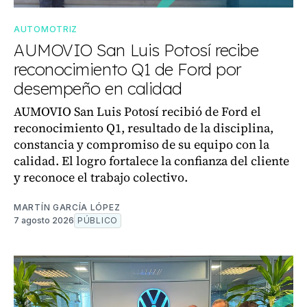
AUTOMOTRIZ
AUMOVIO San Luis Potosí recibe
reconocimiento Q1 de Ford por
desempeño en calidad
AUMOVIO San Luis Potosí recibió de Ford el
reconocimiento Q1, resultado de la disciplina,
constancia y compromiso de su equipo con la
calidad. El logro fortalece la confianza del cliente
y reconoce el trabajo colectivo.
MARTÍN GARCÍA LÓPEZ
7 agosto 2026
PÚBLICO