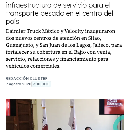
infraestructura de servicio para el
transporte pesado en el centro del
país
Daimler Truck México y Velocity inauguraron
dos nuevos centros de atención en Silao,
Guanajuato, y San Juan de los Lagos, Jalisco, para
fortalecer su cobertura en el Bajío con venta,
servicio, refacciones y financiamiento para
vehículos comerciales.
REDACCIÓN CLUSTER
7 agosto 2026
PÚBLICO