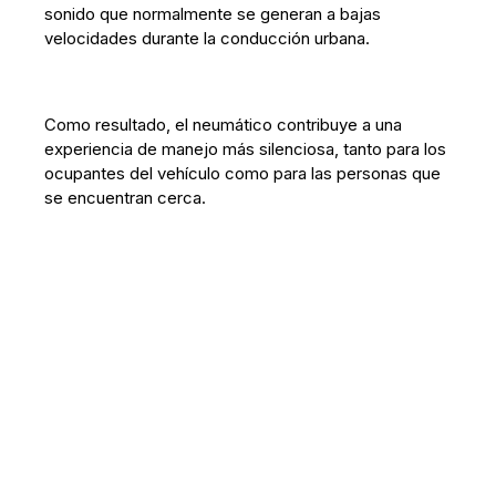
sonido que normalmente se generan a bajas
velocidades durante la conducción urbana.
Como resultado, el neumático contribuye a una
experiencia de manejo más silenciosa, tanto para los
ocupantes del vehículo como para las personas que
se encuentran cerca.