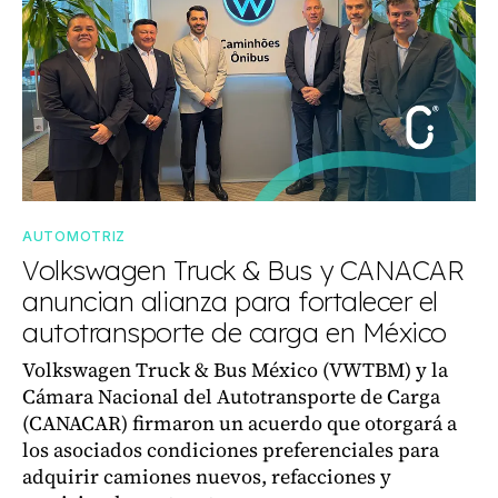
AUTOMOTRIZ
Volkswagen Truck & Bus y CANACAR
anuncian alianza para fortalecer el
autotransporte de carga en México
Volkswagen Truck & Bus México (VWTBM) y la
Cámara Nacional del Autotransporte de Carga
(CANACAR) firmaron un acuerdo que otorgará a
los asociados condiciones preferenciales para
adquirir camiones nuevos, refacciones y