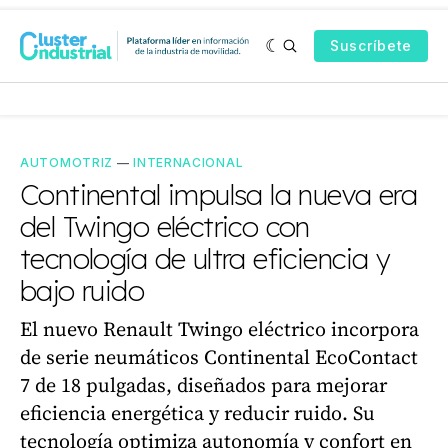
Suscríbete
AUTOMOTRIZ
—
INTERNACIONAL
Continental impulsa la nueva era
del Twingo eléctrico con
tecnología de ultra eficiencia y
bajo ruido
El nuevo Renault Twingo eléctrico incorpora
de serie neumáticos Continental EcoContact
7 de 18 pulgadas, diseñados para mejorar
eficiencia energética y reducir ruido. Su
tecnología optimiza autonomía y confort en