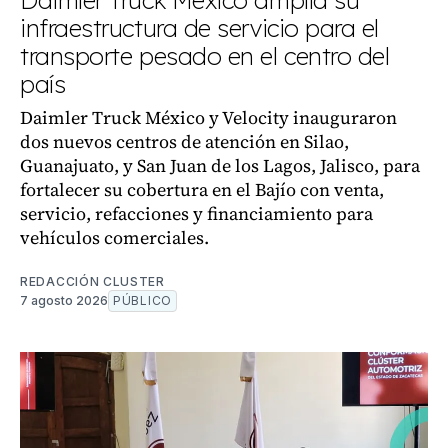
Daimler Truck México amplía su
infraestructura de servicio para el
transporte pesado en el centro del
país
Daimler Truck México y Velocity inauguraron
dos nuevos centros de atención en Silao,
Guanajuato, y San Juan de los Lagos, Jalisco, para
fortalecer su cobertura en el Bajío con venta,
servicio, refacciones y financiamiento para
vehículos comerciales.
REDACCIÓN CLUSTER
7 agosto 2026
PÚBLICO