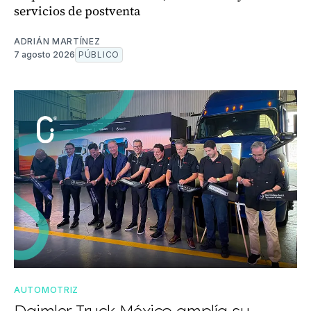
servicios de postventa
ADRIÁN MARTÍNEZ
7 agosto 2026
PÚBLICO
AUTOMOTRIZ