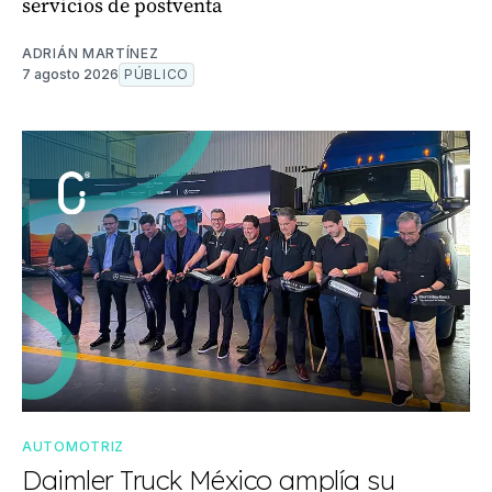
servicios de postventa
ADRIÁN MARTÍNEZ
7 agosto 2026
PÚBLICO
AUTOMOTRIZ
Daimler Truck México amplía su