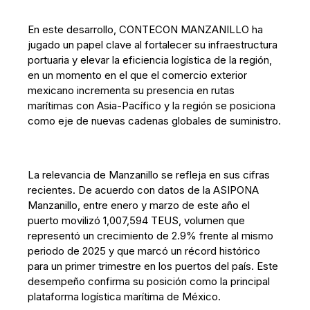
En este desarrollo, CONTECON MANZANILLO ha
jugado un papel clave al fortalecer su infraestructura
portuaria y elevar la eficiencia logística de la región,
en un momento en el que el comercio exterior
mexicano incrementa su presencia en rutas
marítimas con Asia-Pacífico y la región se posiciona
como eje de nuevas cadenas globales de suministro.
La relevancia de Manzanillo se refleja en sus cifras
recientes. De acuerdo con datos de la ASIPONA
Manzanillo, entre enero y marzo de este año el
puerto movilizó 1,007,594 TEUS, volumen que
representó un crecimiento de 2.9% frente al mismo
periodo de 2025 y que marcó un récord histórico
para un primer trimestre en los puertos del país. Este
desempeño confirma su posición como la principal
plataforma logística marítima de México.