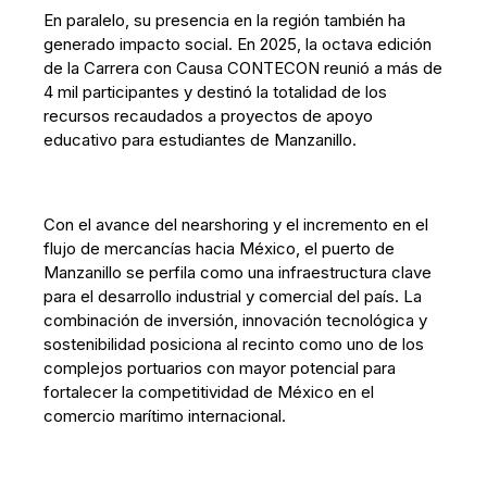
En paralelo, su presencia en la región también ha
generado impacto social. En 2025, la octava edición
de la Carrera con Causa CONTECON reunió a más de
4 mil participantes y destinó la totalidad de los
recursos recaudados a proyectos de apoyo
educativo para estudiantes de Manzanillo.
Con el avance del nearshoring y el incremento en el
flujo de mercancías hacia México, el puerto de
Manzanillo se perfila como una infraestructura clave
para el desarrollo industrial y comercial del país. La
combinación de inversión, innovación tecnológica y
sostenibilidad posiciona al recinto como uno de los
complejos portuarios con mayor potencial para
fortalecer la competitividad de México en el
comercio marítimo internacional.