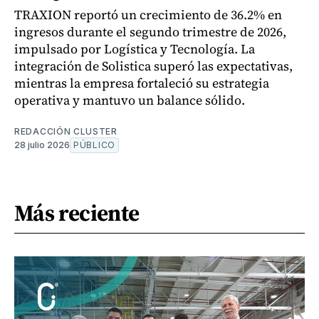
TRAXION reportó un crecimiento de 36.2% en
ingresos durante el segundo trimestre de 2026,
impulsado por Logística y Tecnología. La
integración de Solistica superó las expectativas,
mientras la empresa fortaleció su estrategia
operativa y mantuvo un balance sólido.
REDACCIÓN CLUSTER
28 julio 2026
PÚBLICO
Más reciente