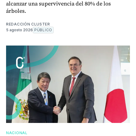
alcanzar una supervivencia del 80% de los
árboles.
REDACCIÓN CLUSTER
5 agosto 2026
PÚBLICO
NACIONAL