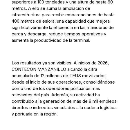
superiores a 100 toneladas y una altura de hasta 60
metros. A ello se suma la ampliación de
infraestructura para recibir embarcaciones de hasta
400 metros de eslora, una capacidad que mejora
significativamente la eficiencia en las maniobras de
carga y descarga, reduce tiempos operativos y
aumenta la productividad de la terminal.
Los resultados ya son visibles. A inicios de 2026,
CONTECON MANZANILLO alcanzó la cifra
acumulada de 12 millones de TEUS movilizados
desde el inicio de sus operaciones, consolidándose
como uno de los operadores portuarios más
relevantes del país. Además, su actividad ha
contribuido a la generación de más de 9 mil empleos
directos e indirectos vinculados a la cadena logística
y portuaria en la región.