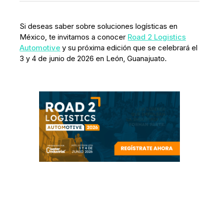
Si deseas saber sobre soluciones logísticas en
México, te invitamos a conocer
Road 2 Logistics
Automotive
y su próxima edición que se celebrará el
3 y 4 de junio de 2026 en León, Guanajuato.