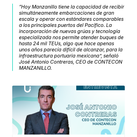
“Hoy Manzanillo tiene la capacidad de recibir
simultáneamente embarcaciones de gran
escala y operar con estándares comparables
a los principales puertos del Pacífico. La
incorporación de nuevas grúas y tecnología
especializada nos permite atender buques de
hasta 24 mil TEUs, algo que hace apenas
unos años parecía difícil de alcanzar, para la
infraestructura portuaria mexicana”, señaló
José Antonio Contreras, CEO de CONTECON
MANZANILLO.