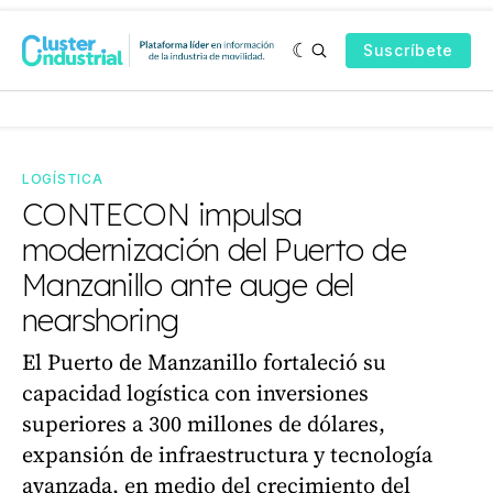
Suscríbete
LOGÍSTICA
CONTECON impulsa
modernización del Puerto de
Manzanillo ante auge del
nearshoring
El Puerto de Manzanillo fortaleció su
capacidad logística con inversiones
superiores a 300 millones de dólares,
expansión de infraestructura y tecnología
avanzada, en medio del crecimiento del