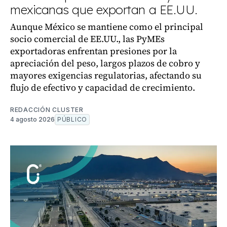
mexicanas que exportan a EE.UU.
Aunque México se mantiene como el principal
socio comercial de EE.UU., las PyMEs
exportadoras enfrentan presiones por la
apreciación del peso, largos plazos de cobro y
mayores exigencias regulatorias, afectando su
flujo de efectivo y capacidad de crecimiento.
REDACCIÓN CLUSTER
4 agosto 2026
PÚBLICO