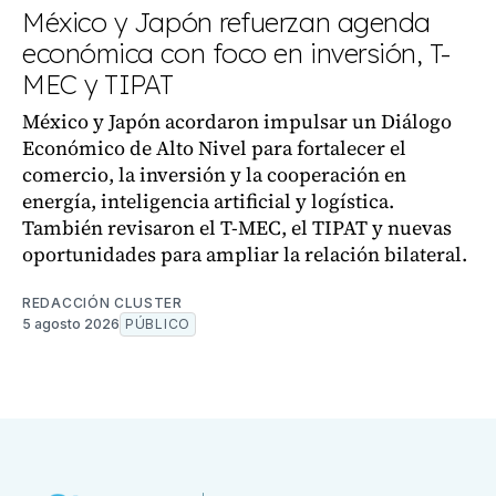
México y Japón refuerzan agenda
económica con foco en inversión, T-
MEC y TIPAT
México y Japón acordaron impulsar un Diálogo
Económico de Alto Nivel para fortalecer el
comercio, la inversión y la cooperación en
energía, inteligencia artificial y logística.
También revisaron el T-MEC, el TIPAT y nuevas
oportunidades para ampliar la relación bilateral.
REDACCIÓN CLUSTER
5 agosto 2026
PÚBLICO