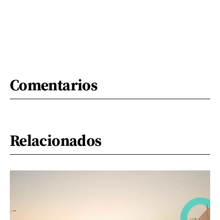
Comentarios
Relacionados