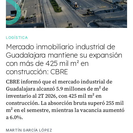
LOGÍSTICA
Mercado inmobiliario industrial de
Guadalajara mantiene su expansión
con más de 425 mil m² en
construcción: CBRE
CBRE informó que el mercado industrial de
Guadalajara alcanzó 5.9 millones de m² de
inventario al 2T 2026, con 425 mil m² en
construcción. La absorción bruta superó 255 mil
m² en el semestre, mientras la vacancia aumentó
a 6.0%.
MARTÍN GARCÍA LÓPEZ