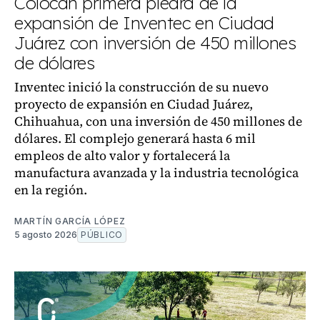
Colocan primera piedra de la
expansión de Inventec en Ciudad
Juárez con inversión de 450 millones
de dólares
Inventec inició la construcción de su nuevo
proyecto de expansión en Ciudad Juárez,
Chihuahua, con una inversión de 450 millones de
dólares. El complejo generará hasta 6 mil
empleos de alto valor y fortalecerá la
manufactura avanzada y la industria tecnológica
en la región.
MARTÍN GARCÍA LÓPEZ
5 agosto 2026
PÚBLICO