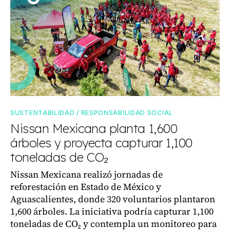
SUSTENTABILIDAD / RESPONSABILIDAD SOCIAL
Nissan Mexicana planta 1,600
árboles y proyecta capturar 1,100
toneladas de CO₂
Nissan Mexicana realizó jornadas de
reforestación en Estado de México y
Aguascalientes, donde 320 voluntarios plantaron
1,600 árboles. La iniciativa podría capturar 1,100
toneladas de CO₂ y contempla un monitoreo para