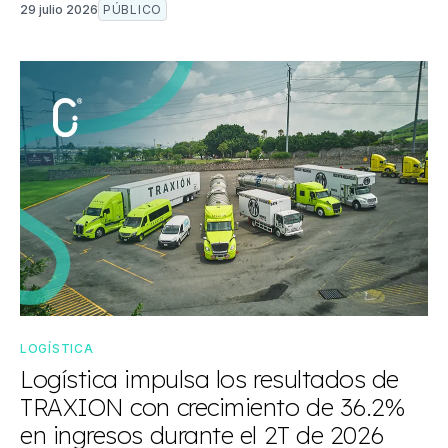
29 julio 2026
PÚBLICO
LOGÍSTICA
Logística impulsa los resultados de
TRAXION con crecimiento de 36.2%
en ingresos durante el 2T de 2026