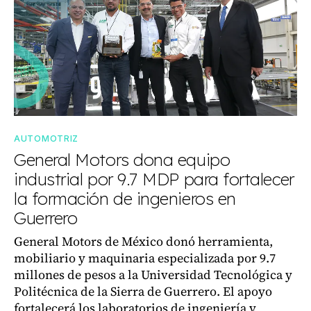
AUTOMOTRIZ
General Motors dona equipo
industrial por 9.7 MDP para fortalecer
la formación de ingenieros en
Guerrero
General Motors de México donó herramienta,
mobiliario y maquinaria especializada por 9.7
millones de pesos a la Universidad Tecnológica y
Politécnica de la Sierra de Guerrero. El apoyo
fortalecerá los laboratorios de ingeniería y