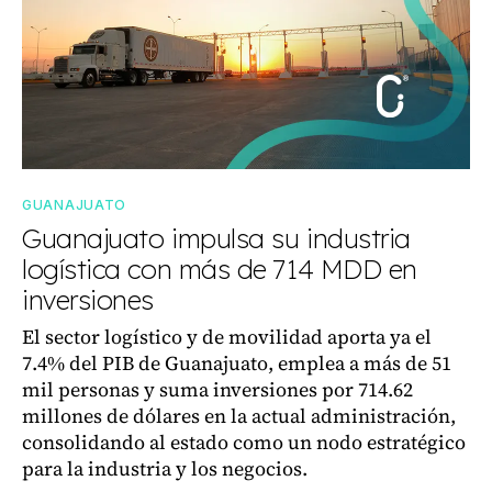
GUANAJUATO
Guanajuato impulsa su industria
logística con más de 714 MDD en
inversiones
El sector logístico y de movilidad aporta ya el
7.4% del PIB de Guanajuato, emplea a más de 51
mil personas y suma inversiones por 714.62
millones de dólares en la actual administración,
consolidando al estado como un nodo estratégico
para la industria y los negocios.