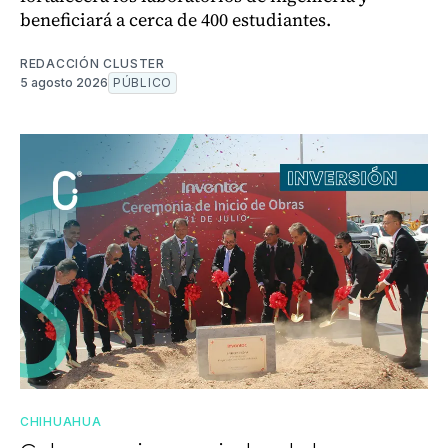
beneficiará a cerca de 400 estudiantes.
REDACCIÓN CLUSTER
5 agosto 2026
PÚBLICO
CHIHUAHUA