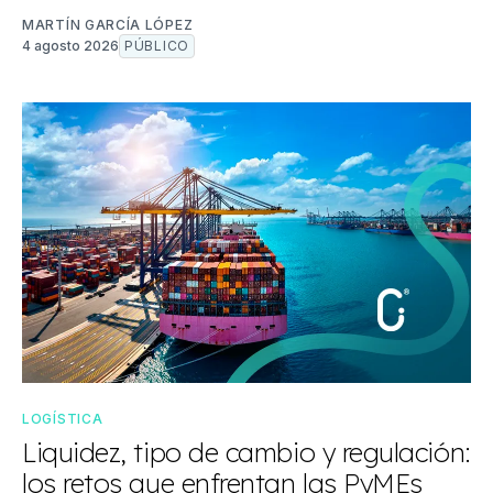
MARTÍN GARCÍA LÓPEZ
4 agosto 2026
PÚBLICO
LOGÍSTICA
Liquidez, tipo de cambio y regulación:
los retos que enfrentan las PyMEs