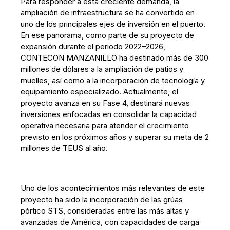
Para responder a esta creciente demanda, la
ampliación de infraestructura se ha convertido en
uno de los principales ejes de inversión en el puerto.
En ese panorama, como parte de su proyecto de
expansión durante el periodo 2022–2026,
CONTECON MANZANILLO ha destinado más de 300
millones de dólares a la ampliación de patios y
muelles, así como a la incorporación de tecnología y
equipamiento especializado. Actualmente, el
proyecto avanza en su Fase 4, destinará nuevas
inversiones enfocadas en consolidar la capacidad
operativa necesaria para atender el crecimiento
previsto en los próximos años y superar su meta de 2
millones de TEUS al año.
Uno de los acontecimientos más relevantes de este
proyecto ha sido la incorporación de las grúas
pórtico STS, consideradas entre las más altas y
avanzadas de América, con capacidades de carga