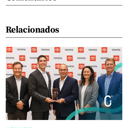
Relacionados