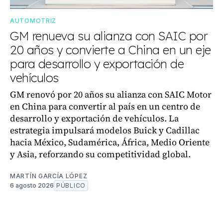
AUTOMOTRIZ
GM renueva su alianza con SAIC por
20 años y convierte a China en un eje
para desarrollo y exportación de
vehículos
GM renovó por 20 años su alianza con SAIC Motor
en China para convertir al país en un centro de
desarrollo y exportación de vehículos. La
estrategia impulsará modelos Buick y Cadillac
hacia México, Sudamérica, África, Medio Oriente
y Asia, reforzando su competitividad global.
MARTÍN GARCÍA LÓPEZ
6 agosto 2026
PÚBLICO