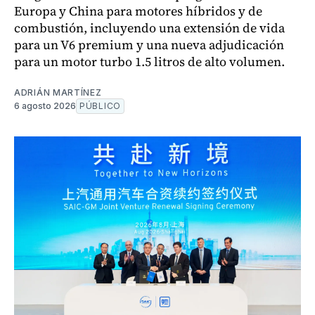
Europa y China para motores híbridos y de
combustión, incluyendo una extensión de vida
para un V6 premium y una nueva adjudicación
para un motor turbo 1.5 litros de alto volumen.
ADRIÁN MARTÍNEZ
6 agosto 2026
PÚBLICO