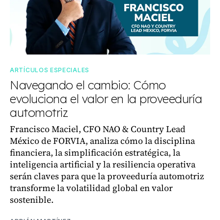
ARTÍCULOS ESPECIALES
Navegando el cambio: Cómo
evoluciona el valor en la proveeduría
automotriz
Francisco Maciel, CFO NAO & Country Lead
México de FORVIA, analiza cómo la disciplina
financiera, la simplificación estratégica, la
inteligencia artificial y la resiliencia operativa
serán claves para que la proveeduría automotriz
transforme la volatilidad global en valor
sostenible.