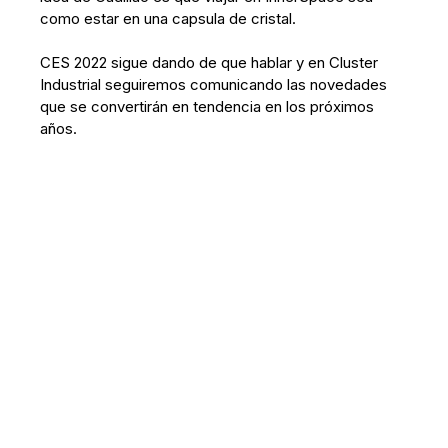
como estar en una capsula de cristal.
CES 2022 sigue dando de que hablar y en Cluster
Industrial seguiremos comunicando las novedades
que se convertirán en tendencia en los próximos
años.