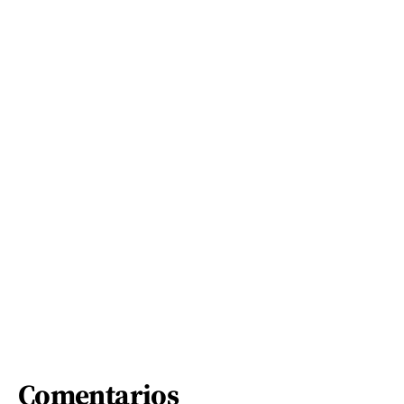
Comentarios