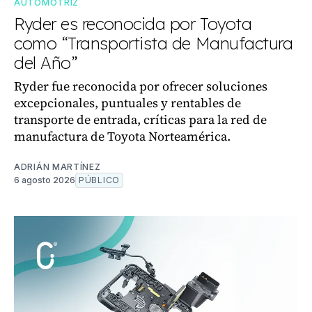
AUTOMOTRIZ
Ryder es reconocida por Toyota
como “Transportista de Manufactura
del Año”
Ryder fue reconocida por ofrecer soluciones
excepcionales, puntuales y rentables de
transporte de entrada, críticas para la red de
manufactura de Toyota Norteamérica.
ADRIÁN MARTÍNEZ
6 agosto 2026
PÚBLICO