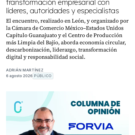
transformación empresarial con
líderes, autoridades y especialistas
El encuentro, realizado en León, y organizado por
la Cámara de Comercio México–Estados Unidos
Capítulo Guanajuato y el Centro de Producción
más Limpia del Bajío, aborda economía circular,
descarbonización, liderazgo, transformación
digital y responsabilidad social.
ADRIÁN MARTÍNEZ
6 agosto 2026
PÚBLICO