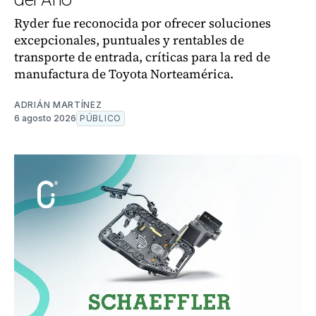
Ryder fue reconocida por ofrecer soluciones
excepcionales, puntuales y rentables de
transporte de entrada, críticas para la red de
manufactura de Toyota Norteamérica.
ADRIÁN MARTÍNEZ
6 agosto 2026
PÚBLICO