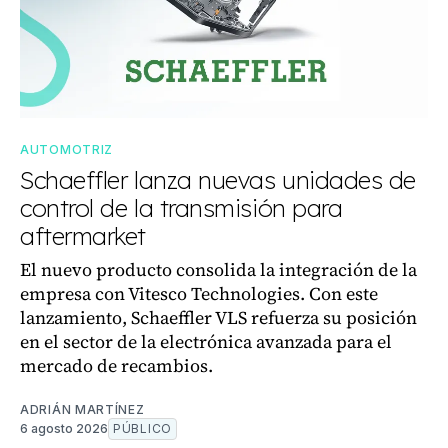
AUTOMOTRIZ
Schaeffler lanza nuevas unidades de
control de la transmisión para
aftermarket
El nuevo producto consolida la integración de la
empresa con Vitesco Technologies. Con este
lanzamiento, Schaeffler VLS refuerza su posición
en el sector de la electrónica avanzada para el
mercado de recambios.
ADRIÁN MARTÍNEZ
6 agosto 2026
PÚBLICO