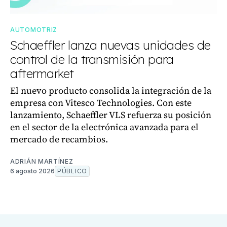
AUTOMOTRIZ
Schaeffler lanza nuevas unidades de
control de la transmisión para
aftermarket
El nuevo producto consolida la integración de la
empresa con Vitesco Technologies. Con este
lanzamiento, Schaeffler VLS refuerza su posición
en el sector de la electrónica avanzada para el
mercado de recambios.
ADRIÁN MARTÍNEZ
6 agosto 2026
PÚBLICO