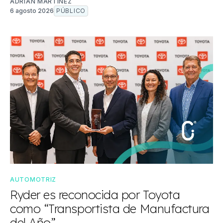
ADRIÁN MARTÍNEZ
6 agosto 2026
PÚBLICO
AUTOMOTRIZ
Ryder es reconocida por Toyota
como “Transportista de Manufactura
del Año”