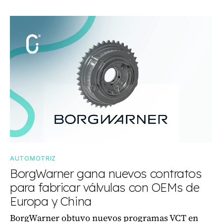
AUTOMOTRIZ
BorgWarner gana nuevos contratos
para fabricar válvulas con OEMs de
Europa y China
BorgWarner obtuvo nuevos programas VCT en