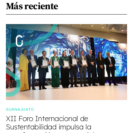
Más reciente
GUANAJUATO
XII Foro Internacional de
Sustentabilidad impulsa la