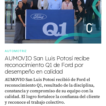
AUTOMOTRIZ
AUMOVIO San Luis Potosí recibe
reconocimiento Q1 de Ford por
desempeño en calidad
AUMOVIO San Luis Potosí recibió de Ford el
reconocimiento Q1, resultado de la disciplina,
constancia y compromiso de su equipo con la
calidad. El logro fortalece la confianza del cliente
y reconoce el trabajo colectivo.