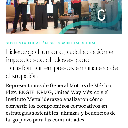
SUSTENTABILIDAD / RESPONSABILIDAD SOCIAL
Liderazgo humano, colaboración e
impacto social: claves para
transformar empresas en una era de
disrupción
Representantes de General Motors de México,
Flex, ENGIE, KPMG, United Way México y el
Instituto Mettaliderazgo analizaron cómo
convertir los compromisos corporativos en
estrategias sostenibles, alianzas y beneficios de
largo plazo para las comunidades.