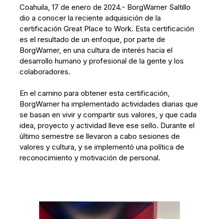
Coahuila, 17 de enero de 2024.- BorgWarner Saltillo
dio a conocer la reciente adquisición de la
certificación Great Place to Work. Esta certificación
es el resultado de un enfoque, por parte de
BorgWarner, en una cultura de interés hacia el
desarrollo humano y profesional de la gente y los
colaboradores.
En el camino para obtener esta certificación,
BorgWarner ha implementado actividades diarias que
se basan en vivir y compartir sus valores, y que cada
idea, proyecto y actividad lleve ese sello. Durante el
último semestre se llevaron a cabo sesiones de
valores y cultura, y se implementó una política de
reconocimiento y motivación de personal.