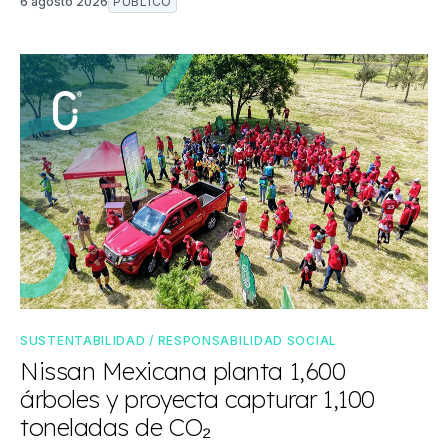
6 agosto 2026
PÚBLICO
SUSTENTABILIDAD / RESPONSABILIDAD SOCIAL
Nissan Mexicana planta 1,600
árboles y proyecta capturar 1,100
toneladas de CO₂