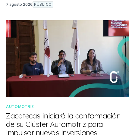
7 agosto 2026
PÚBLICO
AUTOMOTRIZ
Zacatecas iniciará la conformación
de su Clúster Automotriz para
impulsar nuevas inversiones