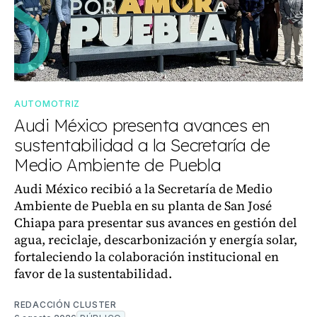
AUTOMOTRIZ
Audi México presenta avances en
sustentabilidad a la Secretaría de
Medio Ambiente de Puebla
Audi México recibió a la Secretaría de Medio
Ambiente de Puebla en su planta de San José
Chiapa para presentar sus avances en gestión del
agua, reciclaje, descarbonización y energía solar,
fortaleciendo la colaboración institucional en
favor de la sustentabilidad.
REDACCIÓN CLUSTER