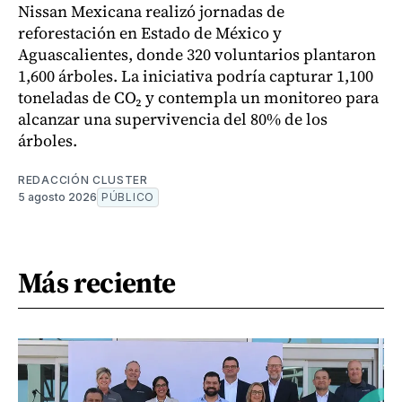
Nissan Mexicana realizó jornadas de
reforestación en Estado de México y
Aguascalientes, donde 320 voluntarios plantaron
1,600 árboles. La iniciativa podría capturar 1,100
toneladas de CO₂ y contempla un monitoreo para
alcanzar una supervivencia del 80% de los
árboles.
REDACCIÓN CLUSTER
5 agosto 2026
PÚBLICO
Más reciente