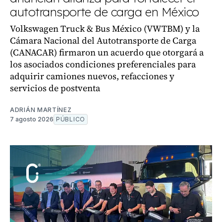
autotransporte de carga en México
Volkswagen Truck & Bus México (VWTBM) y la
Cámara Nacional del Autotransporte de Carga
(CANACAR) firmaron un acuerdo que otorgará a
los asociados condiciones preferenciales para
adquirir camiones nuevos, refacciones y
servicios de postventa
ADRIÁN MARTÍNEZ
7 agosto 2026
PÚBLICO