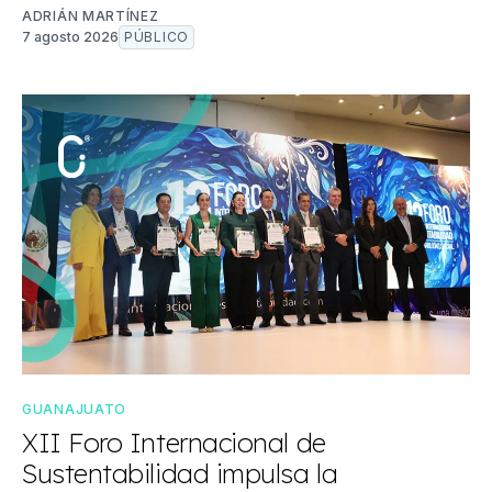
ADRIÁN MARTÍNEZ
7 agosto 2026
PÚBLICO
GUANAJUATO
XII Foro Internacional de
Sustentabilidad impulsa la