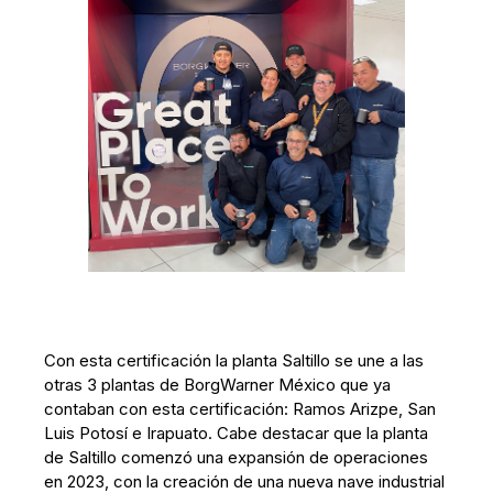
Con esta certificación la planta Saltillo se une a las
otras 3 plantas de BorgWarner México que ya
contaban con esta certificación: Ramos Arizpe, San
Luis Potosí e Irapuato. Cabe destacar que la planta
de Saltillo comenzó una expansión de operaciones
en 2023, con la creación de una nueva nave industrial