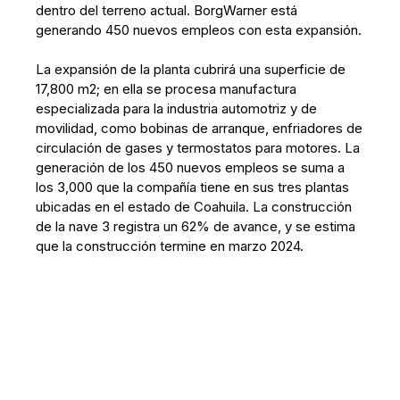
dentro del terreno actual. BorgWarner está
generando 450 nuevos empleos con esta expansión.
La expansión de la planta cubrirá una superficie de
17,800 m2; en ella se procesa manufactura
especializada para la industria automotriz y de
movilidad, como bobinas de arranque, enfriadores de
circulación de gases y termostatos para motores. La
generación de los 450 nuevos empleos se suma a
los 3,000 que la compañía tiene en sus tres plantas
ubicadas en el estado de Coahuila. La construcción
de la nave 3 registra un 62% de avance, y se estima
que la construcción termine en marzo 2024.