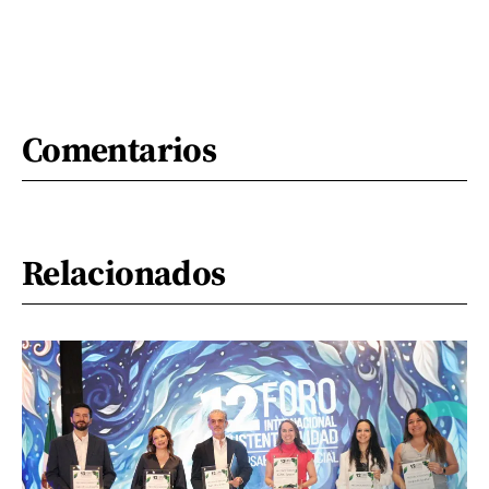
Comentarios
Relacionados