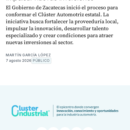
El Gobierno de Zacatecas inició el proceso para
conformar el Clúster Automotriz estatal. La
iniciativa busca fortalecer la proveeduría local,
impulsar la innovación, desarrollar talento
especializado y crear condiciones para atraer
nuevas inversiones al sector.
MARTÍN GARCÍA LÓPEZ
7 agosto 2026
PÚBLICO