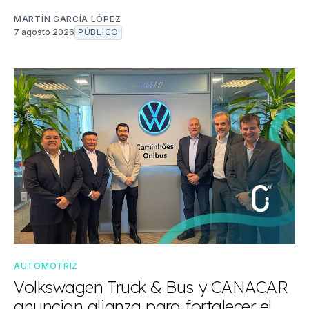
MARTÍN GARCÍA LÓPEZ
7 agosto 2026
PÚBLICO
AUTOMOTRIZ
Volkswagen Truck & Bus y CANACAR
anuncian alianza para fortalecer el