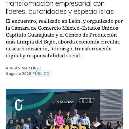
transformación empresarial con
líderes, autoridades y especialistas
El encuentro, realizado en León, y organizado por
la Cámara de Comercio México–Estados Unidos
Capítulo Guanajuato y el Centro de Producción
más Limpia del Bajío, aborda economía circular,
descarbonización, liderazgo, transformación
digital y responsabilidad social.
ADRIÁN MARTÍNEZ
6 agosto 2026
PÚBLICO