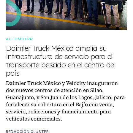
AUTOMOTRIZ
Daimler Truck México amplía su
infraestructura de servicio para el
transporte pesado en el centro del
país
Daimler Truck México y Velocity inauguraron
dos nuevos centros de atención en Silao,
Guanajuato, y San Juan de los Lagos, Jalisco, para
fortalecer su cobertura en el Bajío con venta,
servicio, refacciones y financiamiento para
vehículos comerciales.
REDACCIÓN CLUSTER