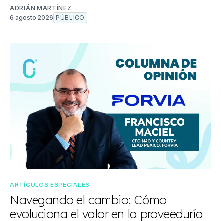
ADRIÁN MARTÍNEZ
6 agosto 2026
PÚBLICO
ARTÍCULOS ESPECIALES
Navegando el cambio: Cómo
evoluciona el valor en la proveeduría