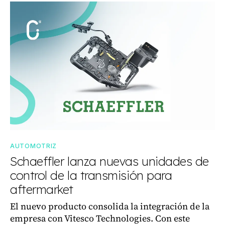
AUTOMOTRIZ
Schaeffler lanza nuevas unidades de
control de la transmisión para
aftermarket
El nuevo producto consolida la integración de la
empresa con Vitesco Technologies. Con este