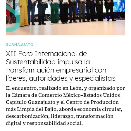
GUANAJUATO
XII Foro Internacional de
Sustentabilidad impulsa la
transformación empresarial con
líderes, autoridades y especialistas
El encuentro, realizado en León, y organizado por
la Cámara de Comercio México–Estados Unidos
Capítulo Guanajuato y el Centro de Producción
más Limpia del Bajío, aborda economía circular,
descarbonización, liderazgo, transformación
digital y responsabilidad social.