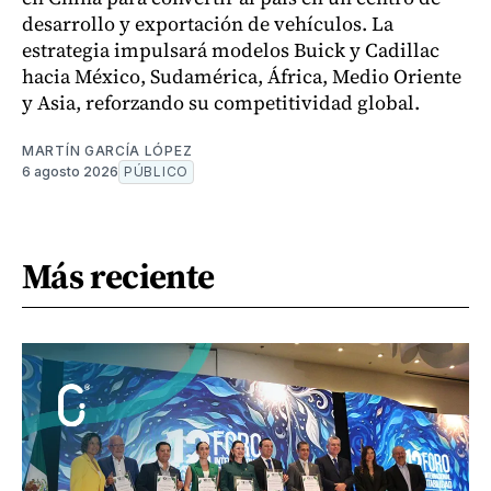
desarrollo y exportación de vehículos. La
estrategia impulsará modelos Buick y Cadillac
hacia México, Sudamérica, África, Medio Oriente
y Asia, reforzando su competitividad global.
MARTÍN GARCÍA LÓPEZ
6 agosto 2026
PÚBLICO
Más reciente