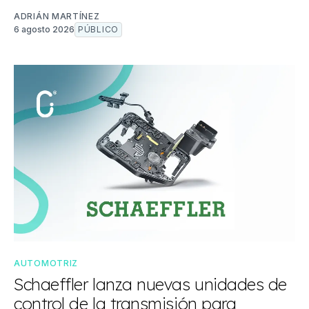
ADRIÁN MARTÍNEZ
6 agosto 2026
PÚBLICO
AUTOMOTRIZ
Schaeffler lanza nuevas unidades de
control de la transmisión para