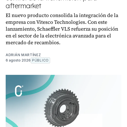
aftermarket
El nuevo producto consolida la integración de la
empresa con Vitesco Technologies. Con este
lanzamiento, Schaeffler VLS refuerza su posición
en el sector de la electrónica avanzada para el
mercado de recambios.
ADRIÁN MARTÍNEZ
6 agosto 2026
PÚBLICO