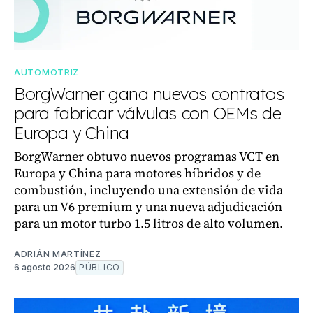
AUTOMOTRIZ
BorgWarner gana nuevos contratos
para fabricar válvulas con OEMs de
Europa y China
BorgWarner obtuvo nuevos programas VCT en
Europa y China para motores híbridos y de
combustión, incluyendo una extensión de vida
para un V6 premium y una nueva adjudicación
para un motor turbo 1.5 litros de alto volumen.
ADRIÁN MARTÍNEZ
6 agosto 2026
PÚBLICO