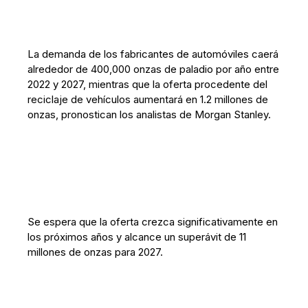
La demanda de los fabricantes de automóviles caerá
alrededor de 400,000 onzas de paladio por año entre
2022 y 2027, mientras que la oferta procedente del
reciclaje de vehículos aumentará en 1.2 millones de
onzas, pronostican los analistas de Morgan Stanley.
Se espera que la oferta crezca significativamente en
los próximos años y alcance un superávit de 11
millones de onzas para 2027.