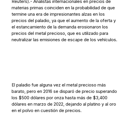
Reuters).- Analistas internacionales en precios de
materias primas coinciden en la probabilidad de que
termine una era de impresionantes alzas en los
precios del paladio, ya que el aumento de la oferta y
el estancamiento de la demanda erosionaron los
precios del metal precioso, que es utilizado para
neutralizar las emisiones de escape de los vehículos.
El paladio fue alguna vez el metal precioso más
barato, pero en 2016 se disparó de precio superando
los $500 dólares por onza hasta más de $3,400
dólares en marzo de 2022, dejando al platino y al oro
en el polvo en cuestión de precios.