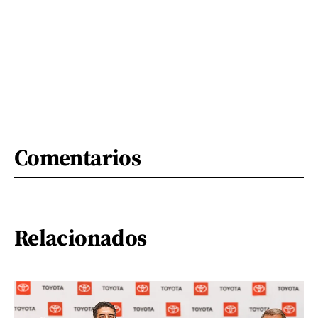
Comentarios
Relacionados