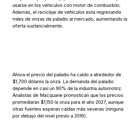
usarse en los vehículos con motor de combustión.
Además, el reciclaje de vehículos está regresando
miles de onzas de paladio al mercado, aumentando la
oferta sustancialmente.
Ahora el precio del paladio ha caído a alrededor de
$1,700 dólares la onza. La demanda del paladio
depende en casi un 90% de la industria automotriz.
Analistas de Macquarie pronostican que los precios
promediarán $1,150 la onza para el año 2027, aunque
otras fuentes esperan caídas más severas (ninguna
por debajo del nivel previo a 2016).