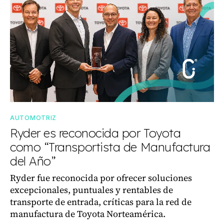
AUTOMOTRIZ
Ryder es reconocida por Toyota
como “Transportista de Manufactura
del Año”
Ryder fue reconocida por ofrecer soluciones
excepcionales, puntuales y rentables de
transporte de entrada, críticas para la red de
manufactura de Toyota Norteamérica.