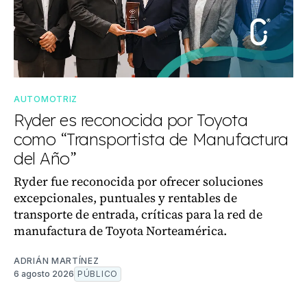
AUTOMOTRIZ
Ryder es reconocida por Toyota
como “Transportista de Manufactura
del Año”
Ryder fue reconocida por ofrecer soluciones
excepcionales, puntuales y rentables de
transporte de entrada, críticas para la red de
manufactura de Toyota Norteamérica.
ADRIÁN MARTÍNEZ
6 agosto 2026
PÚBLICO