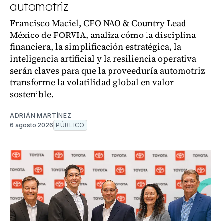
automotriz
Francisco Maciel, CFO NAO & Country Lead
México de FORVIA, analiza cómo la disciplina
financiera, la simplificación estratégica, la
inteligencia artificial y la resiliencia operativa
serán claves para que la proveeduría automotriz
transforme la volatilidad global en valor
sostenible.
ADRIÁN MARTÍNEZ
6 agosto 2026
PÚBLICO