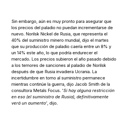
Sin embargo, aún es muy pronto para asegurar que
los precios del paladio no puedan incrementarse de
nuevo. Norilsk Nickel de Rusia, que representa el
40% del suministro minero mundial, dijo el martes
que su producción de paladio caería entre un 8% y
un 14% este año, lo que podría endurecer el
mercado. Los precios subieron el año pasado debido
a los temores de sanciones al paladio de Norilsk
después de que Rusia invadiera Ucrania. La
incertidumbre en torno al suministro permanece
mientras continúe la guerra, dijo Jacob Smith de la
consultora Metals Focus. '
Si hay alguna restricción
en eso (el suministro de Rusia), definitivamente
verá un aumento
', dijo.