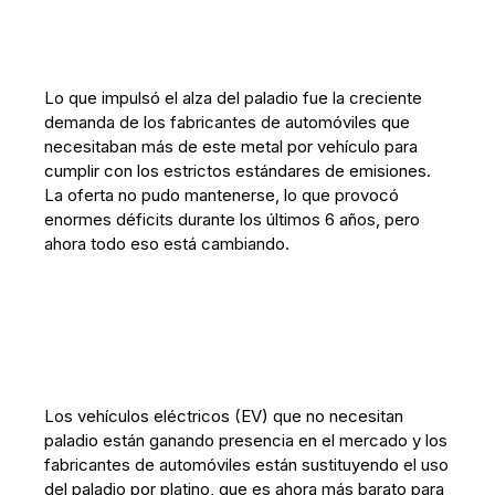
Lo que impulsó el alza del paladio fue la creciente
demanda de los fabricantes de automóviles que
necesitaban más de este metal por vehículo para
cumplir con los estrictos estándares de emisiones.
La oferta no pudo mantenerse, lo que provocó
enormes déficits durante los últimos 6 años, pero
ahora todo eso está cambiando.
Los vehículos eléctricos (EV) que no necesitan
paladio están ganando presencia en el mercado y los
fabricantes de automóviles están sustituyendo el uso
del paladio por platino, que es ahora más barato para