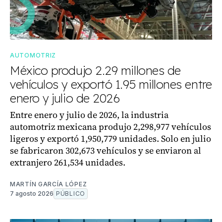
AUTOMOTRIZ
México produjo 2.29 millones de
vehículos y exportó 1.95 millones entre
enero y julio de 2026
Entre enero y julio de 2026, la industria
automotriz mexicana produjo 2,298,977 vehículos
ligeros y exportó 1,950,779 unidades. Solo en julio
se fabricaron 302,673 vehículos y se enviaron al
extranjero 261,534 unidades.
MARTÍN GARCÍA LÓPEZ
7 agosto 2026
PÚBLICO