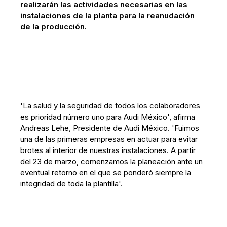
realizarán las actividades necesarias en las
instalaciones de la planta para la reanudación
de la producción.
'La salud y la seguridad de todos los colaboradores
es prioridad número uno para Audi México', afirma
Andreas Lehe, Presidente de Audi México. 'Fuimos
una de las primeras empresas en actuar para evitar
brotes al interior de nuestras instalaciones. A partir
del 23 de marzo, comenzamos la planeación ante un
eventual retorno en el que se ponderó siempre la
integridad de toda la plantilla'.