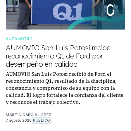
AUTOMOTRIZ
AUMOVIO San Luis Potosí recibe
reconocimiento Q1 de Ford por
desempeño en calidad
AUMOVIO San Luis Potosí recibió de Ford el
reconocimiento Q1, resultado de la disciplina,
constancia y compromiso de su equipo con la
calidad. El logro fortalece la confianza del cliente
y reconoce el trabajo colectivo.
MARTÍN GARCÍA LÓPEZ
7 agosto 2026
PÚBLICO