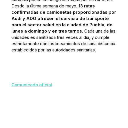
Desde la última semana de mayo,
13 rutas
confirmadas de camionetas proporcionadas por
Audi y ADO ofrecen el servicio de transporte
para el sector salud en la ciudad de Puebla, de
lunes a domingo y en tres turnos
. Cada una de las
unidades es sanitizada tres veces al día, y cumple
estrictamente con los lineamientos de sana distancia
establecidos por las autoridades sanitarias.
Comunicado oficial