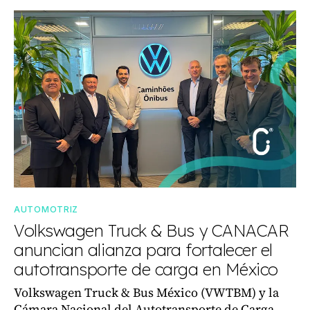
AUTOMOTRIZ
Volkswagen Truck & Bus y CANACAR
anuncian alianza para fortalecer el
autotransporte de carga en México
Volkswagen Truck & Bus México (VWTBM) y la
Cámara Nacional del Autotransporte de Carga