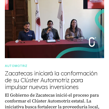
AUTOMOTRIZ
Zacatecas iniciará la conformación
de su Clúster Automotriz para
impulsar nuevas inversiones
El Gobierno de Zacatecas inició el proceso para
conformar el Clúster Automotriz estatal. La
iniciativa busca fortalecer la proveeduría local,