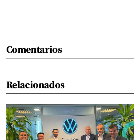
Comentarios
Relacionados