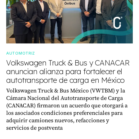
AUTOMOTRIZ
Volkswagen Truck & Bus y CANACAR
anuncian alianza para fortalecer el
autotransporte de carga en México
Volkswagen Truck & Bus México (VWTBM) y la
Cámara Nacional del Autotransporte de Carga
(CANACAR) firmaron un acuerdo que otorgará a
los asociados condiciones preferenciales para
adquirir camiones nuevos, refacciones y
servicios de postventa