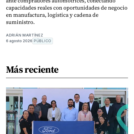
ante compradores automotrices, conectando
capacidades reales con oportunidades de negocio
en manufactura, logística y cadena de
suministro.
ADRIÁN MARTÍNEZ
6 agosto 2026
PÚBLICO
Más reciente