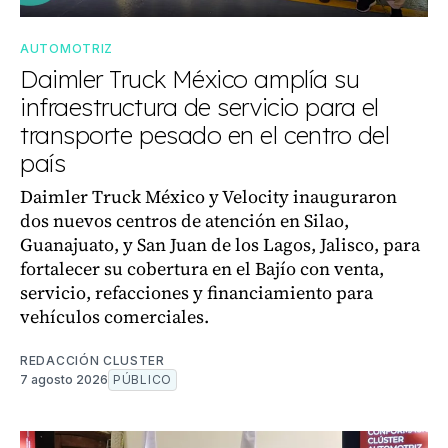
AUTOMOTRIZ
Daimler Truck México amplía su
infraestructura de servicio para el
transporte pesado en el centro del
país
Daimler Truck México y Velocity inauguraron
dos nuevos centros de atención en Silao,
Guanajuato, y San Juan de los Lagos, Jalisco, para
fortalecer su cobertura en el Bajío con venta,
servicio, refacciones y financiamiento para
vehículos comerciales.
REDACCIÓN CLUSTER
7 agosto 2026
PÚBLICO