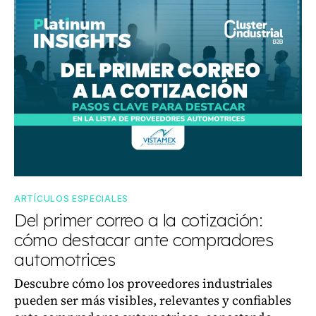
ARTÍCULOS ESPECIALES
Del primer correo a la cotización:
cómo destacar ante compradores
automotrices
Descubre cómo los proveedores industriales
pueden ser más visibles, relevantes y confiables