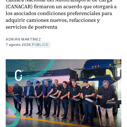
(CANACAR) firmaron un acuerdo que otorgará a
los asociados condiciones preferenciales para
adquirir camiones nuevos, refacciones y
servicios de postventa
ADRIÁN MARTÍNEZ
7 agosto 2026
PÚBLICO