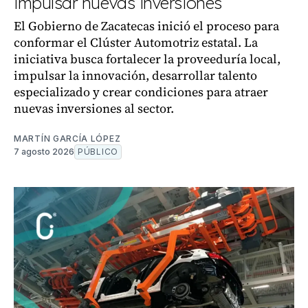
impulsar nuevas inversiones
El Gobierno de Zacatecas inició el proceso para
conformar el Clúster Automotriz estatal. La
iniciativa busca fortalecer la proveeduría local,
impulsar la innovación, desarrollar talento
especializado y crear condiciones para atraer
nuevas inversiones al sector.
MARTÍN GARCÍA LÓPEZ
7 agosto 2026
PÚBLICO