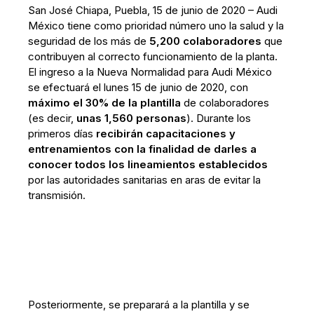
San José Chiapa, Puebla, 15 de junio de 2020 – Audi
México tiene como prioridad número uno la salud y la
seguridad de los más de
5,200 colaboradores
que
contribuyen al correcto funcionamiento de la planta.
El ingreso a la Nueva Normalidad para Audi México
se efectuará el lunes 15 de junio de 2020, con
máximo el 30% de la plantilla
de colaboradores
(es decir,
unas 1,560 personas
). Durante los
primeros días
recibirán capacitaciones y
entrenamientos con la finalidad de darles a
conocer todos los lineamientos establecidos
por las autoridades sanitarias en aras de evitar la
transmisión.
Posteriormente, se preparará a la plantilla y se