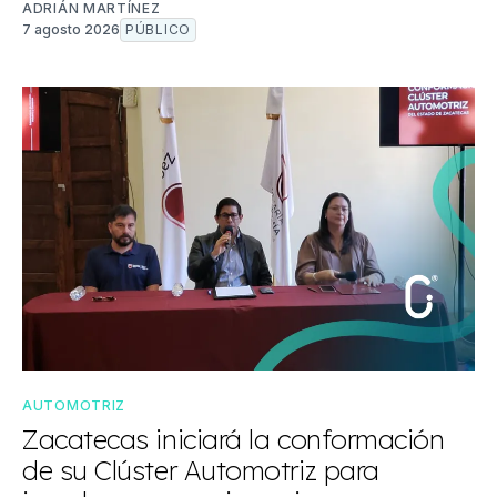
ADRIÁN MARTÍNEZ
7 agosto 2026
PÚBLICO
AUTOMOTRIZ
Zacatecas iniciará la conformación
de su Clúster Automotriz para