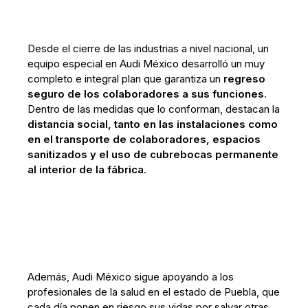
Desde el cierre de las industrias a nivel nacional, un
equipo especial en Audi México desarrolló un muy
completo e integral plan que garantiza un
regreso
seguro de los colaboradores a sus funciones
.
Dentro de las medidas que lo conforman, destacan la
distancia social, tanto en las instalaciones como
en el transporte de colaboradores, espacios
sanitizados y el uso de cubrebocas permanente
al interior de la fábrica
.
Además, Audi México sigue apoyando a los
profesionales de la salud en el estado de Puebla, que
cada día ponen en riesgo sus vidas por salvar otras.